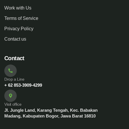
Work with Us
Terms of Service
Privacy Policy
Contact us
Contact
Drop a Line
+ 62 853-3909-4299
Visit office
Jl. Jungle Land, Karang Tengah, Kec. Babakan
Madang, Kabupaten Bogor, Jawa Barat 16810