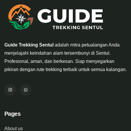
Guide Trekking Sentul
adalah mitra petualangan Anda
menjelajahi keindahan alam tersembunyi di Sentul.
Profesional, aman, dan berkesan. Siap menyegarkan
pikiran dengan rute trekking terbaik untuk semua kalangan.
Pages
About us