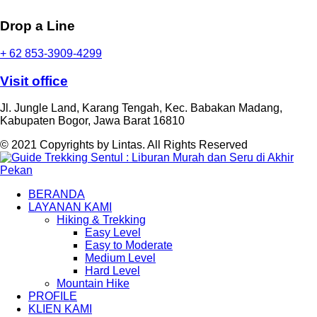
Drop a Line
+ 62 853-3909-4299
Visit office
Jl. Jungle Land, Karang Tengah, Kec. Babakan Madang,
Kabupaten Bogor, Jawa Barat 16810
© 2021 Copyrights by Lintas. All Rights Reserved
BERANDA
LAYANAN KAMI
Hiking & Trekking
Easy Level
Easy to Moderate
Medium Level
Hard Level
Mountain Hike
PROFILE
KLIEN KAMI