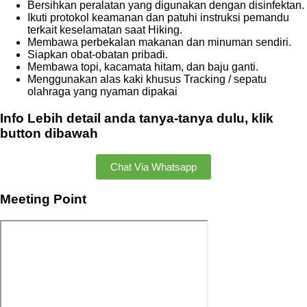
Bersihkan peralatan yang digunakan dengan disinfektan.
Ikuti protokol keamanan dan patuhi instruksi pemandu
terkait keselamatan saat Hiking.
Membawa perbekalan makanan dan minuman sendiri.
Siapkan obat-obatan pribadi.
Membawa topi, kacamata hitam, dan baju ganti.
Menggunakan alas kaki khusus Tracking / sepatu
olahraga yang nyaman dipakai
Info Lebih detail anda tanya-tanya dulu, klik
button dibawah
Chat Via Whatsapp
Meeting Point