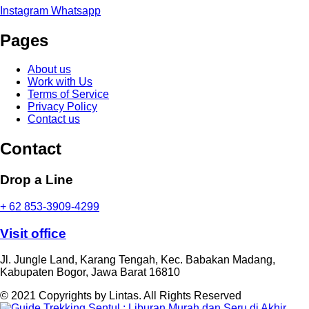
Instagram
Whatsapp
Pages
About us
Work with Us
Terms of Service
Privacy Policy
Contact us
Contact
Drop a Line
+ 62 853-3909-4299
Visit office
Jl. Jungle Land, Karang Tengah, Kec. Babakan Madang,
Kabupaten Bogor, Jawa Barat 16810
© 2021 Copyrights by Lintas. All Rights Reserved