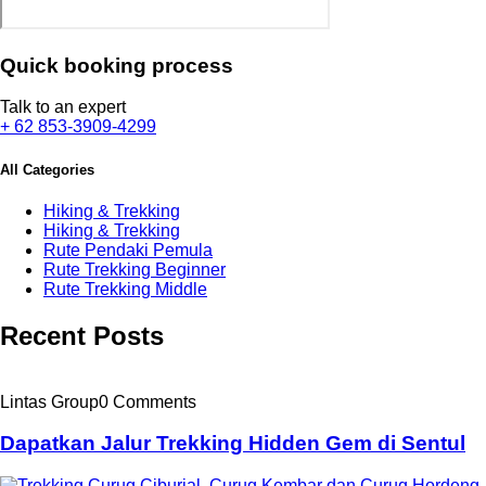
Quick booking process
Talk to an expert
+ 62 853-3909-4299
All Categories
Hiking & Trekking
Hiking & Trekking
Rute Pendaki Pemula
Rute Trekking Beginner
Rute Trekking Middle
Recent Posts
Lintas Group
0 Comments
Dapatkan Jalur Trekking Hidden Gem di Sentul