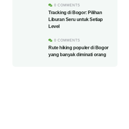
0 COMMENTS
Tracking di Bogor: Pilihan
Liburan Seru untuk Setiap
Level
0 COMMENTS
Rute hiking populer di Bogor
yang banyak diminati orang