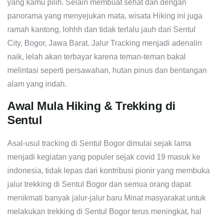
yang kamu pilih. Selain membuat sehat dan dengan
panorama yang menyejukan mata, wisata Hiking ini juga
ramah kantong, lohhh dan tidak terlalu jauh dari Sentul
City, Bogor, Jawa Barat. Jalur Tracking menjadi adenalin
naik, lelah akan terbayar karena teman-teman bakal
melintasi seperti persawahan, hutan pinus dan bentangan
alam yang indah.
Awal Mula Hiking & Trekking di
Sentul
Asal-usul tracking di Sentul Bogor dimulai sejak lama
menjadi kegiatan yang populer sejak covid 19 masuk ke
indonesia, tidak lepas dari kontribusi pionir yang membuka
jalur trekking di Sentul Bogor dan semua orang dapat
menikmati banyak jalur-jalur baru Minat masyarakat untuk
melakukan trekking di Sentul Bogor terus meningkat, hal