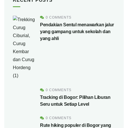
RECENT POSTS
0 COMMENTS
Pendakian Sentul menawarkan jalur
yang gampang untuk sekolah dan
yang ahli
0 COMMENTS
Tracking di Bogor: Pilihan Liburan
Seru untuk Setiap Level
0 COMMENTS
Rute hiking populer di Bogor yang