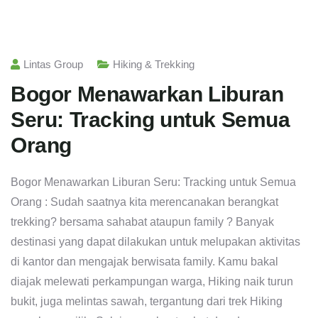
Lintas Group
Hiking & Trekking
Bogor Menawarkan Liburan
Seru: Tracking untuk Semua
Orang
Bogor Menawarkan Liburan Seru: Tracking untuk Semua
Orang : Sudah saatnya kita merencanakan berangkat
trekking? bersama sahabat ataupun family ? Banyak
destinasi yang dapat dilakukan untuk melupakan aktivitas
di kantor dan mengajak berwisata family. Kamu bakal
diajak melewati perkampungan warga, Hiking naik turun
bukit, juga melintas sawah, tergantung dari trek Hiking