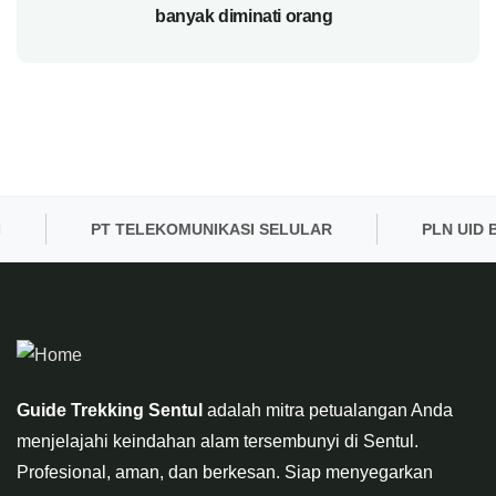
banyak diminati orang
PT TELEKOMUNIKASI SELULAR
PLN UID BA
Guide Trekking Sentul
adalah mitra petualangan Anda
menjelajahi keindahan alam tersembunyi di Sentul.
Profesional, aman, dan berkesan. Siap menyegarkan