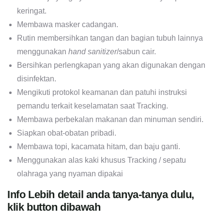
keringat.
Membawa masker cadangan.
Rutin membersihkan tangan dan bagian tubuh lainnya
menggunakan
hand sanitizer
/sabun cair.
Bersihkan perlengkapan yang akan digunakan dengan
disinfektan.
Mengikuti protokol keamanan dan patuhi instruksi
pemandu terkait keselamatan saat Tracking.
Membawa perbekalan makanan dan minuman sendiri.
Siapkan obat-obatan pribadi.
Membawa topi, kacamata hitam, dan baju ganti.
Menggunakan alas kaki khusus Tracking / sepatu
olahraga yang nyaman dipakai
Info Lebih detail anda tanya-tanya dulu,
klik button dibawah