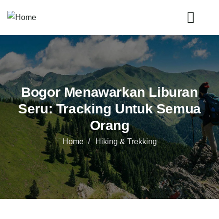
Bogor Menawarkan Liburan
Seru: Tracking Untuk Semua
Orang
Home
Hiking & Trekking