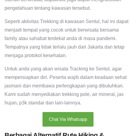
pengetahuan tentang kawasan tersebut.
Seperti aktivitas Trekking di kawasan Sentul, hal ini dapat
menjadi tempat yang cocok untuk berwisata bersama
family atau sahabat terdekat anda di masa pandemi.
Tempatnya yang tidak terlalu jauh dari Jakarta dan tetap
menjaga protokol kesehatan.
Untuk anda yang akan wisata Tracking ke Sentul, agar
mempersiapkan diri. Peserta wajib dalam keadaan sehat
jasmani dan membawa perlengkapan yang dibutuhkan.
Kami sudah menyediakan trekking pole, air mineral, jas
hujan, p3k standar dan lain-lainnya.
Chat Via Whatsapp
Berbagai Alternatif Rute Hiking &