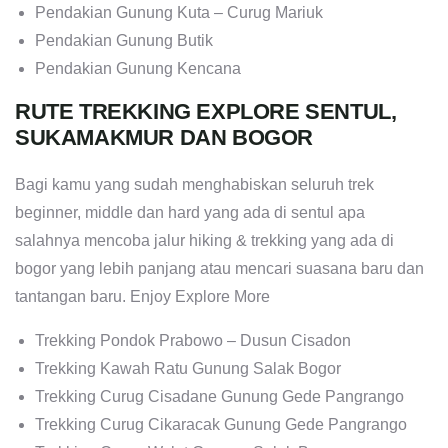
Pendakian Gunung Kuta – Curug Mariuk
Pendakian Gunung Butik
Pendakian Gunung Kencana
RUTE TREKKING EXPLORE SENTUL,
SUKAMAKMUR DAN BOGOR
Bagi kamu yang sudah menghabiskan seluruh trek
beginner, middle dan hard yang ada di sentul apa
salahnya mencoba jalur hiking & trekking yang ada di
bogor yang lebih panjang atau mencari suasana baru dan
tantangan baru. Enjoy Explore More
Trekking Pondok Prabowo – Dusun Cisadon
Trekking Kawah Ratu Gunung Salak Bogor
Trekking Curug Cisadane Gunung Gede Pangrango
Trekking Curug Cikaracak Gunung Gede Pangrango