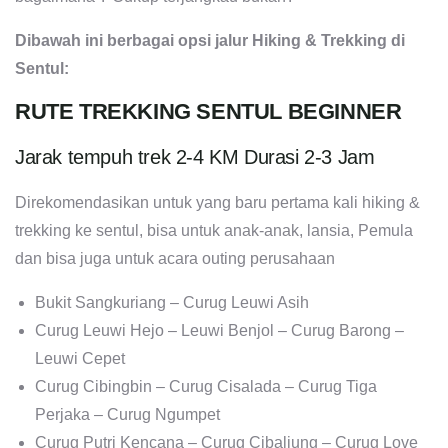
Dibawah ini berbagai opsi jalur Hiking & Trekking di
Sentul:
RUTE TREKKING SENTUL BEGINNER
Jarak tempuh trek 2-4 KM Durasi 2-3 Jam
Direkomendasikan untuk yang baru pertama kali hiking &
trekking ke sentul, bisa untuk anak-anak, lansia, Pemula
dan bisa juga untuk acara outing perusahaan
Bukit Sangkuriang – Curug Leuwi Asih
Curug Leuwi Hejo – Leuwi Benjol – Curug Barong –
Leuwi Cepet
Curug Cibingbin – Curug Cisalada – Curug Tiga
Perjaka – Curug Ngumpet
Curug Putri Kencana – Curug Cibaliung – Curug Love