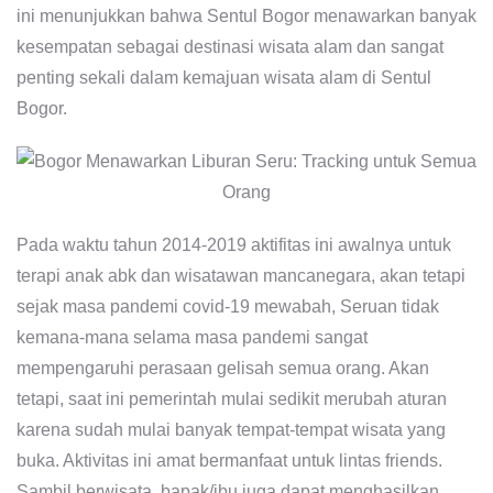
ini menunjukkan bahwa Sentul Bogor menawarkan banyak
kesempatan sebagai destinasi wisata alam dan sangat
penting sekali dalam kemajuan wisata alam di Sentul
Bogor.
Pada waktu tahun 2014-2019 aktifitas ini awalnya untuk
terapi anak abk dan wisatawan mancanegara, akan tetapi
sejak masa pandemi covid-19 mewabah, Seruan tidak
kemana-mana selama masa pandemi sangat
mempengaruhi perasaan gelisah semua orang. Akan
tetapi, saat ini pemerintah mulai sedikit merubah aturan
karena sudah mulai banyak tempat-tempat wisata yang
buka. Aktivitas ini amat bermanfaat untuk lintas friends.
Sambil berwisata, bapak/ibu juga dapat menghasilkan