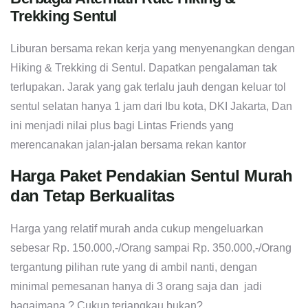
Trekking Sentul
Liburan bersama rekan kerja yang menyenangkan dengan
Hiking & Trekking di Sentul. Dapatkan pengalaman tak
terlupakan. Jarak yang gak terlalu jauh dengan keluar tol
sentul selatan hanya 1 jam dari Ibu kota, DKI Jakarta, Dan
ini menjadi nilai plus bagi Lintas Friends yang
merencanakan jalan-jalan bersama rekan kantor
Harga Paket Pendakian Sentul Murah
dan Tetap Berkualitas
Harga yang relatif murah anda cukup mengeluarkan
sebesar Rp. 150.000,-/Orang sampai Rp. 350.000,-/Orang
tergantung pilihan rute yang di ambil nanti, dengan
minimal pemesanan hanya di 3 orang saja dan jadi
bagaimana ? Cukup terjangkau bukan?