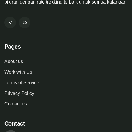
pikiran dengan rute trekking terbaik untuk semua kalangan.
Pages
About us
Work with Us
Terms of Service
Privacy Policy
Contact us
Contact