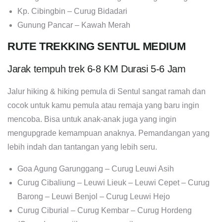
Kp. Cibingbin – Curug Bidadari
Gunung Pancar – Kawah Merah
RUTE TREKKING SENTUL MEDIUM
Jarak tempuh trek 6-8 KM Durasi 5-6 Jam
Jalur hiking & hiking pemula di Sentul sangat ramah dan
cocok untuk kamu pemula atau remaja yang baru ingin
mencoba. Bisa untuk anak-anak juga yang ingin
mengupgrade kemampuan anaknya. Pemandangan yang
lebih indah dan tantangan yang lebih seru.
Goa Agung Garunggang – Curug Leuwi Asih
Curug Cibaliung – Leuwi Lieuk – Leuwi Cepet – Curug
Barong – Leuwi Benjol – Curug Leuwi Hejo
Curug Ciburial – Curug Kembar – Curug Hordeng