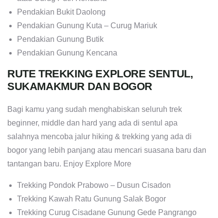
Pendakian Bukit Daolong
Pendakian Gunung Kuta – Curug Mariuk
Pendakian Gunung Butik
Pendakian Gunung Kencana
RUTE TREKKING EXPLORE SENTUL,
SUKAMAKMUR DAN BOGOR
Bagi kamu yang sudah menghabiskan seluruh trek
beginner, middle dan hard yang ada di sentul apa
salahnya mencoba jalur hiking & trekking yang ada di
bogor yang lebih panjang atau mencari suasana baru dan
tantangan baru. Enjoy Explore More
Trekking Pondok Prabowo – Dusun Cisadon
Trekking Kawah Ratu Gunung Salak Bogor
Trekking Curug Cisadane Gunung Gede Pangrango