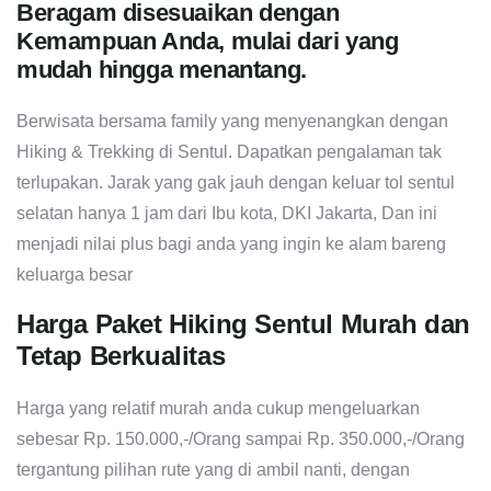
Beragam disesuaikan dengan
Kemampuan Anda, mulai dari yang
mudah hingga menantang.
Berwisata bersama family yang menyenangkan dengan
Hiking & Trekking di Sentul. Dapatkan pengalaman tak
terlupakan. Jarak yang gak jauh dengan keluar tol sentul
selatan hanya 1 jam dari Ibu kota, DKI Jakarta, Dan ini
menjadi nilai plus bagi anda yang ingin ke alam bareng
keluarga besar
Harga Paket Hiking Sentul Murah dan
Tetap Berkualitas
Harga yang relatif murah anda cukup mengeluarkan
sebesar Rp. 150.000,-/Orang sampai Rp. 350.000,-/Orang
tergantung pilihan rute yang di ambil nanti, dengan