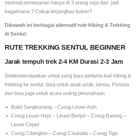
minimal pemesanan hanya di 3 orang saja dan jadi
bagaimana ? Cukup terjangkau bukan?
Dibawah ini berbagai alternatif rute Hiking & Trekking
di Sentul:
RUTE TREKKING SENTUL BEGINNER
Jarak tempuh trek 2-4 KM Durasi 2-3 Jam
Direkomendasikan untuk yang baru pertama kali hiking &
trekking ke sentul, bisa untuk anak-anak, lansia, Pemula
dan bisa juga untuk acara outing perusahaan
Bukit Sangkuriang – Curug Leuwi Asih
Curug Leuwi Hejo – Leuwi Benjol – Curug Barong –
Leuwi Cepet
Curug Cibingbin – Curug Cisalada – Curug Tiga