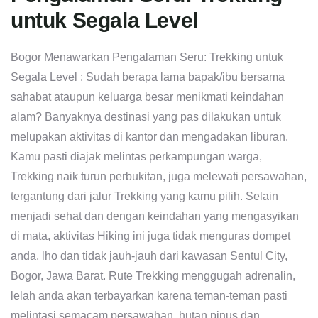
untuk Segala Level
Bogor Menawarkan Pengalaman Seru: Trekking untuk
Segala Level : Sudah berapa lama bapak/ibu bersama
sahabat ataupun keluarga besar menikmati keindahan
alam? Banyaknya destinasi yang pas dilakukan untuk
melupakan aktivitas di kantor dan mengadakan liburan.
Kamu pasti diajak melintas perkampungan warga,
Trekking naik turun perbukitan, juga melewati persawahan,
tergantung dari jalur Trekking yang kamu pilih. Selain
menjadi sehat dan dengan keindahan yang mengasyikan
di mata, aktivitas Hiking ini juga tidak menguras dompet
anda, lho dan tidak jauh-jauh dari kawasan Sentul City,
Bogor, Jawa Barat. Rute Trekking menggugah adrenalin,
lelah anda akan terbayarkan karena teman-teman pasti
melintasi semacam persawahan, hutan pinus dan