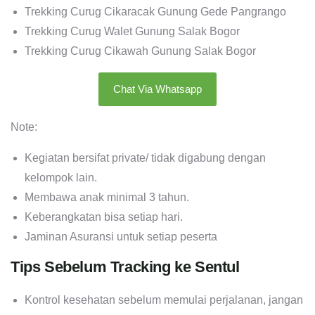
Trekking Curug Cikaracak Gunung Gede Pangrango
Trekking Curug Walet Gunung Salak Bogor
Trekking Curug Cikawah Gunung Salak Bogor
Chat Via Whatsapp
Note:
Kegiatan bersifat private/ tidak digabung dengan
kelompok lain.
Membawa anak minimal 3 tahun.
Keberangkatan bisa setiap hari.
Jaminan Asuransi untuk setiap peserta
Tips Sebelum Tracking ke Sentul
Kontrol kesehatan sebelum memulai perjalanan, jangan