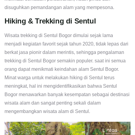
disuguhkan pemandangan alam yang mempesona.
Hiking & Trekking di Sentul
Wisata trekking di Sentul Bogor dimulai sejak lama
menjadi kegiatan favorit sejak tahun 2020, tidak lepas dari
berkat jasa pionir dalam merintis, sehingga pengalaman
trekking di Sentul Bogor semakin populer. saat ini semua
orang dapat menikmati keindahan alam Sentul Bogor.
Minat warga untuk melakukan hiking di Sentul terus
meningkat, hal ini mengidentifikasikan bahwa Sentul
Bogor menawarkan banyak kesempatan sebagai destinasi
wisata alam dan sangat penting sekali dalam
mengembangkan wisata alam di Sentul.