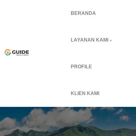
BERANDA
LAYANAN KAMI
PROFILE
KLIEN KAMI