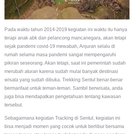
Pada waktu tahun 2014-2019 kegiatan ini waktu itu hanya
terapi anak abk dan pelancong mancanegara, akan tetapi
sejak pandemi covid-19 mewabah, Anjuran selalu di
rumah selama masa pandemi sangat mempengaruhi
pikiran seseorang. Akan tetapi, saat ini pemerintah sudah
merubah aturan karena sudah mulai banyak destinasi
wisata yang sudah dibuka. Trekking Sentul benar-benar
bermanfaat untuk teman-teman. Sambil berwisata, anda
juga bisa mendapatkan pengetahuan tentang kawasan
tersebut.
Sebagaimana kegiatan Tracking di Sentul, kegiatan ini
bisa menjadi momen yang cocok untuk berlibur bersama