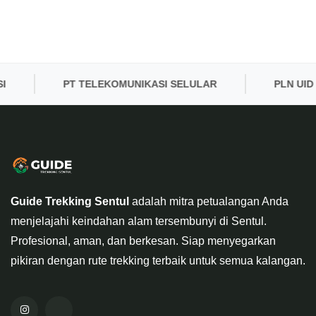
PT TELEKOMUNIKASI SELULAR
PLN UID BAN
Guide Trekking Sentul
adalah mitra petualangan Anda
menjelajahi keindahan alam tersembunyi di Sentul.
Profesional, aman, dan berkesan. Siap menyegarkan
pikiran dengan rute trekking terbaik untuk semua kalangan.