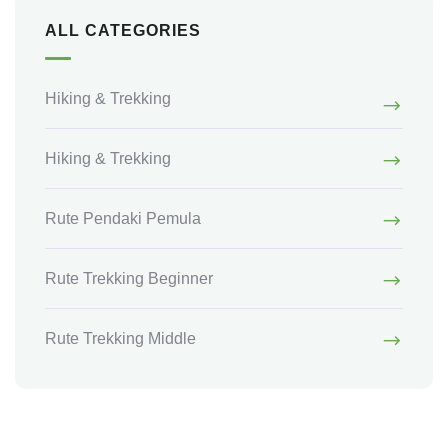
ALL CATEGORIES
Hiking & Trekking
Hiking & Trekking
Rute Pendaki Pemula
Rute Trekking Beginner
Rute Trekking Middle