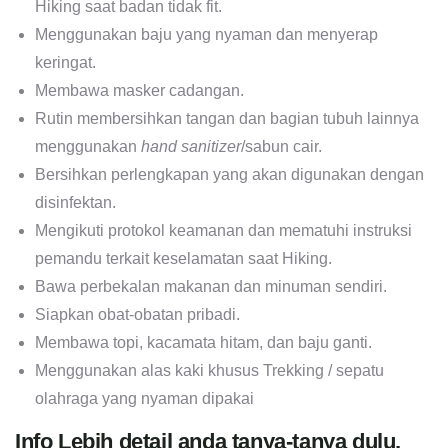
Hiking saat badan tidak fit.
Menggunakan baju yang nyaman dan menyerap
keringat.
Membawa masker cadangan.
Rutin membersihkan tangan dan bagian tubuh lainnya
menggunakan
hand sanitizer
/sabun cair.
Bersihkan perlengkapan yang akan digunakan dengan
disinfektan.
Mengikuti protokol keamanan dan mematuhi instruksi
pemandu terkait keselamatan saat Hiking.
Bawa perbekalan makanan dan minuman sendiri.
Siapkan obat-obatan pribadi.
Membawa topi, kacamata hitam, dan baju ganti.
Menggunakan alas kaki khusus Trekking / sepatu
olahraga yang nyaman dipakai
Info Lebih detail anda tanya-tanya dulu,