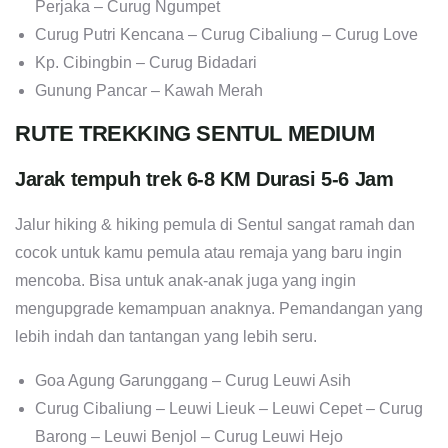
Perjaka – Curug Ngumpet
Curug Putri Kencana – Curug Cibaliung – Curug Love
Kp. Cibingbin – Curug Bidadari
Gunung Pancar – Kawah Merah
RUTE TREKKING SENTUL MEDIUM
Jarak tempuh trek 6-8 KM Durasi 5-6 Jam
Jalur hiking & hiking pemula di Sentul sangat ramah dan
cocok untuk kamu pemula atau remaja yang baru ingin
mencoba. Bisa untuk anak-anak juga yang ingin
mengupgrade kemampuan anaknya. Pemandangan yang
lebih indah dan tantangan yang lebih seru.
Goa Agung Garunggang – Curug Leuwi Asih
Curug Cibaliung – Leuwi Lieuk – Leuwi Cepet – Curug
Barong – Leuwi Benjol – Curug Leuwi Hejo