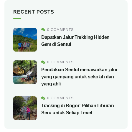
RECENT POSTS
0 COMMENTS
Dapatkan Jalur Trekking Hidden
Gem di Sentul
0 COMMENTS
Pendakian Sentul menawarkan jalur
yang gampang untuk sekolah dan
yang ahli
0 COMMENTS
Tracking di Bogor: Pilihan Liburan
Seru untuk Setiap Level