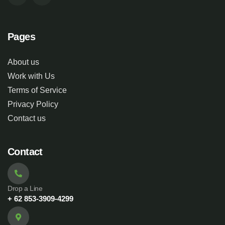
Pages
About us
Work with Us
Terms of Service
Privacy Policy
Contact us
Contact
Drop a Line
+ 62 853-3909-4299