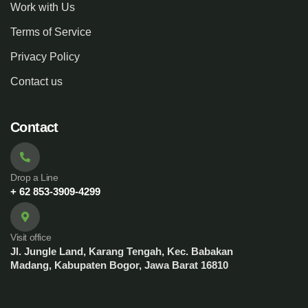
Work with Us
Terms of Service
Privacy Policy
Contact us
Contact
Drop a Line
+ 62 853-3909-4299
Visit office
Jl. Jungle Land, Karang Tengah, Kec. Babakan
Madang, Kabupaten Bogor, Jawa Barat 16810