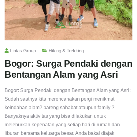
Lintas Group
Hiking & Trekking
Bogor: Surga Pendaki dengan
Bentangan Alam yang Asri
Bogor: Surga Pendaki dengan Bentangan Alam yang Asri :
Sudah saatnya kita merencanakan pergi menikmati
keindahan alam? bareng sahabat ataupun family ?
Banyaknya aktivitas yang bisa dilakukan untuk
meleburkan kepenatan yang setiap hari di rumah dan
liburan bersama keluarga besar. Anda bakal diajak