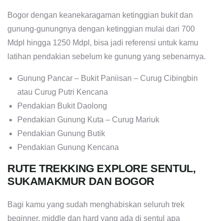
Bogor dengan keanekaragaman ketinggian bukit dan
gunung-gunungnya dengan ketinggian mulai dari 700
Mdpl hingga 1250 Mdpl, bisa jadi referensi untuk kamu
latihan pendakian sebelum ke gunung yang sebenarnya.
Gunung Pancar – Bukit Paniisan – Curug Cibingbin
atau Curug Putri Kencana
Pendakian Bukit Daolong
Pendakian Gunung Kuta – Curug Mariuk
Pendakian Gunung Butik
Pendakian Gunung Kencana
RUTE TREKKING EXPLORE SENTUL,
SUKAMAKMUR DAN BOGOR
Bagi kamu yang sudah menghabiskan seluruh trek
beginner, middle dan hard yang ada di sentul apa