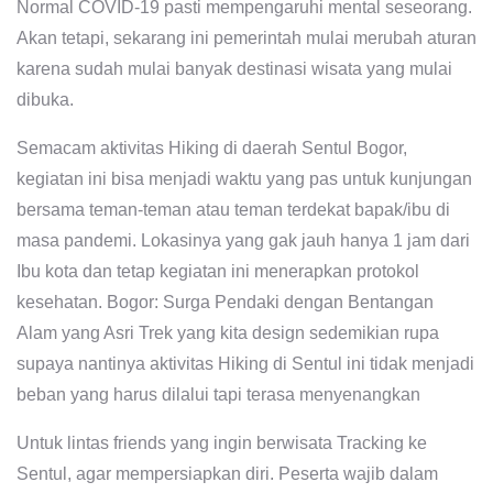
Normal COVID-19 pasti mempengaruhi mental seseorang.
Akan tetapi, sekarang ini pemerintah mulai merubah aturan
karena sudah mulai banyak destinasi wisata yang mulai
dibuka.
Semacam aktivitas Hiking di daerah Sentul Bogor,
kegiatan ini bisa menjadi waktu yang pas untuk kunjungan
bersama teman-teman atau teman terdekat bapak/ibu di
masa pandemi. Lokasinya yang gak jauh hanya 1 jam dari
Ibu kota dan tetap kegiatan ini menerapkan protokol
kesehatan. Bogor: Surga Pendaki dengan Bentangan
Alam yang Asri Trek yang kita design sedemikian rupa
supaya nantinya aktivitas Hiking di Sentul ini tidak menjadi
beban yang harus dilalui tapi terasa menyenangkan
Untuk lintas friends yang ingin berwisata Tracking ke
Sentul, agar mempersiapkan diri. Peserta wajib dalam