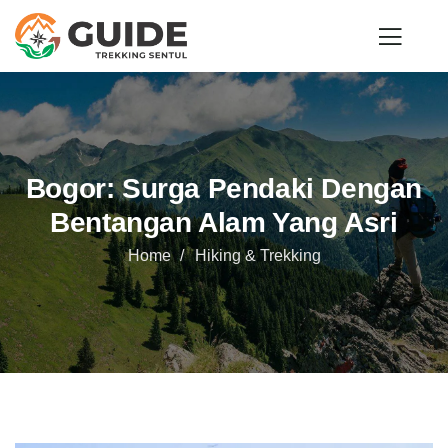
Bogor: Surga Pendaki Dengan
Bentangan Alam Yang Asri
Home
Hiking & Trekking