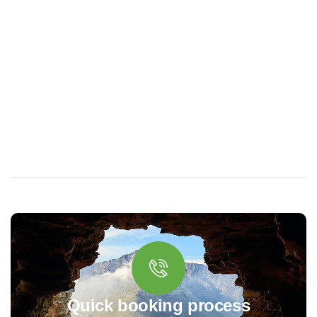
Quick booking process