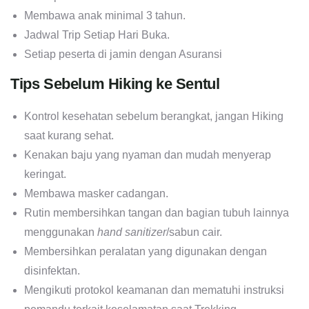
Membawa anak minimal 3 tahun.
Jadwal Trip Setiap Hari Buka.
Setiap peserta di jamin dengan Asuransi
Tips Sebelum Hiking ke Sentul
Kontrol kesehatan sebelum berangkat, jangan Hiking
saat kurang sehat.
Kenakan baju yang nyaman dan mudah menyerap
keringat.
Membawa masker cadangan.
Rutin membersihkan tangan dan bagian tubuh lainnya
menggunakan
hand sanitizer
/sabun cair.
Membersihkan peralatan yang digunakan dengan
disinfektan.
Mengikuti protokol keamanan dan mematuhi instruksi