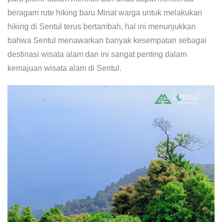
beragam rute hiking baru Minat warga untuk melakukan
hiking di Sentul terus bertambah, hal ini menunjukkan
bahwa Sentul menawarkan banyak kesempatan sebagai
destinasi wisata alam dan ini sangat penting dalam
kemajuan wisata alam di Sentul.