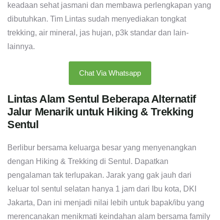
keadaan sehat jasmani dan membawa perlengkapan yang
dibutuhkan. Tim Lintas sudah menyediakan tongkat
trekking, air mineral, jas hujan, p3k standar dan lain-
lainnya.
Chat Via Whatsapp
Lintas Alam Sentul Beberapa Alternatif
Jalur Menarik untuk Hiking & Trekking
Sentul
Berlibur bersama keluarga besar yang menyenangkan
dengan Hiking & Trekking di Sentul. Dapatkan
pengalaman tak terlupakan. Jarak yang gak jauh dari
keluar tol sentul selatan hanya 1 jam dari Ibu kota, DKI
Jakarta, Dan ini menjadi nilai lebih untuk bapak/ibu yang
merencanakan menikmati keindahan alam bersama family