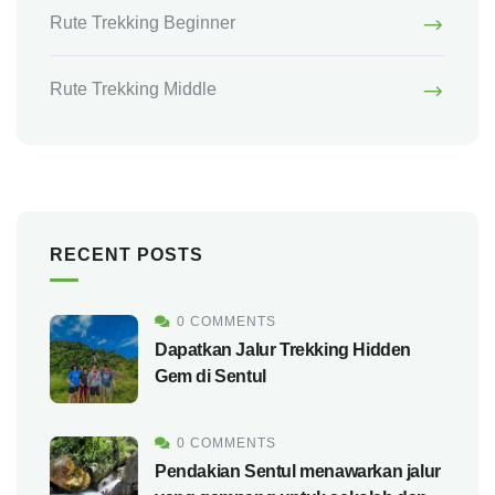
Rute Trekking Beginner
Rute Trekking Middle
RECENT POSTS
0 COMMENTS
Dapatkan Jalur Trekking Hidden
Gem di Sentul
0 COMMENTS
Pendakian Sentul menawarkan jalur