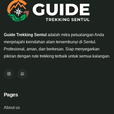
Guide Trekking Sentul
adalah mitra petualangan Anda
menjelajahi keindahan alam tersembunyi di Sentul.
Profesional, aman, dan berkesan. Siap menyegarkan
pikiran dengan rute trekking terbaik untuk semua kalangan.
Pages
About us