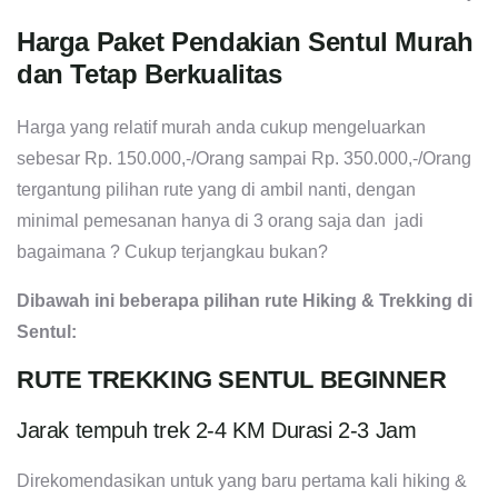
Harga Paket Pendakian Sentul Murah
dan Tetap Berkualitas
Harga yang relatif murah anda cukup mengeluarkan
sebesar Rp. 150.000,-/Orang sampai Rp. 350.000,-/Orang
tergantung pilihan rute yang di ambil nanti, dengan
minimal pemesanan hanya di 3 orang saja dan jadi
bagaimana ? Cukup terjangkau bukan?
Dibawah ini beberapa pilihan rute Hiking & Trekking di
Sentul:
RUTE TREKKING SENTUL BEGINNER
Jarak tempuh trek 2-4 KM Durasi 2-3 Jam
Direkomendasikan untuk yang baru pertama kali hiking &