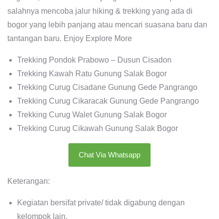
salahnya mencoba jalur hiking & trekking yang ada di
bogor yang lebih panjang atau mencari suasana baru dan
tantangan baru. Enjoy Explore More
Trekking Pondok Prabowo – Dusun Cisadon
Trekking Kawah Ratu Gunung Salak Bogor
Trekking Curug Cisadane Gunung Gede Pangrango
Trekking Curug Cikaracak Gunung Gede Pangrango
Trekking Curug Walet Gunung Salak Bogor
Trekking Curug Cikawah Gunung Salak Bogor
Chat Via Whatsapp
Keterangan:
Kegiatan bersifat private/ tidak digabung dengan
kelompok lain.