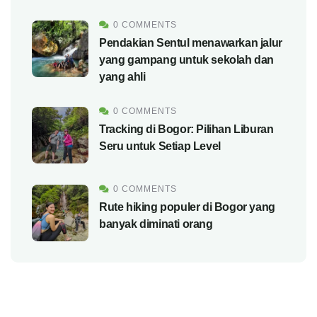
0 COMMENTS
Pendakian Sentul menawarkan jalur
yang gampang untuk sekolah dan
yang ahli
0 COMMENTS
Tracking di Bogor: Pilihan Liburan
Seru untuk Setiap Level
0 COMMENTS
Rute hiking populer di Bogor yang
banyak diminati orang