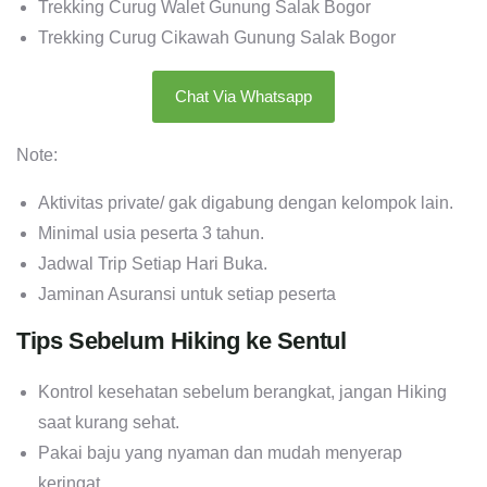
Trekking Curug Walet Gunung Salak Bogor
Trekking Curug Cikawah Gunung Salak Bogor
Chat Via Whatsapp
Note:
Aktivitas private/ gak digabung dengan kelompok lain.
Minimal usia peserta 3 tahun.
Jadwal Trip Setiap Hari Buka.
Jaminan Asuransi untuk setiap peserta
Tips Sebelum Hiking ke Sentul
Kontrol kesehatan sebelum berangkat, jangan Hiking
saat kurang sehat.
Pakai baju yang nyaman dan mudah menyerap
keringat.