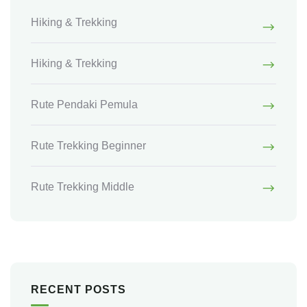
Hiking & Trekking
Hiking & Trekking
Rute Pendaki Pemula
Rute Trekking Beginner
Rute Trekking Middle
RECENT POSTS