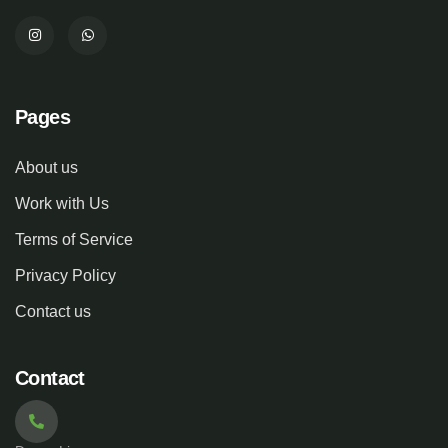
Pages
About us
Work with Us
Terms of Service
Privacy Policy
Contact us
Contact