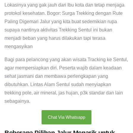
Lokasinya yang gak jauh dari Ibu kota dan tetap menjaga
protokol kesehatan. Bogor: Surga Trekking dengan Rute
Paling Digemari Jalur yang kita buat sedemikian rupa
supaya nantinya aktivitas Trekking Sentul ini bukan
menjadi beban yang harus dilakukan tapi terasa
mengasyikan
Bagi para pelancong yang akan wisata Tracking ke Sentul,
agar mempersiapkan diri. Peserta wajib dalam keadaan
sehat jasmani dan membawa perlengkapan yang
dibutuhkan. Lintas Alam Sentul sudah menyiapkan
trekking pole, air mineral, jas hujan, p3k standar dan lain
sebagainya.
Chat Via Whatsapp
Beberapa Pilihan Jalur Menarik untuk