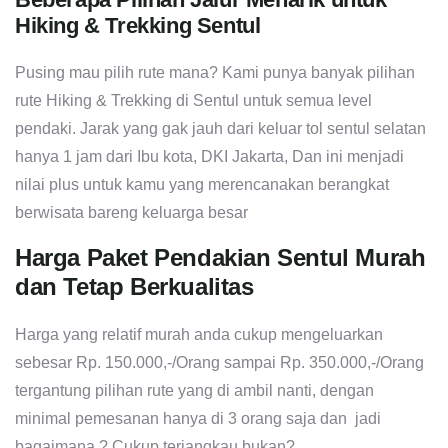
Hiking & Trekking Sentul
Pusing mau pilih rute mana? Kami punya banyak pilihan
rute Hiking & Trekking di Sentul untuk semua level
pendaki. Jarak yang gak jauh dari keluar tol sentul selatan
hanya 1 jam dari Ibu kota, DKI Jakarta, Dan ini menjadi
nilai plus untuk kamu yang merencanakan berangkat
berwisata bareng keluarga besar
Harga Paket Pendakian Sentul Murah
dan Tetap Berkualitas
Harga yang relatif murah anda cukup mengeluarkan
sebesar Rp. 150.000,-/Orang sampai Rp. 350.000,-/Orang
tergantung pilihan rute yang di ambil nanti, dengan
minimal pemesanan hanya di 3 orang saja dan jadi
bagaimana ? Cukup terjangkau bukan?