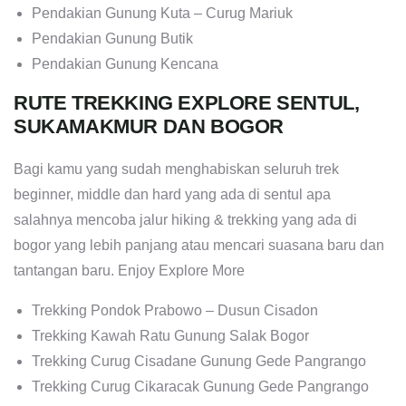
Pendakian Gunung Kuta – Curug Mariuk
Pendakian Gunung Butik
Pendakian Gunung Kencana
RUTE TREKKING EXPLORE SENTUL,
SUKAMAKMUR DAN BOGOR
Bagi kamu yang sudah menghabiskan seluruh trek
beginner, middle dan hard yang ada di sentul apa
salahnya mencoba jalur hiking & trekking yang ada di
bogor yang lebih panjang atau mencari suasana baru dan
tantangan baru. Enjoy Explore More
Trekking Pondok Prabowo – Dusun Cisadon
Trekking Kawah Ratu Gunung Salak Bogor
Trekking Curug Cisadane Gunung Gede Pangrango
Trekking Curug Cikaracak Gunung Gede Pangrango