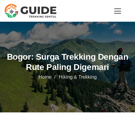
Bogor: Surga Trekking Dengan
Rute Paling Digemari
Home
Hiking & Trekking