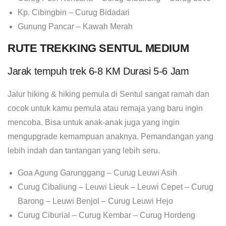
Kp. Cibingbin – Curug Bidadari
Gunung Pancar – Kawah Merah
RUTE TREKKING SENTUL MEDIUM
Jarak tempuh trek 6-8 KM Durasi 5-6 Jam
Jalur hiking & hiking pemula di Sentul sangat ramah dan
cocok untuk kamu pemula atau remaja yang baru ingin
mencoba. Bisa untuk anak-anak juga yang ingin
mengupgrade kemampuan anaknya. Pemandangan yang
lebih indah dan tantangan yang lebih seru.
Goa Agung Garunggang – Curug Leuwi Asih
Curug Cibaliung – Leuwi Lieuk – Leuwi Cepet – Curug
Barong – Leuwi Benjol – Curug Leuwi Hejo
Curug Ciburial – Curug Kembar – Curug Hordeng