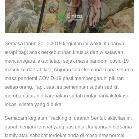
Semasa tahun 2014-2019 kegiatan ini waktu itu hanya
terapi bagi anak berkebutuhan khusus dan wisatawan
mancanegara, akan tetapi sejak masa pandemi covid-19
masuk ke daerah kita, Anjuran tidak kemana-mana selama
masa pandemi COVID-19 pasti mempengaruhi pikiran
setiap orang. Tapi, saat ini pemerintah sudah sedikit
merubah aturan dikarenakan sudah mulai banyak lokasi-
lokasi wisata yang dibuka.
Semacam kegiatan Tracking di daerah Sentul, aktivitas ini
dapat menjadi tempat yang pas untuk kunjungan bersama
family atau sahabat terdekat anda di masa new normal.