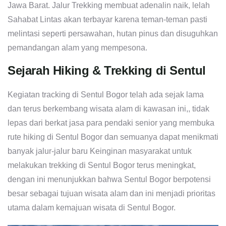
Jawa Barat. Jalur Trekking membuat adenalin naik, lelah
Sahabat Lintas akan terbayar karena teman-teman pasti
melintasi seperti persawahan, hutan pinus dan disuguhkan
pemandangan alam yang mempesona.
Sejarah Hiking & Trekking di Sentul
Kegiatan tracking di Sentul Bogor telah ada sejak lama
dan terus berkembang wisata alam di kawasan ini,, tidak
lepas dari berkat jasa para pendaki senior yang membuka
rute hiking di Sentul Bogor dan semuanya dapat menikmati
banyak jalur-jalur baru Keinginan masyarakat untuk
melakukan trekking di Sentul Bogor terus meningkat,
dengan ini menunjukkan bahwa Sentul Bogor berpotensi
besar sebagai tujuan wisata alam dan ini menjadi prioritas
utama dalam kemajuan wisata di Sentul Bogor.