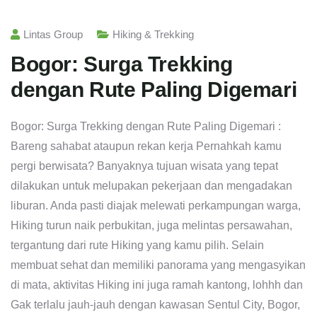
Lintas Group
Hiking & Trekking
Bogor: Surga Trekking
dengan Rute Paling Digemari
Bogor: Surga Trekking dengan Rute Paling Digemari :
Bareng sahabat ataupun rekan kerja Pernahkah kamu
pergi berwisata? Banyaknya tujuan wisata yang tepat
dilakukan untuk melupakan pekerjaan dan mengadakan
liburan. Anda pasti diajak melewati perkampungan warga,
Hiking turun naik perbukitan, juga melintas persawahan,
tergantung dari rute Hiking yang kamu pilih. Selain
membuat sehat dan memiliki panorama yang mengasyikan
di mata, aktivitas Hiking ini juga ramah kantong, lohhh dan
Gak terlalu jauh-jauh dengan kawasan Sentul City, Bogor,