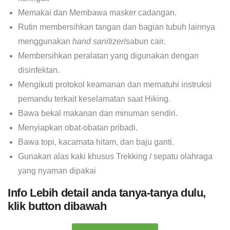
Memakai dan Membawa masker cadangan.
Rutin membersihkan tangan dan bagian tubuh lainnya
menggunakan
hand sanitizer
/sabun cair.
Membersihkan peralatan yang digunakan dengan
disinfektan.
Mengikuti protokol keamanan dan mematuhi instruksi
pemandu terkait keselamatan saat Hiking.
Bawa bekal makanan dan minuman sendiri.
Menyiapkan obat-obatan pribadi.
Bawa topi, kacamata hitam, dan baju ganti.
Gunakan alas kaki khusus Trekking / sepatu olahraga
yang nyaman dipakai
Info Lebih detail anda tanya-tanya dulu,
klik button dibawah