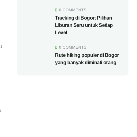
0 COMMENTS
Tracking di Bogor: Pilihan
Liburan Seru untuk Setiap
Level
u
0 COMMENTS
Rute hiking populer di Bogor
yang banyak diminati orang
a