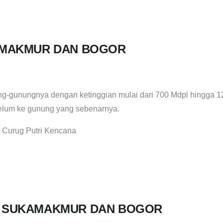
KAMAKMUR DAN BOGOR
g-gunungnya dengan ketinggian mulai dari 700 Mdpl hingga 1
ebelum ke gunung yang sebenarnya.
u Curug Putri Kencana
, SUKAMAKMUR DAN BOGOR