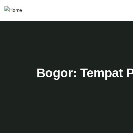
Bogor: Tempat P