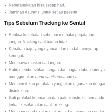
Keberangkatan bisa setiap hari.
Jaminan Asuransi untuk setiap peserta
Tips Sebelum Tracking ke Sentul
Periksa kesehatan sebelum memulai perjalanan,
jangan Tracking saat badan tidak fit.
Kenakan baju yang nyaman dan mudah menyerap
keringat.
Membawa masker cadangan.
Rutin membersihkan tangan dan bagian tubuh lainnya
menggunakan
hand sanitizer
/sabun cair.
Membersihkan peralatan yang akan digunakan dengan
disinfektan.
Ikuti protokol keamanan dan patuhi instruksi pemandu
terkait keselamatan saat Trekking.
Membawa perbekalan makanan dan minuman sendiri.