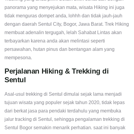
panorama yang menyejukan mata, wisata Hiking ini juga
tidak menguras dompet anda, lohhh dan tidak jauh-jauh
dengan daerah Sentul City, Bogor, Jawa Barat. Trek Hiking
membuat adenalin tergugah, lelah Sahabat Lintas akan
terbayarkan karena anda akan melintasi seperti
persawahan, hutan pinus dan bentangan alam yang
mempesona.
Perjalanan Hiking & Trekking di
Sentul
Asal-usul trekking di Sentul dimulai sejak lama menjadi
tujuan wisata yang populer sejak tahun 2020, tidak lepas
dari berkat jasa para pendaki terdahulu yang membuka
jalur tracking di Sentul, sehingga pengalaman trekking di
Sentul Bogor semakin menarik perhatian. saat ini banyak