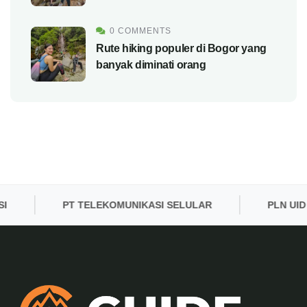
0 COMMENTS
Rute hiking populer di Bogor yang
banyak diminati orang
PT TELEKOMUNIKASI SELULAR
PLN UID BAN