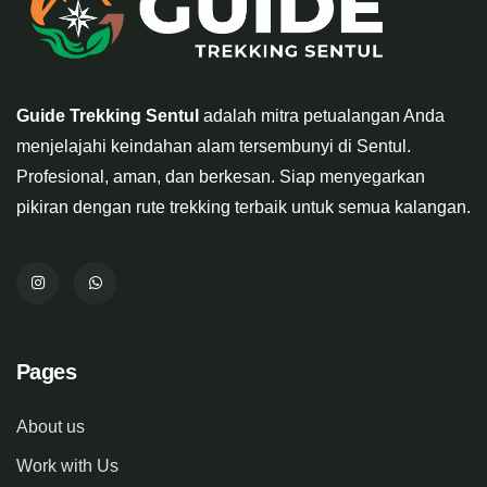
Guide Trekking Sentul
adalah mitra petualangan Anda
menjelajahi keindahan alam tersembunyi di Sentul.
Profesional, aman, dan berkesan. Siap menyegarkan
pikiran dengan rute trekking terbaik untuk semua kalangan.
Pages
About us
Work with Us