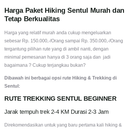
Harga Paket Hiking Sentul Murah dan
Tetap Berkualitas
Harga yang relatif murah anda cukup mengeluarkan
sebesar Rp. 150.000,-/Orang sampai Rp. 350.000,-/Orang
tergantung pilihan rute yang di ambil nanti, dengan
minimal pemesanan hanya di 3 orang saja dan jadi
bagaimana ? Cukup terjangkau bukan?
Dibawah ini berbagai opsi rute Hiking & Trekking di
Sentul:
RUTE TREKKING SENTUL BEGINNER
Jarak tempuh trek 2-4 KM Durasi 2-3 Jam
Direkomendasikan untuk yang baru pertama kali hiking &