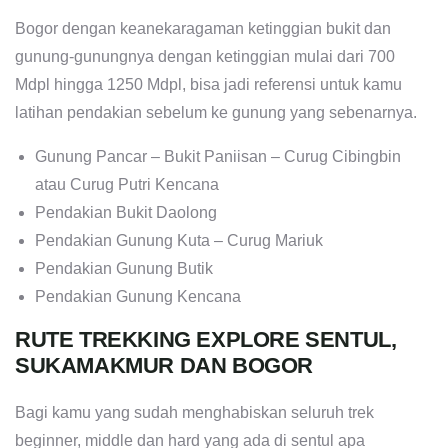
Bogor dengan keanekaragaman ketinggian bukit dan
gunung-gunungnya dengan ketinggian mulai dari 700
Mdpl hingga 1250 Mdpl, bisa jadi referensi untuk kamu
latihan pendakian sebelum ke gunung yang sebenarnya.
Gunung Pancar – Bukit Paniisan – Curug Cibingbin
atau Curug Putri Kencana
Pendakian Bukit Daolong
Pendakian Gunung Kuta – Curug Mariuk
Pendakian Gunung Butik
Pendakian Gunung Kencana
RUTE TREKKING EXPLORE SENTUL,
SUKAMAKMUR DAN BOGOR
Bagi kamu yang sudah menghabiskan seluruh trek
beginner, middle dan hard yang ada di sentul apa