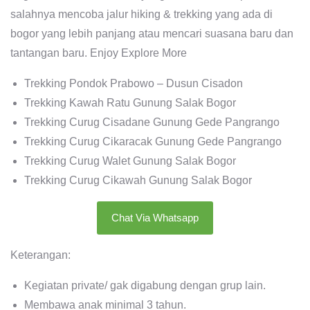
salahnya mencoba jalur hiking & trekking yang ada di
bogor yang lebih panjang atau mencari suasana baru dan
tantangan baru. Enjoy Explore More
Trekking Pondok Prabowo – Dusun Cisadon
Trekking Kawah Ratu Gunung Salak Bogor
Trekking Curug Cisadane Gunung Gede Pangrango
Trekking Curug Cikaracak Gunung Gede Pangrango
Trekking Curug Walet Gunung Salak Bogor
Trekking Curug Cikawah Gunung Salak Bogor
Chat Via Whatsapp
Keterangan:
Kegiatan private/ gak digabung dengan grup lain.
Membawa anak minimal 3 tahun.