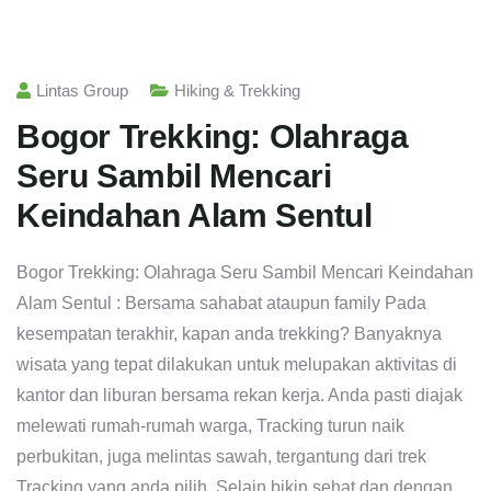
Lintas Group
Hiking & Trekking
Bogor Trekking: Olahraga
Seru Sambil Mencari
Keindahan Alam Sentul
Bogor Trekking: Olahraga Seru Sambil Mencari Keindahan
Alam Sentul : Bersama sahabat ataupun family Pada
kesempatan terakhir, kapan anda trekking? Banyaknya
wisata yang tepat dilakukan untuk melupakan aktivitas di
kantor dan liburan bersama rekan kerja. Anda pasti diajak
melewati rumah-rumah warga, Tracking turun naik
perbukitan, juga melintas sawah, tergantung dari trek
Tracking yang anda pilih. Selain bikin sehat dan dengan