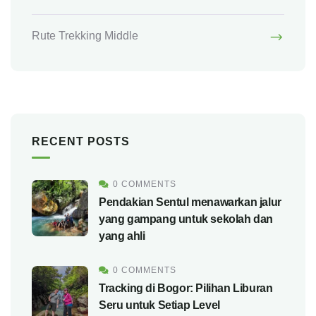
Rute Trekking Middle
RECENT POSTS
0 COMMENTS
Pendakian Sentul menawarkan jalur
yang gampang untuk sekolah dan
yang ahli
0 COMMENTS
Tracking di Bogor: Pilihan Liburan
Seru untuk Setiap Level