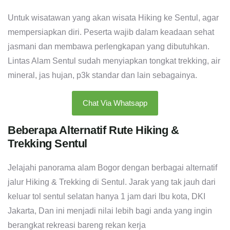
Untuk wisatawan yang akan wisata Hiking ke Sentul, agar
mempersiapkan diri. Peserta wajib dalam keadaan sehat
jasmani dan membawa perlengkapan yang dibutuhkan.
Lintas Alam Sentul sudah menyiapkan tongkat trekking, air
mineral, jas hujan, p3k standar dan lain sebagainya.
Chat Via Whatsapp
Beberapa Alternatif Rute Hiking &
Trekking Sentul
Jelajahi panorama alam Bogor dengan berbagai alternatif
jalur Hiking & Trekking di Sentul. Jarak yang tak jauh dari
keluar tol sentul selatan hanya 1 jam dari Ibu kota, DKI
Jakarta, Dan ini menjadi nilai lebih bagi anda yang ingin
berangkat rekreasi bareng rekan kerja