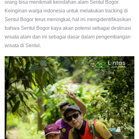
orang bisa menikmati keindahan alam Sentul Bogor.
Keinginan warga indonesia untuk melakukan tracking di
Sentul Bogor terus meningkat, hal ini mengidentifikasikan
bahwa Sentul Bogor kaya akan potensi sebagai destinasi
wisata alam dan ini sebagai dasar dalam pengembangan
wisata di Sentul.