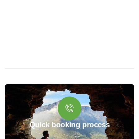
Quick booking process