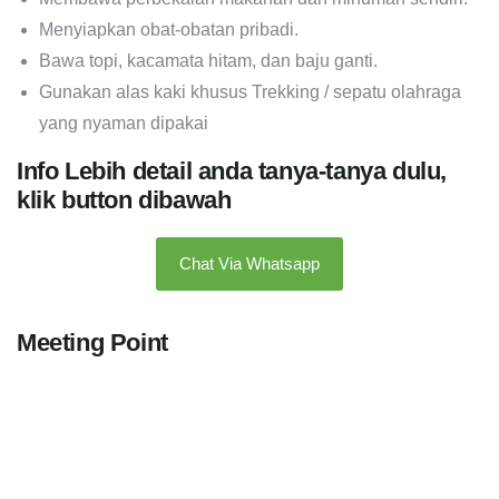
Menyiapkan obat-obatan pribadi.
Bawa topi, kacamata hitam, dan baju ganti.
Gunakan alas kaki khusus Trekking / sepatu olahraga
yang nyaman dipakai
Info Lebih detail anda tanya-tanya dulu,
klik button dibawah
Chat Via Whatsapp
Meeting Point