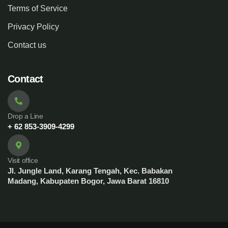
Terms of Service
Privacy Policy
Contact us
Contact
Drop a Line
+ 62 853-3909-4299
Visit office
Jl. Jungle Land, Karang Tengah, Kec. Babakan
Madang, Kabupaten Bogor, Jawa Barat 16810