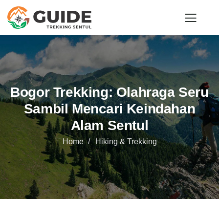
Bogor Trekking: Olahraga Seru
Sambil Mencari Keindahan
Alam Sentul
Home
Hiking & Trekking