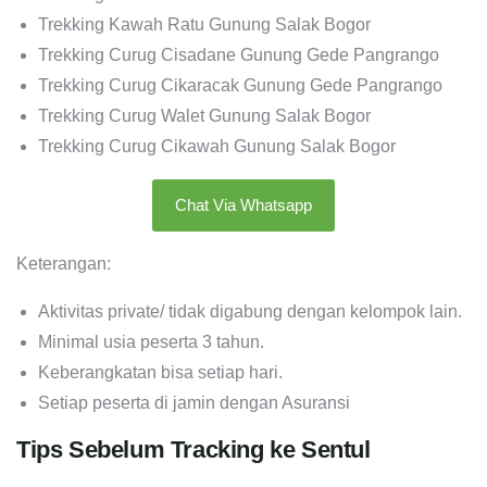
Trekking Kawah Ratu Gunung Salak Bogor
Trekking Curug Cisadane Gunung Gede Pangrango
Trekking Curug Cikaracak Gunung Gede Pangrango
Trekking Curug Walet Gunung Salak Bogor
Trekking Curug Cikawah Gunung Salak Bogor
Chat Via Whatsapp
Keterangan:
Aktivitas private/ tidak digabung dengan kelompok lain.
Minimal usia peserta 3 tahun.
Keberangkatan bisa setiap hari.
Setiap peserta di jamin dengan Asuransi
Tips Sebelum Tracking ke Sentul