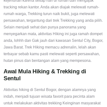
kejenuhan karena setiap hari di rumah dan mengajak
tracking rekan kantor. Anda akan diajak melewati rumah-
rumah warga, Trekking turun naik bukit, juga melewati
persawahan, tergantung dari trek Trekking yang anda pilih.
Selain menjadi sehat dan punya panorama yang
menyegarkan mata, aktivitas Hiking ini juga ramah dompet
anda, lohhh dan Gak jauh dari kawasan Sentul City, Bogor,
Jawa Barat. Trek Hiking memacu adrenalin, lelah akan
terbayar sebab kamu pasti melewati seperti persawahan,
hutan pinus dan bentangan alam yang mempesona.
Awal Mula Hiking & Trekking di
Sentul
Aktivitas hiking di Sentul Bogor, dengan alamnya yang
indah, menjadi tujuan wisata favorit para pecinta alam
untuk melakukan aktivitas trekking Keinginan masyarakat