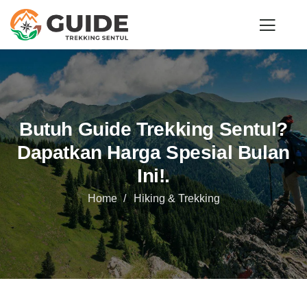
Butuh Guide Trekking Sentul?
Dapatkan Harga Spesial Bulan
Ini!.
Home
Hiking & Trekking