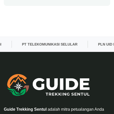
PT TELEKOMUNIKASI SELULAR
PLN UID BAN
Guide Trekking Sentul
adalah mitra petualangan Anda