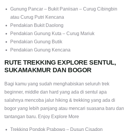
Gunung Pancar – Bukit Paniisan – Curug Cibingbin
atau Curug Putri Kencana
Pendakian Bukit Daolong
Pendakian Gunung Kuta – Curug Mariuk
Pendakian Gunung Butik
Pendakian Gunung Kencana
RUTE TREKKING EXPLORE SENTUL,
SUKAMAKMUR DAN BOGOR
Bagi kamu yang sudah menghabiskan seluruh trek
beginner, middle dan hard yang ada di sentul apa
salahnya mencoba jalur hiking & trekking yang ada di
bogor yang lebih panjang atau mencari suasana baru dan
tantangan baru. Enjoy Explore More
Trekking Pondok Prabowo – Dusun Cisadon