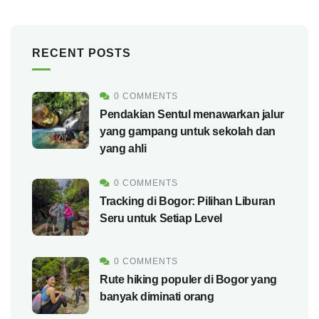
RECENT POSTS
0 COMMENTS
Pendakian Sentul menawarkan jalur
yang gampang untuk sekolah dan
yang ahli
0 COMMENTS
Tracking di Bogor: Pilihan Liburan
Seru untuk Setiap Level
0 COMMENTS
Rute hiking populer di Bogor yang
banyak diminati orang