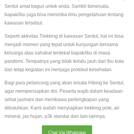
Sentul amat bagus untuk anda. Sambil berwisata,
bapak/ibu juga bisa menimba ilmu pengetahuan tentang
kawasan tersebut.
Seperti aktivitas Trekking di kawasan Sentul, hal ini bisa
menjadi momen yang tepat untuk kunjungan bersama
keluarga atau sahabat terdekat bapak/ibu di masa
pandemi. Tempatnya yang tidak terlalu jauh dari Ibu kota
dan tetap kegiatan ini menjaga protokol kesehatan.
Bagi para pelancong yang akan wisata Hiking ke Sentul,
agar mempersiapkan diri. Peserta wajib dalam keadaan
sehat jasmani dan membawa perlengkapan yang
dibutuhkan. Kami sudah menyiapkan trekking pole, air
mineral, jas hujan, p3k standar dan lain-lainnya.
Chat Via Whatsapp