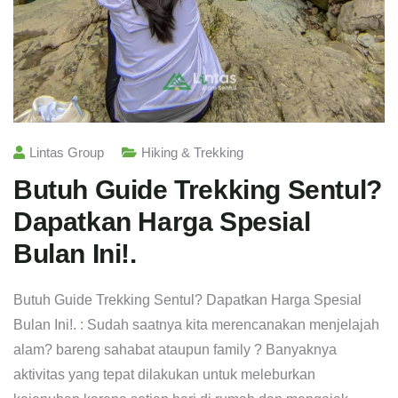
Lintas Group
Hiking & Trekking
Butuh Guide Trekking Sentul?
Dapatkan Harga Spesial
Bulan Ini!.
Butuh Guide Trekking Sentul? Dapatkan Harga Spesial
Bulan Ini!. : Sudah saatnya kita merencanakan menjelajah
alam? bareng sahabat ataupun family ? Banyaknya
aktivitas yang tepat dilakukan untuk meleburkan