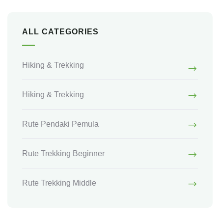
ALL CATEGORIES
Hiking & Trekking
Hiking & Trekking
Rute Pendaki Pemula
Rute Trekking Beginner
Rute Trekking Middle