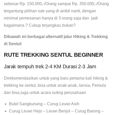
sebesar Rp. 150.000,-/Orang sampai Rp. 350.000,-/Orang
tergantung pilihan rute yang di ambil nanti, dengan
minimal pemesanan hanya di 3 orang saja dan jadi
bagaimana ? Cukup terjangkau bukan?
Dibawah ini berbagai alternatif jalur Hiking & Trekking
di Sentul:
RUTE TREKKING SENTUL BEGINNER
Jarak tempuh trek 2-4 KM Durasi 2-3 Jam
Direkomendasikan untuk yang baru pertama kali hiking &
trekking ke sentul, bisa untuk anak-anak, lansia, Pemula
dan bisa juga untuk acara outing perusahaan
Bukit Sangkuriang – Curug Leuwi Asih
Curug Leuwi Hejo – Leuwi Benjol – Curug Barong –