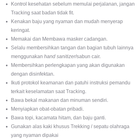
Kontrol kesehatan sebelum memulai perjalanan, jangan
Tracking saat badan tidak fit.
Kenakan baju yang nyaman dan mudah menyerap
keringat.
Memakai dan Membawa masker cadangan.
Selalu membersihkan tangan dan bagian tubuh lainnya
menggunakan
hand sanitizer
/sabun cair.
Membersihkan perlengkapan yang akan digunakan
dengan disinfektan.
Ikuti protokol keamanan dan patuhi instruksi pemandu
terkait keselamatan saat Tracking.
Bawa bekal makanan dan minuman sendiri.
Menyiapkan obat-obatan pribadi.
Bawa topi, kacamata hitam, dan baju ganti.
Gunakan alas kaki khusus Trekking / sepatu olahraga
yang nyaman dipakai