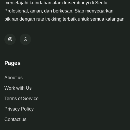
menjelajahi keindahan alam tersembunyi di Sentul.
Profesional, aman, dan berkesan. Siap menyegarkan
pikiran dengan rute trekking terbaik untuk semua kalangan.
Pages
About us
Work with Us
Terms of Service
Privacy Policy
Contact us