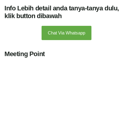
Info Lebih detail anda tanya-tanya dulu,
klik button dibawah
Chat Via Whatsapp
Meeting Point