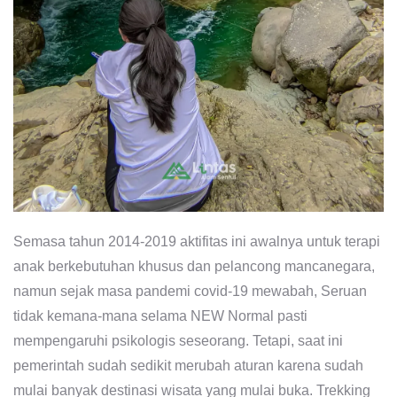
Semasa tahun 2014-2019 aktifitas ini awalnya untuk terapi
anak berkebutuhan khusus dan pelancong mancanegara,
namun sejak masa pandemi covid-19 mewabah, Seruan
tidak kemana-mana selama NEW Normal pasti
mempengaruhi psikologis seseorang. Tetapi, saat ini
pemerintah sudah sedikit merubah aturan karena sudah
mulai banyak destinasi wisata yang mulai buka. Trekking