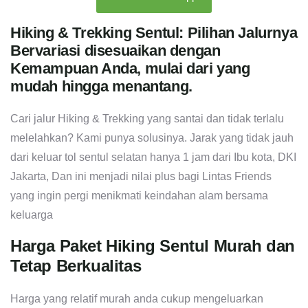
Hiking & Trekking Sentul: Pilihan Jalurnya
Bervariasi disesuaikan dengan
Kemampuan Anda, mulai dari yang
mudah hingga menantang.
Cari jalur Hiking & Trekking yang santai dan tidak terlalu
melelahkan? Kami punya solusinya. Jarak yang tidak jauh
dari keluar tol sentul selatan hanya 1 jam dari Ibu kota, DKI
Jakarta, Dan ini menjadi nilai plus bagi Lintas Friends
yang ingin pergi menikmati keindahan alam bersama
keluarga
Harga Paket Hiking Sentul Murah dan
Tetap Berkualitas
Harga yang relatif murah anda cukup mengeluarkan