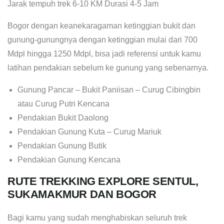
Jarak tempuh trek 6-10 KM Durasi 4-5 Jam
Bogor dengan keanekaragaman ketinggian bukit dan
gunung-gunungnya dengan ketinggian mulai dari 700
Mdpl hingga 1250 Mdpl, bisa jadi referensi untuk kamu
latihan pendakian sebelum ke gunung yang sebenarnya.
Gunung Pancar – Bukit Paniisan – Curug Cibingbin
atau Curug Putri Kencana
Pendakian Bukit Daolong
Pendakian Gunung Kuta – Curug Mariuk
Pendakian Gunung Butik
Pendakian Gunung Kencana
RUTE TREKKING EXPLORE SENTUL,
SUKAMAKMUR DAN BOGOR
Bagi kamu yang sudah menghabiskan seluruh trek