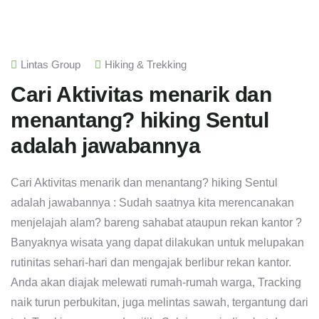
Lintas Group
Hiking & Trekking
Cari Aktivitas menarik dan
menantang? hiking Sentul
adalah jawabannya
Cari Aktivitas menarik dan menantang? hiking Sentul
adalah jawabannya : Sudah saatnya kita merencanakan
menjelajah alam? bareng sahabat ataupun rekan kantor ?
Banyaknya wisata yang dapat dilakukan untuk melupakan
rutinitas sehari-hari dan mengajak berlibur rekan kantor.
Anda akan diajak melewati rumah-rumah warga, Tracking
naik turun perbukitan, juga melintas sawah, tergantung dari