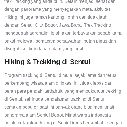
trek Tracking yang anda pilih. Selain menjadi sehat dan
dengan panorama yang menyegarkan mata, aktivitas
Hiking ini juga ramah kantong, lohhh dan tidak jauh
dengan Sentul City, Bogor, Jawa Barat. Trek Tracking
menggugah adrenalin, lelah akan terbayarkan sebab kamu
bakal melewati semacam persawahan, hutan pinus dan
disuguhkan keindahan alam yang indah.
Hiking & Trekking di Sentul
Program tracking di Sentul dimulai sejak lama dan terus
berkembang wisata alam di lokasi ini,, tidak lepas dari
peran para pendaki terdahulu yang membuka rute trekking
di Sentul, sehingga pengalaman tracking di Sentul
semakin populer. saat ini banyak orang bisa menikmati
panorama alam Sentul Bogor. Minat warga indonesia
untuk melakukan hiking di Sentul terus bertambah, dengan