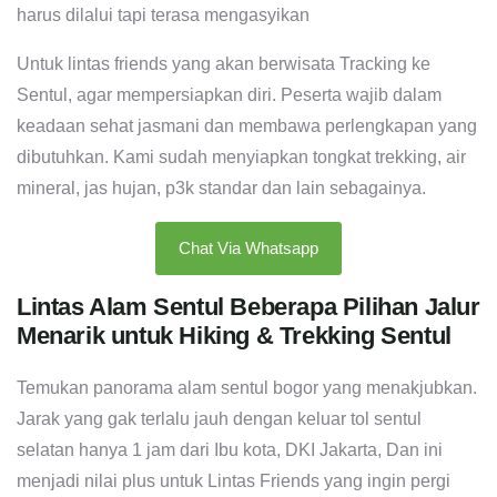
harus dilalui tapi terasa mengasyikan
Untuk lintas friends yang akan berwisata Tracking ke
Sentul, agar mempersiapkan diri. Peserta wajib dalam
keadaan sehat jasmani dan membawa perlengkapan yang
dibutuhkan. Kami sudah menyiapkan tongkat trekking, air
mineral, jas hujan, p3k standar dan lain sebagainya.
Chat Via Whatsapp
Lintas Alam Sentul Beberapa Pilihan Jalur
Menarik untuk Hiking & Trekking Sentul
Temukan panorama alam sentul bogor yang menakjubkan.
Jarak yang gak terlalu jauh dengan keluar tol sentul
selatan hanya 1 jam dari Ibu kota, DKI Jakarta, Dan ini
menjadi nilai plus untuk Lintas Friends yang ingin pergi