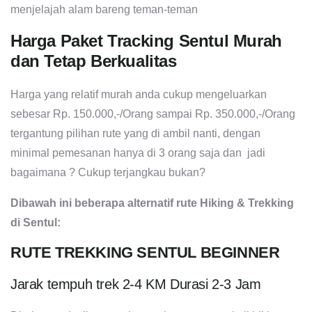
menjelajah alam bareng teman-teman
Harga Paket Tracking Sentul Murah
dan Tetap Berkualitas
Harga yang relatif murah anda cukup mengeluarkan
sebesar Rp. 150.000,-/Orang sampai Rp. 350.000,-/Orang
tergantung pilihan rute yang di ambil nanti, dengan
minimal pemesanan hanya di 3 orang saja dan jadi
bagaimana ? Cukup terjangkau bukan?
Dibawah ini beberapa alternatif rute Hiking & Trekking
di Sentul:
RUTE TREKKING SENTUL BEGINNER
Jarak tempuh trek 2-4 KM Durasi 2-3 Jam