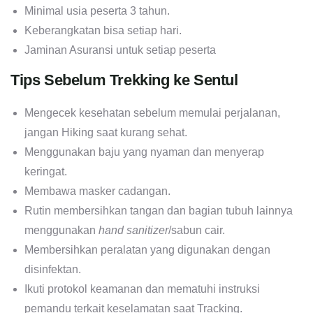
Minimal usia peserta 3 tahun.
Keberangkatan bisa setiap hari.
Jaminan Asuransi untuk setiap peserta
Tips Sebelum Trekking ke Sentul
Mengecek kesehatan sebelum memulai perjalanan,
jangan Hiking saat kurang sehat.
Menggunakan baju yang nyaman dan menyerap
keringat.
Membawa masker cadangan.
Rutin membersihkan tangan dan bagian tubuh lainnya
menggunakan
hand sanitizer
/sabun cair.
Membersihkan peralatan yang digunakan dengan
disinfektan.
Ikuti protokol keamanan dan mematuhi instruksi
pemandu terkait keselamatan saat Tracking.