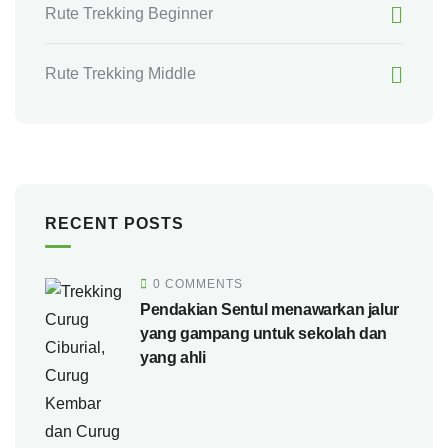
Rute Trekking Beginner
Rute Trekking Middle
RECENT POSTS
0 COMMENTS
Pendakian Sentul menawarkan jalur
yang gampang untuk sekolah dan
yang ahli