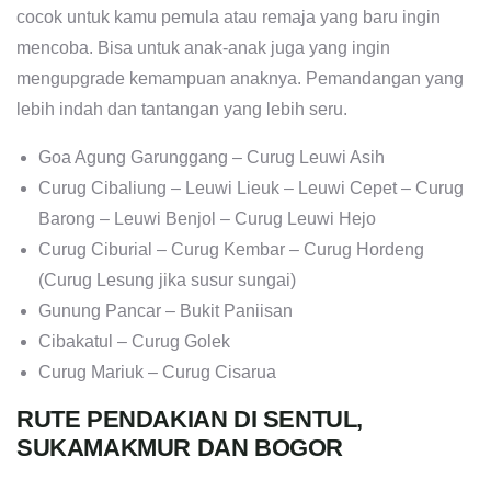
cocok untuk kamu pemula atau remaja yang baru ingin
mencoba. Bisa untuk anak-anak juga yang ingin
mengupgrade kemampuan anaknya. Pemandangan yang
lebih indah dan tantangan yang lebih seru.
Goa Agung Garunggang – Curug Leuwi Asih
Curug Cibaliung – Leuwi Lieuk – Leuwi Cepet – Curug
Barong – Leuwi Benjol – Curug Leuwi Hejo
Curug Ciburial – Curug Kembar – Curug Hordeng
(Curug Lesung jika susur sungai)
Gunung Pancar – Bukit Paniisan
Cibakatul – Curug Golek
Curug Mariuk – Curug Cisarua
RUTE PENDAKIAN DI SENTUL,
SUKAMAKMUR DAN BOGOR