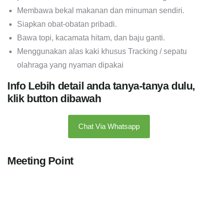
Membawa bekal makanan dan minuman sendiri.
Siapkan obat-obatan pribadi.
Bawa topi, kacamata hitam, dan baju ganti.
Menggunakan alas kaki khusus Tracking / sepatu
olahraga yang nyaman dipakai
Info Lebih detail anda tanya-tanya dulu,
klik button dibawah
Chat Via Whatsapp
Meeting Point