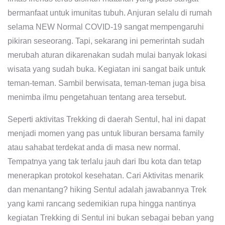
bermanfaat untuk imunitas tubuh. Anjuran selalu di rumah
selama NEW Normal COVID-19 sangat mempengaruhi
pikiran seseorang. Tapi, sekarang ini pemerintah sudah
merubah aturan dikarenakan sudah mulai banyak lokasi
wisata yang sudah buka. Kegiatan ini sangat baik untuk
teman-teman. Sambil berwisata, teman-teman juga bisa
menimba ilmu pengetahuan tentang area tersebut.
Seperti aktivitas Trekking di daerah Sentul, hal ini dapat
menjadi momen yang pas untuk liburan bersama family
atau sahabat terdekat anda di masa new normal.
Tempatnya yang tak terlalu jauh dari Ibu kota dan tetap
menerapkan protokol kesehatan. Cari Aktivitas menarik
dan menantang? hiking Sentul adalah jawabannya Trek
yang kami rancang sedemikian rupa hingga nantinya
kegiatan Trekking di Sentul ini bukan sebagai beban yang