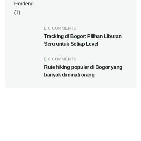
0 COMMENTS
Tracking di Bogor: Pilihan Liburan
Seru untuk Setiap Level
0 COMMENTS
Rute hiking populer di Bogor yang
banyak diminati orang