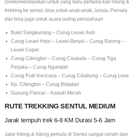
Direkomendasikan untuk yang baru pertama kali hiking &
trekking ke sentul, bisa untuk anak-anak, lansia, Pemula
dan bisa juga untuk acara outing perusahaan
Bukit Sangkuriang – Curug Leuwi Asih
Curug Leuwi Hejo – Leuwi Benjol – Curug Barong –
Leuwi Cepet
Curug Cibingbin – Curug Cisalada – Curug Tiga
Perjaka – Curug Ngumpet
Curug Putri Kencana – Curug Cibaliung – Curug Love
Kp. Cibingbin – Curug Bidadari
Gunung Pancar – Kawah Merah
RUTE TREKKING SENTUL MEDIUM
Jarak tempuh trek 6-8 KM Durasi 5-6 Jam
Jalur hiking & hiking pemula di Sentul sangat ramah dan