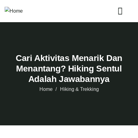
Cari Aktivitas Menarik Dan
Menantang? Hiking Sentul
Adalah Jawabannya
Home
Hiking & Trekking