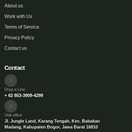
About us
Work with Us
Terms of Service
Privacy Policy
Contact us
Contact
Drop a Line
+ 62 853-3909-4299
Visit office
Jl. Jungle Land, Karang Tengah, Kec. Babakan
Madang, Kabupaten Bogor, Jawa Barat 16810