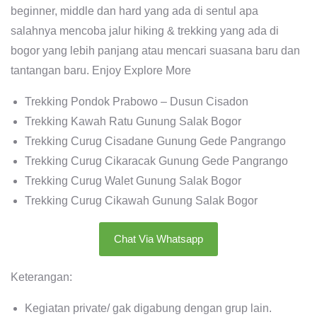
beginner, middle dan hard yang ada di sentul apa
salahnya mencoba jalur hiking & trekking yang ada di
bogor yang lebih panjang atau mencari suasana baru dan
tantangan baru. Enjoy Explore More
Trekking Pondok Prabowo – Dusun Cisadon
Trekking Kawah Ratu Gunung Salak Bogor
Trekking Curug Cisadane Gunung Gede Pangrango
Trekking Curug Cikaracak Gunung Gede Pangrango
Trekking Curug Walet Gunung Salak Bogor
Trekking Curug Cikawah Gunung Salak Bogor
Chat Via Whatsapp
Keterangan:
Kegiatan private/ gak digabung dengan grup lain.