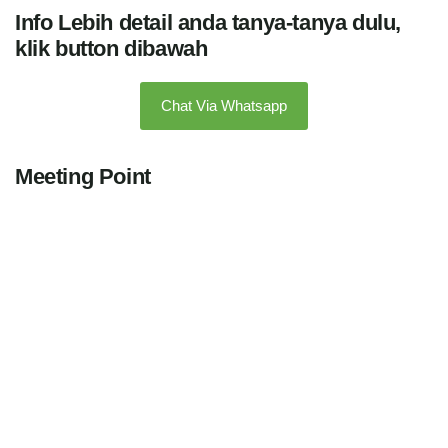
Info Lebih detail anda tanya-tanya dulu,
klik button dibawah
Chat Via Whatsapp
Meeting Point