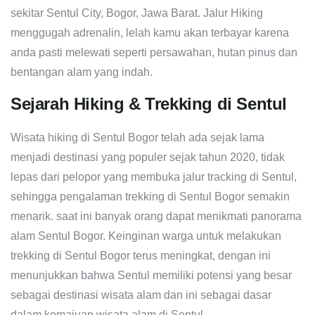
sekitar Sentul City, Bogor, Jawa Barat. Jalur Hiking
menggugah adrenalin, lelah kamu akan terbayar karena
anda pasti melewati seperti persawahan, hutan pinus dan
bentangan alam yang indah.
Sejarah Hiking & Trekking di Sentul
Wisata hiking di Sentul Bogor telah ada sejak lama
menjadi destinasi yang populer sejak tahun 2020, tidak
lepas dari pelopor yang membuka jalur tracking di Sentul,
sehingga pengalaman trekking di Sentul Bogor semakin
menarik. saat ini banyak orang dapat menikmati panorama
alam Sentul Bogor. Keinginan warga untuk melakukan
trekking di Sentul Bogor terus meningkat, dengan ini
menunjukkan bahwa Sentul memiliki potensi yang besar
sebagai destinasi wisata alam dan ini sebagai dasar
dalam kemajuan wisata alam di Sentul.