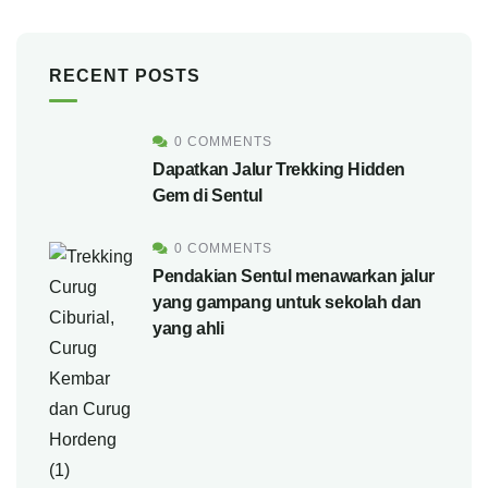
RECENT POSTS
0 COMMENTS
Dapatkan Jalur Trekking Hidden
Gem di Sentul
0 COMMENTS
Pendakian Sentul menawarkan jalur
yang gampang untuk sekolah dan
yang ahli