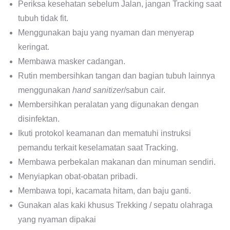
Periksa kesehatan sebelum Jalan, jangan Tracking saat
tubuh tidak fit.
Menggunakan baju yang nyaman dan menyerap
keringat.
Membawa masker cadangan.
Rutin membersihkan tangan dan bagian tubuh lainnya
menggunakan
hand sanitizer
/sabun cair.
Membersihkan peralatan yang digunakan dengan
disinfektan.
Ikuti protokol keamanan dan mematuhi instruksi
pemandu terkait keselamatan saat Tracking.
Membawa perbekalan makanan dan minuman sendiri.
Menyiapkan obat-obatan pribadi.
Membawa topi, kacamata hitam, dan baju ganti.
Gunakan alas kaki khusus Trekking / sepatu olahraga
yang nyaman dipakai