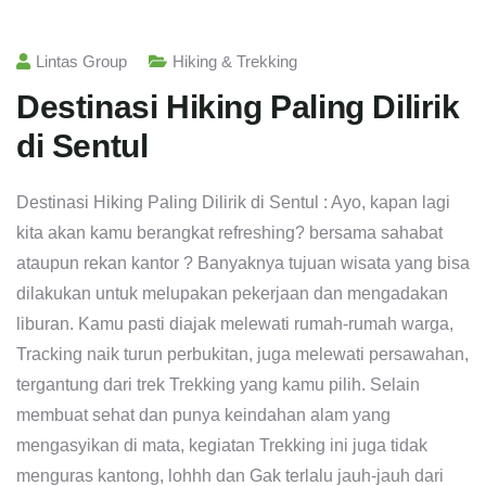
Lintas Group
Hiking & Trekking
Destinasi Hiking Paling Dilirik
di Sentul
Destinasi Hiking Paling Dilirik di Sentul : Ayo, kapan lagi
kita akan kamu berangkat refreshing? bersama sahabat
ataupun rekan kantor ? Banyaknya tujuan wisata yang bisa
dilakukan untuk melupakan pekerjaan dan mengadakan
liburan. Kamu pasti diajak melewati rumah-rumah warga,
Tracking naik turun perbukitan, juga melewati persawahan,
tergantung dari trek Trekking yang kamu pilih. Selain
membuat sehat dan punya keindahan alam yang
mengasyikan di mata, kegiatan Trekking ini juga tidak
menguras kantong, lohhh dan Gak terlalu jauh-jauh dari