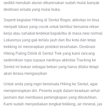
sedikit merubah aturan dikarenakan sudah mulai banyak
destinasi wisata yang mulai buka.
Seperti kegiatan Hiking di Sentul Bogor, aktivitas ini bisa
menjadi lokasi yang cocok untuk berlibur bersama rekan
kerja atau sahabat terdekat bapak/ibu di masa new normal.
Lokasinya yang gak terlalu jauh dari Ibu kota dan tetap
trekking ini menerapkan protokol kesehatan. Destinasi
Hiking Paling Dilirik di Sentul Trek yang kami rancang
sedemikian rupa supaya nantinya aktivitas Tracking ke
Sentul ini bukan sebagai beban yang harus dilalui tetapi
akan terasa mengasyikan
Untuk anda yang ingin berwisata Hiking ke Sentul, agar
mempersiapkan diri. Peserta wajib dalam keadaan sehat
jasmani dan membawa perlengkapan yang dibutuhkan.
Kami sudah menyediakan tongkat trekking, air mineral, jas