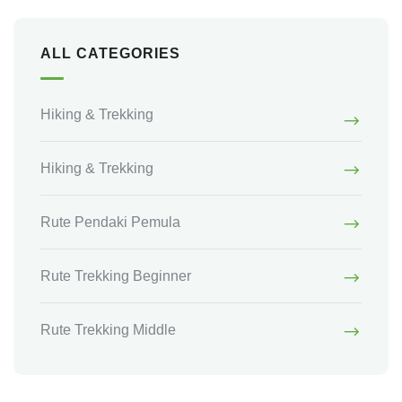
ALL CATEGORIES
Hiking & Trekking
Hiking & Trekking
Rute Pendaki Pemula
Rute Trekking Beginner
Rute Trekking Middle