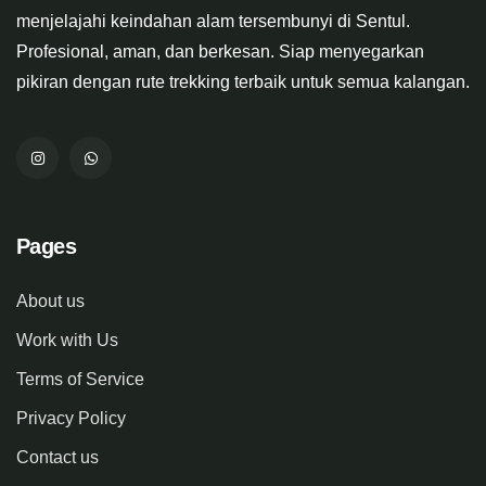
menjelajahi keindahan alam tersembunyi di Sentul.
Profesional, aman, dan berkesan. Siap menyegarkan
pikiran dengan rute trekking terbaik untuk semua kalangan.
Pages
About us
Work with Us
Terms of Service
Privacy Policy
Contact us