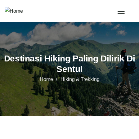
Destinasi Hiking Paling Dilirik Di
Sentul
Home
Hiking & Trekking