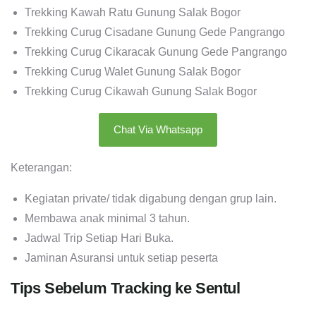
Trekking Kawah Ratu Gunung Salak Bogor
Trekking Curug Cisadane Gunung Gede Pangrango
Trekking Curug Cikaracak Gunung Gede Pangrango
Trekking Curug Walet Gunung Salak Bogor
Trekking Curug Cikawah Gunung Salak Bogor
Chat Via Whatsapp
Keterangan:
Kegiatan private/ tidak digabung dengan grup lain.
Membawa anak minimal 3 tahun.
Jadwal Trip Setiap Hari Buka.
Jaminan Asuransi untuk setiap peserta
Tips Sebelum Tracking ke Sentul