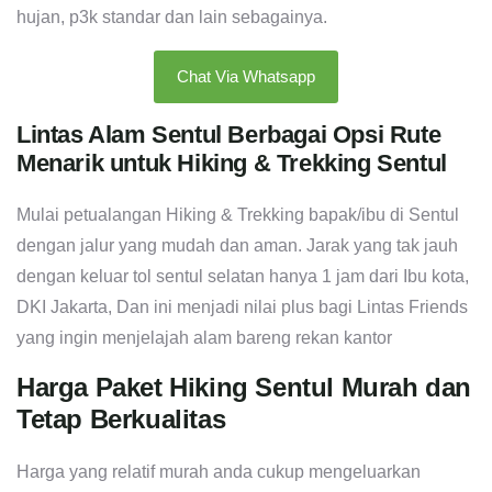
hujan, p3k standar dan lain sebagainya.
Chat Via Whatsapp
Lintas Alam Sentul Berbagai Opsi Rute
Menarik untuk Hiking & Trekking Sentul
Mulai petualangan Hiking & Trekking bapak/ibu di Sentul
dengan jalur yang mudah dan aman. Jarak yang tak jauh
dengan keluar tol sentul selatan hanya 1 jam dari Ibu kota,
DKI Jakarta, Dan ini menjadi nilai plus bagi Lintas Friends
yang ingin menjelajah alam bareng rekan kantor
Harga Paket Hiking Sentul Murah dan
Tetap Berkualitas
Harga yang relatif murah anda cukup mengeluarkan