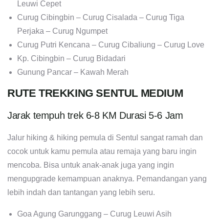
Leuwi Cepet
Curug Cibingbin – Curug Cisalada – Curug Tiga
Perjaka – Curug Ngumpet
Curug Putri Kencana – Curug Cibaliung – Curug Love
Kp. Cibingbin – Curug Bidadari
Gunung Pancar – Kawah Merah
RUTE TREKKING SENTUL MEDIUM
Jarak tempuh trek 6-8 KM Durasi 5-6 Jam
Jalur hiking & hiking pemula di Sentul sangat ramah dan
cocok untuk kamu pemula atau remaja yang baru ingin
mencoba. Bisa untuk anak-anak juga yang ingin
mengupgrade kemampuan anaknya. Pemandangan yang
lebih indah dan tantangan yang lebih seru.
Goa Agung Garunggang – Curug Leuwi Asih