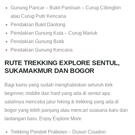
Gunung Pancar – Bukit Paniisan – Curug Cibingbin
atau Curug Putri Kencana
Pendakian Bukit Daolong
Pendakian Gunung Kuta – Curug Mariuk
Pendakian Gunung Butik
Pendakian Gunung Kencana
RUTE TREKKING EXPLORE SENTUL,
SUKAMAKMUR DAN BOGOR
Bagi kamu yang sudah menghabiskan seluruh trek
beginner, middle dan hard yang ada di sentul apa
salahnya mencoba jalur hiking & trekking yang ada di
bogor yang lebih panjang atau mencari suasana baru dan
tantangan baru. Enjoy Explore More
Trekking Pondok Prabowo – Dusun Cisadon