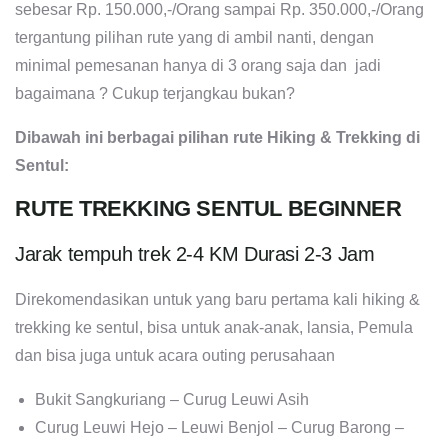
sebesar Rp. 150.000,-/Orang sampai Rp. 350.000,-/Orang
tergantung pilihan rute yang di ambil nanti, dengan
minimal pemesanan hanya di 3 orang saja dan jadi
bagaimana ? Cukup terjangkau bukan?
Dibawah ini berbagai pilihan rute Hiking & Trekking di
Sentul:
RUTE TREKKING SENTUL BEGINNER
Jarak tempuh trek 2-4 KM Durasi 2-3 Jam
Direkomendasikan untuk yang baru pertama kali hiking &
trekking ke sentul, bisa untuk anak-anak, lansia, Pemula
dan bisa juga untuk acara outing perusahaan
Bukit Sangkuriang – Curug Leuwi Asih
Curug Leuwi Hejo – Leuwi Benjol – Curug Barong –