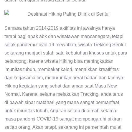
Semasa tahun 2014-2019 aktifitas ini awalnya hanya
terapi bagi anak abk dan wisatawan mancanegara, tetapi
sejak pandemi covid-19 mewabah, wisata Trekking Sentul
sekarang menjadi salah satu kebutuhan khusus untuk para
pelancong, karena wisata Hiking bisa meningkatkan
imunitas tubuh, membakar kalori, menaikkan kreatifitas
dan kerjasama tim, menurunkan berat badan dan lainnya.
Hiking kegiatan yang sehat dan aman saat Masa New
Normal. Karena, selama melakukan Tracking, anda terus
di bawah sinar matahari yang mana sangat bermanfaat
untuk imunitas tubuh. Anjuran selalu di rumah selama
masa pandemi COVID-19 sangat mempengaruhi pikiran
setiap orang. Akan tetapi, sekarang ini pemerintah mulai