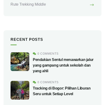
Rute Trekking Middle
RECENT POSTS
0 COMMENTS
Pendakian Sentul menawarkan jalur
yang gampang untuk sekolah dan
yang ahli
0 COMMENTS
Tracking di Bogor: Pilihan Liburan
Seru untuk Setiap Level