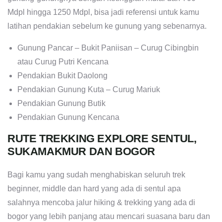
Mdpl hingga 1250 Mdpl, bisa jadi referensi untuk kamu
latihan pendakian sebelum ke gunung yang sebenarnya.
Gunung Pancar – Bukit Paniisan – Curug Cibingbin
atau Curug Putri Kencana
Pendakian Bukit Daolong
Pendakian Gunung Kuta – Curug Mariuk
Pendakian Gunung Butik
Pendakian Gunung Kencana
RUTE TREKKING EXPLORE SENTUL,
SUKAMAKMUR DAN BOGOR
Bagi kamu yang sudah menghabiskan seluruh trek
beginner, middle dan hard yang ada di sentul apa
salahnya mencoba jalur hiking & trekking yang ada di
bogor yang lebih panjang atau mencari suasana baru dan