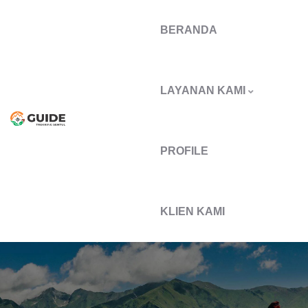
BERANDA
LAYANAN KAMI
PROFILE
KLIEN KAMI