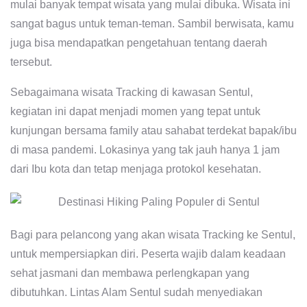
mulai banyak tempat wisata yang mulai dibuka. Wisata ini
sangat bagus untuk teman-teman. Sambil berwisata, kamu
juga bisa mendapatkan pengetahuan tentang daerah
tersebut.
Sebagaimana wisata Tracking di kawasan Sentul,
kegiatan ini dapat menjadi momen yang tepat untuk
kunjungan bersama family atau sahabat terdekat bapak/ibu
di masa pandemi. Lokasinya yang tak jauh hanya 1 jam
dari Ibu kota dan tetap menjaga protokol kesehatan.
Bagi para pelancong yang akan wisata Tracking ke Sentul,
untuk mempersiapkan diri. Peserta wajib dalam keadaan
sehat jasmani dan membawa perlengkapan yang
dibutuhkan. Lintas Alam Sentul sudah menyediakan