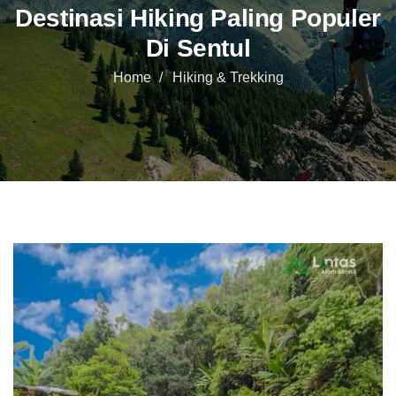
Destinasi Hiking Paling Populer
Di Sentul
Home
Hiking & Trekking