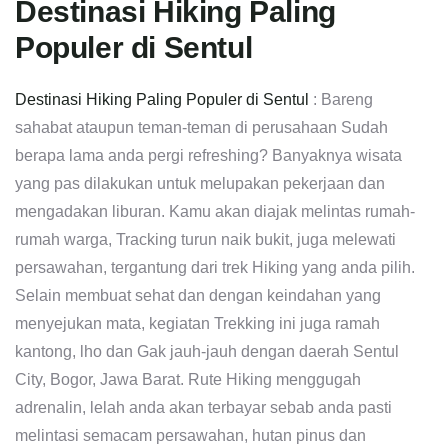
Destinasi Hiking Paling
Populer di Sentul
Destinasi Hiking Paling Populer di Sentul
: Bareng
sahabat ataupun teman-teman di perusahaan Sudah
berapa lama anda pergi refreshing? Banyaknya wisata
yang pas dilakukan untuk melupakan pekerjaan dan
mengadakan liburan. Kamu akan diajak melintas rumah-
rumah warga, Tracking turun naik bukit, juga melewati
persawahan, tergantung dari trek Hiking yang anda pilih.
Selain membuat sehat dan dengan keindahan yang
menyejukan mata, kegiatan Trekking ini juga ramah
kantong, lho dan Gak jauh-jauh dengan daerah Sentul
City, Bogor, Jawa Barat. Rute Hiking menggugah
adrenalin, lelah anda akan terbayar sebab anda pasti
melintasi semacam persawahan, hutan pinus dan