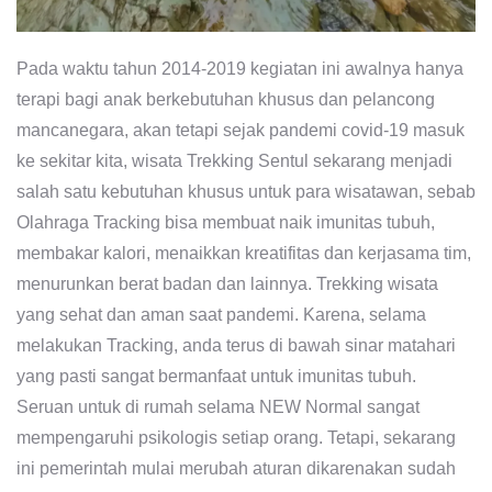
Pada waktu tahun 2014-2019 kegiatan ini awalnya hanya
terapi bagi anak berkebutuhan khusus dan pelancong
mancanegara, akan tetapi sejak pandemi covid-19 masuk
ke sekitar kita, wisata Trekking Sentul sekarang menjadi
salah satu kebutuhan khusus untuk para wisatawan, sebab
Olahraga Tracking bisa membuat naik imunitas tubuh,
membakar kalori, menaikkan kreatifitas dan kerjasama tim,
menurunkan berat badan dan lainnya. Trekking wisata
yang sehat dan aman saat pandemi. Karena, selama
melakukan Tracking, anda terus di bawah sinar matahari
yang pasti sangat bermanfaat untuk imunitas tubuh.
Seruan untuk di rumah selama NEW Normal sangat
mempengaruhi psikologis setiap orang. Tetapi, sekarang
ini pemerintah mulai merubah aturan dikarenakan sudah