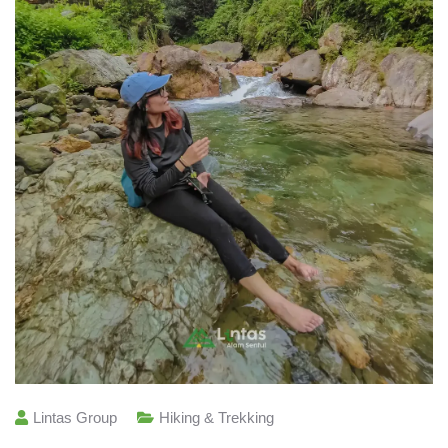
Lintas Group
Hiking & Trekking