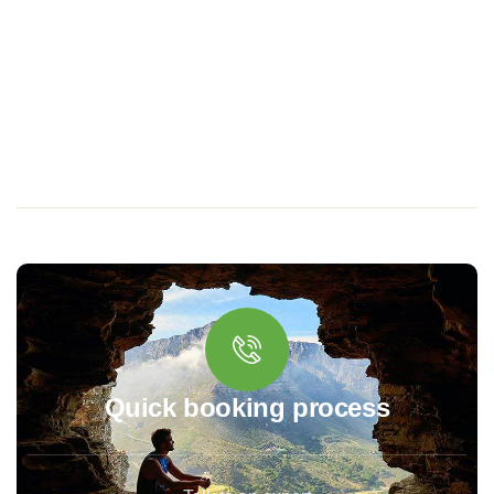
Quick booking process