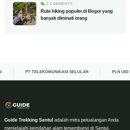
0 COMMENTS
Rute hiking populer di Bogor yang
banyak diminati orang
PT TELEKOMUNIKASI SELULAR
PLN UID BAN
Guide Trekking Sentul
adalah mitra petualangan Anda
menjelajahi keindahan alam tersembunyi di Sentul.