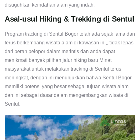
disuguhkan keindahan alam yang indah.
Asal-usul Hiking & Trekking di Sentul
Program tracking di Sentul Bogor telah ada sejak lama dan
terus berkembang wisata alam di kawasan ini,, tidak lepas
dari peran pelopor dalam merintis dan anda dapat
menikmati banyak pilihan jalur hiking baru Minat
masyarakat untuk melakukan tracking di Sentul terus
meningkat, dengan ini menunjukkan bahwa Sentul Bogor
memiliki potensi yang besar sebagai tujuan wisata alam
dan ini sebagai dasar dalam mengembangkan wisata di
Sentul.