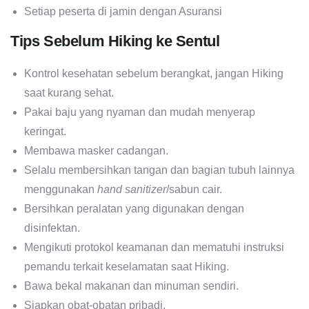
Setiap peserta di jamin dengan Asuransi
Tips Sebelum Hiking ke Sentul
Kontrol kesehatan sebelum berangkat, jangan Hiking
saat kurang sehat.
Pakai baju yang nyaman dan mudah menyerap
keringat.
Membawa masker cadangan.
Selalu membersihkan tangan dan bagian tubuh lainnya
menggunakan
hand sanitizer
/sabun cair.
Bersihkan peralatan yang digunakan dengan
disinfektan.
Mengikuti protokol keamanan dan mematuhi instruksi
pemandu terkait keselamatan saat Hiking.
Bawa bekal makanan dan minuman sendiri.
Siapkan obat-obatan pribadi.