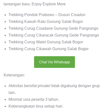
tantangan baru. Enjoy Explore More
Trekking Pondok Prabowo – Dusun Cisadon
Trekking Kawah Ratu Gunung Salak Bogor
Trekking Curug Cisadane Gunung Gede Pangrango
Trekking Curug Cikaracak Gunung Gede Pangrango
Trekking Curug Walet Gunung Salak Bogor
Trekking Curug Cikawah Gunung Salak Bogor
Chat Via Whatsapp
Keterangan:
Aktivitas bersifat private/ tidak digabung dengan grup
lain.
Minimal usia peserta 3 tahun.
Keberangkatan bisa setiap hari.