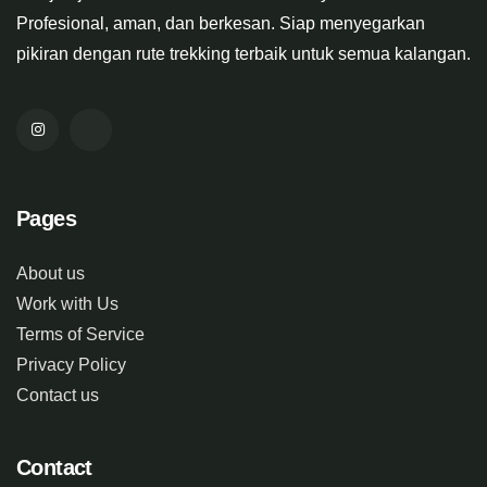
Profesional, aman, dan berkesan. Siap menyegarkan
pikiran dengan rute trekking terbaik untuk semua kalangan.
Pages
About us
Work with Us
Terms of Service
Privacy Policy
Contact us
Contact