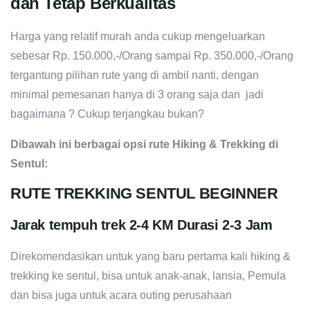
dan Tetap Berkualitas
Harga yang relatif murah anda cukup mengeluarkan
sebesar Rp. 150.000,-/Orang sampai Rp. 350.000,-/Orang
tergantung pilihan rute yang di ambil nanti, dengan
minimal pemesanan hanya di 3 orang saja dan jadi
bagaimana ? Cukup terjangkau bukan?
Dibawah ini berbagai opsi rute Hiking & Trekking di
Sentul:
RUTE TREKKING SENTUL BEGINNER
Jarak tempuh trek 2-4 KM Durasi 2-3 Jam
Direkomendasikan untuk yang baru pertama kali hiking &
trekking ke sentul, bisa untuk anak-anak, lansia, Pemula
dan bisa juga untuk acara outing perusahaan