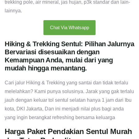
trekking pole, air mineral, jas hujan, p3k standar dan lain-
lainnya.
Chat Via Whatsapp
Hiking & Trekking Sentul: Pilihan Jalurnya
Bervariasi disesuaikan dengan
Kemampuan Anda, mulai dari yang
mudah hingga menantang.
Cari jalur Hiking & Trekking yang santai dan tidak terlalu
melelahkan? Kami punya solusinya. Jarak yang gak terlalu
jauh dengan keluar tol sentul selatan hanya 1 jam dari Ibu
kota, DKI Jakarta, Dan ini menjadi nilai plus bagi anda
yang ingin berangkat refreshing bersama keluarga
Harga Paket Pendakian Sentul Murah