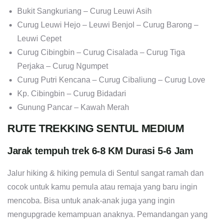
Bukit Sangkuriang – Curug Leuwi Asih
Curug Leuwi Hejo – Leuwi Benjol – Curug Barong –
Leuwi Cepet
Curug Cibingbin – Curug Cisalada – Curug Tiga
Perjaka – Curug Ngumpet
Curug Putri Kencana – Curug Cibaliung – Curug Love
Kp. Cibingbin – Curug Bidadari
Gunung Pancar – Kawah Merah
RUTE TREKKING SENTUL MEDIUM
Jarak tempuh trek 6-8 KM Durasi 5-6 Jam
Jalur hiking & hiking pemula di Sentul sangat ramah dan
cocok untuk kamu pemula atau remaja yang baru ingin
mencoba. Bisa untuk anak-anak juga yang ingin
mengupgrade kemampuan anaknya. Pemandangan yang