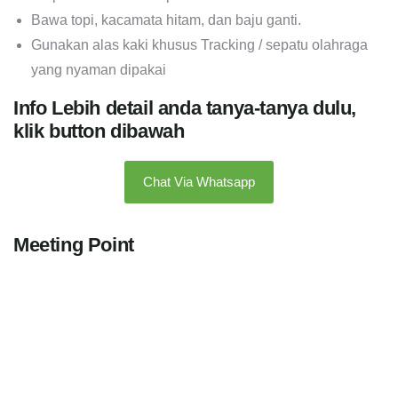
Bawa topi, kacamata hitam, dan baju ganti.
Gunakan alas kaki khusus Tracking / sepatu olahraga
yang nyaman dipakai
Info Lebih detail anda tanya-tanya dulu,
klik button dibawah
Chat Via Whatsapp
Meeting Point