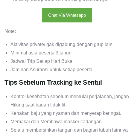
Chat Via Whatsapp
Note:
Aktivitas private/ gak digabung dengan grup lain.
Minimal usia peserta 3 tahun.
Jadwal Trip Setiap Hari Buka.
Jaminan Asuransi untuk setiap peserta
Tips Sebelum Tracking ke Sentul
Kontrol kesehatan sebelum memulai perjalanan, jangan
Hiking saat badan tidak fit.
Kenakan baju yang nyaman dan menyerap keringat.
Memakai dan Membawa masker cadangan.
Selalu membersihkan tangan dan bagian tubuh lainnya