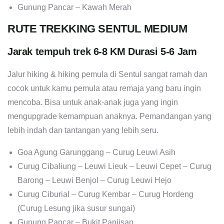
Gunung Pancar – Kawah Merah
RUTE TREKKING SENTUL MEDIUM
Jarak tempuh trek 6-8 KM Durasi 5-6 Jam
Jalur hiking & hiking pemula di Sentul sangat ramah dan
cocok untuk kamu pemula atau remaja yang baru ingin
mencoba. Bisa untuk anak-anak juga yang ingin
mengupgrade kemampuan anaknya. Pemandangan yang
lebih indah dan tantangan yang lebih seru.
Goa Agung Garunggang – Curug Leuwi Asih
Curug Cibaliung – Leuwi Lieuk – Leuwi Cepet – Curug
Barong – Leuwi Benjol – Curug Leuwi Hejo
Curug Ciburial – Curug Kembar – Curug Hordeng
(Curug Lesung jika susur sungai)
Gunung Pancar – Bukit Paniisan