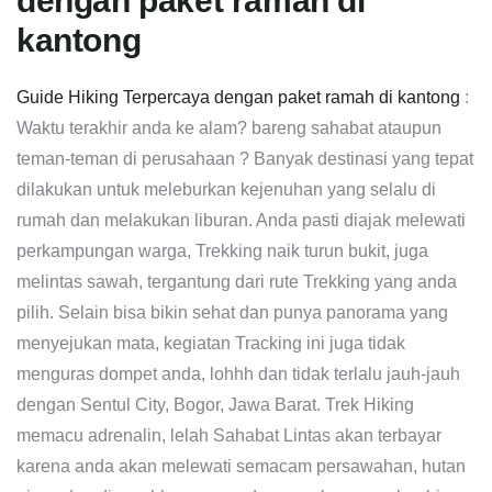
dengan paket ramah di
kantong
Guide Hiking Terpercaya dengan paket ramah di kantong
:
Waktu terakhir anda ke alam? bareng sahabat ataupun
teman-teman di perusahaan ? Banyak destinasi yang tepat
dilakukan untuk meleburkan kejenuhan yang selalu di
rumah dan melakukan liburan. Anda pasti diajak melewati
perkampungan warga, Trekking naik turun bukit, juga
melintas sawah, tergantung dari rute Trekking yang anda
pilih. Selain bisa bikin sehat dan punya panorama yang
menyejukan mata, kegiatan Tracking ini juga tidak
menguras dompet anda, lohhh dan tidak terlalu jauh-jauh
dengan Sentul City, Bogor, Jawa Barat. Trek Hiking
memacu adrenalin, lelah Sahabat Lintas akan terbayar
karena anda akan melewati semacam persawahan, hutan