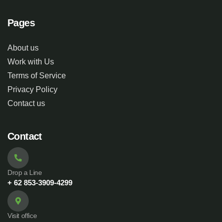
Pages
About us
Work with Us
Terms of Service
Privacy Policy
Contact us
Contact
Drop a Line
+ 62 853-3909-4299
Visit office