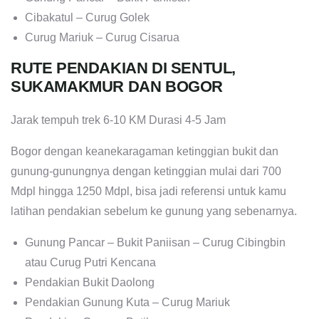
Cibakatul – Curug Golek
Curug Mariuk – Curug Cisarua
RUTE PENDAKIAN DI SENTUL,
SUKAMAKMUR DAN BOGOR
Jarak tempuh trek 6-10 KM Durasi 4-5 Jam
Bogor dengan keanekaragaman ketinggian bukit dan
gunung-gunungnya dengan ketinggian mulai dari 700
Mdpl hingga 1250 Mdpl, bisa jadi referensi untuk kamu
latihan pendakian sebelum ke gunung yang sebenarnya.
Gunung Pancar – Bukit Paniisan – Curug Cibingbin
atau Curug Putri Kencana
Pendakian Bukit Daolong
Pendakian Gunung Kuta – Curug Mariuk