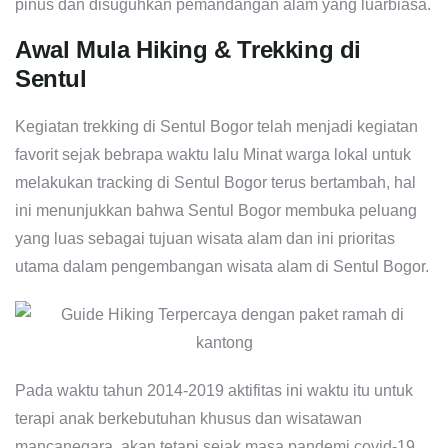
pinus dan disuguhkan pemandangan alam yang luarbiasa.
Awal Mula Hiking & Trekking di
Sentul
Kegiatan trekking di Sentul Bogor telah menjadi kegiatan
favorit sejak bebrapa waktu lalu Minat warga lokal untuk
melakukan tracking di Sentul Bogor terus bertambah, hal
ini menunjukkan bahwa Sentul Bogor membuka peluang
yang luas sebagai tujuan wisata alam dan ini prioritas
utama dalam pengembangan wisata alam di Sentul Bogor.
Pada waktu tahun 2014-2019 aktifitas ini waktu itu untuk
terapi anak berkebutuhan khusus dan wisatawan
mancanegara, akan tetapi sejak masa pandemi covid-19