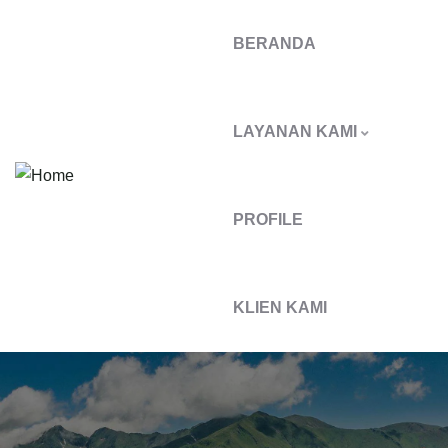
BERANDA
LAYANAN KAMI
PROFILE
KLIEN KAMI