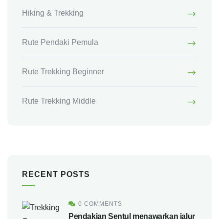
Hiking & Trekking
Rute Pendaki Pemula
Rute Trekking Beginner
Rute Trekking Middle
RECENT POSTS
0 COMMENTS
Pendakian Sentul menawarkan jalur