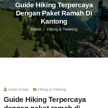
Guide Hiking Terpercaya
Dengan Paket Ramah Di
Kantong
Home
Hiking & Trekking
Lintas Group
Hiking & Trekking
Guide Hiking Terpercaya