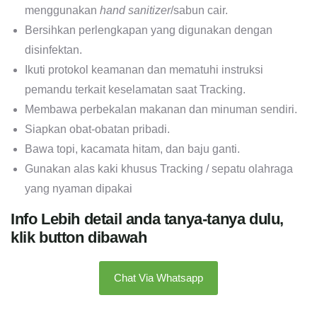
menggunakan
hand sanitizer
/sabun cair.
Bersihkan perlengkapan yang digunakan dengan
disinfektan.
Ikuti protokol keamanan dan mematuhi instruksi
pemandu terkait keselamatan saat Tracking.
Membawa perbekalan makanan dan minuman sendiri.
Siapkan obat-obatan pribadi.
Bawa topi, kacamata hitam, dan baju ganti.
Gunakan alas kaki khusus Tracking / sepatu olahraga
yang nyaman dipakai
Info Lebih detail anda tanya-tanya dulu,
klik button dibawah
Chat Via Whatsapp