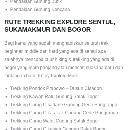
Pendakian Gunung Butik
Pendakian Gunung Kencana
RUTE TREKKING EXPLORE SENTUL,
SUKAMAKMUR DAN BOGOR
Bagi kamu yang sudah menghabiskan seluruh trek
beginner, middle dan hard yang ada di sentul apa
salahnya mencoba jalur hiking & trekking yang ada di
bogor yang lebih panjang atau mencari suasana baru dan
tantangan baru. Enjoy Explore More
Trekking Pondok Prabowo – Dusun Cisadon
Trekking Kawah Ratu Gunung Salak Bogor
Trekking Curug Cisadane Gunung Gede Pangrango
Trekking Curug Cikaracak Gunung Gede Pangrango
Trekking Curug Walet Gunung Salak Bogor
Trekking Curug Cikawah Gunung Salak Bogor