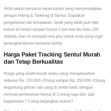
Akhir pekan bersama rekan kantor yang menyenangkan
dengan Hiking & Trekking di Sentul. Dapatkan
pengalaman tak terlupakan. Jarak yang tidak jauh dari
keluar tol sentul selatan hanya 1 jam dari Ibu kota, DKI
Jakarta, Dan ini menjadi nilai plus untuk anda yang ingin
berangkat liburan bersama family
Harga Paket Tracking Sentul Murah
dan Tetap Berkualitas
Harga yang relatif murah anda cukup mengeluarkan
sebesar Rp. 150.000,-/Orang sampai Rp. 350.000,-/Orang
tergantung pilihan rute yang di ambil nanti, dengan
minimal pemesanan hanya di 3 orang saja dan jadi
bagaimana ? Cukup terjangkau bukan?