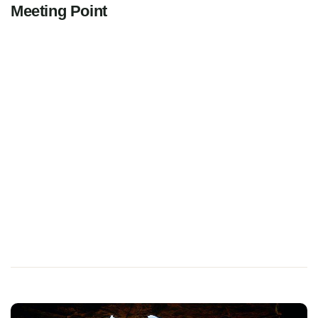
Meeting Point