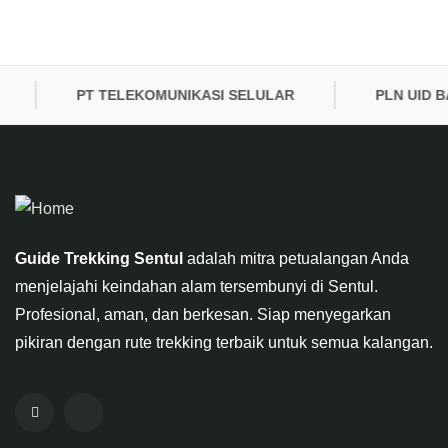
PT TELEKOMUNIKASI SELULAR
PLN UID BAN
Guide Trekking Sentul
adalah mitra petualangan Anda
menjelajahi keindahan alam tersembunyi di Sentul.
Profesional, aman, dan berkesan. Siap menyegarkan
pikiran dengan rute trekking terbaik untuk semua kalangan.