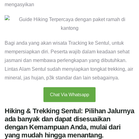
mengasyikan
Bagi anda yang akan wisata Tracking ke Sentul, untuk
mempersiapkan diri. Peserta wajib dalam keadaan sehat
jasmani dan membawa perlengkapan yang dibutuhkan.
Lintas Alam Sentul sudah menyiapkan tongkat trekking, air
mineral, jas hujan, p3k standar dan lain sebagainya.
Chat Via Whatsapp
Hiking & Trekking Sentul: Pilihan Jalurnya
ada banyak dan dapat disesuaikan
dengan Kemampuan Anda, mulai dari
yang mudah hingga menantang.