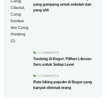
yang gampang untuk sekolah dan
yang ahli
0 COMMENTS
Tracking di Bogor: Pilihan Liburan
Seru untuk Setiap Level
0 COMMENTS
Rute hiking populer di Bogor yang
banyak diminati orang