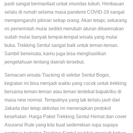
pasti sangat bermanfaat untuk imunitas tubuh. Himbauan
selalu di rumah selama masa pandemi COVID-19 sangat
mempengaruhi pikiran setiap orang. Akan tetapi, sekarang
ini pemerintah mulai sedikit merubah aturan dikarenakan
sudah mulai banyak tempat-tempat wisata yang mulai
buka. Trekking Sentul sangat baik untuk teman-teman.
Sambil berwisata, kamu juga bisa menghasilkan
pengetahuan tentang daerah tersebut.
Semacam wisata Tracking di sekitar Sentul Bogor,
kegiatan ini bisa menjadi waktu yang cocok untuk trekking
bersama teman-teman atau teman terdekat bapak/ibu di
masa new normal. Tempatnya yang tak terlalu jauh dari
Jakarta dan tetap aktivitas ini menerapkan protokol
kesehatan. Harga Paket Trekking Sentul Hemat dan cover
Asuransi Rute yang kita buat sedemikian rupa supaya