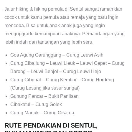
Jalur hiking & hiking pemula di Sentul sangat ramah dan
cocok untuk kamu pemula atau remaja yang baru ingin
mencoba. Bisa untuk anak-anak juga yang ingin
mengupgrade kemampuan anaknya. Pemandangan yang
lebih indah dan tantangan yang lebih seru.
Goa Agung Garunggang – Curug Leuwi Asih
Curug Cibaliung – Leuwi Lieuk – Leuwi Cepet – Curug
Barong – Leuwi Benjol – Curug Leuwi Hejo
Curug Ciburial – Curug Kembar – Curug Hordeng
(Curug Lesung jika susur sungai)
Gunung Pancar – Bukit Paniisan
Cibakatul – Curug Golek
Curug Mariuk – Curug Cisarua
RUTE PENDAKIAN DI SENTUL,