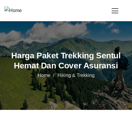
Harga Paket Trekking Sentul
Hemat Dan Cover Asuransi
Home
Hiking & Trekking