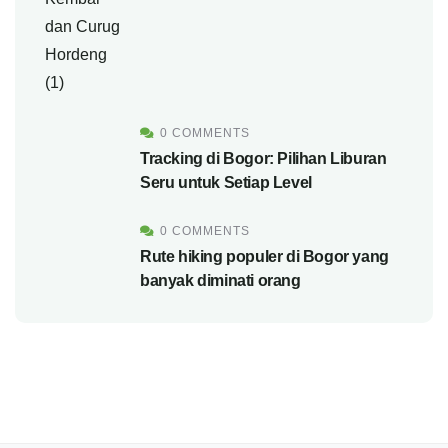
0 COMMENTS
Tracking di Bogor: Pilihan Liburan
Seru untuk Setiap Level
0 COMMENTS
Rute hiking populer di Bogor yang
banyak diminati orang