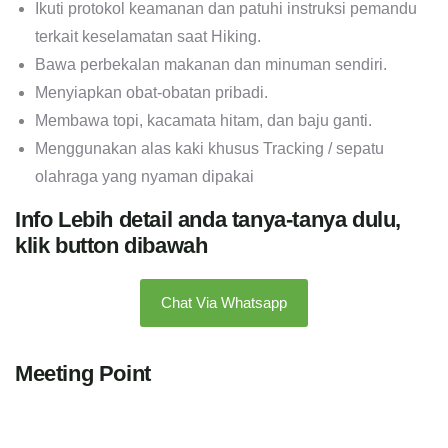
Ikuti protokol keamanan dan patuhi instruksi pemandu
terkait keselamatan saat Hiking.
Bawa perbekalan makanan dan minuman sendiri.
Menyiapkan obat-obatan pribadi.
Membawa topi, kacamata hitam, dan baju ganti.
Menggunakan alas kaki khusus Tracking / sepatu
olahraga yang nyaman dipakai
Info Lebih detail anda tanya-tanya dulu,
klik button dibawah
Chat Via Whatsapp
Meeting Point