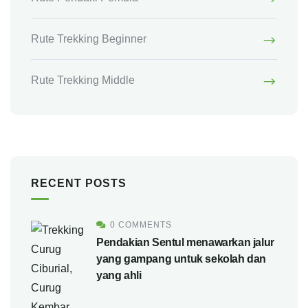
Rute Trekking Beginner
Rute Trekking Middle
RECENT POSTS
0 COMMENTS
Pendakian Sentul menawarkan jalur
yang gampang untuk sekolah dan
yang ahli