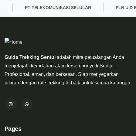
PT TELEKOMUNIKASI SELULAR
PLN UID BAN
Guide Trekking Sentul
adalah mitra petualangan Anda
menjelajahi keindahan alam tersembunyi di Sentul.
Profesional, aman, dan berkesan. Siap menyegarkan
pikiran dengan rute trekking terbaik untuk semua kalangan.
Pages