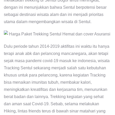
melakukan trekking di Sentul Bogor terus meningkat,
dengan ini menunjukkan bahwa Sentul berpotensi besar
sebagai destinasi wisata alam dan ini menjadi prioritas
utama dalam mengembangkan wisata di Sentul.
Dulu periode tahun 2014-2019 aktifitas ini waktu itu hanya
terapi anak abk dan pelancong mancanegara, akan tetapi
sejak masa pandemi covid-19 masuk ke indonesia, wisata
Tracking Sentul sekarang menjadi salah satu kebutuhan
khusus untuk para pelancong, karena kegiatan Tracking
bisa menaikan imunitas tubuh, membakar kalori,
meningkatkan kreatifitas dan kerjasama tim, menurunkan
berat badan dan lainnya. Trekking kegiatan yang sehat
dan aman saat Covid-19. Sebab, selama melakukan
Hiking, lintas friends terus di bawah sinar matahari yang