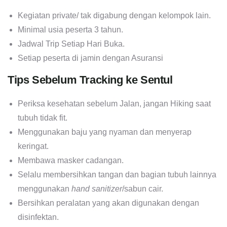
Kegiatan private/ tak digabung dengan kelompok lain.
Minimal usia peserta 3 tahun.
Jadwal Trip Setiap Hari Buka.
Setiap peserta di jamin dengan Asuransi
Tips Sebelum Tracking ke Sentul
Periksa kesehatan sebelum Jalan, jangan Hiking saat
tubuh tidak fit.
Menggunakan baju yang nyaman dan menyerap
keringat.
Membawa masker cadangan.
Selalu membersihkan tangan dan bagian tubuh lainnya
menggunakan
hand sanitizer
/sabun cair.
Bersihkan peralatan yang akan digunakan dengan
disinfektan.