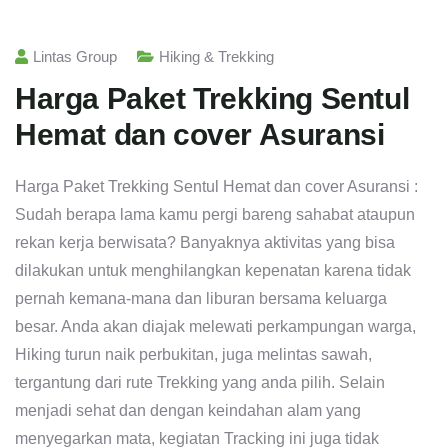
Lintas Group
Hiking & Trekking
Harga Paket Trekking Sentul
Hemat dan cover Asuransi
Harga Paket Trekking Sentul Hemat dan cover Asuransi :
Sudah berapa lama kamu pergi bareng sahabat ataupun
rekan kerja berwisata? Banyaknya aktivitas yang bisa
dilakukan untuk menghilangkan kepenatan karena tidak
pernah kemana-mana dan liburan bersama keluarga
besar. Anda akan diajak melewati perkampungan warga,
Hiking turun naik perbukitan, juga melintas sawah,
tergantung dari rute Trekking yang anda pilih. Selain
menjadi sehat dan dengan keindahan alam yang
menyegarkan mata, kegiatan Tracking ini juga tidak