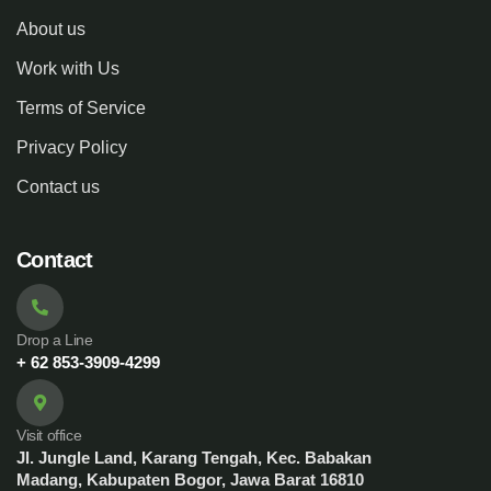
About us
Work with Us
Terms of Service
Privacy Policy
Contact us
Contact
Drop a Line
+ 62 853-3909-4299
Visit office
Jl. Jungle Land, Karang Tengah, Kec. Babakan
Madang, Kabupaten Bogor, Jawa Barat 16810