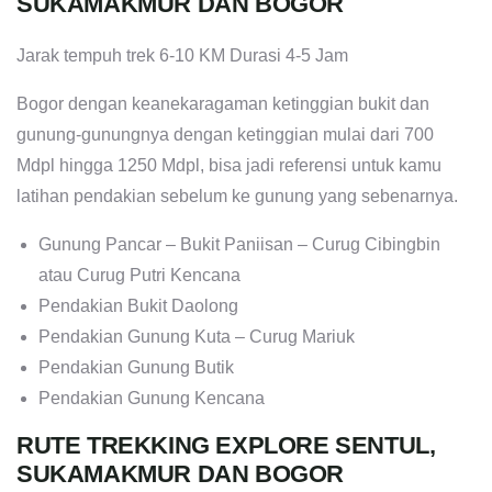
SUKAMAKMUR DAN BOGOR
Jarak tempuh trek 6-10 KM Durasi 4-5 Jam
Bogor dengan keanekaragaman ketinggian bukit dan
gunung-gunungnya dengan ketinggian mulai dari 700
Mdpl hingga 1250 Mdpl, bisa jadi referensi untuk kamu
latihan pendakian sebelum ke gunung yang sebenarnya.
Gunung Pancar – Bukit Paniisan – Curug Cibingbin
atau Curug Putri Kencana
Pendakian Bukit Daolong
Pendakian Gunung Kuta – Curug Mariuk
Pendakian Gunung Butik
Pendakian Gunung Kencana
RUTE TREKKING EXPLORE SENTUL,
SUKAMAKMUR DAN BOGOR