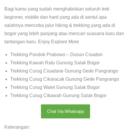
Bagi kamu yang sudah menghabiskan seluruh trek
beginner, middle dan hard yang ada di sentul apa
salahnya mencoba jalur hiking & trekking yang ada di
bogor yang lebih panjang atau mencari suasana baru dan
tantangan baru. Enjoy Explore More
Trekking Pondok Prabowo – Dusun Cisadon
Trekking Kawah Ratu Gunung Salak Bogor
Trekking Curug Cisadane Gunung Gede Pangrango
Trekking Curug Cikaracak Gunung Gede Pangrango
Trekking Curug Walet Gunung Salak Bogor
Trekking Curug Cikawah Gunung Salak Bogor
Chat Via Whatsapp
Keterangan: