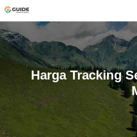
Harga Tracking S