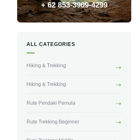
+ 62 853-3909-4299
ALL CATEGORIES
Hiking & Trekking
Hiking & Trekking
Rute Pendaki Pemula
Rute Trekking Beginner