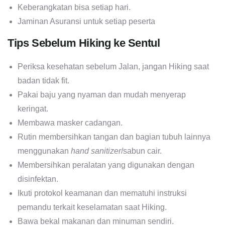
Keberangkatan bisa setiap hari.
Jaminan Asuransi untuk setiap peserta
Tips Sebelum Hiking ke Sentul
Periksa kesehatan sebelum Jalan, jangan Hiking saat
badan tidak fit.
Pakai baju yang nyaman dan mudah menyerap
keringat.
Membawa masker cadangan.
Rutin membersihkan tangan dan bagian tubuh lainnya
menggunakan
hand sanitizer
/sabun cair.
Membersihkan peralatan yang digunakan dengan
disinfektan.
Ikuti protokol keamanan dan mematuhi instruksi
pemandu terkait keselamatan saat Hiking.
Bawa bekal makanan dan minuman sendiri.