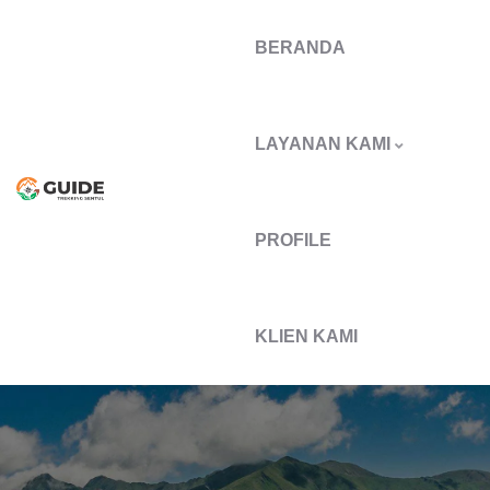
BERANDA
LAYANAN KAMI
PROFILE
KLIEN KAMI