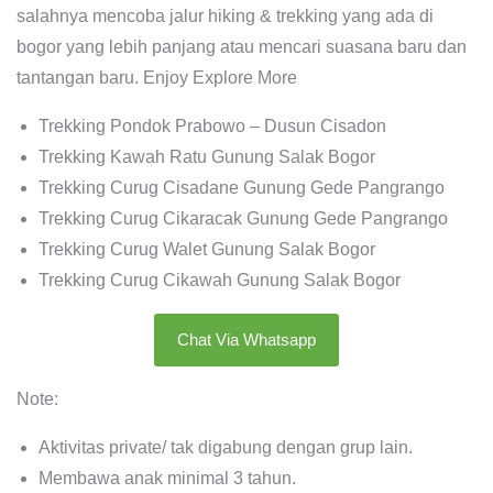
salahnya mencoba jalur hiking & trekking yang ada di
bogor yang lebih panjang atau mencari suasana baru dan
tantangan baru. Enjoy Explore More
Trekking Pondok Prabowo – Dusun Cisadon
Trekking Kawah Ratu Gunung Salak Bogor
Trekking Curug Cisadane Gunung Gede Pangrango
Trekking Curug Cikaracak Gunung Gede Pangrango
Trekking Curug Walet Gunung Salak Bogor
Trekking Curug Cikawah Gunung Salak Bogor
Chat Via Whatsapp
Note:
Aktivitas private/ tak digabung dengan grup lain.
Membawa anak minimal 3 tahun.