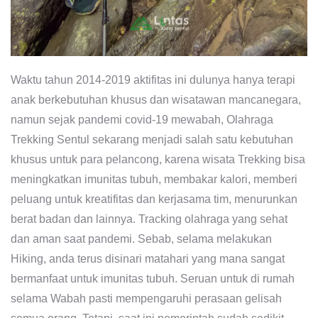
Waktu tahun 2014-2019 aktifitas ini dulunya hanya terapi
anak berkebutuhan khusus dan wisatawan mancanegara,
namun sejak pandemi covid-19 mewabah, Olahraga
Trekking Sentul sekarang menjadi salah satu kebutuhan
khusus untuk para pelancong, karena wisata Trekking bisa
meningkatkan imunitas tubuh, membakar kalori, memberi
peluang untuk kreatifitas dan kerjasama tim, menurunkan
berat badan dan lainnya. Tracking olahraga yang sehat
dan aman saat pandemi. Sebab, selama melakukan
Hiking, anda terus disinari matahari yang mana sangat
bermanfaat untuk imunitas tubuh. Seruan untuk di rumah
selama Wabah pasti mempengaruhi perasaan gelisah