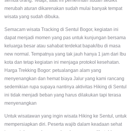
semua orang. Tetapi, saat ini pemerintah sudah sedikit
merubah aturan dikarenakan sudah mulai banyak tempat
wisata yang sudah dibuka.
Semacam wisata Tracking di Sentul Bogor, kegiatan ini
dapat menjadi momen yang pas untuk kunjungan bersama
keluarga besar atau sahabat terdekat bapak/ibu di masa
new normal. Tempatnya yang tak jauh hanya 1 jam dari Ibu
kota dan tetap kegiatan ini menjaga protokol kesehatan.
Harga Trekking Bogor: petualangan alam yang
menyenangkan dan hemat biaya Jalur yang kami rancang
sedemikian rupa supaya nantinya aktivitas Hiking di Sentul
ini tidak menjadi beban yang harus dilakukan tapi terasa
menyenangkan
Untuk wisatawan yang ingin wisata Hiking ke Sentul, untuk
mempersiapkan diri. Peserta wajib dalam keadaan sehat