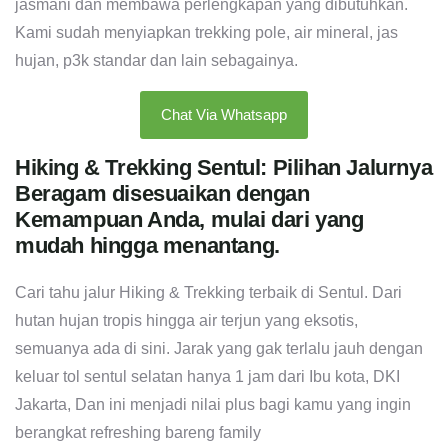
jasmani dan membawa perlengkapan yang dibutuhkan.
Kami sudah menyiapkan trekking pole, air mineral, jas
hujan, p3k standar dan lain sebagainya.
Chat Via Whatsapp
Hiking & Trekking Sentul: Pilihan Jalurnya
Beragam disesuaikan dengan
Kemampuan Anda, mulai dari yang
mudah hingga menantang.
Cari tahu jalur Hiking & Trekking terbaik di Sentul. Dari
hutan hujan tropis hingga air terjun yang eksotis,
semuanya ada di sini. Jarak yang gak terlalu jauh dengan
keluar tol sentul selatan hanya 1 jam dari Ibu kota, DKI
Jakarta, Dan ini menjadi nilai plus bagi kamu yang ingin
berangkat refreshing bareng family