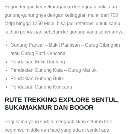
Bogor dengan keanekaragaman ketinggian bukit dan
gunung-gunungnya dengan ketinggian mulai dari 700
Mdpl hingga 1250 Mdpl, bisa jadi referensi untuk kamu
latihan pendakian sebelum ke gunung yang sebenarnya.
Gunung Pancar – Bukit Paniisan – Curug Cibingbin
atau Curug Putri Kencana
Pendakian Bukit Daolong
Pendakian Gunung Kuta – Curug Mariuk
Pendakian Gunung Butik
Pendakian Gunung Kencana
RUTE TREKKING EXPLORE SENTUL,
SUKAMAKMUR DAN BOGOR
Bagi kamu yang sudah menghabiskan seluruh trek
beginner, middle dan hard yang ada di sentul apa