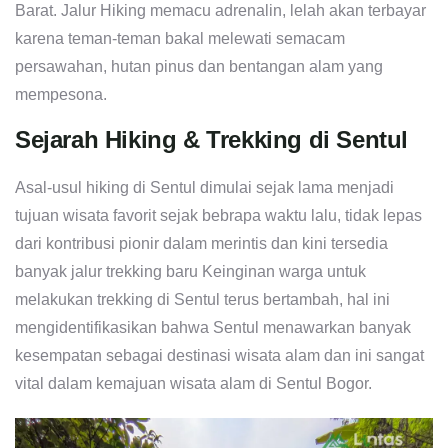
Barat. Jalur Hiking memacu adrenalin, lelah akan terbayar
karena teman-teman bakal melewati semacam
persawahan, hutan pinus dan bentangan alam yang
mempesona.
Sejarah Hiking & Trekking di Sentul
Asal-usul hiking di Sentul dimulai sejak lama menjadi
tujuan wisata favorit sejak bebrapa waktu lalu, tidak lepas
dari kontribusi pionir dalam merintis dan kini tersedia
banyak jalur trekking baru Keinginan warga untuk
melakukan trekking di Sentul terus bertambah, hal ini
mengidentifikasikan bahwa Sentul menawarkan banyak
kesempatan sebagai destinasi wisata alam dan ini sangat
vital dalam kemajuan wisata alam di Sentul Bogor.