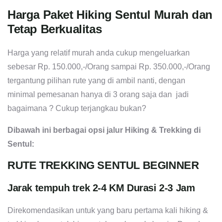
Harga Paket Hiking Sentul Murah dan
Tetap Berkualitas
Harga yang relatif murah anda cukup mengeluarkan
sebesar Rp. 150.000,-/Orang sampai Rp. 350.000,-/Orang
tergantung pilihan rute yang di ambil nanti, dengan
minimal pemesanan hanya di 3 orang saja dan jadi
bagaimana ? Cukup terjangkau bukan?
Dibawah ini berbagai opsi jalur Hiking & Trekking di
Sentul:
RUTE TREKKING SENTUL BEGINNER
Jarak tempuh trek 2-4 KM Durasi 2-3 Jam
Direkomendasikan untuk yang baru pertama kali hiking &