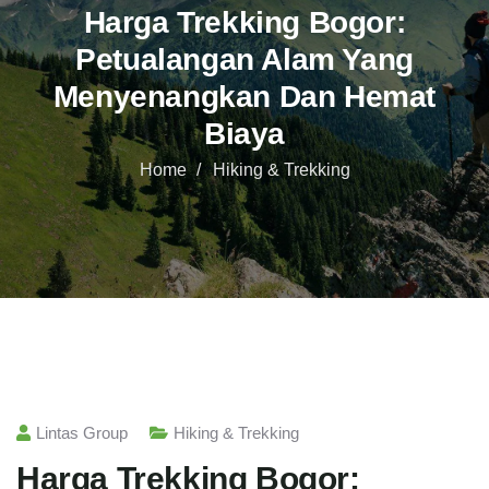
Harga Trekking Bogor:
Petualangan Alam Yang
Menyenangkan Dan Hemat
Biaya
Home
Hiking & Trekking
Lintas Group
Hiking & Trekking
Harga Trekking Bogor: