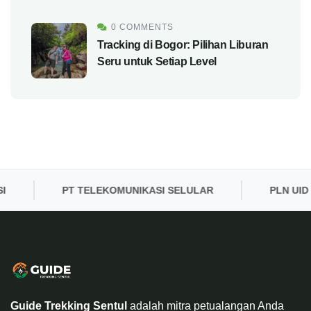
0 COMMENTS
Tracking di Bogor: Pilihan Liburan
Seru untuk Setiap Level
PT TELEKOMUNIKASI SELULAR
PLN UID BAN
Guide Trekking Sentul
adalah mitra petualangan Anda