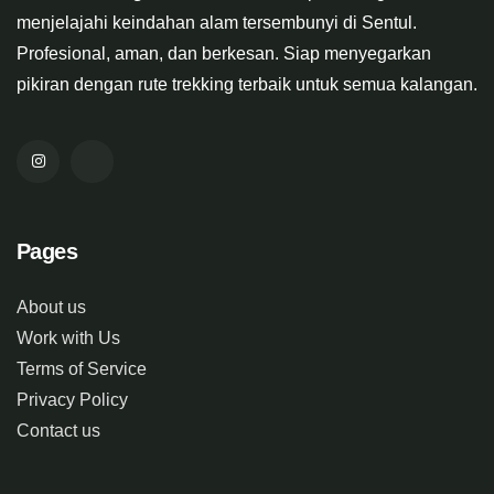
menjelajahi keindahan alam tersembunyi di Sentul.
Profesional, aman, dan berkesan. Siap menyegarkan
pikiran dengan rute trekking terbaik untuk semua kalangan.
Pages
About us
Work with Us
Terms of Service
Privacy Policy
Contact us