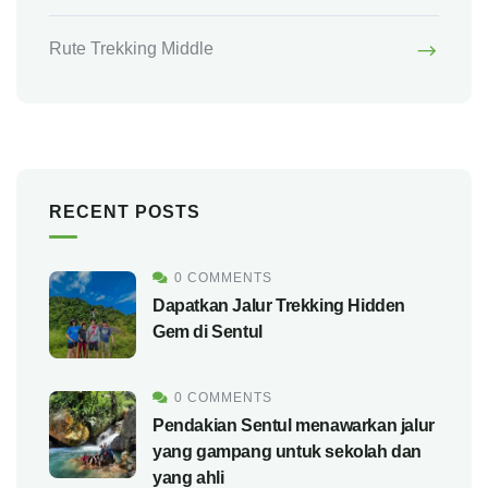
Rute Trekking Middle
RECENT POSTS
0 COMMENTS
Dapatkan Jalur Trekking Hidden
Gem di Sentul
0 COMMENTS
Pendakian Sentul menawarkan jalur
yang gampang untuk sekolah dan
yang ahli