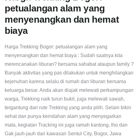
petualangan alam yang
menyenangkan dan hemat
biaya
Harga Trekking Bogor: petualangan alam yang
menyenangkan dan hemat biaya : Sudah saatnya kita
merencanakan liburan? bersama sahabat ataupun family ?
Banyak aktivitas yang pas dilakukan untuk menghilangkan
kejenuhan karena selalu di rumah dan liburan bersama
keluarga besar. Anda akan diajak melewati perkampungan
warga, Trekking naik turun bukit, juga melewati sawah,
tergantung dari rute Trekking yang anda pilih. Selain bikin
sehat dan punya keindahan alam yang menyegarkan
mata, kegiatan Tracking ini juga ramah kantong, lho dan
Gak jauh-jauh dari kawasan Sentul City, Bogor, Jawa