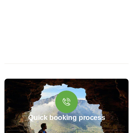
Quick booking process