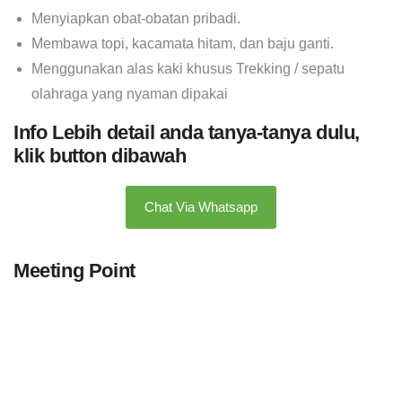
Menyiapkan obat-obatan pribadi.
Membawa topi, kacamata hitam, dan baju ganti.
Menggunakan alas kaki khusus Trekking / sepatu
olahraga yang nyaman dipakai
Info Lebih detail anda tanya-tanya dulu,
klik button dibawah
Chat Via Whatsapp
Meeting Point