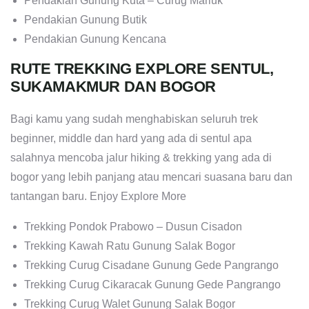
Pendakian Gunung Kuta – Curug Mariuk
Pendakian Gunung Butik
Pendakian Gunung Kencana
RUTE TREKKING EXPLORE SENTUL,
SUKAMAKMUR DAN BOGOR
Bagi kamu yang sudah menghabiskan seluruh trek
beginner, middle dan hard yang ada di sentul apa
salahnya mencoba jalur hiking & trekking yang ada di
bogor yang lebih panjang atau mencari suasana baru dan
tantangan baru. Enjoy Explore More
Trekking Pondok Prabowo – Dusun Cisadon
Trekking Kawah Ratu Gunung Salak Bogor
Trekking Curug Cisadane Gunung Gede Pangrango
Trekking Curug Cikaracak Gunung Gede Pangrango
Trekking Curug Walet Gunung Salak Bogor