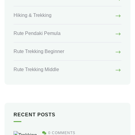
Hiking & Trekking
Rute Pendaki Pemula
Rute Trekking Beginner
Rute Trekking Middle
RECENT POSTS
0 COMMENTS