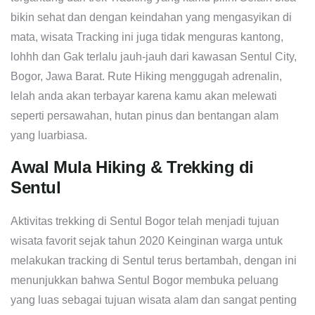
bikin sehat dan dengan keindahan yang mengasyikan di
mata, wisata Tracking ini juga tidak menguras kantong,
lohhh dan Gak terlalu jauh-jauh dari kawasan Sentul City,
Bogor, Jawa Barat. Rute Hiking menggugah adrenalin,
lelah anda akan terbayar karena kamu akan melewati
seperti persawahan, hutan pinus dan bentangan alam
yang luarbiasa.
Awal Mula Hiking & Trekking di
Sentul
Aktivitas trekking di Sentul Bogor telah menjadi tujuan
wisata favorit sejak tahun 2020 Keinginan warga untuk
melakukan tracking di Sentul terus bertambah, dengan ini
menunjukkan bahwa Sentul Bogor membuka peluang
yang luas sebagai tujuan wisata alam dan sangat penting