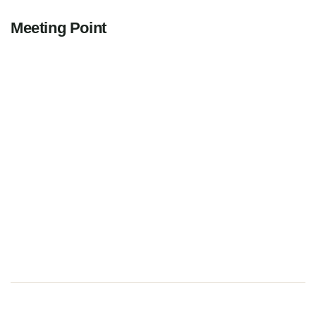
Meeting Point