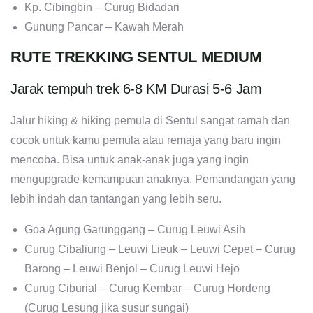
Kp. Cibingbin – Curug Bidadari
Gunung Pancar – Kawah Merah
RUTE TREKKING SENTUL MEDIUM
Jarak tempuh trek 6-8 KM Durasi 5-6 Jam
Jalur hiking & hiking pemula di Sentul sangat ramah dan
cocok untuk kamu pemula atau remaja yang baru ingin
mencoba. Bisa untuk anak-anak juga yang ingin
mengupgrade kemampuan anaknya. Pemandangan yang
lebih indah dan tantangan yang lebih seru.
Goa Agung Garunggang – Curug Leuwi Asih
Curug Cibaliung – Leuwi Lieuk – Leuwi Cepet – Curug
Barong – Leuwi Benjol – Curug Leuwi Hejo
Curug Ciburial – Curug Kembar – Curug Hordeng
(Curug Lesung jika susur sungai)