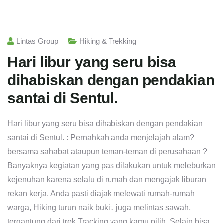
Lintas Group
Hiking & Trekking
Hari libur yang seru bisa
dihabiskan dengan pendakian
santai di Sentul.
Hari libur yang seru bisa dihabiskan dengan pendakian
santai di Sentul. : Pernahkah anda menjelajah alam?
bersama sahabat ataupun teman-teman di perusahaan ?
Banyaknya kegiatan yang pas dilakukan untuk meleburkan
kejenuhan karena selalu di rumah dan mengajak liburan
rekan kerja. Anda pasti diajak melewati rumah-rumah
warga, Hiking turun naik bukit, juga melintas sawah,
tergantung dari trek Tracking yang kamu pilih. Selain bisa