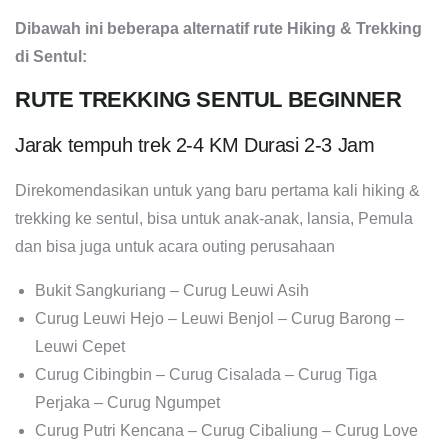
Dibawah ini beberapa alternatif rute Hiking & Trekking
di Sentul:
RUTE TREKKING SENTUL BEGINNER
Jarak tempuh trek 2-4 KM Durasi 2-3 Jam
Direkomendasikan untuk yang baru pertama kali hiking &
trekking ke sentul, bisa untuk anak-anak, lansia, Pemula
dan bisa juga untuk acara outing perusahaan
Bukit Sangkuriang – Curug Leuwi Asih
Curug Leuwi Hejo – Leuwi Benjol – Curug Barong –
Leuwi Cepet
Curug Cibingbin – Curug Cisalada – Curug Tiga
Perjaka – Curug Ngumpet
Curug Putri Kencana – Curug Cibaliung – Curug Love