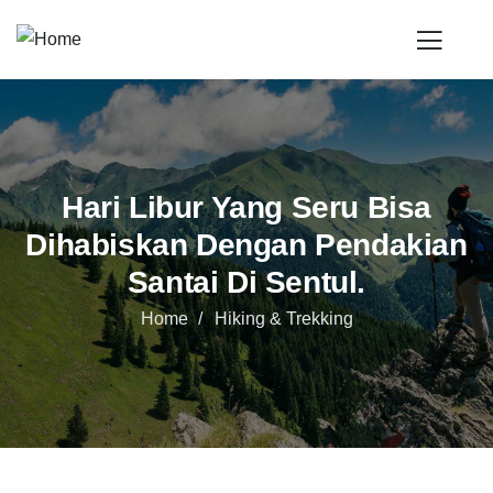
Hari Libur Yang Seru Bisa
Dihabiskan Dengan Pendakian
Santai Di Sentul.
Home
Hiking & Trekking