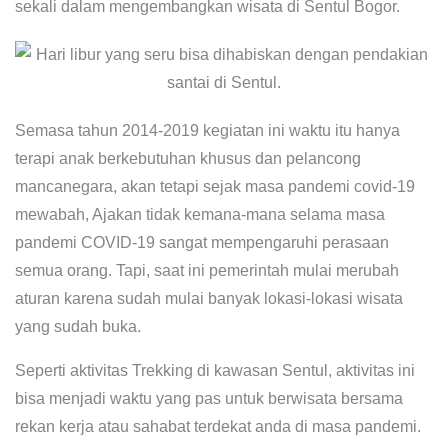
sekali dalam mengembangkan wisata di Sentul Bogor.
Semasa tahun 2014-2019 kegiatan ini waktu itu hanya
terapi anak berkebutuhan khusus dan pelancong
mancanegara, akan tetapi sejak masa pandemi covid-19
mewabah, Ajakan tidak kemana-mana selama masa
pandemi COVID-19 sangat mempengaruhi perasaan
semua orang. Tapi, saat ini pemerintah mulai merubah
aturan karena sudah mulai banyak lokasi-lokasi wisata
yang sudah buka.
Seperti aktivitas Trekking di kawasan Sentul, aktivitas ini
bisa menjadi waktu yang pas untuk berwisata bersama
rekan kerja atau sahabat terdekat anda di masa pandemi.