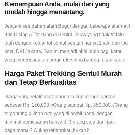
Kemampuan Anda, mulai dari yang
mudah hingga menantang.
Jelajahi keindahan alam Bogor dengan beberapa alternatif
rute Hiking & Trekking di Sentul. Jarak yang tidak terlalu
jauh dengan keluar tol sentul selatan hanya 1 jam dari Ibu
kota, DKI Jakarta, Dan ini menjadi nilai lebih bagi kamu
yang merencanakan pergi refreshing bareng rekan kantor
Harga Paket Trekking Sentul Murah
dan Tetap Berkualitas
Harga yang relatif murah anda cukup mengeluarkan
sebesar Rp. 150.000,-/Orang sampai Rp. 350.000,-/Orang
tergantung pilihan rute yang di ambil nanti, dengan
minimal pemesanan hanya di 3 orang saja dan jadi
bagaimana ? Cukup terjangkau bukan?