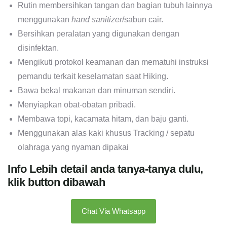
Rutin membersihkan tangan dan bagian tubuh lainnya
menggunakan
hand sanitizer
/sabun cair.
Bersihkan peralatan yang digunakan dengan
disinfektan.
Mengikuti protokol keamanan dan mematuhi instruksi
pemandu terkait keselamatan saat Hiking.
Bawa bekal makanan dan minuman sendiri.
Menyiapkan obat-obatan pribadi.
Membawa topi, kacamata hitam, dan baju ganti.
Menggunakan alas kaki khusus Tracking / sepatu
olahraga yang nyaman dipakai
Info Lebih detail anda tanya-tanya dulu,
klik button dibawah
Chat Via Whatsapp