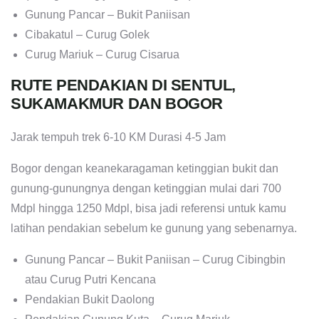
Gunung Pancar – Bukit Paniisan
Cibakatul – Curug Golek
Curug Mariuk – Curug Cisarua
RUTE PENDAKIAN DI SENTUL,
SUKAMAKMUR DAN BOGOR
Jarak tempuh trek 6-10 KM Durasi 4-5 Jam
Bogor dengan keanekaragaman ketinggian bukit dan
gunung-gunungnya dengan ketinggian mulai dari 700
Mdpl hingga 1250 Mdpl, bisa jadi referensi untuk kamu
latihan pendakian sebelum ke gunung yang sebenarnya.
Gunung Pancar – Bukit Paniisan – Curug Cibingbin
atau Curug Putri Kencana
Pendakian Bukit Daolong