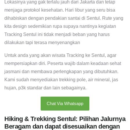
Lokasinya yang gak terlalu jauh dari Jakarta dan tetap
menjaga protokol kesehatan. Hari libur yang seru bisa
dihabiskan dengan pendakian santai di Sentul. Rute yang
kita design sedemikian rupa supaya nantinya kegiatan
Tracking Sentul ini tidak menjadi beban yang harus
dilakukan tapi terasa menyenangkan
Untuk anda yang akan wisata Tracking ke Sentul, agar
mempersiapkan diri. Peserta wajib dalam keadaan sehat
jasmani dan membawa perlengkapan yang dibutuhkan.
Kami sudah menyediakan trekking pole, air mineral, jas
hujan, p3k standar dan lain sebagainya.
Chat Via Whatsapp
Hiking & Trekking Sentul: Pilihan Jalurnya
Beragam dan dapat disesuaikan dengan