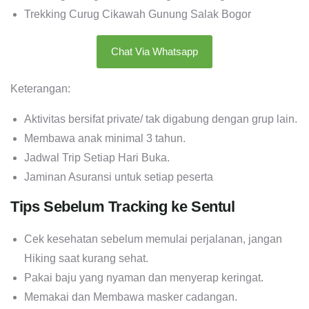
Trekking Curug Cikawah Gunung Salak Bogor
Chat Via Whatsapp
Keterangan:
Aktivitas bersifat private/ tak digabung dengan grup lain.
Membawa anak minimal 3 tahun.
Jadwal Trip Setiap Hari Buka.
Jaminan Asuransi untuk setiap peserta
Tips Sebelum Tracking ke Sentul
Cek kesehatan sebelum memulai perjalanan, jangan
Hiking saat kurang sehat.
Pakai baju yang nyaman dan menyerap keringat.
Memakai dan Membawa masker cadangan.