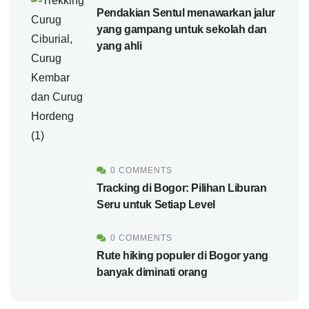
Pendakian Sentul menawarkan jalur
yang gampang untuk sekolah dan
yang ahli
0 COMMENTS
Tracking di Bogor: Pilihan Liburan
Seru untuk Setiap Level
0 COMMENTS
Rute hiking populer di Bogor yang
banyak diminati orang