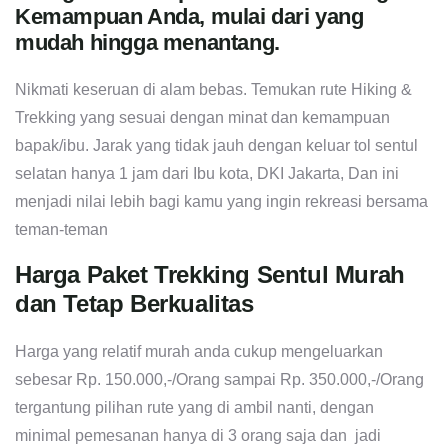
Kemampuan Anda, mulai dari yang
mudah hingga menantang.
Nikmati keseruan di alam bebas. Temukan rute Hiking &
Trekking yang sesuai dengan minat dan kemampuan
bapak/ibu. Jarak yang tidak jauh dengan keluar tol sentul
selatan hanya 1 jam dari Ibu kota, DKI Jakarta, Dan ini
menjadi nilai lebih bagi kamu yang ingin rekreasi bersama
teman-teman
Harga Paket Trekking Sentul Murah
dan Tetap Berkualitas
Harga yang relatif murah anda cukup mengeluarkan
sebesar Rp. 150.000,-/Orang sampai Rp. 350.000,-/Orang
tergantung pilihan rute yang di ambil nanti, dengan
minimal pemesanan hanya di 3 orang saja dan jadi