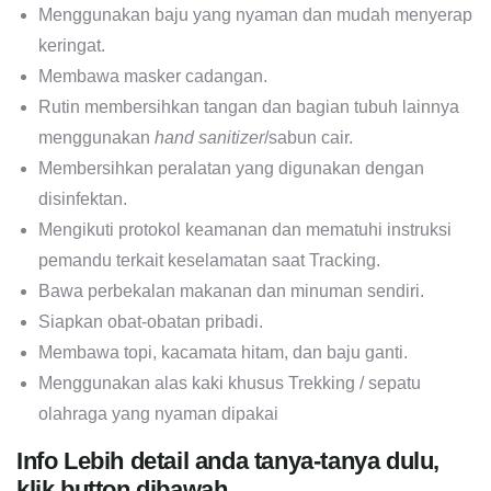
Menggunakan baju yang nyaman dan mudah menyerap
keringat.
Membawa masker cadangan.
Rutin membersihkan tangan dan bagian tubuh lainnya
menggunakan
hand sanitizer
/sabun cair.
Membersihkan peralatan yang digunakan dengan
disinfektan.
Mengikuti protokol keamanan dan mematuhi instruksi
pemandu terkait keselamatan saat Tracking.
Bawa perbekalan makanan dan minuman sendiri.
Siapkan obat-obatan pribadi.
Membawa topi, kacamata hitam, dan baju ganti.
Menggunakan alas kaki khusus Trekking / sepatu
olahraga yang nyaman dipakai
Info Lebih detail anda tanya-tanya dulu,
klik button dibawah