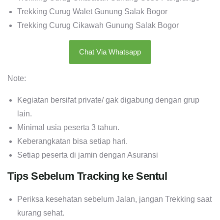
Trekking Curug Walet Gunung Salak Bogor
Trekking Curug Cikawah Gunung Salak Bogor
Chat Via Whatsapp
Note:
Kegiatan bersifat private/ gak digabung dengan grup
lain.
Minimal usia peserta 3 tahun.
Keberangkatan bisa setiap hari.
Setiap peserta di jamin dengan Asuransi
Tips Sebelum Tracking ke Sentul
Periksa kesehatan sebelum Jalan, jangan Trekking saat
kurang sehat.