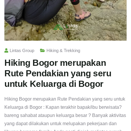
Lintas Group
Hiking & Trekking
Hiking Bogor merupakan
Rute Pendakian yang seru
untuk Keluarga di Bogor
Hiking Bogor merupakan Rute Pendakian yang seru untuk
Keluarga di Bogor : Kapan terakhir bapak/ibu berwisata?
bareng sahabat ataupun keluarga besar ? Banyak aktivitas
yang dapat dilakukan untuk melupakan pekerjaan dan