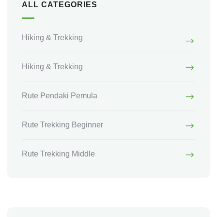
ALL CATEGORIES
Hiking & Trekking
Hiking & Trekking
Rute Pendaki Pemula
Rute Trekking Beginner
Rute Trekking Middle