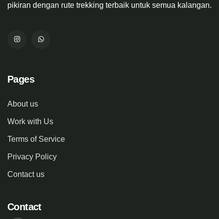
pikiran dengan rute trekking terbaik untuk semua kalangan.
Pages
About us
Work with Us
Terms of Service
Privacy Policy
Contact us
Contact