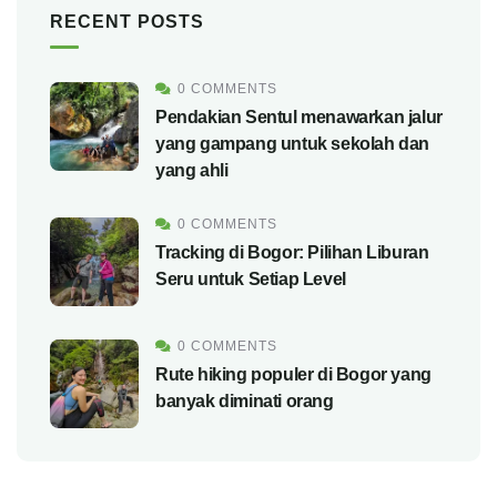
RECENT POSTS
0 COMMENTS
Pendakian Sentul menawarkan jalur
yang gampang untuk sekolah dan
yang ahli
0 COMMENTS
Tracking di Bogor: Pilihan Liburan
Seru untuk Setiap Level
0 COMMENTS
Rute hiking populer di Bogor yang
banyak diminati orang