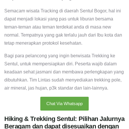
Semacam wisata Tracking di daerah Sentul Bogor, hal ini
dapat menjadi lokasi yang pas untuk liburan bersama
teman-teman atau teman terdekat anda di masa new
normal. Tempatnya yang gak terlalu jauh dari Ibu kota dan
tetap menerapkan protokol kesehatan.
Bagi para pelancong yang ingin berwisata Trekking ke
Sentul, untuk mempersiapkan diri. Peserta wajib dalam
keadaan sehat jasmani dan membawa perlengkapan yang
dibutuhkan. Tim Lintas sudah menyediakan trekking pole,
air mineral, jas hujan, p3k standar dan lain-lainnya.
Chat Via Whatsapp
Hiking & Trekking Sentul: Pilihan Jalurnya
Beragam dan dapat disesuaikan dengan