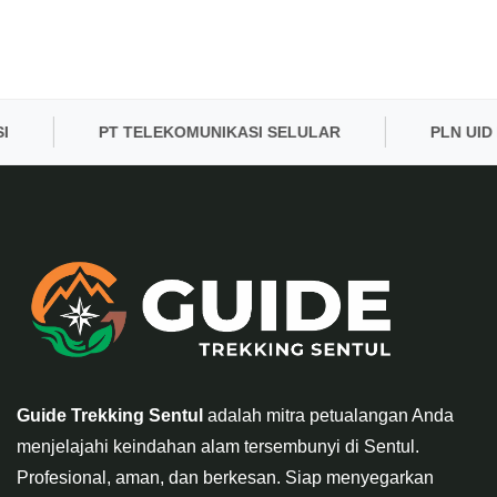
PT TELEKOMUNIKASI SELULAR
PLN UID BAN
Guide Trekking Sentul
adalah mitra petualangan Anda
menjelajahi keindahan alam tersembunyi di Sentul.
Profesional, aman, dan berkesan. Siap menyegarkan