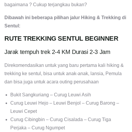
bagaimana ? Cukup terjangkau bukan?
Dibawah ini beberapa pilihan jalur Hiking & Trekking di
Sentul:
RUTE TREKKING SENTUL BEGINNER
Jarak tempuh trek 2-4 KM Durasi 2-3 Jam
Direkomendasikan untuk yang baru pertama kali hiking &
trekking ke sentul, bisa untuk anak-anak, lansia, Pemula
dan bisa juga untuk acara outing perusahaan
Bukit Sangkuriang – Curug Leuwi Asih
Curug Leuwi Hejo – Leuwi Benjol – Curug Barong –
Leuwi Cepet
Curug Cibingbin – Curug Cisalada – Curug Tiga
Perjaka – Curug Ngumpet