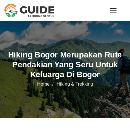
Hiking Bogor Merupakan Rute
Pendakian Yang Seru Untuk
Keluarga Di Bogor
Home
Hiking & Trekking