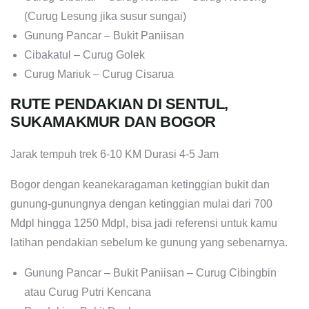
(Curug Lesung jika susur sungai)
Gunung Pancar – Bukit Paniisan
Cibakatul – Curug Golek
Curug Mariuk – Curug Cisarua
RUTE PENDAKIAN DI SENTUL,
SUKAMAKMUR DAN BOGOR
Jarak tempuh trek 6-10 KM Durasi 4-5 Jam
Bogor dengan keanekaragaman ketinggian bukit dan
gunung-gunungnya dengan ketinggian mulai dari 700
Mdpl hingga 1250 Mdpl, bisa jadi referensi untuk kamu
latihan pendakian sebelum ke gunung yang sebenarnya.
Gunung Pancar – Bukit Paniisan – Curug Cibingbin
atau Curug Putri Kencana