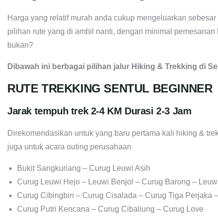
Harga yang relatif murah anda cukup mengeluarkan sebesar 
pilihan rute yang di ambil nanti, dengan minimal pemesanan
bukan?
Dibawah ini berbagai pilihan jalur Hiking & Trekking di Se
RUTE TREKKING SENTUL BEGINNER
Jarak tempuh trek 2-4 KM Durasi 2-3 Jam
Direkomendasikan untuk yang baru pertama kali hiking & trek
juga untuk acara outing perusahaan
Bukit Sangkuriang – Curug Leuwi Asih
Curug Leuwi Hejo – Leuwi Benjol – Curug Barong – Leuw
Curug Cibingbin – Curug Cisalada – Curug Tiga Perjaka
Curug Putri Kencana – Curug Cibaliung – Curug Love