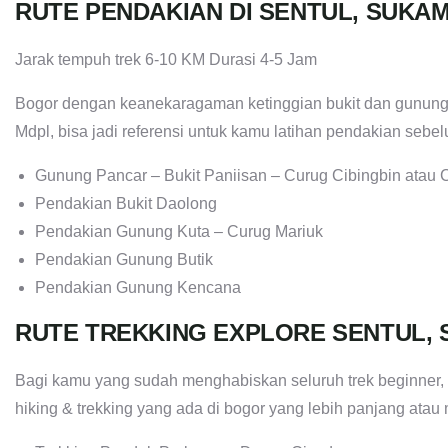
RUTE PENDAKIAN DI SENTUL, SUK
Jarak tempuh trek 6-10 KM Durasi 4-5 Jam
Bogor dengan keanekaragaman ketinggian bukit dan gunung
Mdpl, bisa jadi referensi untuk kamu latihan pendakian seb
Gunung Pancar – Bukit Paniisan – Curug Cibingbin atau 
Pendakian Bukit Daolong
Pendakian Gunung Kuta – Curug Mariuk
Pendakian Gunung Butik
Pendakian Gunung Kencana
RUTE TREKKING EXPLORE SENTUL
Bagi kamu yang sudah menghabiskan seluruh trek beginner, 
hiking & trekking yang ada di bogor yang lebih panjang ata