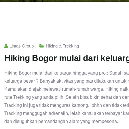
Lintas Group
Hiking & Trekking
Hiking Bogor mulai dari keluar
Hiking Bogor mulai dari keluarga hingga yang pro : Sudah 
keluarga besar ? Banyak aktivitas yang pas dilakukan untuk m
Kamu akan diajak melewati rumah-rumah warga, Hiking naik t
rute Trekking yang anda pilih. Selain bisa bikin sehat dan
Tracking ini juga tidak menguras kantong, lohhh dan tidak te
Tracking menggugah adrenalin, lelah kamu akan terbayar k
dan disuguhkan pemandangan alam yang mempesona.