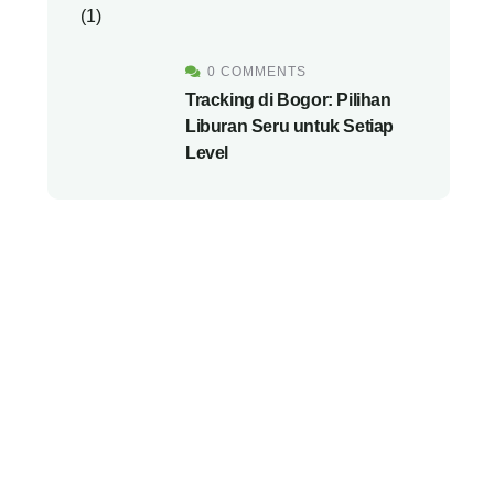
0 COMMENTS
Tracking di Bogor: Pilihan
Liburan Seru untuk Setiap
Level