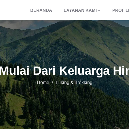
BERANDA
LAYANAN KAMI
PROFIL
Mulai Dari Keluarga H
Home
Hiking & Trekking