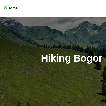
Hiking Bogor 