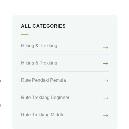
ALL CATEGORIES
Hiking & Trekking
Hiking & Trekking
Rute Pendaki Pemula
a
Rute Trekking Beginner
h
Rute Trekking Middle