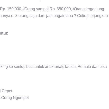
Rp. 150.000,-/Orang sampai Rp. 350.000,-/Orang tergantung
 hanya di 3 orang saja dan jadi bagaimana ? Cukup terjangkau
ntul:
king ke sentul, bisa untuk anak-anak, lansia, Pemula dan bisa
i Cepet
 – Curug Ngumpet