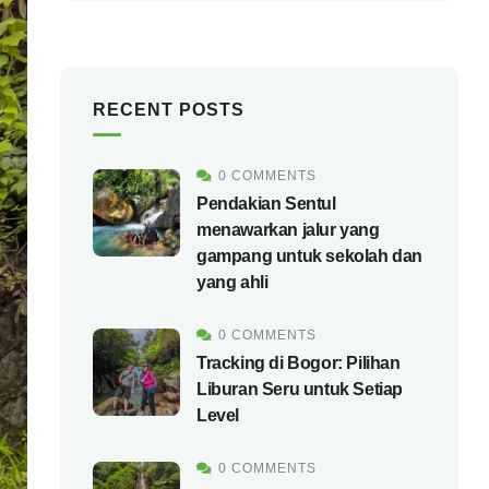
RECENT POSTS
0 COMMENTS
Pendakian Sentul
menawarkan jalur yang
gampang untuk sekolah dan
yang ahli
0 COMMENTS
Tracking di Bogor: Pilihan
Liburan Seru untuk Setiap
Level
0 COMMENTS