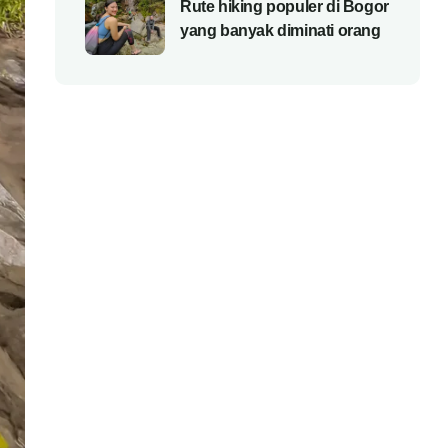
Rute hiking populer di Bogor
yang banyak diminati orang