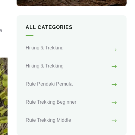
i
ALL CATEGORIES
a
Hiking & Trekking
Hiking & Trekking
Rute Pendaki Pemula
Rute Trekking Beginner
Rute Trekking Middle