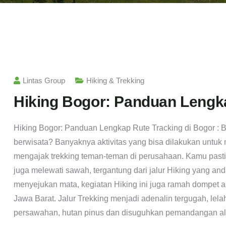
Lintas Group
Hiking & Trekking
Hiking Bogor: Panduan Lengka
Hiking Bogor: Panduan Lengkap Rute Tracking di Bogor :
berwisata? Banyaknya aktivitas yang bisa dilakukan untu
mengajak trekking teman-teman di perusahaan. Kamu pasti 
juga melewati sawah, tergantung dari jalur Hiking yang an
menyejukan mata, kegiatan Hiking ini juga ramah dompet and
Jawa Barat. Jalur Trekking menjadi adenalin tergugah, le
persawahan, hutan pinus dan disuguhkan pemandangan al