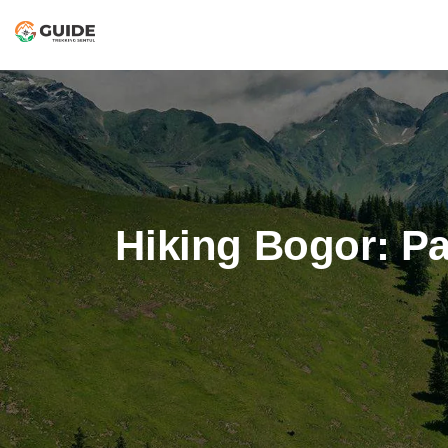
Hiking Bogor: P