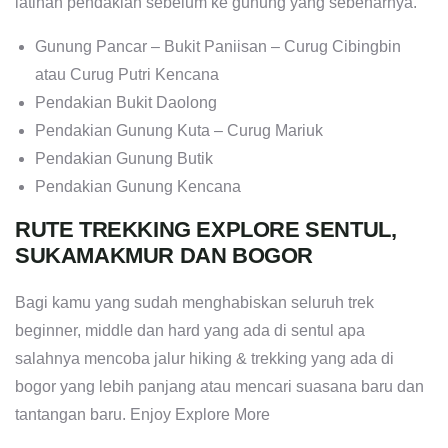
latihan pendakian sebelum ke gunung yang sebenarnya.
Gunung Pancar – Bukit Paniisan – Curug Cibingbin
atau Curug Putri Kencana
Pendakian Bukit Daolong
Pendakian Gunung Kuta – Curug Mariuk
Pendakian Gunung Butik
Pendakian Gunung Kencana
RUTE TREKKING EXPLORE SENTUL,
SUKAMAKMUR DAN BOGOR
Bagi kamu yang sudah menghabiskan seluruh trek
beginner, middle dan hard yang ada di sentul apa
salahnya mencoba jalur hiking & trekking yang ada di
bogor yang lebih panjang atau mencari suasana baru dan
tantangan baru. Enjoy Explore More