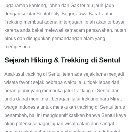
juga ramah kantong, lohhh dan Gak terlalu jauh-jauh
dengan sekitar Sentul City, Bogor, Jawa Barat. Jalur
Trekking membuat adenalin tergugah, lelah akan terbayar
karena anda bakal melewati semacam persawahan, hutan
pinus dan disuguhkan pemandangan alam yang
mempesona.
Sejarah Hiking & Trekking di Sentul
Asal-usul tracking di Sentul telah ada sejak lama menjadi
wisata favorit sejak bebrapa waktu lalu, tidak lepas dari
peran pionir yang membuka jalur tracking di Sentul dan
anda dapat menikmati beragam jalur trekking baru Minat
warga indonesia untuk melakukan tracking di Sentul terus
bertambah, hal ini mengidentifikasikan bahwa Sentul kaya
akan potensi sebagai tujuan wisata alam dan sangat
penting sekali dalam mengembangkan wisata di Sentul