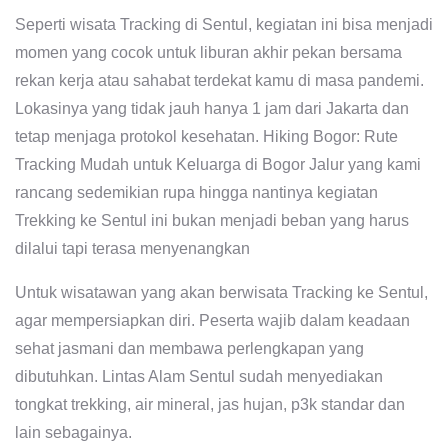
Seperti wisata Tracking di Sentul, kegiatan ini bisa menjadi
momen yang cocok untuk liburan akhir pekan bersama
rekan kerja atau sahabat terdekat kamu di masa pandemi.
Lokasinya yang tidak jauh hanya 1 jam dari Jakarta dan
tetap menjaga protokol kesehatan. Hiking Bogor: Rute
Tracking Mudah untuk Keluarga di Bogor Jalur yang kami
rancang sedemikian rupa hingga nantinya kegiatan
Trekking ke Sentul ini bukan menjadi beban yang harus
dilalui tapi terasa menyenangkan
Untuk wisatawan yang akan berwisata Tracking ke Sentul,
agar mempersiapkan diri. Peserta wajib dalam keadaan
sehat jasmani dan membawa perlengkapan yang
dibutuhkan. Lintas Alam Sentul sudah menyediakan
tongkat trekking, air mineral, jas hujan, p3k standar dan
lain sebagainya.