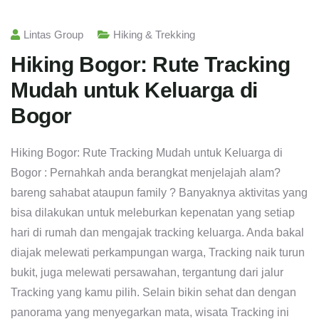
Lintas Group
Hiking & Trekking
Hiking Bogor: Rute Tracking
Mudah untuk Keluarga di
Bogor
Hiking Bogor: Rute Tracking Mudah untuk Keluarga di
Bogor : Pernahkah anda berangkat menjelajah alam?
bareng sahabat ataupun family ? Banyaknya aktivitas yang
bisa dilakukan untuk meleburkan kepenatan yang setiap
hari di rumah dan mengajak tracking keluarga. Anda bakal
diajak melewati perkampungan warga, Tracking naik turun
bukit, juga melewati persawahan, tergantung dari jalur
Tracking yang kamu pilih. Selain bikin sehat dan dengan
panorama yang menyegarkan mata, wisata Tracking ini