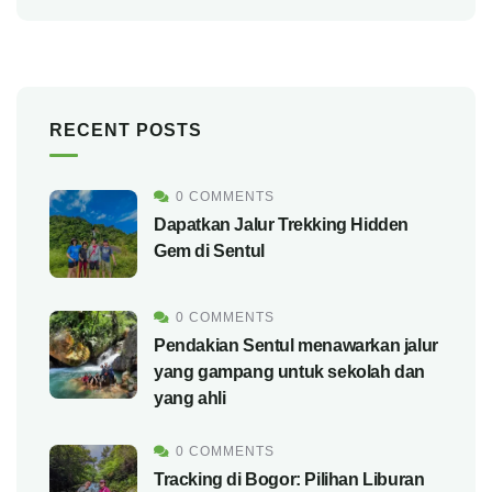
RECENT POSTS
0 COMMENTS
Dapatkan Jalur Trekking Hidden
Gem di Sentul
0 COMMENTS
Pendakian Sentul menawarkan jalur
yang gampang untuk sekolah dan
yang ahli
0 COMMENTS
Tracking di Bogor: Pilihan Liburan