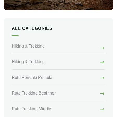
ALL CATEGORIES
Hiking & Trekking
Hiking & Trekking
Rute Pendaki Pemula
Rute Trekking Beginner
Rute Trekking Middle