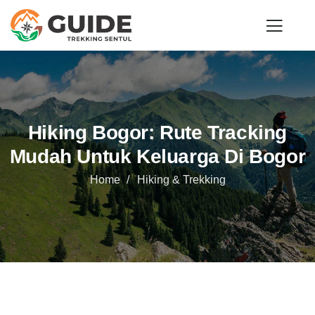
Hiking Bogor: Rute Tracking
Mudah Untuk Keluarga Di Bogor
Home
Hiking & Trekking