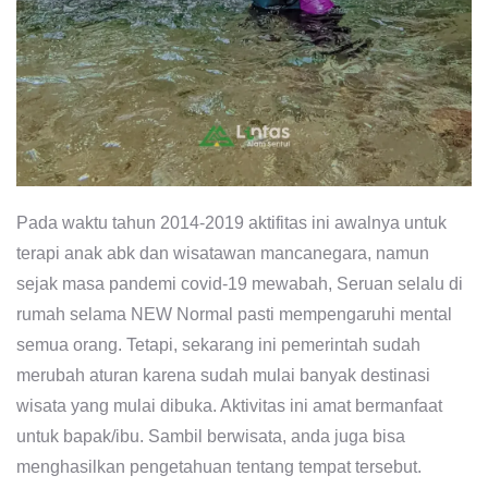
Pada waktu tahun 2014-2019 aktifitas ini awalnya untuk
terapi anak abk dan wisatawan mancanegara, namun
sejak masa pandemi covid-19 mewabah, Seruan selalu di
rumah selama NEW Normal pasti mempengaruhi mental
semua orang. Tetapi, sekarang ini pemerintah sudah
merubah aturan karena sudah mulai banyak destinasi
wisata yang mulai dibuka. Aktivitas ini amat bermanfaat
untuk bapak/ibu. Sambil berwisata, anda juga bisa
menghasilkan pengetahuan tentang tempat tersebut.