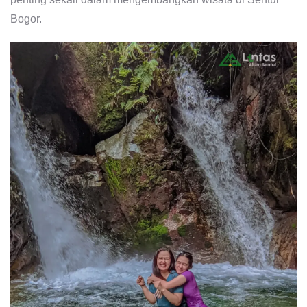
Bogor.