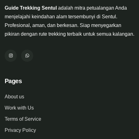
Guide Trekking Sentul
adalah mitra petualangan Anda
menjelajahi keindahan alam tersembunyi di Sentul.
Profesional, aman, dan berkesan. Siap menyegarkan
pikiran dengan rute trekking terbaik untuk semua kalangan.
Pages
About us
Work with Us
Terms of Service
Privacy Policy