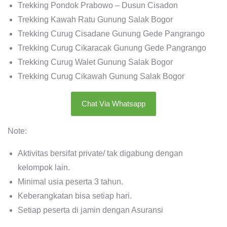
Trekking Pondok Prabowo – Dusun Cisadon
Trekking Kawah Ratu Gunung Salak Bogor
Trekking Curug Cisadane Gunung Gede Pangrango
Trekking Curug Cikaracak Gunung Gede Pangrango
Trekking Curug Walet Gunung Salak Bogor
Trekking Curug Cikawah Gunung Salak Bogor
Chat Via Whatsapp
Note:
Aktivitas bersifat private/ tak digabung dengan
kelompok lain.
Minimal usia peserta 3 tahun.
Keberangkatan bisa setiap hari.
Setiap peserta di jamin dengan Asuransi