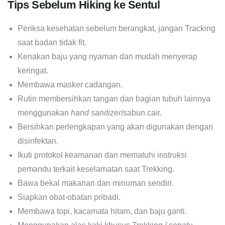
Tips Sebelum Hiking ke Sentul
Periksa kesehatan sebelum berangkat, jangan Tracking
saat badan tidak fit.
Kenakan baju yang nyaman dan mudah menyerap
keringat.
Membawa masker cadangan.
Rutin membersihkan tangan dan bagian tubuh lainnya
menggunakan
hand sanitizer
/sabun cair.
Bersihkan perlengkapan yang akan digunakan dengan
disinfektan.
Ikuti protokol keamanan dan mematuhi instruksi
pemandu terkait keselamatan saat Trekking.
Bawa bekal makanan dan minuman sendiri.
Siapkan obat-obatan pribadi.
Membawa topi, kacamata hitam, dan baju ganti.