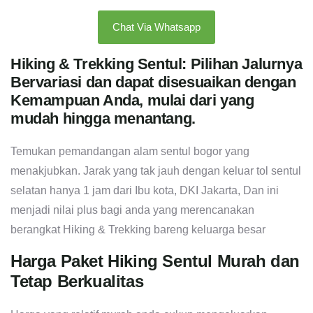
Chat Via Whatsapp
Hiking & Trekking Sentul: Pilihan Jalurnya
Bervariasi dan dapat disesuaikan dengan
Kemampuan Anda, mulai dari yang
mudah hingga menantang.
Temukan pemandangan alam sentul bogor yang
menakjubkan. Jarak yang tak jauh dengan keluar tol sentul
selatan hanya 1 jam dari Ibu kota, DKI Jakarta, Dan ini
menjadi nilai plus bagi anda yang merencanakan
berangkat Hiking & Trekking bareng keluarga besar
Harga Paket Hiking Sentul Murah dan
Tetap Berkualitas