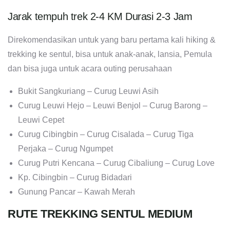
Jarak tempuh trek 2-4 KM Durasi 2-3 Jam
Direkomendasikan untuk yang baru pertama kali hiking &
trekking ke sentul, bisa untuk anak-anak, lansia, Pemula
dan bisa juga untuk acara outing perusahaan
Bukit Sangkuriang – Curug Leuwi Asih
Curug Leuwi Hejo – Leuwi Benjol – Curug Barong –
Leuwi Cepet
Curug Cibingbin – Curug Cisalada – Curug Tiga
Perjaka – Curug Ngumpet
Curug Putri Kencana – Curug Cibaliung – Curug Love
Kp. Cibingbin – Curug Bidadari
Gunung Pancar – Kawah Merah
RUTE TREKKING SENTUL MEDIUM