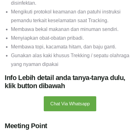
disinfektan.
Mengikuti protokol keamanan dan patuhi instruksi
pemandu terkait keselamatan saat Tracking.
Membawa bekal makanan dan minuman sendiri.
Menyiapkan obat-obatan pribadi.
Membawa topi, kacamata hitam, dan baju ganti.
Gunakan alas kaki khusus Trekking / sepatu olahraga
yang nyaman dipakai
Info Lebih detail anda tanya-tanya dulu,
klik button dibawah
Chat Via Whatsapp
Meeting Point