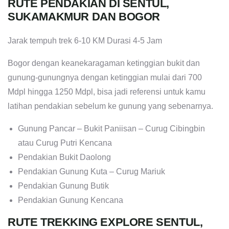
RUTE PENDAKIAN DI SENTUL,
SUKAMAKMUR DAN BOGOR
Jarak tempuh trek 6-10 KM Durasi 4-5 Jam
Bogor dengan keanekaragaman ketinggian bukit dan
gunung-gunungnya dengan ketinggian mulai dari 700
Mdpl hingga 1250 Mdpl, bisa jadi referensi untuk kamu
latihan pendakian sebelum ke gunung yang sebenarnya.
Gunung Pancar – Bukit Paniisan – Curug Cibingbin
atau Curug Putri Kencana
Pendakian Bukit Daolong
Pendakian Gunung Kuta – Curug Mariuk
Pendakian Gunung Butik
Pendakian Gunung Kencana
RUTE TREKKING EXPLORE SENTUL,