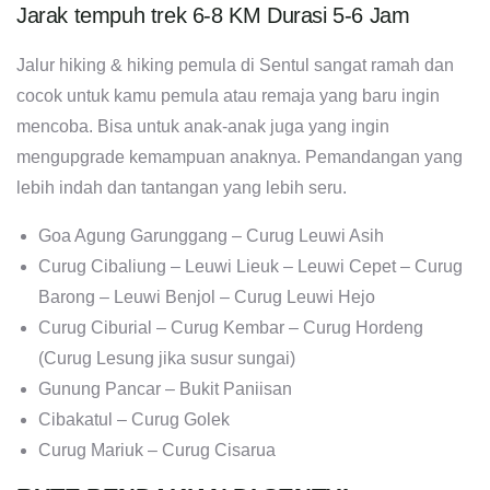
Jarak tempuh trek 6-8 KM Durasi 5-6 Jam
Jalur hiking & hiking pemula di Sentul sangat ramah dan
cocok untuk kamu pemula atau remaja yang baru ingin
mencoba. Bisa untuk anak-anak juga yang ingin
mengupgrade kemampuan anaknya. Pemandangan yang
lebih indah dan tantangan yang lebih seru.
Goa Agung Garunggang – Curug Leuwi Asih
Curug Cibaliung – Leuwi Lieuk – Leuwi Cepet – Curug
Barong – Leuwi Benjol – Curug Leuwi Hejo
Curug Ciburial – Curug Kembar – Curug Hordeng
(Curug Lesung jika susur sungai)
Gunung Pancar – Bukit Paniisan
Cibakatul – Curug Golek
Curug Mariuk – Curug Cisarua