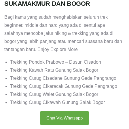
SUKAMAKMUR DAN BOGOR
Bagi kamu yang sudah menghabiskan seluruh trek
beginner, middle dan hard yang ada di sentul apa
salahnya mencoba jalur hiking & trekking yang ada di
bogor yang lebih panjang atau mencari suasana baru dan
tantangan baru. Enjoy Explore More
Trekking Pondok Prabowo – Dusun Cisadon
Trekking Kawah Ratu Gunung Salak Bogor
Trekking Curug Cisadane Gunung Gede Pangrango
Trekking Curug Cikaracak Gunung Gede Pangrango
Trekking Curug Walet Gunung Salak Bogor
Trekking Curug Cikawah Gunung Salak Bogor
Chat Via Whatsapp