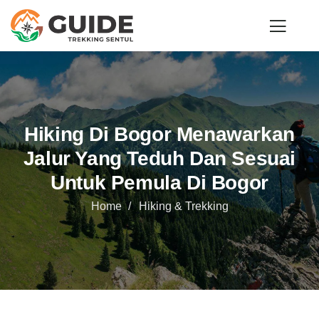
Hiking Di Bogor Menawarkan
Jalur Yang Teduh Dan Sesuai
Untuk Pemula Di Bogor
Home
Hiking & Trekking