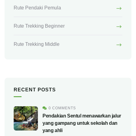
Rute Pendaki Pemula
Rute Trekking Beginner
Rute Trekking Middle
RECENT POSTS
0 COMMENTS
Pendakian Sentul menawarkan jalur
yang gampang untuk sekolah dan
yang ahli