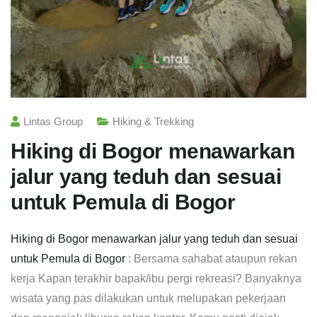
Lintas Group
Hiking & Trekking
Hiking di Bogor menawarkan
jalur yang teduh dan sesuai
untuk Pemula di Bogor
Hiking di Bogor menawarkan jalur yang teduh dan sesuai
untuk Pemula di Bogor
: Bersama sahabat ataupun rekan
kerja Kapan terakhir bapak/ibu pergi rekreasi? Banyaknya
wisata yang pas dilakukan untuk melupakan pekerjaan