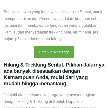
Bagi wisatawan yang ingin wisata Hiking ke Sentul, untuk
mempersiapkan diri. Peserta wajib dalam keadaan sehat
jasmani dan membawa perlengkapan yang dibutuhkan.
Kami sudah menyediakan trekking pole, air mineral, jas
hujan, p3k standar dan lain-lainnya.
Chat Via Whatsapp
Hiking & Trekking Sentul: Pilihan Jalurnya
ada banyak disesuaikan dengan
Kemampuan Anda, mulai dari yang
mudah hingga menantang.
Jelajahi alam bersama keluarga yang menyenangkan
dengan Hiking & Trekking di Sentul. Dapatkan