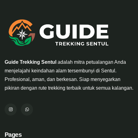
Guide Trekking Sentul
adalah mitra petualangan Anda
menjelajahi keindahan alam tersembunyi di Sentul.
Profesional, aman, dan berkesan. Siap menyegarkan
pikiran dengan rute trekking terbaik untuk semua kalangan.
Pages