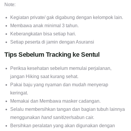
Note:
Kegiatan private/ gak digabung dengan kelompok lain.
Membawa anak minimal 3 tahun.
Keberangkatan bisa setiap hari.
Setiap peserta di jamin dengan Asuransi
Tips Sebelum Tracking ke Sentul
Periksa kesehatan sebelum memulai perjalanan,
jangan Hiking saat kurang sehat.
Pakai baju yang nyaman dan mudah menyerap
keringat.
Memakai dan Membawa masker cadangan.
Selalu membersihkan tangan dan bagian tubuh lainnya
menggunakan
hand sanitizer
/sabun cair.
Bersihkan peralatan yang akan digunakan dengan