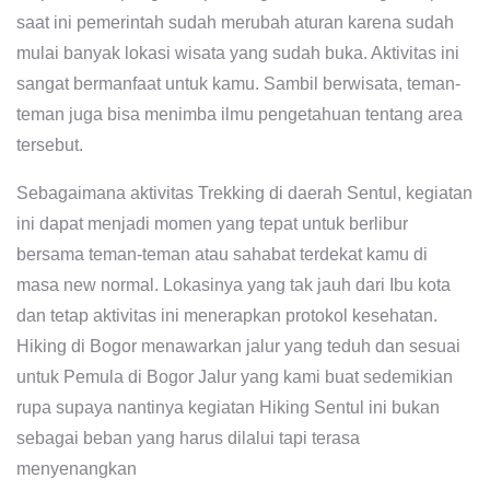
saat ini pemerintah sudah merubah aturan karena sudah
mulai banyak lokasi wisata yang sudah buka. Aktivitas ini
sangat bermanfaat untuk kamu. Sambil berwisata, teman-
teman juga bisa menimba ilmu pengetahuan tentang area
tersebut.
Sebagaimana aktivitas Trekking di daerah Sentul, kegiatan
ini dapat menjadi momen yang tepat untuk berlibur
bersama teman-teman atau sahabat terdekat kamu di
masa new normal. Lokasinya yang tak jauh dari Ibu kota
dan tetap aktivitas ini menerapkan protokol kesehatan.
Hiking di Bogor menawarkan jalur yang teduh dan sesuai
untuk Pemula di Bogor Jalur yang kami buat sedemikian
rupa supaya nantinya kegiatan Hiking Sentul ini bukan
sebagai beban yang harus dilalui tapi terasa
menyenangkan