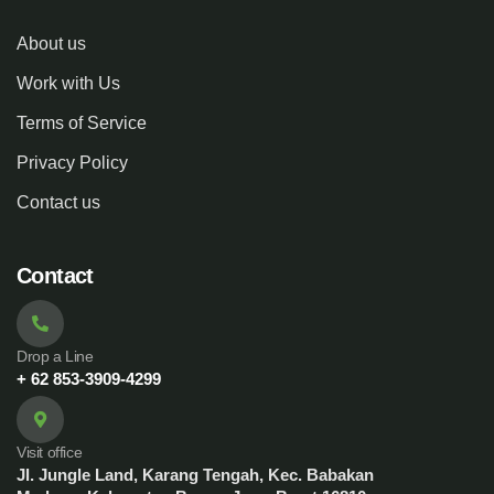
About us
Work with Us
Terms of Service
Privacy Policy
Contact us
Contact
Drop a Line
+ 62 853-3909-4299
Visit office
Jl. Jungle Land, Karang Tengah, Kec. Babakan