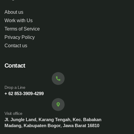
About us
Work with Us
Terms of Service
Privacy Policy
Contact us
Contact
Drop a Line
+ 62 853-3909-4299
Visit office
Jl. Jungle Land, Karang Tengah, Kec. Babakan
Madang, Kabupaten Bogor, Jawa Barat 16810