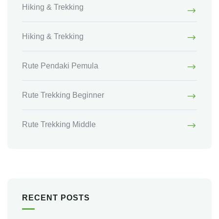
Hiking & Trekking
Hiking & Trekking
Rute Pendaki Pemula
Rute Trekking Beginner
Rute Trekking Middle
RECENT POSTS