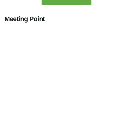
Meeting Point