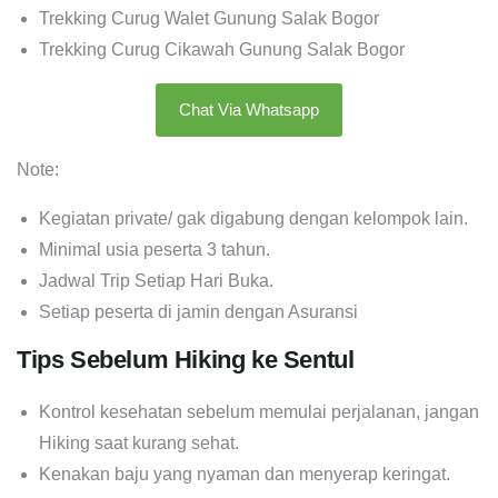
Trekking Curug Walet Gunung Salak Bogor
Trekking Curug Cikawah Gunung Salak Bogor
Chat Via Whatsapp
Note:
Kegiatan private/ gak digabung dengan kelompok lain.
Minimal usia peserta 3 tahun.
Jadwal Trip Setiap Hari Buka.
Setiap peserta di jamin dengan Asuransi
Tips Sebelum Hiking ke Sentul
Kontrol kesehatan sebelum memulai perjalanan, jangan
Hiking saat kurang sehat.
Kenakan baju yang nyaman dan menyerap keringat.