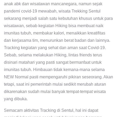
anak abk dan wisatawan mancanegara, namun sejak
pandemi covid-19 mewabah, wisata Trekking Sentul
sekarang menjadi salah satu kebutuhan khusus untuk para
wisatawan, sebab kegiatan Hiking bisa membuat naik
imunitas tubuh, membakar kalori, menaikkan kreatifitas
dan kerjasama tim, menurunkan berat badan dan lainnya.
Tracking kegiatan yang sehat dan aman saat Covid-19.
Sebab, selama melakukan Hiking, lintas friends terus
disinari matahari yang pasti sangat bermanfaat untuk
imunitas tubuh. Himbauan tidak kemana-mana selama
NEW Normal pasti mempengaruhi pikiran seseorang. Akan
tetapi, saat ini pemerintah mulai sedikit merubah aturan
dikarenakan sudah mulai banyak tempat-tempat wisata
yang dibuka.
Semacam aktivitas Tracking di Sentul, hal ini dapat