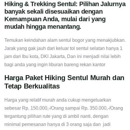
Hiking & Trekking Sentul: Pilihan Jalurnya
banyak sekali disesuaikan dengan
Kemampuan Anda, mulai dari yang
mudah hingga menantang.
Temukan keindahan alam sentul bogor yang menakjubkan.
Jarak yang gak jauh dari keluar tol sentul selatan hanya 1
jam dari Ibu kota, DKI Jakarta, Dan ini menjadi nilai lebih
bagi anda yang ingin liburan bareng rekan kantor
Harga Paket Hiking Sentul Murah dan
Tetap Berkualitas
Harga yang relatif murah anda cukup mengeluarkan
sebesar Rp. 150.000,-/Orang sampai Rp. 350.000,-/Orang
tergantung pilihan rute yang di ambil nanti, dengan
minimal pemesanan hanya di 3 orang saja dan jadi