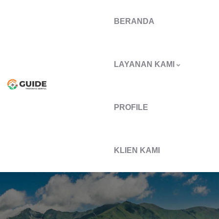
BERANDA
LAYANAN KAMI
PROFILE
KLIEN KAMI