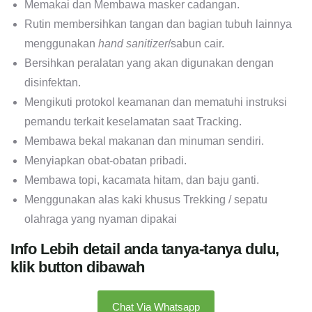
Memakai dan Membawa masker cadangan.
Rutin membersihkan tangan dan bagian tubuh lainnya
menggunakan
hand sanitizer
/sabun cair.
Bersihkan peralatan yang akan digunakan dengan
disinfektan.
Mengikuti protokol keamanan dan mematuhi instruksi
pemandu terkait keselamatan saat Tracking.
Membawa bekal makanan dan minuman sendiri.
Menyiapkan obat-obatan pribadi.
Membawa topi, kacamata hitam, dan baju ganti.
Menggunakan alas kaki khusus Trekking / sepatu
olahraga yang nyaman dipakai
Info Lebih detail anda tanya-tanya dulu,
klik button dibawah
Chat Via Whatsapp