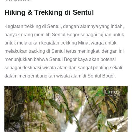
Hiking & Trekking di Sentul
Kegiatan trekking di Sentul, dengan alamnya yang indah,
banyak orang memilih Sentul Bogor sebagai tujuan untuk
untuk melakukan kegiatan trekking Minat warga untuk
melakukan tracking di Sentul terus meningkat, dengan ini
menunjukkan bahwa Sentul Bogor kaya akan potensi
sebagai destinasi wisata alam dan sangat penting sekali
dalam mengembangkan wisata alam di Sentul Bogor.