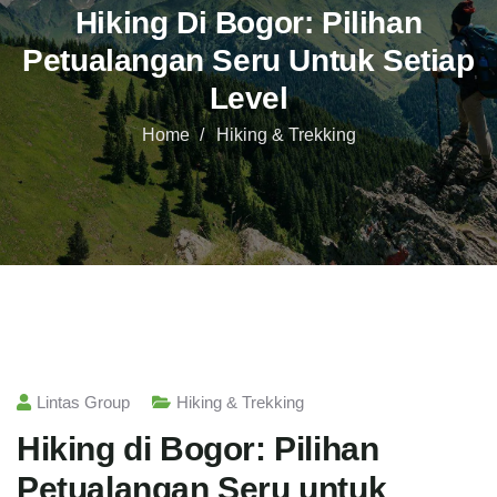
Hiking Di Bogor: Pilihan
Petualangan Seru Untuk Setiap
Level
Home
Hiking & Trekking
Lintas Group
Hiking & Trekking
Hiking di Bogor: Pilihan
Petualangan Seru untuk