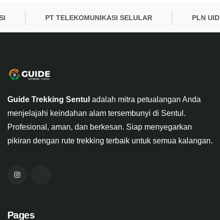
PT TELEKOMUNIKASI SELULAR
PLN UID BA
Guide Trekking Sentul
adalah mitra petualangan Anda
menjelajahi keindahan alam tersembunyi di Sentul.
Profesional, aman, dan berkesan. Siap menyegarkan
pikiran dengan rute trekking terbaik untuk semua kalangan.
Pages