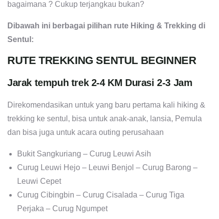
bagaimana ? Cukup terjangkau bukan?
Dibawah ini berbagai pilihan rute Hiking & Trekking di
Sentul:
RUTE TREKKING SENTUL BEGINNER
Jarak tempuh trek 2-4 KM Durasi 2-3 Jam
Direkomendasikan untuk yang baru pertama kali hiking &
trekking ke sentul, bisa untuk anak-anak, lansia, Pemula
dan bisa juga untuk acara outing perusahaan
Bukit Sangkuriang – Curug Leuwi Asih
Curug Leuwi Hejo – Leuwi Benjol – Curug Barong –
Leuwi Cepet
Curug Cibingbin – Curug Cisalada – Curug Tiga
Perjaka – Curug Ngumpet