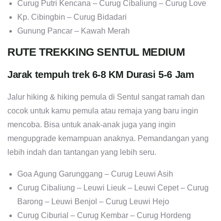
Curug Putri Kencana – Curug Cibaliung – Curug Love
Kp. Cibingbin – Curug Bidadari
Gunung Pancar – Kawah Merah
RUTE TREKKING SENTUL MEDIUM
Jarak tempuh trek 6-8 KM Durasi 5-6 Jam
Jalur hiking & hiking pemula di Sentul sangat ramah dan
cocok untuk kamu pemula atau remaja yang baru ingin
mencoba. Bisa untuk anak-anak juga yang ingin
mengupgrade kemampuan anaknya. Pemandangan yang
lebih indah dan tantangan yang lebih seru.
Goa Agung Garunggang – Curug Leuwi Asih
Curug Cibaliung – Leuwi Lieuk – Leuwi Cepet – Curug
Barong – Leuwi Benjol – Curug Leuwi Hejo
Curug Ciburial – Curug Kembar – Curug Hordeng