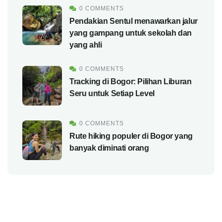
0 COMMENTS
Pendakian Sentul menawarkan jalur
yang gampang untuk sekolah dan
yang ahli
0 COMMENTS
Tracking di Bogor: Pilihan Liburan
Seru untuk Setiap Level
0 COMMENTS
Rute hiking populer di Bogor yang
banyak diminati orang