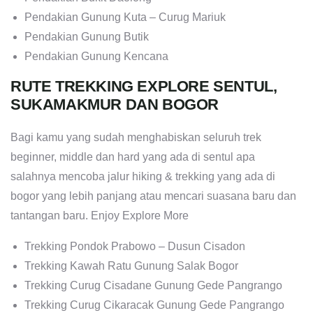
Pendakian Gunung Kuta – Curug Mariuk
Pendakian Gunung Butik
Pendakian Gunung Kencana
RUTE TREKKING EXPLORE SENTUL,
SUKAMAKMUR DAN BOGOR
Bagi kamu yang sudah menghabiskan seluruh trek
beginner, middle dan hard yang ada di sentul apa
salahnya mencoba jalur hiking & trekking yang ada di
bogor yang lebih panjang atau mencari suasana baru dan
tantangan baru. Enjoy Explore More
Trekking Pondok Prabowo – Dusun Cisadon
Trekking Kawah Ratu Gunung Salak Bogor
Trekking Curug Cisadane Gunung Gede Pangrango
Trekking Curug Cikaracak Gunung Gede Pangrango