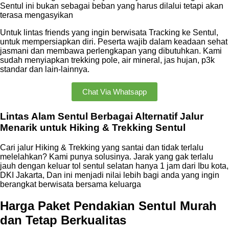
Sentul ini bukan sebagai beban yang harus dilalui tetapi akan
terasa mengasyikan
Untuk lintas friends yang ingin berwisata Tracking ke Sentul,
untuk mempersiapkan diri. Peserta wajib dalam keadaan sehat
jasmani dan membawa perlengkapan yang dibutuhkan. Kami
sudah menyiapkan trekking pole, air mineral, jas hujan, p3k
standar dan lain-lainnya.
Chat Via Whatsapp
Lintas Alam Sentul Berbagai Alternatif Jalur
Menarik untuk Hiking & Trekking Sentul
Cari jalur Hiking & Trekking yang santai dan tidak terlalu
melelahkan? Kami punya solusinya. Jarak yang gak terlalu
jauh dengan keluar tol sentul selatan hanya 1 jam dari Ibu kota,
DKI Jakarta, Dan ini menjadi nilai lebih bagi anda yang ingin
berangkat berwisata bersama keluarga
Harga Paket Pendakian Sentul Murah
dan Tetap Berkualitas