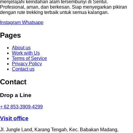
menjelajahi keindahan alam tersembunyi di Sentul.
Profesional, aman, dan berkesan. Siap menyegarkan pikiran
dengan rute trekking terbaik untuk semua kalangan.
Instagram
Whatsapp
Pages
About us
Work with Us
Terms of Service
Privacy Policy
Contact us
Contact
Drop a Line
+ 62 853-3909-4299
Visit office
Jl. Jungle Land, Karang Tengah, Kec. Babakan Madang,