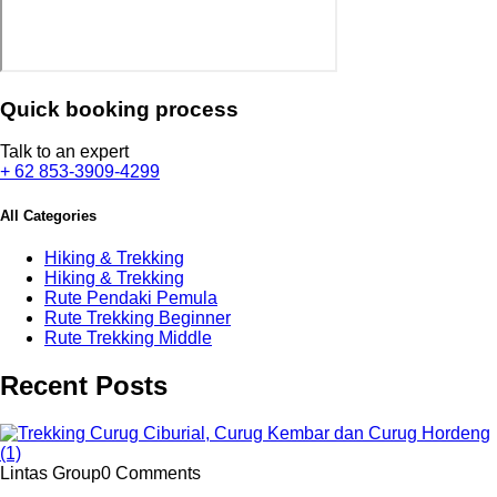
Quick booking process
Talk to an expert
+ 62 853-3909-4299
All Categories
Hiking & Trekking
Hiking & Trekking
Rute Pendaki Pemula
Rute Trekking Beginner
Rute Trekking Middle
Recent Posts
Lintas Group
0 Comments