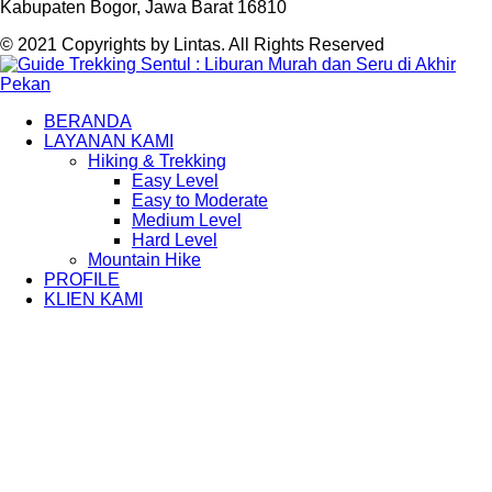
Kabupaten Bogor, Jawa Barat 16810
© 2021 Copyrights by Lintas. All Rights Reserved
BERANDA
LAYANAN KAMI
Hiking & Trekking
Easy Level
Easy to Moderate
Medium Level
Hard Level
Mountain Hike
PROFILE
KLIEN KAMI