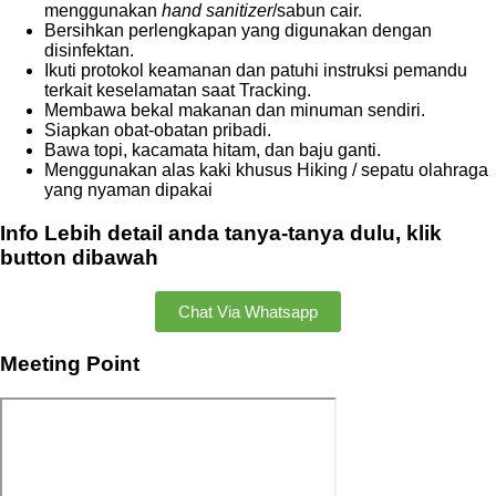
menggunakan
hand sanitizer
/sabun cair.
Bersihkan perlengkapan yang digunakan dengan
disinfektan.
Ikuti protokol keamanan dan patuhi instruksi pemandu
terkait keselamatan saat Tracking.
Membawa bekal makanan dan minuman sendiri.
Siapkan obat-obatan pribadi.
Bawa topi, kacamata hitam, dan baju ganti.
Menggunakan alas kaki khusus Hiking / sepatu olahraga
yang nyaman dipakai
Info Lebih detail anda tanya-tanya dulu, klik
button dibawah
Chat Via Whatsapp
Meeting Point