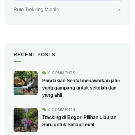
Rute Trekking Middle
RECENT POSTS
0 COMMENTS
Pendakian Sentul menawarkan jalur
yang gampang untuk sekolah dan
yang ahli
0 COMMENTS
Tracking di Bogor: Pilihan Liburan
Seru untuk Setiap Level