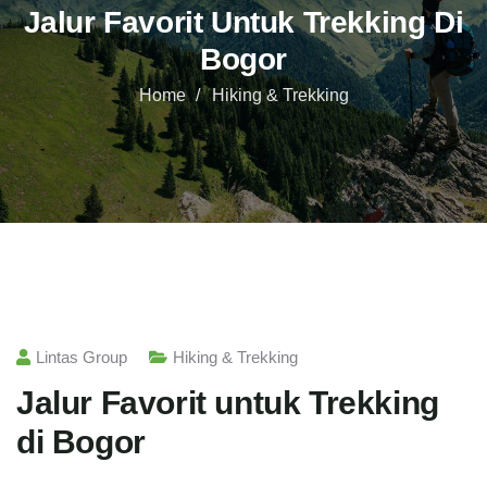
Jalur Favorit Untuk Trekking Di
Bogor
Home
Hiking & Trekking
Lintas Group
Hiking & Trekking
Jalur Favorit untuk Trekking
di Bogor