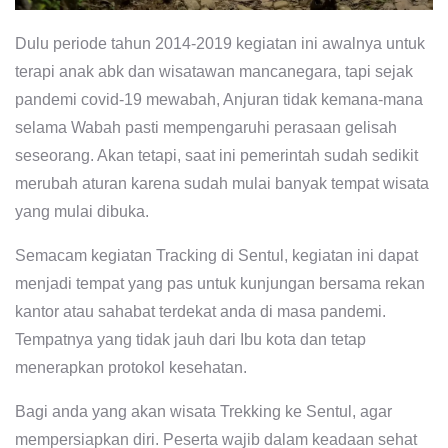
Dulu periode tahun 2014-2019 kegiatan ini awalnya untuk
terapi anak abk dan wisatawan mancanegara, tapi sejak
pandemi covid-19 mewabah, Anjuran tidak kemana-mana
selama Wabah pasti mempengaruhi perasaan gelisah
seseorang. Akan tetapi, saat ini pemerintah sudah sedikit
merubah aturan karena sudah mulai banyak tempat wisata
yang mulai dibuka.
Semacam kegiatan Tracking di Sentul, kegiatan ini dapat
menjadi tempat yang pas untuk kunjungan bersama rekan
kantor atau sahabat terdekat anda di masa pandemi.
Tempatnya yang tidak jauh dari Ibu kota dan tetap
menerapkan protokol kesehatan.
Bagi anda yang akan wisata Trekking ke Sentul, agar
mempersiapkan diri. Peserta wajib dalam keadaan sehat