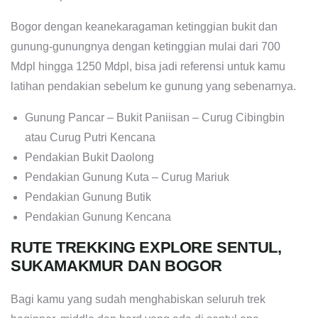
Bogor dengan keanekaragaman ketinggian bukit dan
gunung-gunungnya dengan ketinggian mulai dari 700
Mdpl hingga 1250 Mdpl, bisa jadi referensi untuk kamu
latihan pendakian sebelum ke gunung yang sebenarnya.
Gunung Pancar – Bukit Paniisan – Curug Cibingbin
atau Curug Putri Kencana
Pendakian Bukit Daolong
Pendakian Gunung Kuta – Curug Mariuk
Pendakian Gunung Butik
Pendakian Gunung Kencana
RUTE TREKKING EXPLORE SENTUL,
SUKAMAKMUR DAN BOGOR
Bagi kamu yang sudah menghabiskan seluruh trek