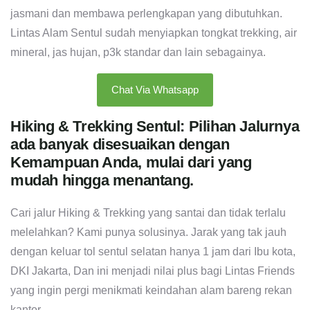
jasmani dan membawa perlengkapan yang dibutuhkan.
Lintas Alam Sentul sudah menyiapkan tongkat trekking, air
mineral, jas hujan, p3k standar dan lain sebagainya.
Chat Via Whatsapp
Hiking & Trekking Sentul: Pilihan Jalurnya
ada banyak disesuaikan dengan
Kemampuan Anda, mulai dari yang
mudah hingga menantang.
Cari jalur Hiking & Trekking yang santai dan tidak terlalu
melelahkan? Kami punya solusinya. Jarak yang tak jauh
dengan keluar tol sentul selatan hanya 1 jam dari Ibu kota,
DKI Jakarta, Dan ini menjadi nilai plus bagi Lintas Friends
yang ingin pergi menikmati keindahan alam bareng rekan
kantor