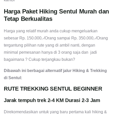
Harga Paket Hiking Sentul Murah dan
Tetap Berkualitas
Harga yang relatif murah anda cukup mengeluarkan
sebesar Rp. 150.000,-/Orang sampai Rp. 350.000,-/Orang
tergantung pilihan rute yang di ambil nanti, dengan
minimal pemesanan hanya di 3 orang saja dan jadi
bagaimana ? Cukup terjangkau bukan?
Dibawah ini berbagai alternatif jalur Hiking & Trekking
di Sentul:
RUTE TREKKING SENTUL BEGINNER
Jarak tempuh trek 2-4 KM Durasi 2-3 Jam
Direkomendasikan untuk yang baru pertama kali hiking &