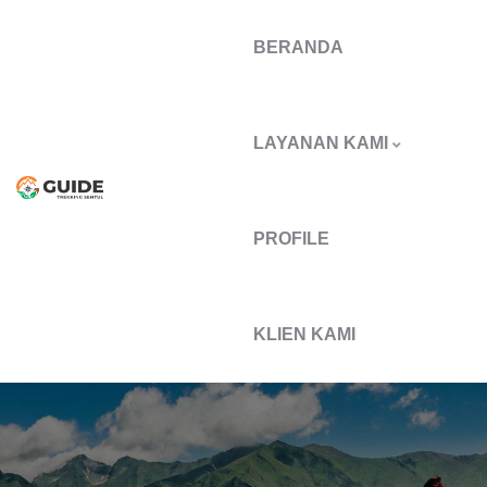
BERANDA
LAYANAN KAMI
PROFILE
KLIEN KAMI