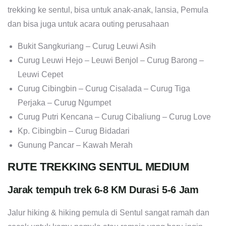
trekking ke sentul, bisa untuk anak-anak, lansia, Pemula
dan bisa juga untuk acara outing perusahaan
Bukit Sangkuriang – Curug Leuwi Asih
Curug Leuwi Hejo – Leuwi Benjol – Curug Barong –
Leuwi Cepet
Curug Cibingbin – Curug Cisalada – Curug Tiga
Perjaka – Curug Ngumpet
Curug Putri Kencana – Curug Cibaliung – Curug Love
Kp. Cibingbin – Curug Bidadari
Gunung Pancar – Kawah Merah
RUTE TREKKING SENTUL MEDIUM
Jarak tempuh trek 6-8 KM Durasi 5-6 Jam
Jalur hiking & hiking pemula di Sentul sangat ramah dan