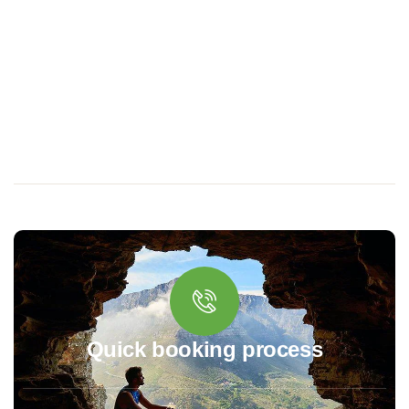
Quick booking process