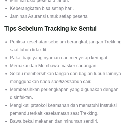
Minimal usia peserta 3 tahun.
Keberangkatan bisa setiap hari.
Jaminan Asuransi untuk setiap peserta
Tips Sebelum Tracking ke Sentul
Periksa kesehatan sebelum berangkat, jangan Trekking
saat tubuh tidak fit.
Pakai baju yang nyaman dan menyerap keringat.
Memakai dan Membawa masker cadangan.
Selalu membersihkan tangan dan bagian tubuh lainnya
menggunakan
hand sanitizer
/sabun cair.
Membersihkan perlengkapan yang digunakan dengan
disinfektan.
Mengikuti protokol keamanan dan mematuhi instruksi
pemandu terkait keselamatan saat Trekking.
Bawa bekal makanan dan minuman sendiri.