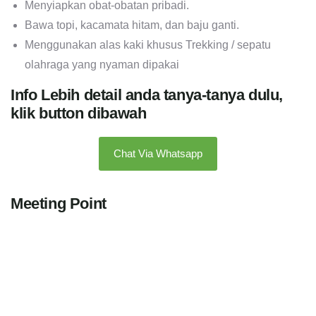
Menyiapkan obat-obatan pribadi.
Bawa topi, kacamata hitam, dan baju ganti.
Menggunakan alas kaki khusus Trekking / sepatu
olahraga yang nyaman dipakai
Info Lebih detail anda tanya-tanya dulu,
klik button dibawah
Chat Via Whatsapp
Meeting Point