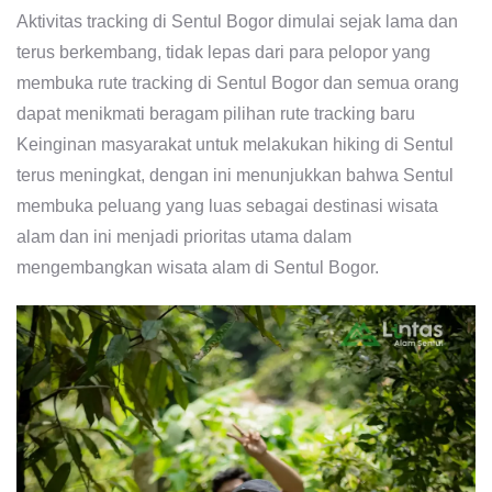
Aktivitas tracking di Sentul Bogor dimulai sejak lama dan
terus berkembang, tidak lepas dari para pelopor yang
membuka rute tracking di Sentul Bogor dan semua orang
dapat menikmati beragam pilihan rute tracking baru
Keinginan masyarakat untuk melakukan hiking di Sentul
terus meningkat, dengan ini menunjukkan bahwa Sentul
membuka peluang yang luas sebagai destinasi wisata
alam dan ini menjadi prioritas utama dalam
mengembangkan wisata alam di Sentul Bogor.