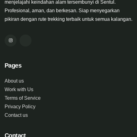
menjelajahi keindahan alam tersembunyi di Sentul.
Profesional, aman, dan berkesan. Siap menyegarkan
pikiran dengan rute trekking terbaik untuk semua kalangan.
Pages
About us
Work with Us
Terms of Service
Privacy Policy
Contact us
Contact