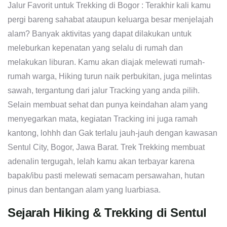
Jalur Favorit untuk Trekking di Bogor : Terakhir kali kamu
pergi bareng sahabat ataupun keluarga besar menjelajah
alam? Banyak aktivitas yang dapat dilakukan untuk
meleburkan kepenatan yang selalu di rumah dan
melakukan liburan. Kamu akan diajak melewati rumah-
rumah warga, Hiking turun naik perbukitan, juga melintas
sawah, tergantung dari jalur Tracking yang anda pilih.
Selain membuat sehat dan punya keindahan alam yang
menyegarkan mata, kegiatan Tracking ini juga ramah
kantong, lohhh dan Gak terlalu jauh-jauh dengan kawasan
Sentul City, Bogor, Jawa Barat. Trek Trekking membuat
adenalin tergugah, lelah kamu akan terbayar karena
bapak/ibu pasti melewati semacam persawahan, hutan
pinus dan bentangan alam yang luarbiasa.
Sejarah Hiking & Trekking di Sentul