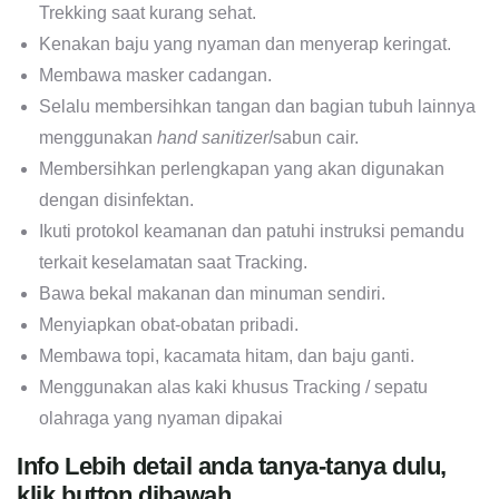
Trekking saat kurang sehat.
Kenakan baju yang nyaman dan menyerap keringat.
Membawa masker cadangan.
Selalu membersihkan tangan dan bagian tubuh lainnya
menggunakan
hand sanitizer
/sabun cair.
Membersihkan perlengkapan yang akan digunakan
dengan disinfektan.
Ikuti protokol keamanan dan patuhi instruksi pemandu
terkait keselamatan saat Tracking.
Bawa bekal makanan dan minuman sendiri.
Menyiapkan obat-obatan pribadi.
Membawa topi, kacamata hitam, dan baju ganti.
Menggunakan alas kaki khusus Tracking / sepatu
olahraga yang nyaman dipakai
Info Lebih detail anda tanya-tanya dulu,
klik button dibawah