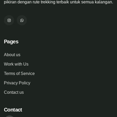
pikiran dengan rute trekking terbaik untuk semua kalangan.
Pages
About us
Work with Us
Terms of Service
Privacy Policy
Contact us
Contact