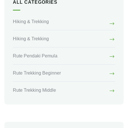
ALL CATEGORIES
Hiking & Trekking
Hiking & Trekking
Rute Pendaki Pemula
Rute Trekking Beginner
Rute Trekking Middle