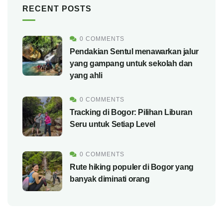
RECENT POSTS
0 COMMENTS
Pendakian Sentul menawarkan jalur
yang gampang untuk sekolah dan
yang ahli
0 COMMENTS
Tracking di Bogor: Pilihan Liburan
Seru untuk Setiap Level
0 COMMENTS
Rute hiking populer di Bogor yang
banyak diminati orang