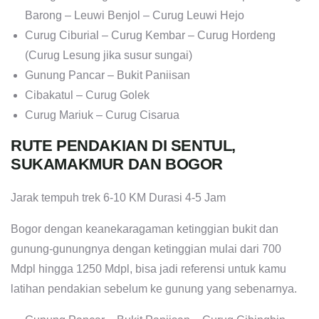
Barong – Leuwi Benjol – Curug Leuwi Hejo
Curug Ciburial – Curug Kembar – Curug Hordeng
(Curug Lesung jika susur sungai)
Gunung Pancar – Bukit Paniisan
Cibakatul – Curug Golek
Curug Mariuk – Curug Cisarua
RUTE PENDAKIAN DI SENTUL,
SUKAMAKMUR DAN BOGOR
Jarak tempuh trek 6-10 KM Durasi 4-5 Jam
Bogor dengan keanekaragaman ketinggian bukit dan
gunung-gunungnya dengan ketinggian mulai dari 700
Mdpl hingga 1250 Mdpl, bisa jadi referensi untuk kamu
latihan pendakian sebelum ke gunung yang sebenarnya.