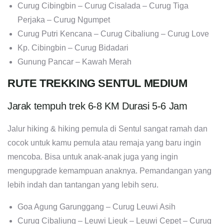
Curug Cibingbin – Curug Cisalada – Curug Tiga
Perjaka – Curug Ngumpet
Curug Putri Kencana – Curug Cibaliung – Curug Love
Kp. Cibingbin – Curug Bidadari
Gunung Pancar – Kawah Merah
RUTE TREKKING SENTUL MEDIUM
Jarak tempuh trek 6-8 KM Durasi 5-6 Jam
Jalur hiking & hiking pemula di Sentul sangat ramah dan
cocok untuk kamu pemula atau remaja yang baru ingin
mencoba. Bisa untuk anak-anak juga yang ingin
mengupgrade kemampuan anaknya. Pemandangan yang
lebih indah dan tantangan yang lebih seru.
Goa Agung Garunggang – Curug Leuwi Asih
Curug Cibaliung – Leuwi Lieuk – Leuwi Cepet – Curug