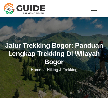
Jalur Trekking Bogor: Panduan
Lengkap Trekking Di Wilayah
Bogor
Home
Hiking & Trekking