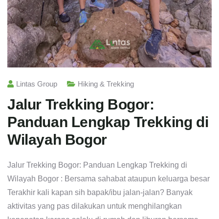
Lintas Group
Hiking & Trekking
Jalur Trekking Bogor:
Panduan Lengkap Trekking di
Wilayah Bogor
Jalur Trekking Bogor: Panduan Lengkap Trekking di
Wilayah Bogor : Bersama sahabat ataupun keluarga besar
Terakhir kali kapan sih bapak/ibu jalan-jalan? Banyak
aktivitas yang pas dilakukan untuk menghilangkan