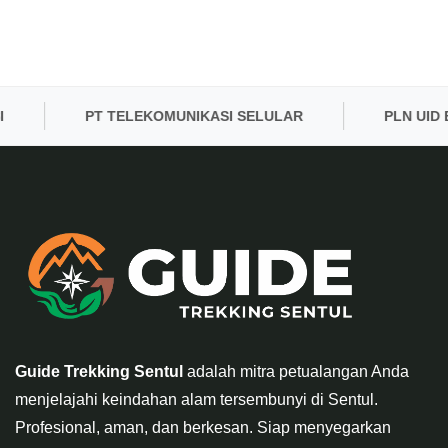
PT TELEKOMUNIKASI SELULAR
PLN UID BANT
Guide Trekking Sentul
adalah mitra petualangan Anda
menjelajahi keindahan alam tersembunyi di Sentul.
Profesional, aman, dan berkesan. Siap menyegarkan