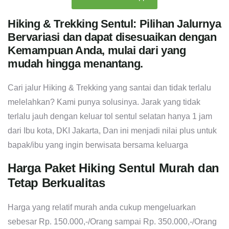
Hiking & Trekking Sentul: Pilihan Jalurnya
Bervariasi dan dapat disesuaikan dengan
Kemampuan Anda, mulai dari yang
mudah hingga menantang.
Cari jalur Hiking & Trekking yang santai dan tidak terlalu
melelahkan? Kami punya solusinya. Jarak yang tidak
terlalu jauh dengan keluar tol sentul selatan hanya 1 jam
dari Ibu kota, DKI Jakarta, Dan ini menjadi nilai plus untuk
bapak/ibu yang ingin berwisata bersama keluarga
Harga Paket Hiking Sentul Murah dan
Tetap Berkualitas
Harga yang relatif murah anda cukup mengeluarkan
sebesar Rp. 150.000,-/Orang sampai Rp. 350.000,-/Orang