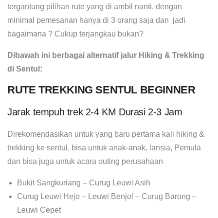
tergantung pilihan rute yang di ambil nanti, dengan
minimal pemesanan hanya di 3 orang saja dan jadi
bagaimana ? Cukup terjangkau bukan?
Dibawah ini berbagai alternatif jalur Hiking & Trekking
di Sentul:
RUTE TREKKING SENTUL BEGINNER
Jarak tempuh trek 2-4 KM Durasi 2-3 Jam
Direkomendasikan untuk yang baru pertama kali hiking &
trekking ke sentul, bisa untuk anak-anak, lansia, Pemula
dan bisa juga untuk acara outing perusahaan
Bukit Sangkuriang – Curug Leuwi Asih
Curug Leuwi Hejo – Leuwi Benjol – Curug Barong –
Leuwi Cepet