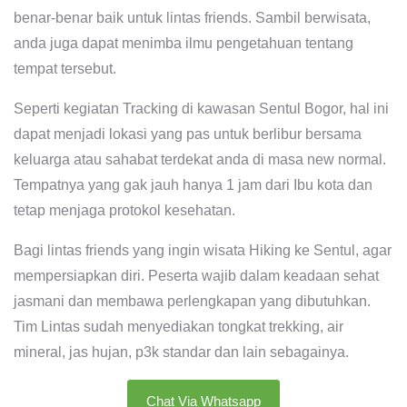
benar-benar baik untuk lintas friends. Sambil berwisata,
anda juga dapat menimba ilmu pengetahuan tentang
tempat tersebut.
Seperti kegiatan Tracking di kawasan Sentul Bogor, hal ini
dapat menjadi lokasi yang pas untuk berlibur bersama
keluarga atau sahabat terdekat anda di masa new normal.
Tempatnya yang gak jauh hanya 1 jam dari Ibu kota dan
tetap menjaga protokol kesehatan.
Bagi lintas friends yang ingin wisata Hiking ke Sentul, agar
mempersiapkan diri. Peserta wajib dalam keadaan sehat
jasmani dan membawa perlengkapan yang dibutuhkan.
Tim Lintas sudah menyediakan tongkat trekking, air
mineral, jas hujan, p3k standar dan lain sebagainya.
Chat Via Whatsapp