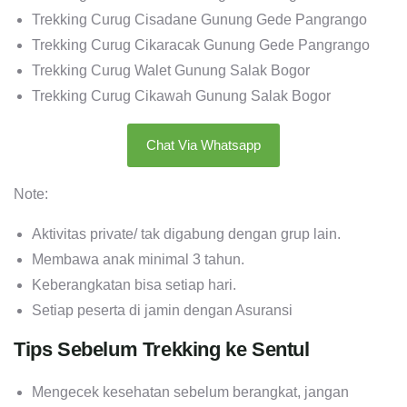
Trekking Curug Cisadane Gunung Gede Pangrango
Trekking Curug Cikaracak Gunung Gede Pangrango
Trekking Curug Walet Gunung Salak Bogor
Trekking Curug Cikawah Gunung Salak Bogor
Chat Via Whatsapp
Note:
Aktivitas private/ tak digabung dengan grup lain.
Membawa anak minimal 3 tahun.
Keberangkatan bisa setiap hari.
Setiap peserta di jamin dengan Asuransi
Tips Sebelum Trekking ke Sentul
Mengecek kesehatan sebelum berangkat, jangan