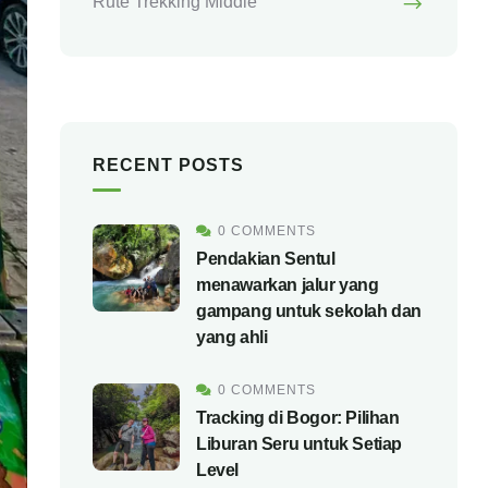
Rute Trekking Middle
RECENT POSTS
0 COMMENTS
Pendakian Sentul
menawarkan jalur yang
gampang untuk sekolah dan
yang ahli
0 COMMENTS
Tracking di Bogor: Pilihan
Liburan Seru untuk Setiap
Level