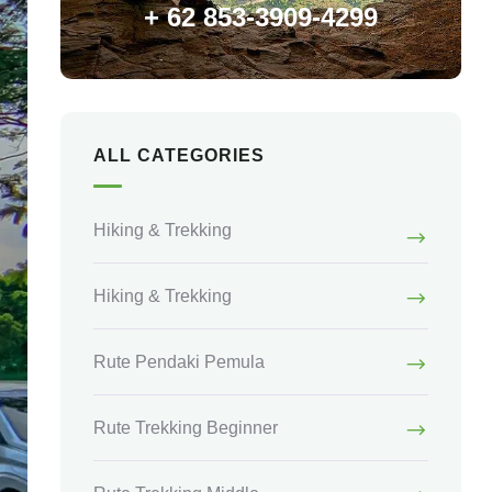
+ 62 853-3909-4299
ALL CATEGORIES
Hiking & Trekking
Hiking & Trekking
Rute Pendaki Pemula
Rute Trekking Beginner