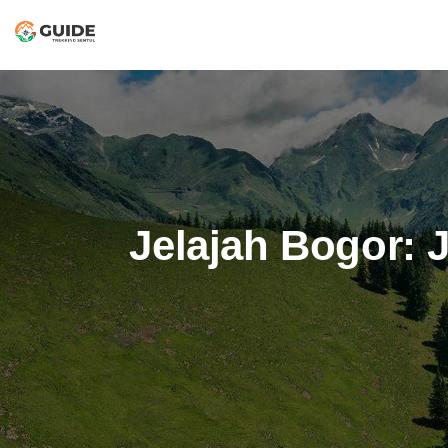
Jelajah Bogor: 