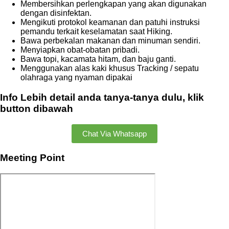
Membersihkan perlengkapan yang akan digunakan
dengan disinfektan.
Mengikuti protokol keamanan dan patuhi instruksi
pemandu terkait keselamatan saat Hiking.
Bawa perbekalan makanan dan minuman sendiri.
Menyiapkan obat-obatan pribadi.
Bawa topi, kacamata hitam, dan baju ganti.
Menggunakan alas kaki khusus Tracking / sepatu
olahraga yang nyaman dipakai
Info Lebih detail anda tanya-tanya dulu, klik
button dibawah
Chat Via Whatsapp
Meeting Point