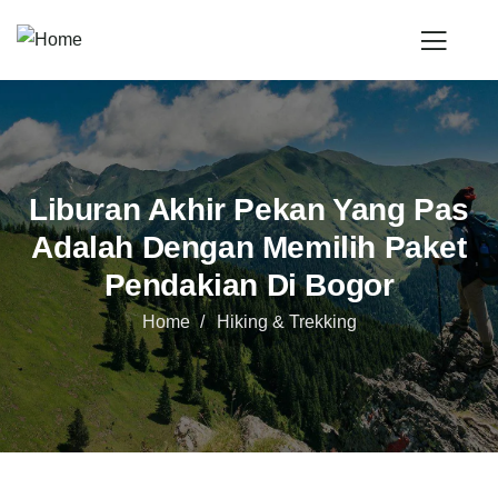
Liburan Akhir Pekan Yang Pas
Adalah Dengan Memilih Paket
Pendakian Di Bogor
Home
Hiking & Trekking