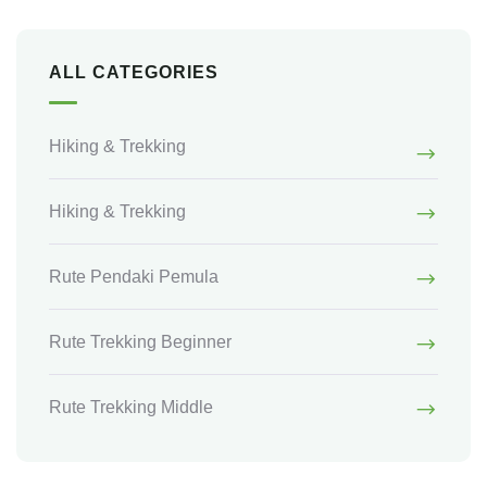
ALL CATEGORIES
Hiking & Trekking
Hiking & Trekking
Rute Pendaki Pemula
Rute Trekking Beginner
Rute Trekking Middle