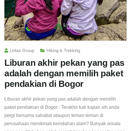
Lintas Group
Hiking & Trekking
Liburan akhir pekan yang pas
adalah dengan memilih paket
pendakian di Bogor
Liburan akhir pekan yang pas adalah dengan memilih
paket pendakian di Bogor : Terakhir kali kapan sih anda
pergi bersama sahabat ataupun teman-teman di
perusahaan menikmati keindahan alam? Banyak wisata