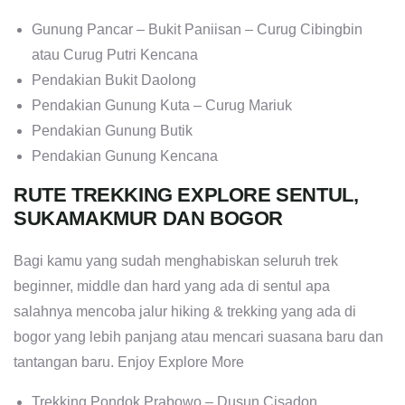
Gunung Pancar – Bukit Paniisan – Curug Cibingbin
atau Curug Putri Kencana
Pendakian Bukit Daolong
Pendakian Gunung Kuta – Curug Mariuk
Pendakian Gunung Butik
Pendakian Gunung Kencana
RUTE TREKKING EXPLORE SENTUL,
SUKAMAKMUR DAN BOGOR
Bagi kamu yang sudah menghabiskan seluruh trek
beginner, middle dan hard yang ada di sentul apa
salahnya mencoba jalur hiking & trekking yang ada di
bogor yang lebih panjang atau mencari suasana baru dan
tantangan baru. Enjoy Explore More
Trekking Pondok Prabowo – Dusun Cisadon