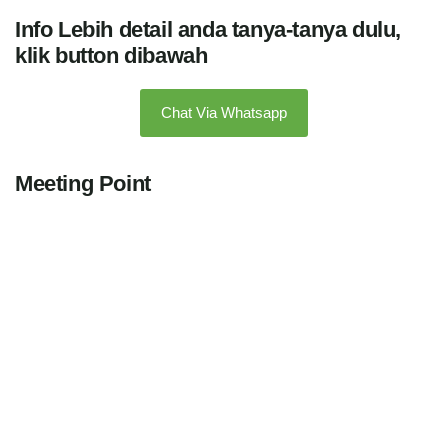
Info Lebih detail anda tanya-tanya dulu,
klik button dibawah
Chat Via Whatsapp
Meeting Point