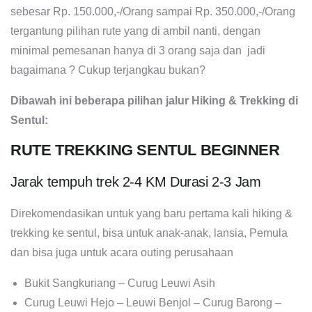
sebesar Rp. 150.000,-/Orang sampai Rp. 350.000,-/Orang
tergantung pilihan rute yang di ambil nanti, dengan
minimal pemesanan hanya di 3 orang saja dan jadi
bagaimana ? Cukup terjangkau bukan?
Dibawah ini beberapa pilihan jalur Hiking & Trekking di
Sentul:
RUTE TREKKING SENTUL BEGINNER
Jarak tempuh trek 2-4 KM Durasi 2-3 Jam
Direkomendasikan untuk yang baru pertama kali hiking &
trekking ke sentul, bisa untuk anak-anak, lansia, Pemula
dan bisa juga untuk acara outing perusahaan
Bukit Sangkuriang – Curug Leuwi Asih
Curug Leuwi Hejo – Leuwi Benjol – Curug Barong –