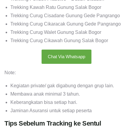
Trekking Kawah Ratu Gunung Salak Bogor
Trekking Curug Cisadane Gunung Gede Pangrango
Trekking Curug Cikaracak Gunung Gede Pangrango
Trekking Curug Walet Gunung Salak Bogor
Trekking Curug Cikawah Gunung Salak Bogor
Chat Via Whatsapp
Note:
Kegiatan private/ gak digabung dengan grup lain.
Membawa anak minimal 3 tahun.
Keberangkatan bisa setiap hari.
Jaminan Asuransi untuk setiap peserta
Tips Sebelum Tracking ke Sentul