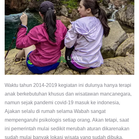
Waktu tahun 2014-2019 kegiatan ini dulunya hanya terapi
anak berkebutuhan khusus dan wisatawan mancanegara,
namun sejak pandemi covid-19 masuk ke indonesia,
Ajakan selalu di rumah selama Wabah sangat
mempengaruhi psikologis setiap orang. Akan tetapi, saat
ini pemerintah mulai sedikit merubah aturan dikarenakan
sudah mulai banyak lokasi wisata yang sudah dibuka.