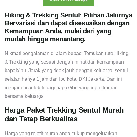
Hiking & Trekking Sentul: Pilihan Jalurnya
Bervariasi dan dapat disesuaikan dengan
Kemampuan Anda, mulai dari yang
mudah hingga menantang.
Nikmati pengalaman di alam bebas. Temukan rute Hiking
& Trekking yang sesuai dengan minat dan kemampuan
bapak/ibu. Jarak yang tidak jauh dengan keluar tol sentul
selatan hanya 1 jam dari Ibu kota, DKI Jakarta, Dan ini
menjadi nilai lebih bagi bapak/ibu yang ingin liburan
bersama keluarga
Harga Paket Trekking Sentul Murah
dan Tetap Berkualitas
Harga yang relatif murah anda cukup mengeluarkan