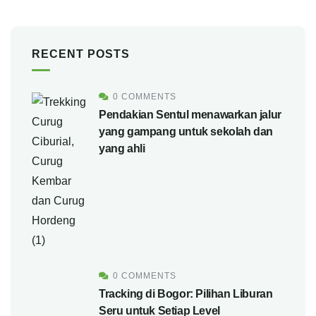
RECENT POSTS
0 COMMENTS
Pendakian Sentul menawarkan jalur
yang gampang untuk sekolah dan
yang ahli
0 COMMENTS
Tracking di Bogor: Pilihan Liburan
Seru untuk Setiap Level