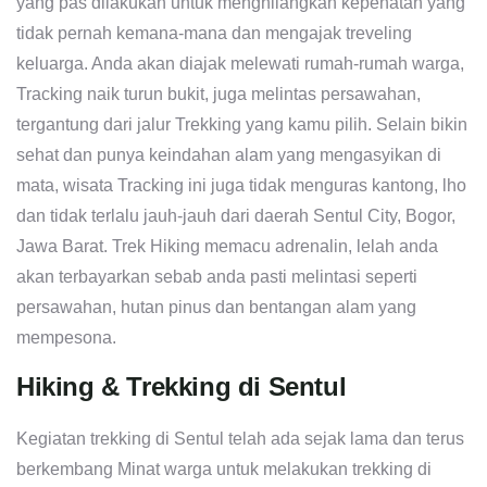
yang pas dilakukan untuk menghilangkan kepenatan yang
tidak pernah kemana-mana dan mengajak treveling
keluarga. Anda akan diajak melewati rumah-rumah warga,
Tracking naik turun bukit, juga melintas persawahan,
tergantung dari jalur Trekking yang kamu pilih. Selain bikin
sehat dan punya keindahan alam yang mengasyikan di
mata, wisata Tracking ini juga tidak menguras kantong, lho
dan tidak terlalu jauh-jauh dari daerah Sentul City, Bogor,
Jawa Barat. Trek Hiking memacu adrenalin, lelah anda
akan terbayarkan sebab anda pasti melintasi seperti
persawahan, hutan pinus dan bentangan alam yang
mempesona.
Hiking & Trekking di Sentul
Kegiatan trekking di Sentul telah ada sejak lama dan terus
berkembang Minat warga untuk melakukan trekking di