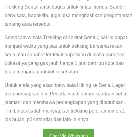
Trekking Sentul amat bagus untuk lintas friends. Sambil
berwisata, bapak/ibu juga bisa menghasilkan pengetahuan
tentang area tersebut.
Semacam wisata Trekking di sekitar Sentul, hal ini dapat
menjadi waktu yang pas untuk trekking bersama rekan
kerja atau sahabat terdekat bapak/ibu di masa pandemi.
Lokasinya yang gak jauh hanya 1 jam dari Ibu kota dan
tetap menjaga protokol kesehatan.
Untuk anda yang akan berwisata Hiking ke Sentul, agar
mempersiapkan diri. Peserta wajib dalam keadaan sehat
jasmani dan membawa perlengkapan yang dibutuhkan.
Tim Lintas sudah menyiapkan trekking pole, air mineral,
jas hujan, p3k standar dan lain-lainnya.
Chat Via Whatsapp