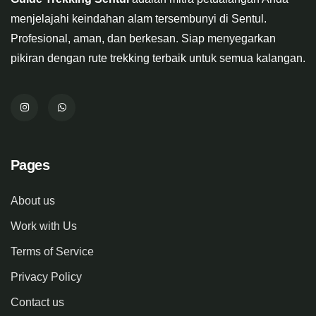
menjelajahi keindahan alam tersembunyi di Sentul.
Profesional, aman, dan berkesan. Siap menyegarkan
pikiran dengan rute trekking terbaik untuk semua kalangan.
Pages
About us
Work with Us
Terms of Service
Privacy Policy
Contact us