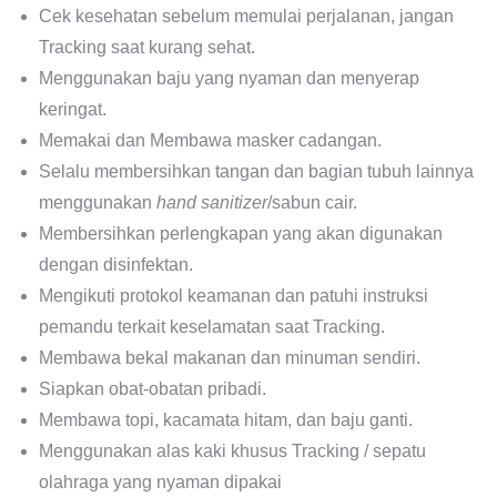
Cek kesehatan sebelum memulai perjalanan, jangan
Tracking saat kurang sehat.
Menggunakan baju yang nyaman dan menyerap
keringat.
Memakai dan Membawa masker cadangan.
Selalu membersihkan tangan dan bagian tubuh lainnya
menggunakan
hand sanitizer
/sabun cair.
Membersihkan perlengkapan yang akan digunakan
dengan disinfektan.
Mengikuti protokol keamanan dan patuhi instruksi
pemandu terkait keselamatan saat Tracking.
Membawa bekal makanan dan minuman sendiri.
Siapkan obat-obatan pribadi.
Membawa topi, kacamata hitam, dan baju ganti.
Menggunakan alas kaki khusus Tracking / sepatu
olahraga yang nyaman dipakai