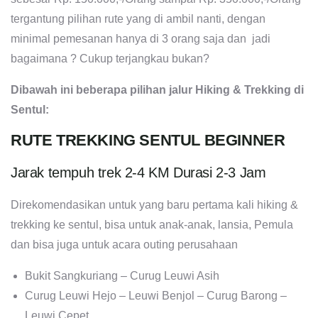
tergantung pilihan rute yang di ambil nanti, dengan
minimal pemesanan hanya di 3 orang saja dan jadi
bagaimana ? Cukup terjangkau bukan?
Dibawah ini beberapa pilihan jalur Hiking & Trekking di
Sentul:
RUTE TREKKING SENTUL BEGINNER
Jarak tempuh trek 2-4 KM Durasi 2-3 Jam
Direkomendasikan untuk yang baru pertama kali hiking &
trekking ke sentul, bisa untuk anak-anak, lansia, Pemula
dan bisa juga untuk acara outing perusahaan
Bukit Sangkuriang – Curug Leuwi Asih
Curug Leuwi Hejo – Leuwi Benjol – Curug Barong –
Leuwi Cepet