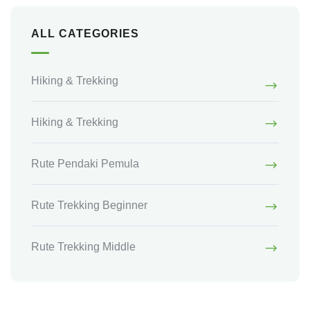
ALL CATEGORIES
Hiking & Trekking
Hiking & Trekking
Rute Pendaki Pemula
Rute Trekking Beginner
Rute Trekking Middle