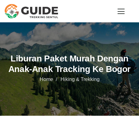
Liburan Paket Murah Dengan
Anak-Anak Tracking Ke Bogor
Home
Hiking & Trekking