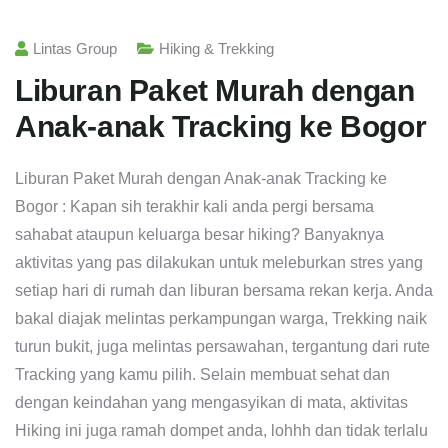
Lintas Group
Hiking & Trekking
Liburan Paket Murah dengan
Anak-anak Tracking ke Bogor
Liburan Paket Murah dengan Anak-anak Tracking ke
Bogor : Kapan sih terakhir kali anda pergi bersama
sahabat ataupun keluarga besar hiking? Banyaknya
aktivitas yang pas dilakukan untuk meleburkan stres yang
setiap hari di rumah dan liburan bersama rekan kerja. Anda
bakal diajak melintas perkampungan warga, Trekking naik
turun bukit, juga melintas persawahan, tergantung dari rute
Tracking yang kamu pilih. Selain membuat sehat dan
dengan keindahan yang mengasyikan di mata, aktivitas
Hiking ini juga ramah dompet anda, lohhh dan tidak terlalu