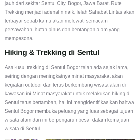
jauh dari sekitar Sentul City, Bogor, Jawa Barat. Rute
Trekking menjadi adenalin naik, lelah Sahabat Lintas akan
terbayar sebab kamu akan melewati semacam
persawahan, hutan pinus dan bentangan alam yang
mempesona.
Hiking & Trekking di Sentul
Asal-usul trekking di Sentul Bogor telah ada sejak lama,
seiring dengan meningkatnya minat masyarakat akan
kegiatan outdoor dan terus berkembang wisata alam di
kawasan ini Minat masyarakat untuk melakukan hiking di
Sentul terus bertambah, hal ini mengidentifikasikan bahwa
Sentul Bogor membuka peluang yang luas sebagai tujuan
wisata alam dan ini berpengaruh besar dalam kemajuan
wisata di Sentul.