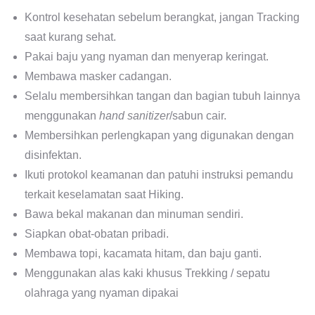
Kontrol kesehatan sebelum berangkat, jangan Tracking
saat kurang sehat.
Pakai baju yang nyaman dan menyerap keringat.
Membawa masker cadangan.
Selalu membersihkan tangan dan bagian tubuh lainnya
menggunakan
hand sanitizer
/sabun cair.
Membersihkan perlengkapan yang digunakan dengan
disinfektan.
Ikuti protokol keamanan dan patuhi instruksi pemandu
terkait keselamatan saat Hiking.
Bawa bekal makanan dan minuman sendiri.
Siapkan obat-obatan pribadi.
Membawa topi, kacamata hitam, dan baju ganti.
Menggunakan alas kaki khusus Trekking / sepatu
olahraga yang nyaman dipakai