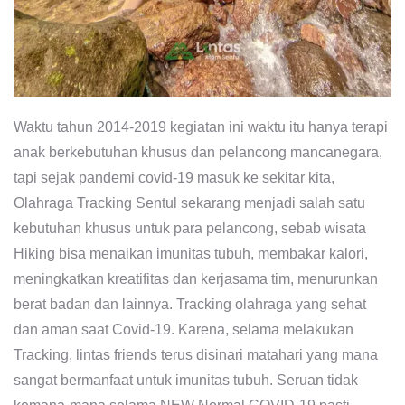
Waktu tahun 2014-2019 kegiatan ini waktu itu hanya terapi
anak berkebutuhan khusus dan pelancong mancanegara,
tapi sejak pandemi covid-19 masuk ke sekitar kita,
Olahraga Tracking Sentul sekarang menjadi salah satu
kebutuhan khusus untuk para pelancong, sebab wisata
Hiking bisa menaikan imunitas tubuh, membakar kalori,
meningkatkan kreatifitas dan kerjasama tim, menurunkan
berat badan dan lainnya. Tracking olahraga yang sehat
dan aman saat Covid-19. Karena, selama melakukan
Tracking, lintas friends terus disinari matahari yang mana
sangat bermanfaat untuk imunitas tubuh. Seruan tidak