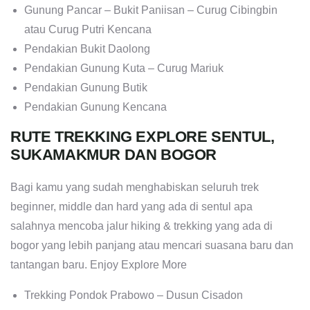
Gunung Pancar – Bukit Paniisan – Curug Cibingbin
atau Curug Putri Kencana
Pendakian Bukit Daolong
Pendakian Gunung Kuta – Curug Mariuk
Pendakian Gunung Butik
Pendakian Gunung Kencana
RUTE TREKKING EXPLORE SENTUL,
SUKAMAKMUR DAN BOGOR
Bagi kamu yang sudah menghabiskan seluruh trek
beginner, middle dan hard yang ada di sentul apa
salahnya mencoba jalur hiking & trekking yang ada di
bogor yang lebih panjang atau mencari suasana baru dan
tantangan baru. Enjoy Explore More
Trekking Pondok Prabowo – Dusun Cisadon