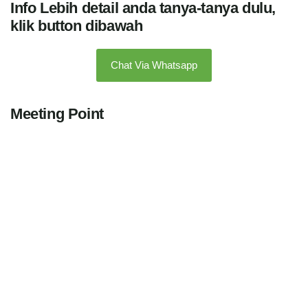
Info Lebih detail anda tanya-tanya dulu,
klik button dibawah
Chat Via Whatsapp
Meeting Point