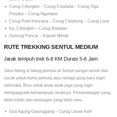
Curug Cibingbin – Curug Cisalada – Curug Tiga
Perjaka – Curug Ngumpet
Curug Putri Kencana – Curug Cibaliung – Curug Love
Kp. Cibingbin – Curug Bidadari
Gunung Pancar – Kawah Merah
RUTE TREKKING SENTUL MEDIUM
Jarak tempuh trek 6-8 KM Durasi 5-6 Jam
Jalur hiking & hiking pemula di Sentul sangat ramah dan
cocok untuk kamu pemula atau remaja yang baru ingin
mencoba. Bisa untuk anak-anak juga yang ingin
mengupgrade kemampuan anaknya. Pemandangan yang
lebih indah dan tantangan yang lebih seru.
Goa Agung Garunggang – Curug Leuwi Asih