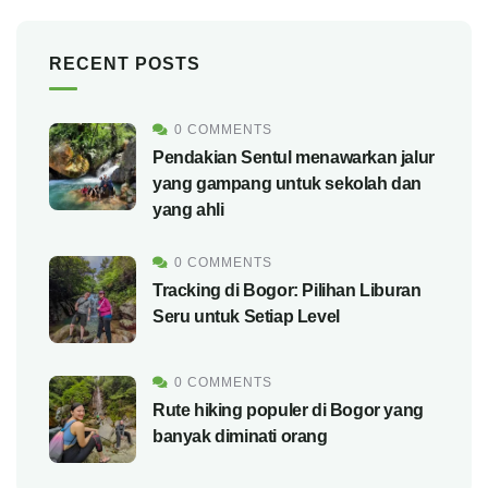
RECENT POSTS
0 COMMENTS
Pendakian Sentul menawarkan jalur
yang gampang untuk sekolah dan
yang ahli
0 COMMENTS
Tracking di Bogor: Pilihan Liburan
Seru untuk Setiap Level
0 COMMENTS
Rute hiking populer di Bogor yang
banyak diminati orang