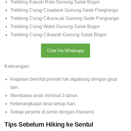
Trekking Kawah Ratu Gunung Salak Bogor
Trekking Curug Cisadane Gunung Gede Pangrango
Trekking Curug Cikaracak Gunung Gede Pangrango
Trekking Curug Walet Gunung Salak Bogor
Trekking Curug Cikawah Gunung Salak Bogor
Chat Via Whatsapp
Keterangan:
Kegiatan bersifat private/ tak digabung dengan grup
lain.
Membawa anak minimal 3 tahun.
Keberangkatan bisa setiap hari.
Setiap peserta di jamin dengan Asuransi
Tips Sebelum Hiking ke Sentul