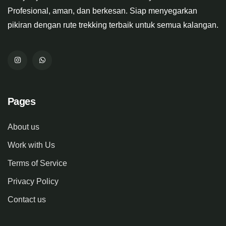
Profesional, aman, dan berkesan. Siap menyegarkan
pikiran dengan rute trekking terbaik untuk semua kalangan.
Pages
About us
Work with Us
Terms of Service
Privacy Policy
Contact us