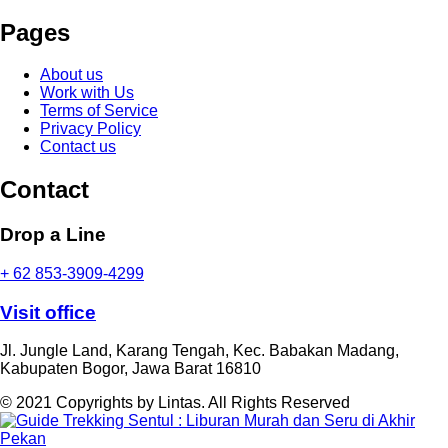
Pages
About us
Work with Us
Terms of Service
Privacy Policy
Contact us
Contact
Drop a Line
+ 62 853-3909-4299
Visit office
Jl. Jungle Land, Karang Tengah, Kec. Babakan Madang,
Kabupaten Bogor, Jawa Barat 16810
© 2021 Copyrights by Lintas. All Rights Reserved