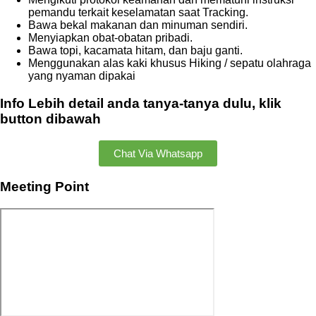
pemandu terkait keselamatan saat Tracking.
Bawa bekal makanan dan minuman sendiri.
Menyiapkan obat-obatan pribadi.
Bawa topi, kacamata hitam, dan baju ganti.
Menggunakan alas kaki khusus Hiking / sepatu olahraga
yang nyaman dipakai
Info Lebih detail anda tanya-tanya dulu, klik
button dibawah
Chat Via Whatsapp
Meeting Point