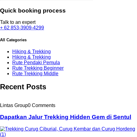
Quick booking process
Talk to an expert
+ 62 853-3909-4299
All Categories
Hiking & Trekking
Hiking & Trekking
Rute Pendaki Pemula
Rute Trekking Beginner
Rute Trekking Middle
Recent Posts
Lintas Group
0 Comments
Dapatkan Jalur Trekking Hidden Gem di Sentul