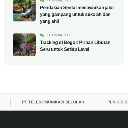
0 COMMENTS
Pendakian Sentul menawarkan jalur
yang gampang untuk sekolah dan
yang ahli
0 COMMENTS
Tracking di Bogor: Pilihan Liburan
Seru untuk Setiap Level
PT TELEKOMUNIKASI SELULAR
PLN UID BANT