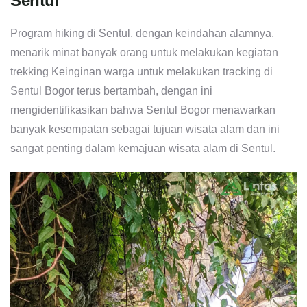
Sentul
Program hiking di Sentul, dengan keindahan alamnya,
menarik minat banyak orang untuk melakukan kegiatan
trekking Keinginan warga untuk melakukan tracking di
Sentul Bogor terus bertambah, dengan ini
mengidentifikasikan bahwa Sentul Bogor menawarkan
banyak kesempatan sebagai tujuan wisata alam dan ini
sangat penting dalam kemajuan wisata alam di Sentul.