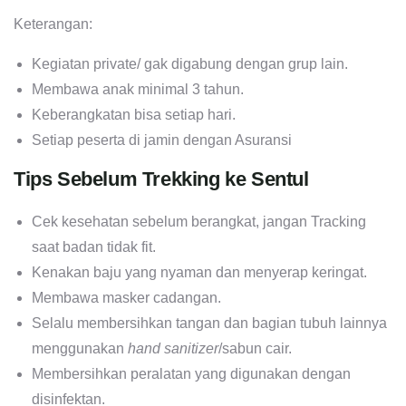
Keterangan:
Kegiatan private/ gak digabung dengan grup lain.
Membawa anak minimal 3 tahun.
Keberangkatan bisa setiap hari.
Setiap peserta di jamin dengan Asuransi
Tips Sebelum Trekking ke Sentul
Cek kesehatan sebelum berangkat, jangan Tracking
saat badan tidak fit.
Kenakan baju yang nyaman dan menyerap keringat.
Membawa masker cadangan.
Selalu membersihkan tangan dan bagian tubuh lainnya
menggunakan
hand sanitizer
/sabun cair.
Membersihkan peralatan yang digunakan dengan
disinfektan.