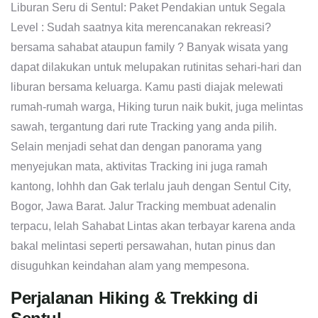
Liburan Seru di Sentul: Paket Pendakian untuk Segala
Level : Sudah saatnya kita merencanakan rekreasi?
bersama sahabat ataupun family ? Banyak wisata yang
dapat dilakukan untuk melupakan rutinitas sehari-hari dan
liburan bersama keluarga. Kamu pasti diajak melewati
rumah-rumah warga, Hiking turun naik bukit, juga melintas
sawah, tergantung dari rute Tracking yang anda pilih.
Selain menjadi sehat dan dengan panorama yang
menyejukan mata, aktivitas Tracking ini juga ramah
kantong, lohhh dan Gak terlalu jauh dengan Sentul City,
Bogor, Jawa Barat. Jalur Tracking membuat adenalin
terpacu, lelah Sahabat Lintas akan terbayar karena anda
bakal melintasi seperti persawahan, hutan pinus dan
disuguhkan keindahan alam yang mempesona.
Perjalanan Hiking & Trekking di