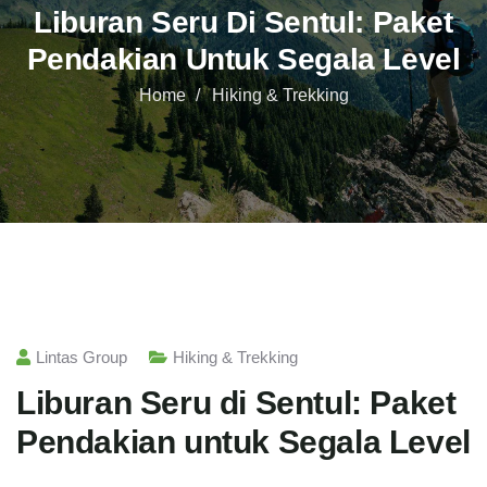
Liburan Seru Di Sentul: Paket
Pendakian Untuk Segala Level
Home
Hiking & Trekking
Lintas Group
Hiking & Trekking
Liburan Seru di Sentul: Paket
Pendakian untuk Segala Level