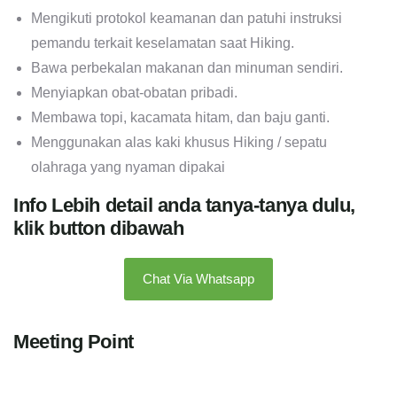
Mengikuti protokol keamanan dan patuhi instruksi
pemandu terkait keselamatan saat Hiking.
Bawa perbekalan makanan dan minuman sendiri.
Menyiapkan obat-obatan pribadi.
Membawa topi, kacamata hitam, dan baju ganti.
Menggunakan alas kaki khusus Hiking / sepatu
olahraga yang nyaman dipakai
Info Lebih detail anda tanya-tanya dulu,
klik button dibawah
Chat Via Whatsapp
Meeting Point