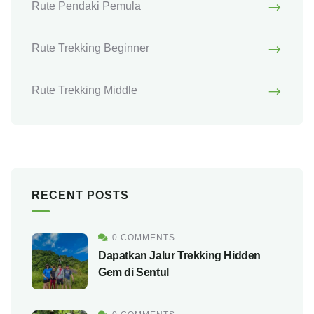
Rute Pendaki Pemula
Rute Trekking Beginner
Rute Trekking Middle
RECENT POSTS
0 COMMENTS
Dapatkan Jalur Trekking Hidden
Gem di Sentul