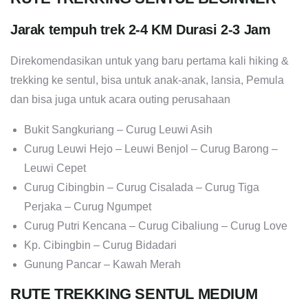
Jarak tempuh trek 2-4 KM Durasi 2-3 Jam
Direkomendasikan untuk yang baru pertama kali hiking &
trekking ke sentul, bisa untuk anak-anak, lansia, Pemula
dan bisa juga untuk acara outing perusahaan
Bukit Sangkuriang – Curug Leuwi Asih
Curug Leuwi Hejo – Leuwi Benjol – Curug Barong –
Leuwi Cepet
Curug Cibingbin – Curug Cisalada – Curug Tiga
Perjaka – Curug Ngumpet
Curug Putri Kencana – Curug Cibaliung – Curug Love
Kp. Cibingbin – Curug Bidadari
Gunung Pancar – Kawah Merah
RUTE TREKKING SENTUL MEDIUM