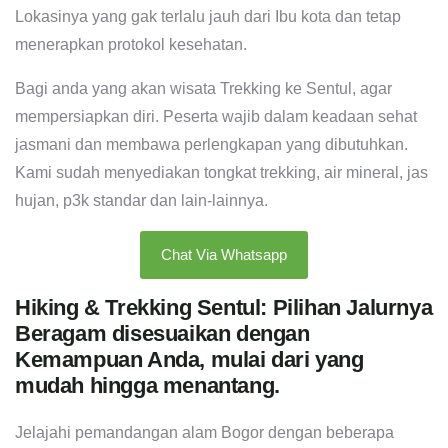
Lokasinya yang gak terlalu jauh dari Ibu kota dan tetap
menerapkan protokol kesehatan.
Bagi anda yang akan wisata Trekking ke Sentul, agar
mempersiapkan diri. Peserta wajib dalam keadaan sehat
jasmani dan membawa perlengkapan yang dibutuhkan.
Kami sudah menyediakan tongkat trekking, air mineral, jas
hujan, p3k standar dan lain-lainnya.
Chat Via Whatsapp
Hiking & Trekking Sentul: Pilihan Jalurnya
Beragam disesuaikan dengan
Kemampuan Anda, mulai dari yang
mudah hingga menantang.
Jelajahi pemandangan alam Bogor dengan beberapa