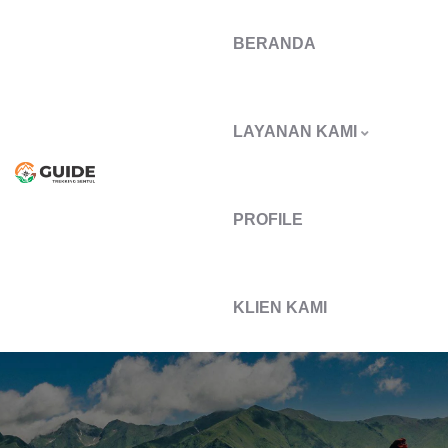
BERANDA
LAYANAN KAMI
PROFILE
KLIEN KAMI