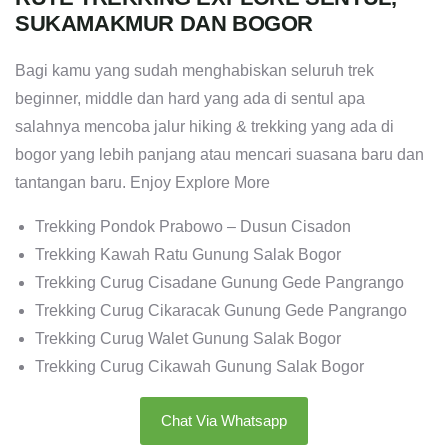
SUKAMAKMUR DAN BOGOR
Bagi kamu yang sudah menghabiskan seluruh trek
beginner, middle dan hard yang ada di sentul apa
salahnya mencoba jalur hiking & trekking yang ada di
bogor yang lebih panjang atau mencari suasana baru dan
tantangan baru. Enjoy Explore More
Trekking Pondok Prabowo – Dusun Cisadon
Trekking Kawah Ratu Gunung Salak Bogor
Trekking Curug Cisadane Gunung Gede Pangrango
Trekking Curug Cikaracak Gunung Gede Pangrango
Trekking Curug Walet Gunung Salak Bogor
Trekking Curug Cikawah Gunung Salak Bogor
Chat Via Whatsapp