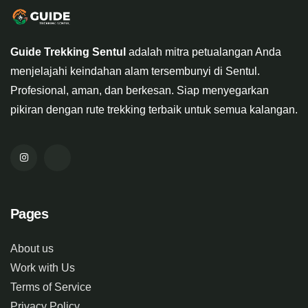
Guide Trekking Sentul
adalah mitra petualangan Anda
menjelajahi keindahan alam tersembunyi di Sentul.
Profesional, aman, dan berkesan. Siap menyegarkan
pikiran dengan rute trekking terbaik untuk semua kalangan.
Pages
About us
Work with Us
Terms of Service
Privacy Policy