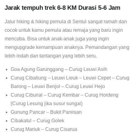
Jarak tempuh trek 6-8 KM Durasi 5-6 Jam
Jalur hiking & hiking pemula di Sentul sangat ramah dan
cocok untuk kamu pemula atau remaja yang baru ingin
mencoba. Bisa untuk anak-anak juga yang ingin
mengupgrade kemampuan anaknya. Pemandangan yang
lebih indah dan tantangan yang lebih seru.
Goa Agung Garunggang – Curug Leuwi Asih
Curug Cibaliung – Leuwi Lieuk – Leuwi Cepet – Curug
Barong – Leuwi Benjol – Curug Leuwi Hejo
Curug Ciburial – Curug Kembar – Curug Hordeng
(Curug Lesung jika susur sungai)
Gunung Pancar – Bukit Paniisan
Cibakatul – Curug Golek
Curug Mariuk – Curug Cisarua