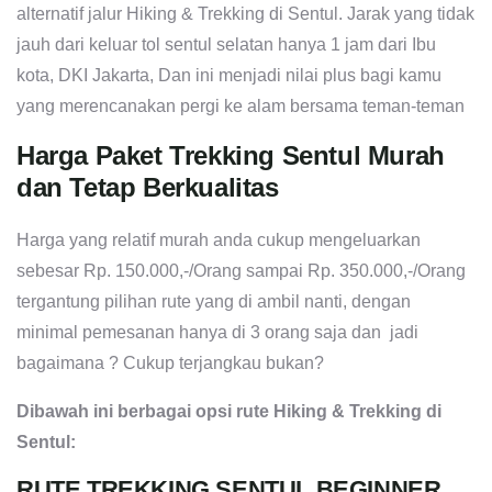
alternatif jalur Hiking & Trekking di Sentul. Jarak yang tidak
jauh dari keluar tol sentul selatan hanya 1 jam dari Ibu
kota, DKI Jakarta, Dan ini menjadi nilai plus bagi kamu
yang merencanakan pergi ke alam bersama teman-teman
Harga Paket Trekking Sentul Murah
dan Tetap Berkualitas
Harga yang relatif murah anda cukup mengeluarkan
sebesar Rp. 150.000,-/Orang sampai Rp. 350.000,-/Orang
tergantung pilihan rute yang di ambil nanti, dengan
minimal pemesanan hanya di 3 orang saja dan jadi
bagaimana ? Cukup terjangkau bukan?
Dibawah ini berbagai opsi rute Hiking & Trekking di
Sentul:
RUTE TREKKING SENTUL BEGINNER