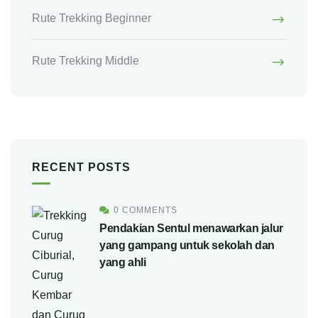
Rute Trekking Beginner
Rute Trekking Middle
RECENT POSTS
0 COMMENTS
Pendakian Sentul menawarkan jalur
yang gampang untuk sekolah dan
yang ahli