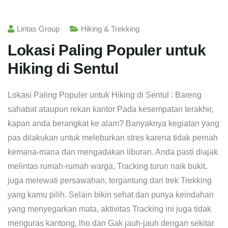
Lintas Group
Hiking & Trekking
Lokasi Paling Populer untuk
Hiking di Sentul
Lokasi Paling Populer untuk Hiking di Sentul : Bareng
sahabat ataupun rekan kantor Pada kesempatan terakhir,
kapan anda berangkat ke alam? Banyaknya kegiatan yang
pas dilakukan untuk meleburkan stres karena tidak pernah
kemana-mana dan mengadakan liburan. Anda pasti diajak
melintas rumah-rumah warga, Tracking turun naik bukit,
juga melewati persawahan, tergantung dari trek Trekking
yang kamu pilih. Selain bikin sehat dan punya keindahan
yang menyegarkan mata, aktivitas Tracking ini juga tidak
menguras kantong, lho dan Gak jauh-jauh dengan sekitar