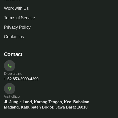
Work with Us
Terms of Service
Privacy Policy
Contact us
Contact
Drop a Line
+ 62 853-3909-4299
Visit office
Jl. Jungle Land, Karang Tengah, Kec. Babakan
Madang, Kabupaten Bogor, Jawa Barat 16810