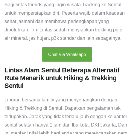
Bagi lintas friends yang ingin wisata Tracking ke Sentul,
untuk mempersiapkan diri. Peserta wajib dalam keadaan
sehat jasmani dan membawa perlengkapan yang
dibutuhkan. Tim Lintas sudah menyiapkan trekking pole,
air mineral, jas hujan, p3k standar dan lain sebagainya.
Chat Via Whatsapp
Lintas Alam Sentul Beberapa Alternatif
Rute Menarik untuk Hiking & Trekking
Sentul
Liburan bersama family yang menyenangkan dengan
Hiking & Trekking di Sentul. Dapatkan pengalaman tak
terlupakan. Jarak yang tidak terlalu jauh dengan keluar tol
sentul selatan hanya 1 jam dari Ibu kota, DKI Jakarta, Dan
ini menjadi nilai lebih bagi anda yang merencanakan pergi