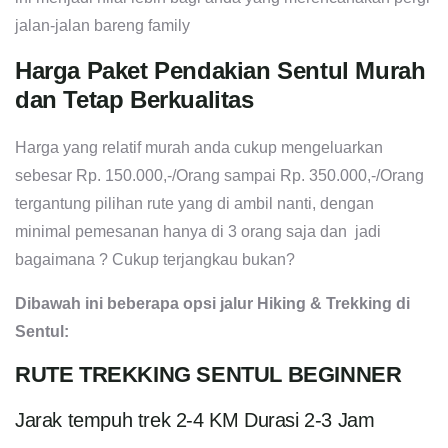
jalan-jalan bareng family
Harga Paket Pendakian Sentul Murah
dan Tetap Berkualitas
Harga yang relatif murah anda cukup mengeluarkan
sebesar Rp. 150.000,-/Orang sampai Rp. 350.000,-/Orang
tergantung pilihan rute yang di ambil nanti, dengan
minimal pemesanan hanya di 3 orang saja dan jadi
bagaimana ? Cukup terjangkau bukan?
Dibawah ini beberapa opsi jalur Hiking & Trekking di
Sentul:
RUTE TREKKING SENTUL BEGINNER
Jarak tempuh trek 2-4 KM Durasi 2-3 Jam