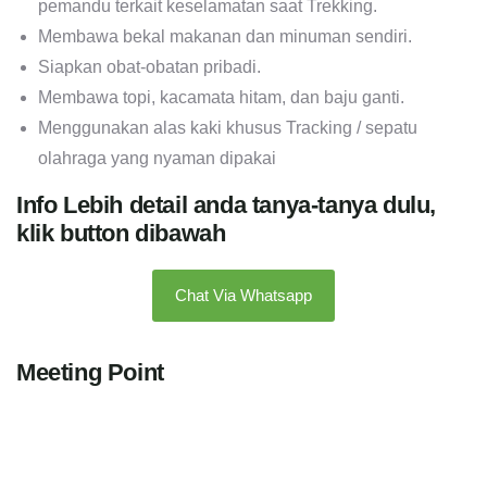
pemandu terkait keselamatan saat Trekking.
Membawa bekal makanan dan minuman sendiri.
Siapkan obat-obatan pribadi.
Membawa topi, kacamata hitam, dan baju ganti.
Menggunakan alas kaki khusus Tracking / sepatu
olahraga yang nyaman dipakai
Info Lebih detail anda tanya-tanya dulu,
klik button dibawah
Chat Via Whatsapp
Meeting Point