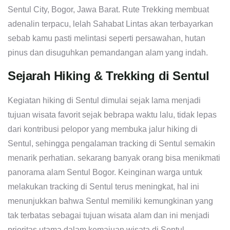
Sentul City, Bogor, Jawa Barat. Rute Trekking membuat
adenalin terpacu, lelah Sahabat Lintas akan terbayarkan
sebab kamu pasti melintasi seperti persawahan, hutan
pinus dan disuguhkan pemandangan alam yang indah.
Sejarah Hiking & Trekking di Sentul
Kegiatan hiking di Sentul dimulai sejak lama menjadi
tujuan wisata favorit sejak bebrapa waktu lalu, tidak lepas
dari kontribusi pelopor yang membuka jalur hiking di
Sentul, sehingga pengalaman tracking di Sentul semakin
menarik perhatian. sekarang banyak orang bisa menikmati
panorama alam Sentul Bogor. Keinginan warga untuk
melakukan tracking di Sentul terus meningkat, hal ini
menunjukkan bahwa Sentul memiliki kemungkinan yang
tak terbatas sebagai tujuan wisata alam dan ini menjadi
prioritas utama dalam kemajuan wisata di Sentul.