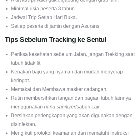
Minimal usia peserta 3 tahun.
Jadwal Trip Setiap Hari Buka.
Setiap peserta di jamin dengan Asuransi
Tips Sebelum Tracking ke Sentul
Periksa kesehatan sebelum Jalan, jangan Trekking saat
tubuh tidak fit.
Kenakan baju yang nyaman dan mudah menyerap
keringat.
Memakai dan Membawa masker cadangan.
Rutin membersihkan tangan dan bagian tubuh lainnya
menggunakan
hand sanitizer
/sabun cair.
Bersihkan perlengkapan yang akan digunakan dengan
disinfektan.
Mengikuti protokol keamanan dan mematuhi instruksi