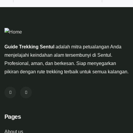
Guide Trekking Sentul
adalah mitra petualangan Anda
menjelajahi keindahan alam tersembunyi di Sentul.
Profesional, aman, dan berkesan. Siap menyegarkan
pikiran dengan rute trekking terbaik untuk semua kalangan.
Pages
About us