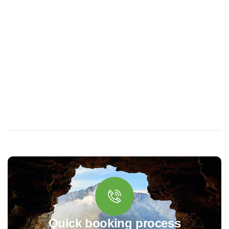
Quick booking process