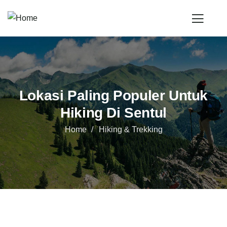
Lokasi Paling Populer Untuk
Hiking Di Sentul
Home
Hiking & Trekking