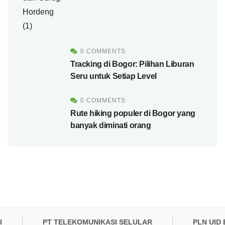
0 COMMENTS
Tracking di Bogor: Pilihan Liburan
Seru untuk Setiap Level
0 COMMENTS
Rute hiking populer di Bogor yang
banyak diminati orang
PT TELEKOMUNIKASI SELULAR
PLN UID BA