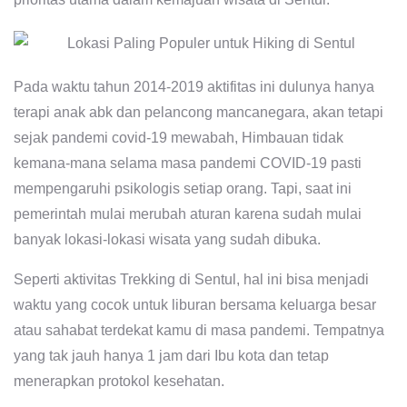
Pada waktu tahun 2014-2019 aktifitas ini dulunya hanya
terapi anak abk dan pelancong mancanegara, akan tetapi
sejak pandemi covid-19 mewabah, Himbauan tidak
kemana-mana selama masa pandemi COVID-19 pasti
mempengaruhi psikologis setiap orang. Tapi, saat ini
pemerintah mulai merubah aturan karena sudah mulai
banyak lokasi-lokasi wisata yang sudah dibuka.
Seperti aktivitas Trekking di Sentul, hal ini bisa menjadi
waktu yang cocok untuk liburan bersama keluarga besar
atau sahabat terdekat kamu di masa pandemi. Tempatnya
yang tak jauh hanya 1 jam dari Ibu kota dan tetap
menerapkan protokol kesehatan.