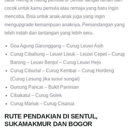
cocok untuk kamu pemula atau remaja yang baru ingin
mencoba. Bisa untuk anak-anak juga yang ingin
mengupgrade kemampuan anaknya. Pemandangan yang
lebih indah dan tantangan yang lebih seru.
Goa Agung Garunggang – Curug Leuwi Asih
Curug Cibaliung – Leuwi Lieuk – Leuwi Cepet – Curug
Barong – Leuwi Benjol – Curug Leuwi Hejo
Curug Ciburial – Curug Kembar – Curug Hordeng
(Curug Lesung jika susur sungai)
Gunung Pancar – Bukit Paniisan
Cibakatul – Curug Golek
Curug Mariuk – Curug Cisarua
RUTE PENDAKIAN DI SENTUL,
SUKAMAKMUR DAN BOGOR