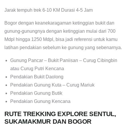
Jarak tempuh trek 6-10 KM Durasi 4-5 Jam
Bogor dengan keanekaragaman ketinggian bukit dan
gunung-gunungnya dengan ketinggian mulai dari 700
Mdpl hingga 1250 Mdpl, bisa jadi referensi untuk kamu
latihan pendakian sebelum ke gunung yang sebenarnya.
Gunung Pancar – Bukit Paniisan – Curug Cibingbin
atau Curug Putri Kencana
Pendakian Bukit Daolong
Pendakian Gunung Kuta – Curug Mariuk
Pendakian Gunung Butik
Pendakian Gunung Kencana
RUTE TREKKING EXPLORE SENTUL,
SUKAMAKMUR DAN BOGOR