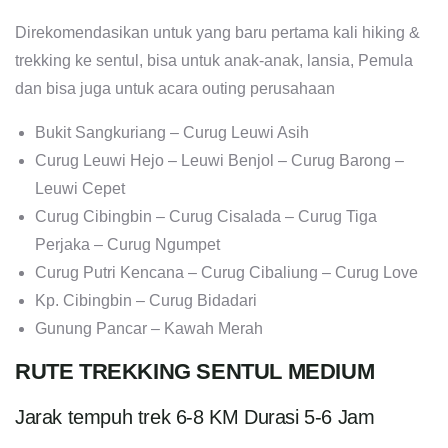
Direkomendasikan untuk yang baru pertama kali hiking &
trekking ke sentul, bisa untuk anak-anak, lansia, Pemula
dan bisa juga untuk acara outing perusahaan
Bukit Sangkuriang – Curug Leuwi Asih
Curug Leuwi Hejo – Leuwi Benjol – Curug Barong –
Leuwi Cepet
Curug Cibingbin – Curug Cisalada – Curug Tiga
Perjaka – Curug Ngumpet
Curug Putri Kencana – Curug Cibaliung – Curug Love
Kp. Cibingbin – Curug Bidadari
Gunung Pancar – Kawah Merah
RUTE TREKKING SENTUL MEDIUM
Jarak tempuh trek 6-8 KM Durasi 5-6 Jam