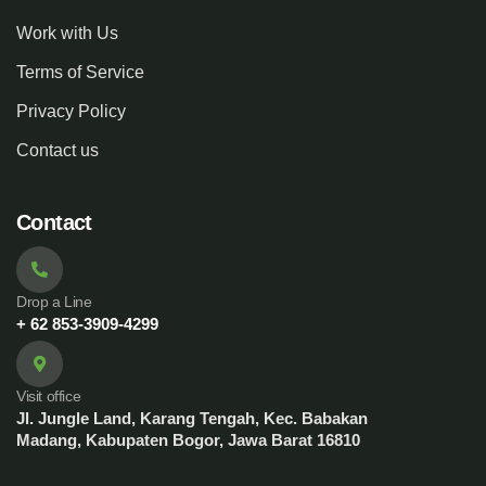
Work with Us
Terms of Service
Privacy Policy
Contact us
Contact
Drop a Line
+ 62 853-3909-4299
Visit office
Jl. Jungle Land, Karang Tengah, Kec. Babakan
Madang, Kabupaten Bogor, Jawa Barat 16810