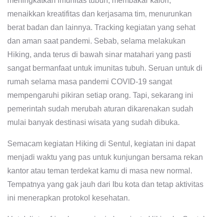
meningkatkan imunitas tubuh, membakar kalori,
menaikkan kreatifitas dan kerjasama tim, menurunkan
berat badan dan lainnya. Tracking kegiatan yang sehat
dan aman saat pandemi. Sebab, selama melakukan
Hiking, anda terus di bawah sinar matahari yang pasti
sangat bermanfaat untuk imunitas tubuh. Seruan untuk di
rumah selama masa pandemi COVID-19 sangat
mempengaruhi pikiran setiap orang. Tapi, sekarang ini
pemerintah sudah merubah aturan dikarenakan sudah
mulai banyak destinasi wisata yang sudah dibuka.
Semacam kegiatan Hiking di Sentul, kegiatan ini dapat
menjadi waktu yang pas untuk kunjungan bersama rekan
kantor atau teman terdekat kamu di masa new normal.
Tempatnya yang gak jauh dari Ibu kota dan tetap aktivitas
ini menerapkan protokol kesehatan.