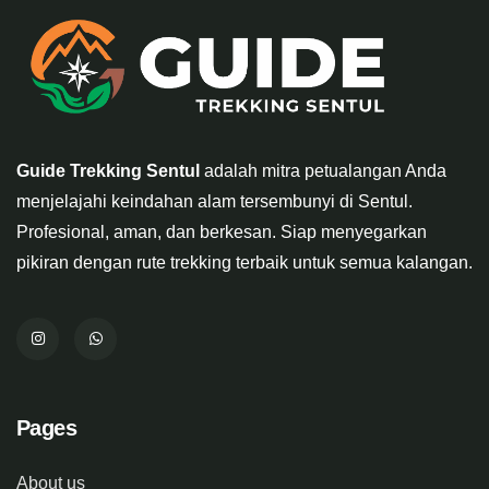
Guide Trekking Sentul
adalah mitra petualangan Anda
menjelajahi keindahan alam tersembunyi di Sentul.
Profesional, aman, dan berkesan. Siap menyegarkan
pikiran dengan rute trekking terbaik untuk semua kalangan.
Pages
About us