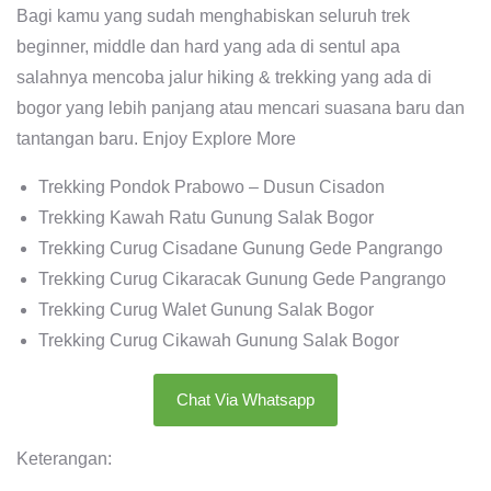
Bagi kamu yang sudah menghabiskan seluruh trek
beginner, middle dan hard yang ada di sentul apa
salahnya mencoba jalur hiking & trekking yang ada di
bogor yang lebih panjang atau mencari suasana baru dan
tantangan baru. Enjoy Explore More
Trekking Pondok Prabowo – Dusun Cisadon
Trekking Kawah Ratu Gunung Salak Bogor
Trekking Curug Cisadane Gunung Gede Pangrango
Trekking Curug Cikaracak Gunung Gede Pangrango
Trekking Curug Walet Gunung Salak Bogor
Trekking Curug Cikawah Gunung Salak Bogor
Chat Via Whatsapp
Keterangan: