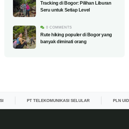
Tracking di Bogor: Pilihan Liburan
Seru untuk Setiap Level
0 COMMENTS
Rute hiking populer di Bogor yang
banyak diminati orang
PT TELEKOMUNIKASI SELULAR
PLN UID BA