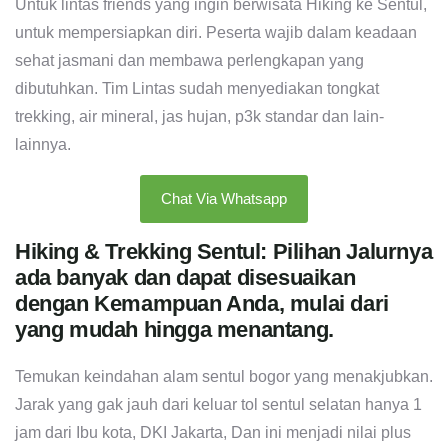
Untuk lintas friends yang ingin berwisata Hiking ke Sentul,
untuk mempersiapkan diri. Peserta wajib dalam keadaan
sehat jasmani dan membawa perlengkapan yang
dibutuhkan. Tim Lintas sudah menyediakan tongkat
trekking, air mineral, jas hujan, p3k standar dan lain-
lainnya.
Chat Via Whatsapp
Hiking & Trekking Sentul: Pilihan Jalurnya
ada banyak dan dapat disesuaikan
dengan Kemampuan Anda, mulai dari
yang mudah hingga menantang.
Temukan keindahan alam sentul bogor yang menakjubkan.
Jarak yang gak jauh dari keluar tol sentul selatan hanya 1
jam dari Ibu kota, DKI Jakarta, Dan ini menjadi nilai plus