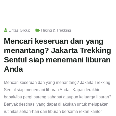
Lintas Group
Hiking & Trekking
Mencari keseruan dan yang
menantang? Jakarta Trekking
Sentul siap menemani liburan
Anda
Mencari keseruan dan yang menantang? Jakarta Trekking
Sentul siap menemani liburan Anda : Kapan terakhir
bapak/ibu pergi bareng sahabat ataupun keluarga liburan?
Banyak destinasi yang dapat dilakukan untuk melupakan
rutinitas sehari-hari dan liburan bersama rekan kantor.