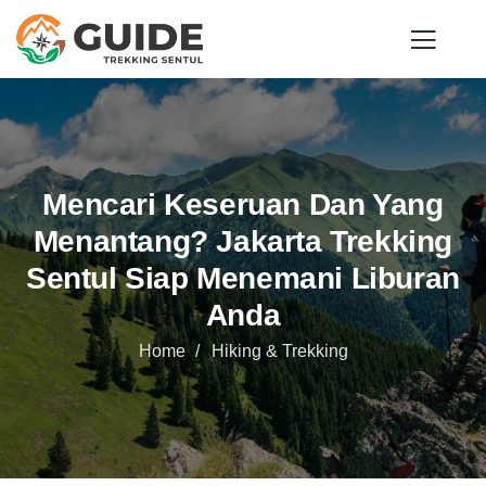
Mencari Keseruan Dan Yang
Menantang? Jakarta Trekking
Sentul Siap Menemani Liburan
Anda
Home
Hiking & Trekking