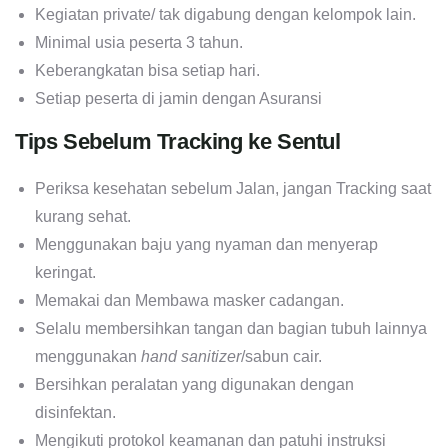
Kegiatan private/ tak digabung dengan kelompok lain.
Minimal usia peserta 3 tahun.
Keberangkatan bisa setiap hari.
Setiap peserta di jamin dengan Asuransi
Tips Sebelum Tracking ke Sentul
Periksa kesehatan sebelum Jalan, jangan Tracking saat
kurang sehat.
Menggunakan baju yang nyaman dan menyerap
keringat.
Memakai dan Membawa masker cadangan.
Selalu membersihkan tangan dan bagian tubuh lainnya
menggunakan
hand sanitizer
/sabun cair.
Bersihkan peralatan yang digunakan dengan
disinfektan.
Mengikuti protokol keamanan dan patuhi instruksi