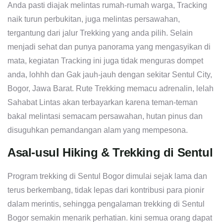
Anda pasti diajak melintas rumah-rumah warga, Tracking
naik turun perbukitan, juga melintas persawahan,
tergantung dari jalur Trekking yang anda pilih. Selain
menjadi sehat dan punya panorama yang mengasyikan di
mata, kegiatan Tracking ini juga tidak menguras dompet
anda, lohhh dan Gak jauh-jauh dengan sekitar Sentul City,
Bogor, Jawa Barat. Rute Trekking memacu adrenalin, lelah
Sahabat Lintas akan terbayarkan karena teman-teman
bakal melintasi semacam persawahan, hutan pinus dan
disuguhkan pemandangan alam yang mempesona.
Asal-usul Hiking & Trekking di Sentul
Program trekking di Sentul Bogor dimulai sejak lama dan
terus berkembang, tidak lepas dari kontribusi para pionir
dalam merintis, sehingga pengalaman trekking di Sentul
Bogor semakin menarik perhatian. kini semua orang dapat