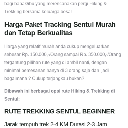
bagi bapak/ibu yang merencanakan pergi Hiking &
Trekking bersama keluarga besar
Harga Paket Tracking Sentul Murah
dan Tetap Berkualitas
Harga yang relatif murah anda cukup mengeluarkan
sebesar Rp. 150.000,-/Orang sampai Rp. 350.000,-/Orang
tergantung pilihan rute yang di ambil nanti, dengan
minimal pemesanan hanya di 3 orang saja dan jadi
bagaimana ? Cukup terjangkau bukan?
Dibawah ini berbagai opsi rute Hiking & Trekking di
Sentul:
RUTE TREKKING SENTUL BEGINNER
Jarak tempuh trek 2-4 KM Durasi 2-3 Jam