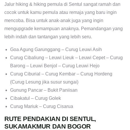
Jalur hiking & hiking pemula di Sentul sangat ramah dan
cocok untuk kamu pemula atau remaja yang baru ingin
mencoba. Bisa untuk anak-anak juga yang ingin
mengupgrade kemampuan anaknya. Pemandangan yang
lebih indah dan tantangan yang lebih seru.
Goa Agung Garunggang – Curug Leuwi Asih
Curug Cibaliung – Leuwi Lieuk – Leuwi Cepet – Curug
Barong – Leuwi Benjol – Curug Leuwi Hejo
Curug Ciburial – Curug Kembar – Curug Hordeng
(Curug Lesung jika susur sungai)
Gunung Pancar – Bukit Paniisan
Cibakatul – Curug Golek
Curug Mariuk – Curug Cisarua
RUTE PENDAKIAN DI SENTUL,
SUKAMAKMUR DAN BOGOR