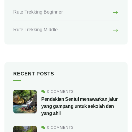
Rute Trekking Beginner
Rute Trekking Middle
RECENT POSTS
0 COMMENTS
Pendakian Sentul menawarkan jalur
yang gampang untuk sekolah dan
yang ahli
0 COMMENTS