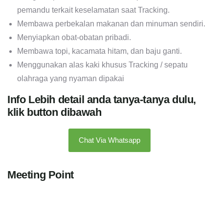
pemandu terkait keselamatan saat Tracking.
Membawa perbekalan makanan dan minuman sendiri.
Menyiapkan obat-obatan pribadi.
Membawa topi, kacamata hitam, dan baju ganti.
Menggunakan alas kaki khusus Tracking / sepatu
olahraga yang nyaman dipakai
Info Lebih detail anda tanya-tanya dulu,
klik button dibawah
Chat Via Whatsapp
Meeting Point