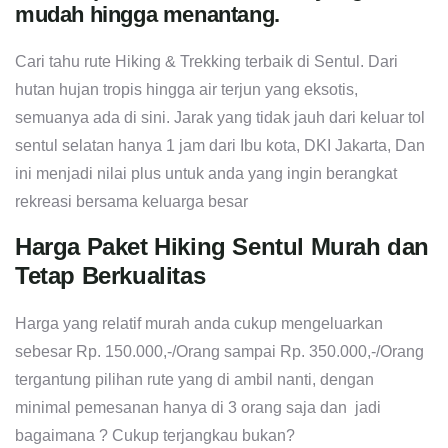
mudah hingga menantang.
Cari tahu rute Hiking & Trekking terbaik di Sentul. Dari
hutan hujan tropis hingga air terjun yang eksotis,
semuanya ada di sini. Jarak yang tidak jauh dari keluar tol
sentul selatan hanya 1 jam dari Ibu kota, DKI Jakarta, Dan
ini menjadi nilai plus untuk anda yang ingin berangkat
rekreasi bersama keluarga besar
Harga Paket Hiking Sentul Murah dan
Tetap Berkualitas
Harga yang relatif murah anda cukup mengeluarkan
sebesar Rp. 150.000,-/Orang sampai Rp. 350.000,-/Orang
tergantung pilihan rute yang di ambil nanti, dengan
minimal pemesanan hanya di 3 orang saja dan jadi
bagaimana ? Cukup terjangkau bukan?