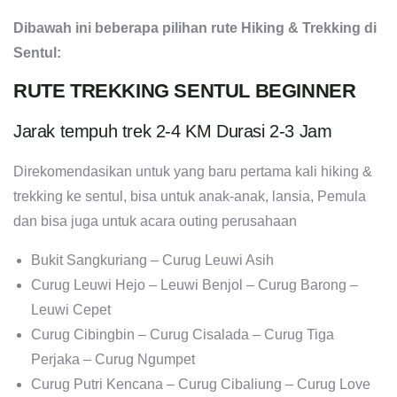
Dibawah ini beberapa pilihan rute Hiking & Trekking di
Sentul:
RUTE TREKKING SENTUL BEGINNER
Jarak tempuh trek 2-4 KM Durasi 2-3 Jam
Direkomendasikan untuk yang baru pertama kali hiking &
trekking ke sentul, bisa untuk anak-anak, lansia, Pemula
dan bisa juga untuk acara outing perusahaan
Bukit Sangkuriang – Curug Leuwi Asih
Curug Leuwi Hejo – Leuwi Benjol – Curug Barong –
Leuwi Cepet
Curug Cibingbin – Curug Cisalada – Curug Tiga
Perjaka – Curug Ngumpet
Curug Putri Kencana – Curug Cibaliung – Curug Love