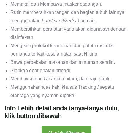
Memakai dan Membawa masker cadangan.
Rutin membersihkan tangan dan bagian tubuh lainnya
menggunakan
hand sanitizer
/sabun cair.
Membersihkan peralatan yang akan digunakan dengan
disinfektan.
Mengikuti protokol keamanan dan patuhi instruksi
pemandu terkait keselamatan saat Hiking.
Bawa perbekalan makanan dan minuman sendiri.
Siapkan obat-obatan pribadi.
Membawa topi, kacamata hitam, dan baju ganti.
Menggunakan alas kaki khusus Tracking / sepatu
olahraga yang nyaman dipakai
Info Lebih detail anda tanya-tanya dulu,
klik button dibawah
Chat Via Whatsapp