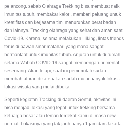
pelancong, sebab Olahraga Trekking bisa membuat naik
imunitas tubuh, membakar kalori, memberi peluang untuk
kreatifitas dan kerjasama tim, menurunkan berat badan
dan lainnya. Tracking olahraga yang sehat dan aman saat
Covid-19. Karena, selama melakukan Hiking, lintas friends
terus di bawah sinar matahari yang mana sangat
bermanfaat untuk imunitas tubuh. Anjuran untuk di rumah
selama Wabah COVID-19 sangat mempengaruhi mental
seseorang. Akan tetapi, saat ini pemerintah sudah
merubah aturan dikarenakan sudah mulai banyak lokasi-
lokasi wisata yang mulai dibuka.
Seperti kegiatan Tracking di daerah Sentul, aktivitas ini
bisa menjadi lokasi yang tepat untuk trekking bersama
keluarga besar atau teman terdekat kamu di masa new
normal. Lokasinya yang tak jauh hanya 1 jam dari Jakarta