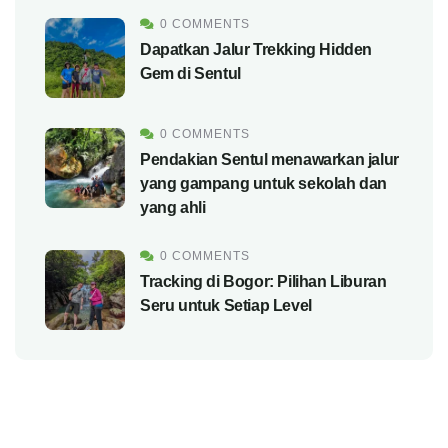
0 COMMENTS
Dapatkan Jalur Trekking Hidden
Gem di Sentul
0 COMMENTS
Pendakian Sentul menawarkan jalur
yang gampang untuk sekolah dan
yang ahli
0 COMMENTS
Tracking di Bogor: Pilihan Liburan
Seru untuk Setiap Level