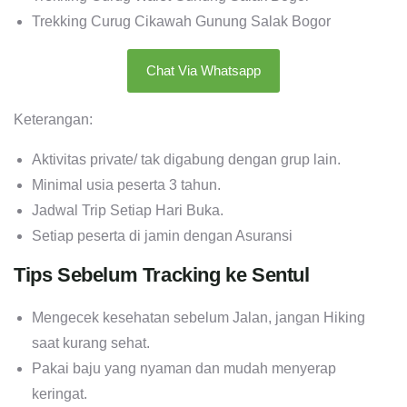
Trekking Curug Cikawah Gunung Salak Bogor
Chat Via Whatsapp
Keterangan:
Aktivitas private/ tak digabung dengan grup lain.
Minimal usia peserta 3 tahun.
Jadwal Trip Setiap Hari Buka.
Setiap peserta di jamin dengan Asuransi
Tips Sebelum Tracking ke Sentul
Mengecek kesehatan sebelum Jalan, jangan Hiking
saat kurang sehat.
Pakai baju yang nyaman dan mudah menyerap
keringat.