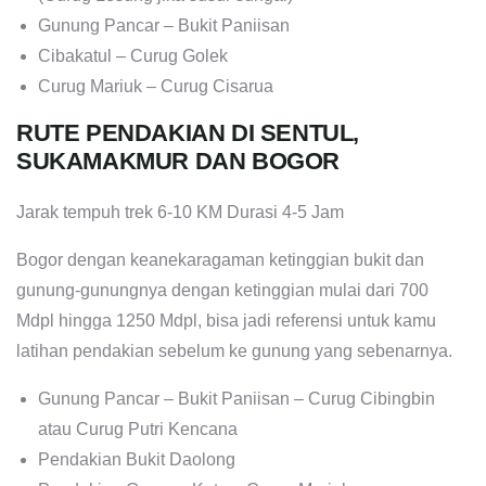
Gunung Pancar – Bukit Paniisan
Cibakatul – Curug Golek
Curug Mariuk – Curug Cisarua
RUTE PENDAKIAN DI SENTUL,
SUKAMAKMUR DAN BOGOR
Jarak tempuh trek 6-10 KM Durasi 4-5 Jam
Bogor dengan keanekaragaman ketinggian bukit dan
gunung-gunungnya dengan ketinggian mulai dari 700
Mdpl hingga 1250 Mdpl, bisa jadi referensi untuk kamu
latihan pendakian sebelum ke gunung yang sebenarnya.
Gunung Pancar – Bukit Paniisan – Curug Cibingbin
atau Curug Putri Kencana
Pendakian Bukit Daolong