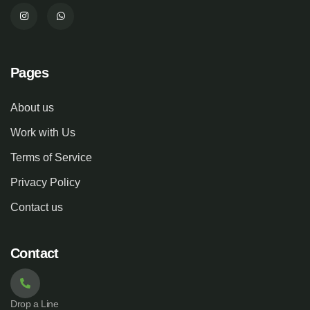
Pages
About us
Work with Us
Terms of Service
Privacy Policy
Contact us
Contact
Drop a Line