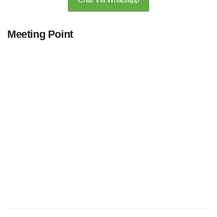
Meeting Point