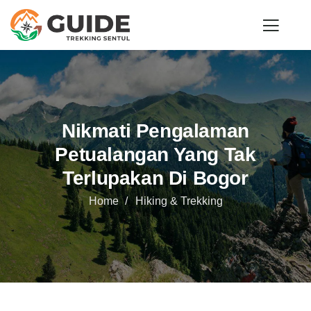
Nikmati Pengalaman
Petualangan Yang Tak
Terlupakan Di Bogor
Home
Hiking & Trekking