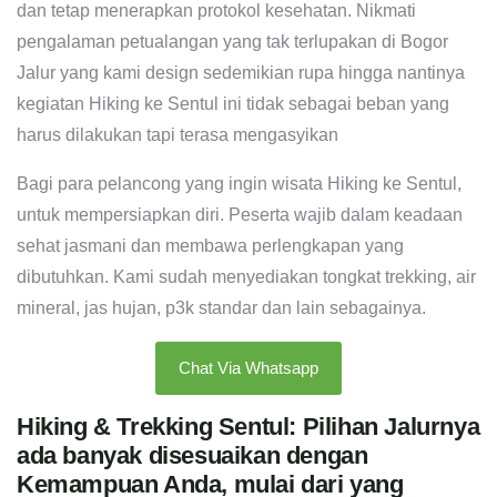
dan tetap menerapkan protokol kesehatan. Nikmati
pengalaman petualangan yang tak terlupakan di Bogor
Jalur yang kami design sedemikian rupa hingga nantinya
kegiatan Hiking ke Sentul ini tidak sebagai beban yang
harus dilakukan tapi terasa mengasyikan
Bagi para pelancong yang ingin wisata Hiking ke Sentul,
untuk mempersiapkan diri. Peserta wajib dalam keadaan
sehat jasmani dan membawa perlengkapan yang
dibutuhkan. Kami sudah menyediakan tongkat trekking, air
mineral, jas hujan, p3k standar dan lain sebagainya.
Chat Via Whatsapp
Hiking & Trekking Sentul: Pilihan Jalurnya
ada banyak disesuaikan dengan
Kemampuan Anda, mulai dari yang