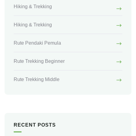
Hiking & Trekking
Hiking & Trekking
Rute Pendaki Pemula
Rute Trekking Beginner
Rute Trekking Middle
RECENT POSTS