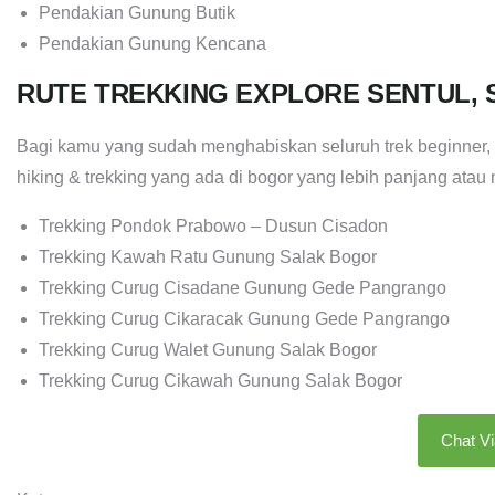
Pendakian Gunung Butik
Pendakian Gunung Kencana
RUTE TREKKING EXPLORE SENTUL
Bagi kamu yang sudah menghabiskan seluruh trek beginner, 
hiking & trekking yang ada di bogor yang lebih panjang ata
Trekking Pondok Prabowo – Dusun Cisadon
Trekking Kawah Ratu Gunung Salak Bogor
Trekking Curug Cisadane Gunung Gede Pangrango
Trekking Curug Cikaracak Gunung Gede Pangrango
Trekking Curug Walet Gunung Salak Bogor
Trekking Curug Cikawah Gunung Salak Bogor
Chat V