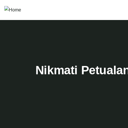
Nikmati Petuala