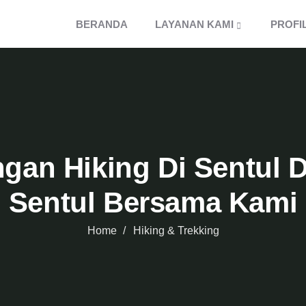
BERANDA
LAYANAN KAMI
PROFI
ngan Hiking Di Sentul D
Sentul Bersama Kami
Home
Hiking & Trekking