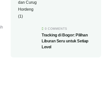
ih
0 COMMENTS
Tracking di Bogor: Pilihan
Liburan Seru untuk Setiap
Level