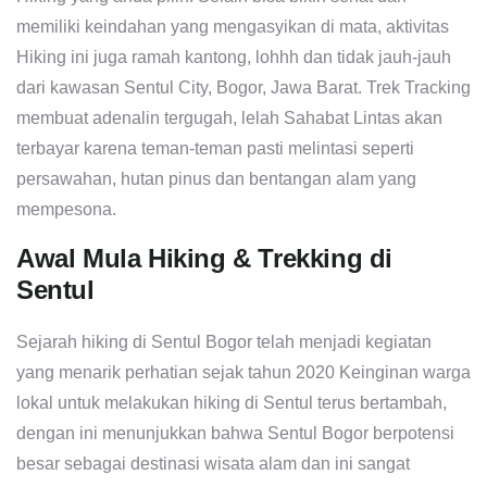
memiliki keindahan yang mengasyikan di mata, aktivitas
Hiking ini juga ramah kantong, lohhh dan tidak jauh-jauh
dari kawasan Sentul City, Bogor, Jawa Barat. Trek Tracking
membuat adenalin tergugah, lelah Sahabat Lintas akan
terbayar karena teman-teman pasti melintasi seperti
persawahan, hutan pinus dan bentangan alam yang
mempesona.
Awal Mula Hiking & Trekking di
Sentul
Sejarah hiking di Sentul Bogor telah menjadi kegiatan
yang menarik perhatian sejak tahun 2020 Keinginan warga
lokal untuk melakukan hiking di Sentul terus bertambah,
dengan ini menunjukkan bahwa Sentul Bogor berpotensi
besar sebagai destinasi wisata alam dan ini sangat