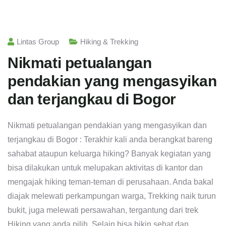
Lintas Group
Hiking & Trekking
Nikmati petualangan
pendakian yang mengasyikan
dan terjangkau di Bogor
Nikmati petualangan pendakian yang mengasyikan dan
terjangkau di Bogor : Terakhir kali anda berangkat bareng
sahabat ataupun keluarga hiking? Banyak kegiatan yang
bisa dilakukan untuk melupakan aktivitas di kantor dan
mengajak hiking teman-teman di perusahaan. Anda bakal
diajak melewati perkampungan warga, Trekking naik turun
bukit, juga melewati persawahan, tergantung dari trek
Hiking yang anda pilih. Selain bisa bikin sehat dan