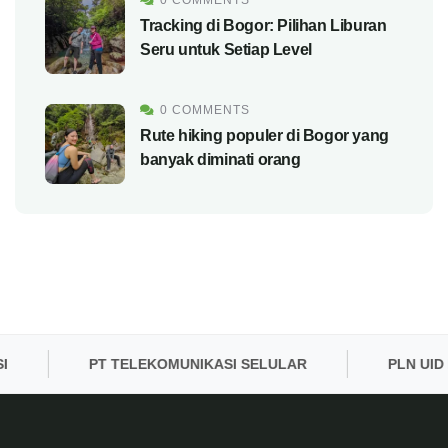
0 COMMENTS
Tracking di Bogor: Pilihan Liburan
Seru untuk Setiap Level
0 COMMENTS
Rute hiking populer di Bogor yang
banyak diminati orang
PT TELEKOMUNIKASI SELULAR
PLN UID BAN