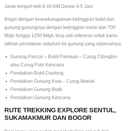
Jarak tempuh trek 6-10 KM Durasi 4-5 Jam
Bogor dengan keanekaragaman ketinggian bukit dan
gunung-gunungnya dengan ketinggian mulai dari 700
Mdpl hingga 1250 Mdpl, bisa jadi referensi untuk kamu
latihan pendakian sebelum ke gunung yang sebenarnya.
Gunung Pancar – Bukit Paniisan – Curug Cibingbin
atau Curug Putri Kencana
Pendakian Bukit Daolong
Pendakian Gunung Kuta – Curug Mariuk
Pendakian Gunung Butik
Pendakian Gunung Kencana
RUTE TREKKING EXPLORE SENTUL,
SUKAMAKMUR DAN BOGOR