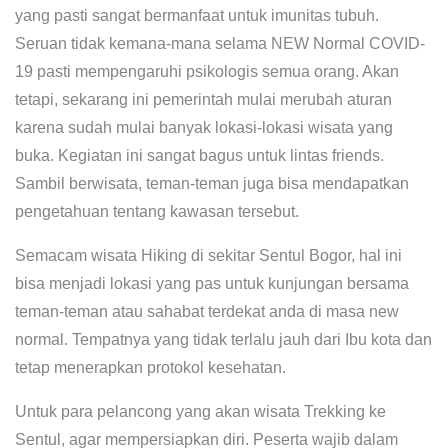
yang pasti sangat bermanfaat untuk imunitas tubuh.
Seruan tidak kemana-mana selama NEW Normal COVID-
19 pasti mempengaruhi psikologis semua orang. Akan
tetapi, sekarang ini pemerintah mulai merubah aturan
karena sudah mulai banyak lokasi-lokasi wisata yang
buka. Kegiatan ini sangat bagus untuk lintas friends.
Sambil berwisata, teman-teman juga bisa mendapatkan
pengetahuan tentang kawasan tersebut.
Semacam wisata Hiking di sekitar Sentul Bogor, hal ini
bisa menjadi lokasi yang pas untuk kunjungan bersama
teman-teman atau sahabat terdekat anda di masa new
normal. Tempatnya yang tidak terlalu jauh dari Ibu kota dan
tetap menerapkan protokol kesehatan.
Untuk para pelancong yang akan wisata Trekking ke
Sentul, agar mempersiapkan diri. Peserta wajib dalam