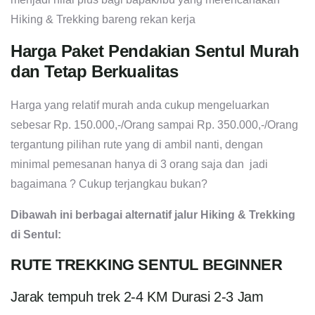
Hiking & Trekking bareng rekan kerja
Harga Paket Pendakian Sentul Murah
dan Tetap Berkualitas
Harga yang relatif murah anda cukup mengeluarkan
sebesar Rp. 150.000,-/Orang sampai Rp. 350.000,-/Orang
tergantung pilihan rute yang di ambil nanti, dengan
minimal pemesanan hanya di 3 orang saja dan jadi
bagaimana ? Cukup terjangkau bukan?
Dibawah ini berbagai alternatif jalur Hiking & Trekking
di Sentul:
RUTE TREKKING SENTUL BEGINNER
Jarak tempuh trek 2-4 KM Durasi 2-3 Jam