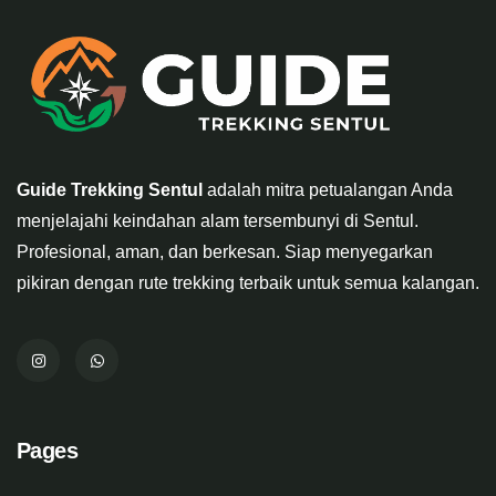
Guide Trekking Sentul
adalah mitra petualangan Anda
menjelajahi keindahan alam tersembunyi di Sentul.
Profesional, aman, dan berkesan. Siap menyegarkan
pikiran dengan rute trekking terbaik untuk semua kalangan.
Pages