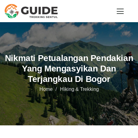
Nikmati Petualangan Pendakian
Yang Mengasyikan Dan
Terjangkau Di Bogor
Home
Hiking & Trekking