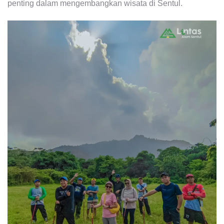
penting dalam mengembangkan wisata di Sentul.