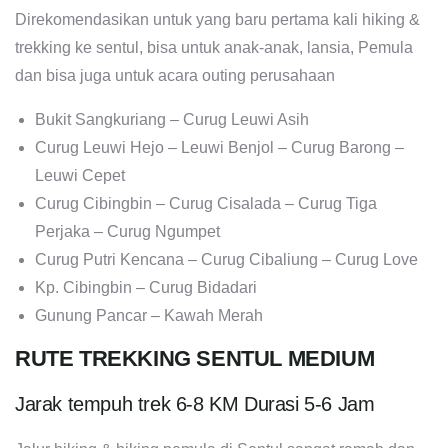
Direkomendasikan untuk yang baru pertama kali hiking &
trekking ke sentul, bisa untuk anak-anak, lansia, Pemula
dan bisa juga untuk acara outing perusahaan
Bukit Sangkuriang – Curug Leuwi Asih
Curug Leuwi Hejo – Leuwi Benjol – Curug Barong –
Leuwi Cepet
Curug Cibingbin – Curug Cisalada – Curug Tiga
Perjaka – Curug Ngumpet
Curug Putri Kencana – Curug Cibaliung – Curug Love
Kp. Cibingbin – Curug Bidadari
Gunung Pancar – Kawah Merah
RUTE TREKKING SENTUL MEDIUM
Jarak tempuh trek 6-8 KM Durasi 5-6 Jam