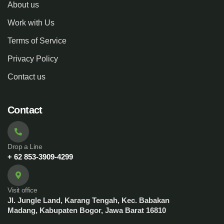
About us
Work with Us
Terms of Service
Privacy Policy
Contact us
Contact
Drop a Line
+ 62 853-3909-4299
Visit office
Jl. Jungle Land, Karang Tengah, Kec. Babakan
Madang, Kabupaten Bogor, Jawa Barat 16810