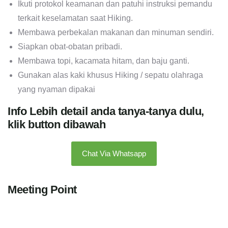
Ikuti protokol keamanan dan patuhi instruksi pemandu
terkait keselamatan saat Hiking.
Membawa perbekalan makanan dan minuman sendiri.
Siapkan obat-obatan pribadi.
Membawa topi, kacamata hitam, dan baju ganti.
Gunakan alas kaki khusus Hiking / sepatu olahraga
yang nyaman dipakai
Info Lebih detail anda tanya-tanya dulu,
klik button dibawah
Chat Via Whatsapp
Meeting Point