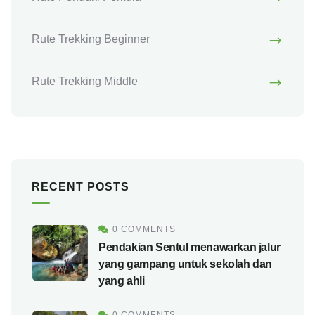
Rute Trekking Beginner
Rute Trekking Middle
RECENT POSTS
0 COMMENTS
Pendakian Sentul menawarkan jalur
yang gampang untuk sekolah dan
yang ahli