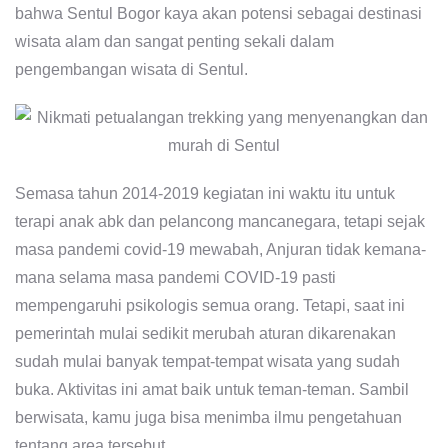
bahwa Sentul Bogor kaya akan potensi sebagai destinasi
wisata alam dan sangat penting sekali dalam
pengembangan wisata di Sentul.
Semasa tahun 2014-2019 kegiatan ini waktu itu untuk
terapi anak abk dan pelancong mancanegara, tetapi sejak
masa pandemi covid-19 mewabah, Anjuran tidak kemana-
mana selama masa pandemi COVID-19 pasti
mempengaruhi psikologis semua orang. Tetapi, saat ini
pemerintah mulai sedikit merubah aturan dikarenakan
sudah mulai banyak tempat-tempat wisata yang sudah
buka. Aktivitas ini amat baik untuk teman-teman. Sambil
berwisata, kamu juga bisa menimba ilmu pengetahuan
tentang area tersebut.