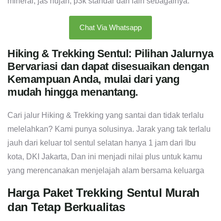
mineral, jas hujan, p3k standar dan lain sebagainya.
Chat Via Whatsapp
Hiking & Trekking Sentul: Pilihan Jalurnya
Bervariasi dan dapat disesuaikan dengan
Kemampuan Anda, mulai dari yang
mudah hingga menantang.
Cari jalur Hiking & Trekking yang santai dan tidak terlalu
melelahkan? Kami punya solusinya. Jarak yang tak terlalu
jauh dari keluar tol sentul selatan hanya 1 jam dari Ibu
kota, DKI Jakarta, Dan ini menjadi nilai plus untuk kamu
yang merencanakan menjelajah alam bersama keluarga
Harga Paket Trekking Sentul Murah
dan Tetap Berkualitas