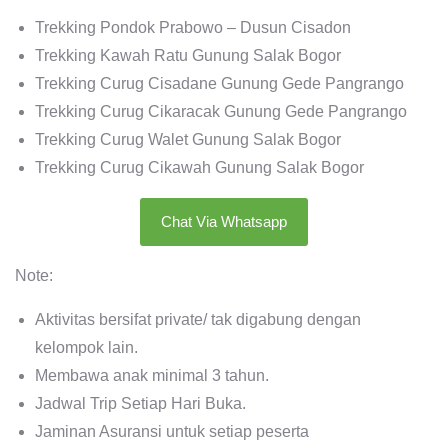
Trekking Pondok Prabowo – Dusun Cisadon
Trekking Kawah Ratu Gunung Salak Bogor
Trekking Curug Cisadane Gunung Gede Pangrango
Trekking Curug Cikaracak Gunung Gede Pangrango
Trekking Curug Walet Gunung Salak Bogor
Trekking Curug Cikawah Gunung Salak Bogor
Chat Via Whatsapp
Note:
Aktivitas bersifat private/ tak digabung dengan
kelompok lain.
Membawa anak minimal 3 tahun.
Jadwal Trip Setiap Hari Buka.
Jaminan Asuransi untuk setiap peserta