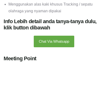
Menggunakan alas kaki khusus Tracking / sepatu
olahraga yang nyaman dipakai
Info Lebih detail anda tanya-tanya dulu,
klik button dibawah
Chat Via Whatsapp
Meeting Point