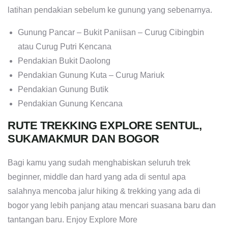
latihan pendakian sebelum ke gunung yang sebenarnya.
Gunung Pancar – Bukit Paniisan – Curug Cibingbin
atau Curug Putri Kencana
Pendakian Bukit Daolong
Pendakian Gunung Kuta – Curug Mariuk
Pendakian Gunung Butik
Pendakian Gunung Kencana
RUTE TREKKING EXPLORE SENTUL,
SUKAMAKMUR DAN BOGOR
Bagi kamu yang sudah menghabiskan seluruh trek
beginner, middle dan hard yang ada di sentul apa
salahnya mencoba jalur hiking & trekking yang ada di
bogor yang lebih panjang atau mencari suasana baru dan
tantangan baru. Enjoy Explore More