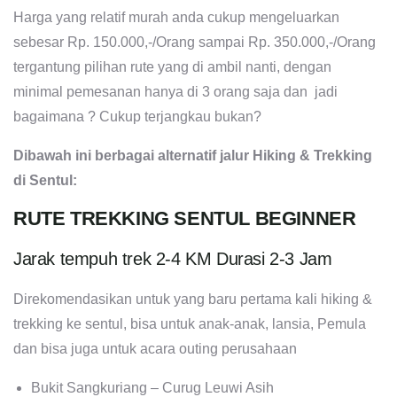
Harga yang relatif murah anda cukup mengeluarkan
sebesar Rp. 150.000,-/Orang sampai Rp. 350.000,-/Orang
tergantung pilihan rute yang di ambil nanti, dengan
minimal pemesanan hanya di 3 orang saja dan jadi
bagaimana ? Cukup terjangkau bukan?
Dibawah ini berbagai alternatif jalur Hiking & Trekking
di Sentul:
RUTE TREKKING SENTUL BEGINNER
Jarak tempuh trek 2-4 KM Durasi 2-3 Jam
Direkomendasikan untuk yang baru pertama kali hiking &
trekking ke sentul, bisa untuk anak-anak, lansia, Pemula
dan bisa juga untuk acara outing perusahaan
Bukit Sangkuriang – Curug Leuwi Asih