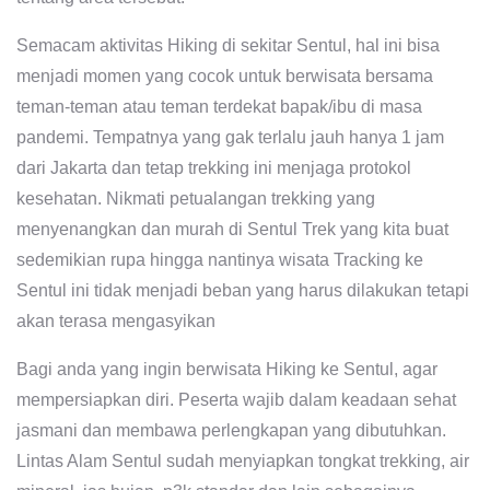
Semacam aktivitas Hiking di sekitar Sentul, hal ini bisa
menjadi momen yang cocok untuk berwisata bersama
teman-teman atau teman terdekat bapak/ibu di masa
pandemi. Tempatnya yang gak terlalu jauh hanya 1 jam
dari Jakarta dan tetap trekking ini menjaga protokol
kesehatan. Nikmati petualangan trekking yang
menyenangkan dan murah di Sentul Trek yang kita buat
sedemikian rupa hingga nantinya wisata Tracking ke
Sentul ini tidak menjadi beban yang harus dilakukan tetapi
akan terasa mengasyikan
Bagi anda yang ingin berwisata Hiking ke Sentul, agar
mempersiapkan diri. Peserta wajib dalam keadaan sehat
jasmani dan membawa perlengkapan yang dibutuhkan.
Lintas Alam Sentul sudah menyiapkan tongkat trekking, air