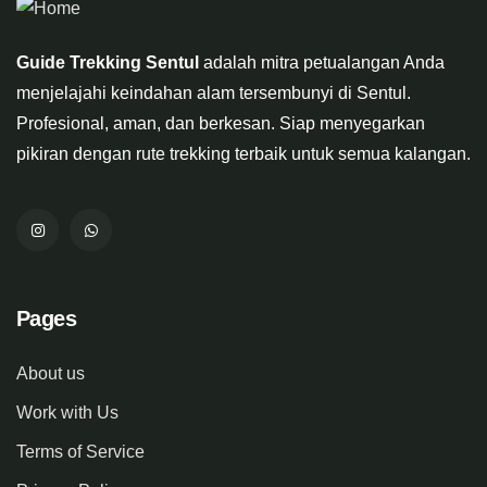
Guide Trekking Sentul
adalah mitra petualangan Anda
menjelajahi keindahan alam tersembunyi di Sentul.
Profesional, aman, dan berkesan. Siap menyegarkan
pikiran dengan rute trekking terbaik untuk semua kalangan.
Pages
About us
Work with Us
Terms of Service