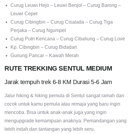
Curug Leuwi Hejo – Leuwi Benjol – Curug Barong –
Leuwi Cepet
Curug Cibingbin – Curug Cisalada – Curug Tiga
Perjaka – Curug Ngumpet
Curug Putri Kencana – Curug Cibaliung – Curug Love
Kp. Cibingbin – Curug Bidadari
Gunung Pancar – Kawah Merah
RUTE TREKKING SENTUL MEDIUM
Jarak tempuh trek 6-8 KM Durasi 5-6 Jam
Jalur hiking & hiking pemula di Sentul sangat ramah dan
cocok untuk kamu pemula atau remaja yang baru ingin
mencoba. Bisa untuk anak-anak juga yang ingin
mengupgrade kemampuan anaknya. Pemandangan yang
lebih indah dan tantangan yang lebih seru.