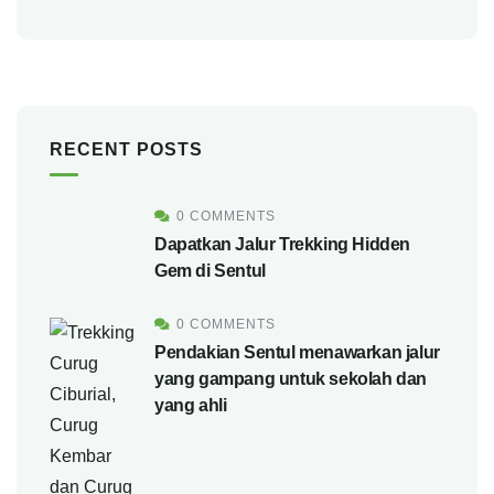
RECENT POSTS
0 COMMENTS
Dapatkan Jalur Trekking Hidden
Gem di Sentul
0 COMMENTS
Pendakian Sentul menawarkan jalur
yang gampang untuk sekolah dan
yang ahli