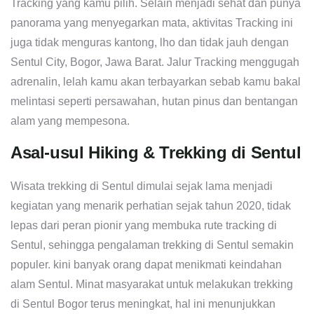
Tracking yang kamu pilih. Selain menjadi sehat dan punya
panorama yang menyegarkan mata, aktivitas Tracking ini
juga tidak menguras kantong, lho dan tidak jauh dengan
Sentul City, Bogor, Jawa Barat. Jalur Tracking menggugah
adrenalin, lelah kamu akan terbayarkan sebab kamu bakal
melintasi seperti persawahan, hutan pinus dan bentangan
alam yang mempesona.
Asal-usul Hiking & Trekking di Sentul
Wisata trekking di Sentul dimulai sejak lama menjadi
kegiatan yang menarik perhatian sejak tahun 2020, tidak
lepas dari peran pionir yang membuka rute tracking di
Sentul, sehingga pengalaman trekking di Sentul semakin
populer. kini banyak orang dapat menikmati keindahan
alam Sentul. Minat masyarakat untuk melakukan trekking
di Sentul Bogor terus meningkat, hal ini menunjukkan