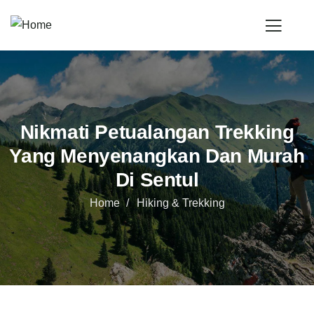
Nikmati Petualangan Trekking
Yang Menyenangkan Dan Murah
Di Sentul
Home
Hiking & Trekking