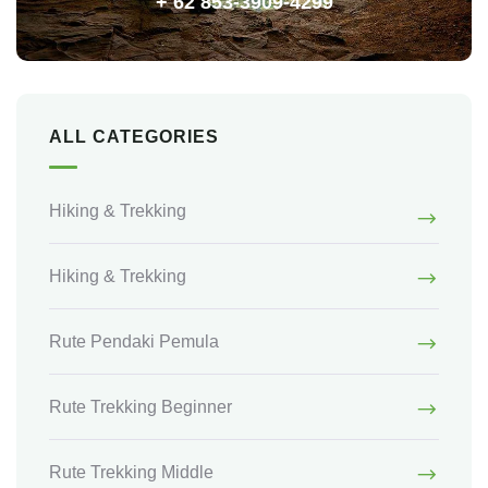
+ 62 853-3909-4299
ALL CATEGORIES
Hiking & Trekking
Hiking & Trekking
Rute Pendaki Pemula
Rute Trekking Beginner
Rute Trekking Middle