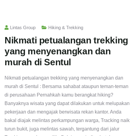
Lintas Group
Hiking & Trekking
Nikmati petualangan trekking
yang menyenangkan dan
murah di Sentul
Nikmati petualangan trekking yang menyenangkan dan
murah di Sentul : Bersama sahabat ataupun teman-teman
di perusahaan Pernahkah kamu berangkat hiking?
Banyaknya wisata yang dapat dilakukan untuk melupakan
pekerjaan dan mengajak berwisata rekan kantor. Anda
bakal diajak melintas perkampungan warga, Tracking naik
turun bukit, juga melintas sawah, tergantung dari jalur