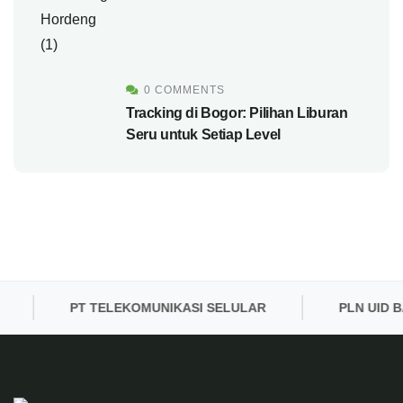
0 COMMENTS
Tracking di Bogor: Pilihan Liburan
Seru untuk Setiap Level
PT TELEKOMUNIKASI SELULAR
PLN UID BAN