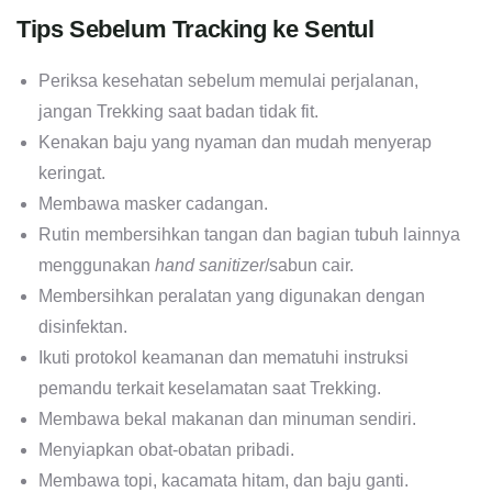
Tips Sebelum Tracking ke Sentul
Periksa kesehatan sebelum memulai perjalanan,
jangan Trekking saat badan tidak fit.
Kenakan baju yang nyaman dan mudah menyerap
keringat.
Membawa masker cadangan.
Rutin membersihkan tangan dan bagian tubuh lainnya
menggunakan
hand sanitizer
/sabun cair.
Membersihkan peralatan yang digunakan dengan
disinfektan.
Ikuti protokol keamanan dan mematuhi instruksi
pemandu terkait keselamatan saat Trekking.
Membawa bekal makanan dan minuman sendiri.
Menyiapkan obat-obatan pribadi.
Membawa topi, kacamata hitam, dan baju ganti.