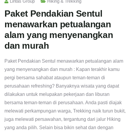
Lintas Group
Hiking & Trekking
Paket Pendakian Sentul
menawarkan petualangan
alam yang menyenangkan
dan murah
Paket Pendakian Sentul menawarkan petualangan alam
yang menyenangkan dan murah : Kapan terakhir kamu
pergi bersama sahabat ataupun teman-teman di
perusahaan refreshing? Banyaknya wisata yang dapat
dilakukan untuk melupakan pekerjaan dan liburan
bersama teman-teman di perusahaan. Anda pasti diajak
melewati perkampungan warga, Trekking naik turun bukit,
juga melewati persawahan, tergantung dari jalur Hiking
yang anda pilih. Selain bisa bikin sehat dan dengan