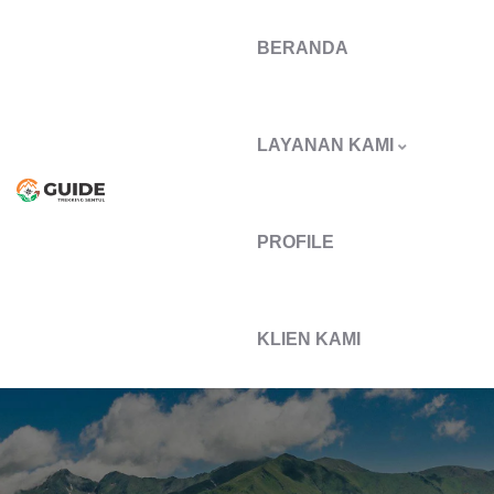
BERANDA
LAYANAN KAMI
PROFILE
KLIEN KAMI