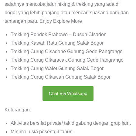
salahnya mencoba jalur hiking & trekking yang ada di
bogor yang lebih panjang atau mencari suasana baru dan
tantangan baru. Enjoy Explore More
Trekking Pondok Prabowo – Dusun Cisadon
Trekking Kawah Ratu Gunung Salak Bogor
Trekking Curug Cisadane Gunung Gede Pangrango
Trekking Curug Cikaracak Gunung Gede Pangrango
Trekking Curug Walet Gunung Salak Bogor
Trekking Curug Cikawah Gunung Salak Bogor
Chat Via Whatsapp
Keterangan:
Aktivitas bersifat private/ tak digabung dengan grup lain.
Minimal usia peserta 3 tahun.