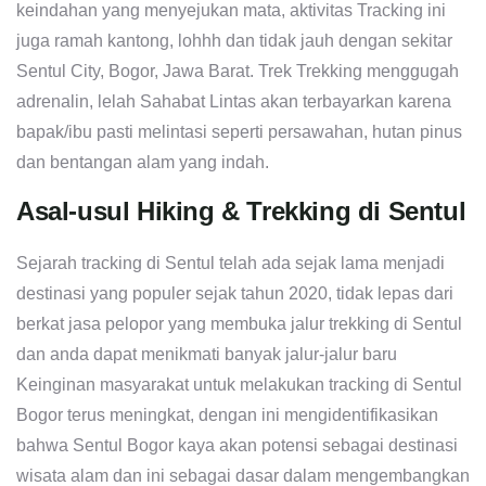
keindahan yang menyejukan mata, aktivitas Tracking ini
juga ramah kantong, lohhh dan tidak jauh dengan sekitar
Sentul City, Bogor, Jawa Barat. Trek Trekking menggugah
adrenalin, lelah Sahabat Lintas akan terbayarkan karena
bapak/ibu pasti melintasi seperti persawahan, hutan pinus
dan bentangan alam yang indah.
Asal-usul Hiking & Trekking di Sentul
Sejarah tracking di Sentul telah ada sejak lama menjadi
destinasi yang populer sejak tahun 2020, tidak lepas dari
berkat jasa pelopor yang membuka jalur trekking di Sentul
dan anda dapat menikmati banyak jalur-jalur baru
Keinginan masyarakat untuk melakukan tracking di Sentul
Bogor terus meningkat, dengan ini mengidentifikasikan
bahwa Sentul Bogor kaya akan potensi sebagai destinasi
wisata alam dan ini sebagai dasar dalam mengembangkan