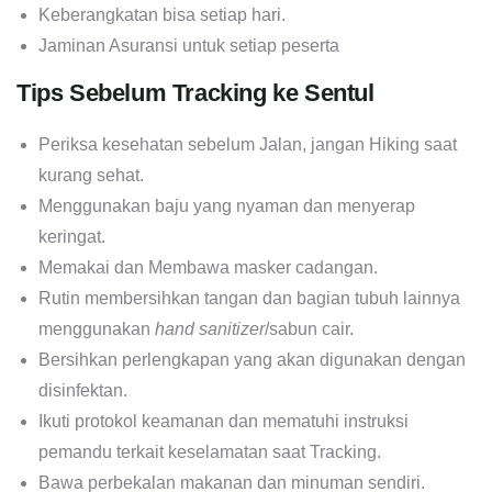
Keberangkatan bisa setiap hari.
Jaminan Asuransi untuk setiap peserta
Tips Sebelum Tracking ke Sentul
Periksa kesehatan sebelum Jalan, jangan Hiking saat
kurang sehat.
Menggunakan baju yang nyaman dan menyerap
keringat.
Memakai dan Membawa masker cadangan.
Rutin membersihkan tangan dan bagian tubuh lainnya
menggunakan
hand sanitizer
/sabun cair.
Bersihkan perlengkapan yang akan digunakan dengan
disinfektan.
Ikuti protokol keamanan dan mematuhi instruksi
pemandu terkait keselamatan saat Tracking.
Bawa perbekalan makanan dan minuman sendiri.