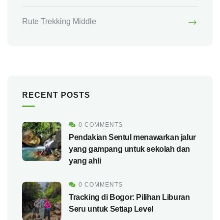
Rute Trekking Middle
RECENT POSTS
0 COMMENTS
Pendakian Sentul menawarkan jalur
yang gampang untuk sekolah dan
yang ahli
0 COMMENTS
Tracking di Bogor: Pilihan Liburan
Seru untuk Setiap Level