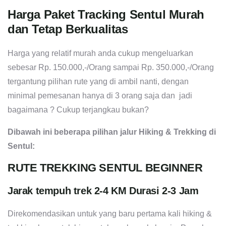
Harga Paket Tracking Sentul Murah
dan Tetap Berkualitas
Harga yang relatif murah anda cukup mengeluarkan
sebesar Rp. 150.000,-/Orang sampai Rp. 350.000,-/Orang
tergantung pilihan rute yang di ambil nanti, dengan
minimal pemesanan hanya di 3 orang saja dan jadi
bagaimana ? Cukup terjangkau bukan?
Dibawah ini beberapa pilihan jalur Hiking & Trekking di
Sentul:
RUTE TREKKING SENTUL BEGINNER
Jarak tempuh trek 2-4 KM Durasi 2-3 Jam
Direkomendasikan untuk yang baru pertama kali hiking &