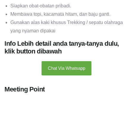
Siapkan obat-obatan pribadi.
Membawa topi, kacamata hitam, dan baju ganti.
Gunakan alas kaki khusus Trekking / sepatu olahraga
yang nyaman dipakai
Info Lebih detail anda tanya-tanya dulu,
klik button dibawah
Chat Via Whatsapp
Meeting Point