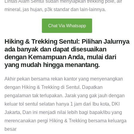
Lintas Alam Sentul sudah menyiapkan trekking pole, air
mineral, jas hujan, p3k standar dan lain-lainnya.
Chat Via Whatsapp
Hiking & Trekking Sentul: Pilihan Jalurnya
ada banyak dan dapat disesuaikan
dengan Kemampuan Anda, mulai dari
yang mudah hingga menantang.
Akhir pekan bersama rekan kantor yang menyenangkan
dengan Hiking & Trekking di Sentul. Dapatkan
pengalaman tak terlupakan. Jarak yang gak jauh dengan
keluar tol sentul selatan hanya 1 jam dari Ibu kota, DKI
Jakarta, Dan ini menjadi nilai lebih bagi bapak/ibu yang
merencanakan pergi Hiking & Trekking bersama keluarga
besar