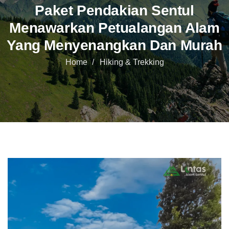
Paket Pendakian Sentul
Menawarkan Petualangan Alam
Yang Menyenangkan Dan Murah
Home
Hiking & Trekking