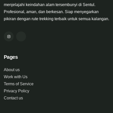
menjelajahi keindahan alam tersembunyi di Sentul.
Profesional, aman, dan berkesan. Siap menyegarkan
pikiran dengan rute trekking terbaik untuk semua kalangan.
Pages
About us
Work with Us
Terms of Service
Privacy Policy
Contact us