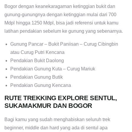
Bogor dengan keanekaragaman ketinggian bukit dan
gunung-gunungnya dengan ketinggian mulai dari 700
Mdpl hingga 1250 Mdpl, bisa jadi referensi untuk kamu
latihan pendakian sebelum ke gunung yang sebenarnya.
Gunung Pancar – Bukit Paniisan – Curug Cibingbin
atau Curug Putri Kencana
Pendakian Bukit Daolong
Pendakian Gunung Kuta – Curug Mariuk
Pendakian Gunung Butik
Pendakian Gunung Kencana
RUTE TREKKING EXPLORE SENTUL,
SUKAMAKMUR DAN BOGOR
Bagi kamu yang sudah menghabiskan seluruh trek
beginner, middle dan hard yang ada di sentul apa