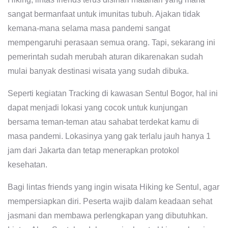
sangat bermanfaat untuk imunitas tubuh. Ajakan tidak
kemana-mana selama masa pandemi sangat
mempengaruhi perasaan semua orang. Tapi, sekarang ini
pemerintah sudah merubah aturan dikarenakan sudah
mulai banyak destinasi wisata yang sudah dibuka.
Seperti kegiatan Tracking di kawasan Sentul Bogor, hal ini
dapat menjadi lokasi yang cocok untuk kunjungan
bersama teman-teman atau sahabat terdekat kamu di
masa pandemi. Lokasinya yang gak terlalu jauh hanya 1
jam dari Jakarta dan tetap menerapkan protokol
kesehatan.
Bagi lintas friends yang ingin wisata Hiking ke Sentul, agar
mempersiapkan diri. Peserta wajib dalam keadaan sehat
jasmani dan membawa perlengkapan yang dibutuhkan.