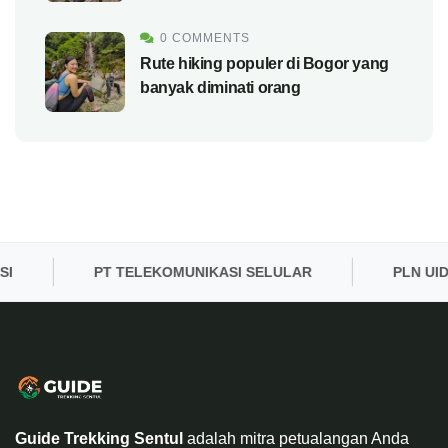
0 COMMENTS
Rute hiking populer di Bogor yang
banyak diminati orang
PT TELEKOMUNIKASI SELULAR
PLN UID BAN
Guide Trekking Sentul
adalah mitra petualangan Anda