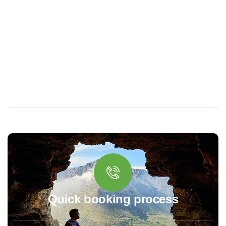
Quick booking process