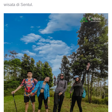
wisata di Sentul.