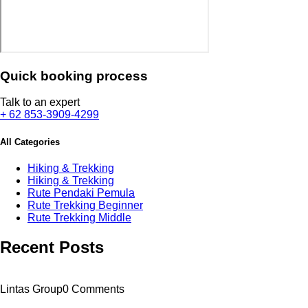
Quick booking process
Talk to an expert
+ 62 853-3909-4299
All Categories
Hiking & Trekking
Hiking & Trekking
Rute Pendaki Pemula
Rute Trekking Beginner
Rute Trekking Middle
Recent Posts
Lintas Group
0 Comments