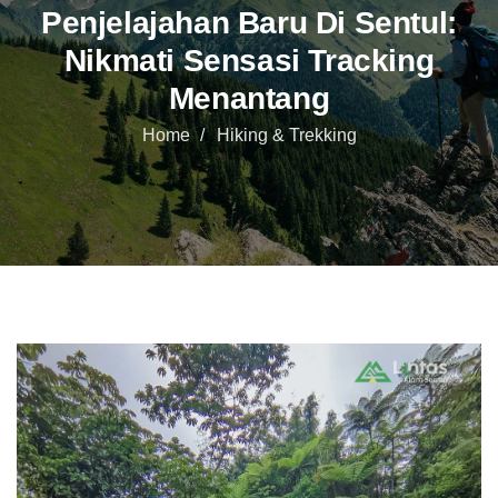
Penjelajahan Baru Di Sentul:
Nikmati Sensasi Tracking
Menantang
Home
Hiking & Trekking