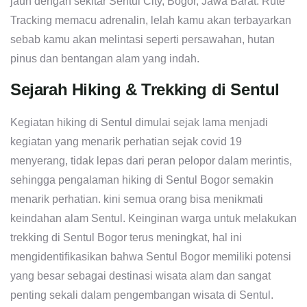
jauh dengan sekitar Sentul City, Bogor, Jawa Barat. Rute
Tracking memacu adrenalin, lelah kamu akan terbayarkan
sebab kamu akan melintasi seperti persawahan, hutan
pinus dan bentangan alam yang indah.
Sejarah Hiking & Trekking di Sentul
Kegiatan hiking di Sentul dimulai sejak lama menjadi
kegiatan yang menarik perhatian sejak covid 19
menyerang, tidak lepas dari peran pelopor dalam merintis,
sehingga pengalaman hiking di Sentul Bogor semakin
menarik perhatian. kini semua orang bisa menikmati
keindahan alam Sentul. Keinginan warga untuk melakukan
trekking di Sentul Bogor terus meningkat, hal ini
mengidentifikasikan bahwa Sentul Bogor memiliki potensi
yang besar sebagai destinasi wisata alam dan sangat
penting sekali dalam pengembangan wisata di Sentul.