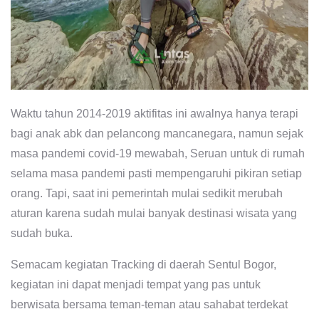
Waktu tahun 2014-2019 aktifitas ini awalnya hanya terapi
bagi anak abk dan pelancong mancanegara, namun sejak
masa pandemi covid-19 mewabah, Seruan untuk di rumah
selama masa pandemi pasti mempengaruhi pikiran setiap
orang. Tapi, saat ini pemerintah mulai sedikit merubah
aturan karena sudah mulai banyak destinasi wisata yang
sudah buka.
Semacam kegiatan Tracking di daerah Sentul Bogor,
kegiatan ini dapat menjadi tempat yang pas untuk
berwisata bersama teman-teman atau sahabat terdekat