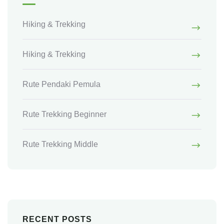
ALL CATEGORIES
Hiking & Trekking
Hiking & Trekking
Rute Pendaki Pemula
Rute Trekking Beginner
Rute Trekking Middle