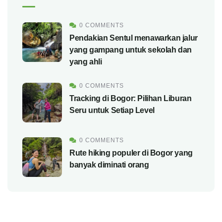
RECENT POSTS
0 COMMENTS
Pendakian Sentul menawarkan jalur
yang gampang untuk sekolah dan
yang ahli
0 COMMENTS
Tracking di Bogor: Pilihan Liburan
Seru untuk Setiap Level
0 COMMENTS
Rute hiking populer di Bogor yang
banyak diminati orang