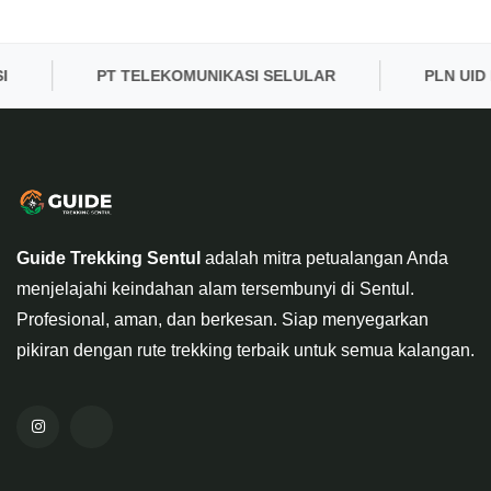
PT TELEKOMUNIKASI SELULAR
PLN UID BANT
Guide Trekking Sentul
adalah mitra petualangan Anda
menjelajahi keindahan alam tersembunyi di Sentul.
Profesional, aman, dan berkesan. Siap menyegarkan
pikiran dengan rute trekking terbaik untuk semua kalangan.