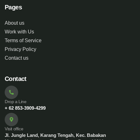
Pages
About us
Work with Us
Terms of Service
Privacy Policy
Contact us
Contact
Drop a Line
+ 62 853-3909-4299