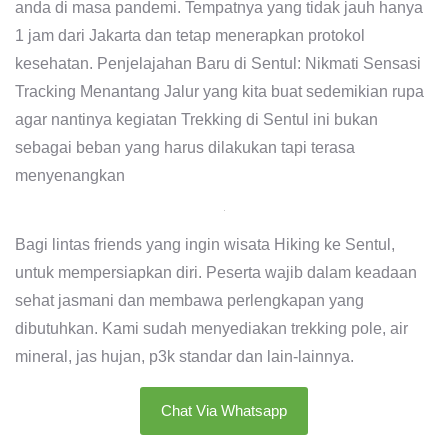
anda di masa pandemi. Tempatnya yang tidak jauh hanya
1 jam dari Jakarta dan tetap menerapkan protokol
kesehatan. Penjelajahan Baru di Sentul: Nikmati Sensasi
Tracking Menantang Jalur yang kita buat sedemikian rupa
agar nantinya kegiatan Trekking di Sentul ini bukan
sebagai beban yang harus dilakukan tapi terasa
menyenangkan
Bagi lintas friends yang ingin wisata Hiking ke Sentul,
untuk mempersiapkan diri. Peserta wajib dalam keadaan
sehat jasmani dan membawa perlengkapan yang
dibutuhkan. Kami sudah menyediakan trekking pole, air
mineral, jas hujan, p3k standar dan lain-lainnya.