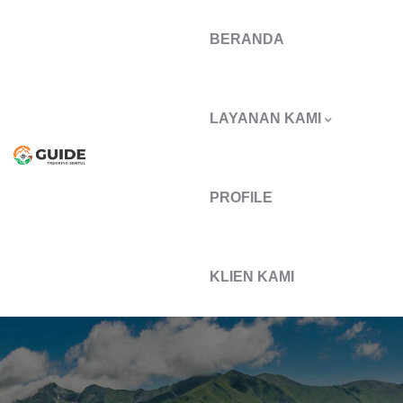
BERANDA
LAYANAN KAMI
PROFILE
KLIEN KAMI