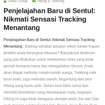
Lintas Group
Hiking & Trekking
Penjelajahan Baru di Sentul:
Nikmati Sensasi Tracking
Menantang
Penjelajahan Baru di Sentul: Nikmati Sensasi Tracking
Menantang
: Bareng sahabat ataupun rekan kantor Kapan
terakhir anda berangkat rekreasi? Banyaknya destinasi
yang pas dilakukan untuk meleburkan stres yang tidak
pernah kemana-mana dan mengadakan liburan. Anda
akan diajak melintas rumah-rumah warga, Trekking naik
turun bukit, juga melintas sawah, tergantung dari jalur
Hiking yang kamu pilih. Selain bisa bikin sehat dan
memiliki keindahan yang menyejukan mata, kegiatan
Hiking ini juga tidak menguras dompet anda, lho dan Gak