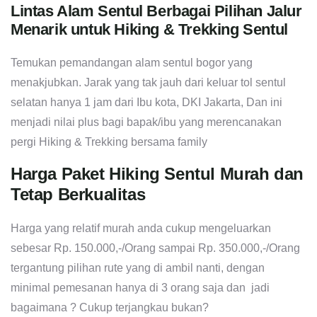
Chat Via Whatsapp
Lintas Alam Sentul Berbagai Pilihan Jalur
Menarik untuk Hiking & Trekking Sentul
Temukan pemandangan alam sentul bogor yang
menakjubkan. Jarak yang tak jauh dari keluar tol sentul
selatan hanya 1 jam dari Ibu kota, DKI Jakarta, Dan ini
menjadi nilai plus bagi bapak/ibu yang merencanakan
pergi Hiking & Trekking bersama family
Harga Paket Hiking Sentul Murah dan
Tetap Berkualitas
Harga yang relatif murah anda cukup mengeluarkan
sebesar Rp. 150.000,-/Orang sampai Rp. 350.000,-/Orang
tergantung pilihan rute yang di ambil nanti, dengan