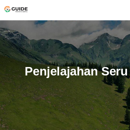
Penjelajahan Seru