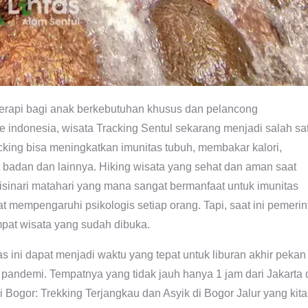
a terapi bagi anak berkebutuhan khusus dan pelancong
 indonesia, wisata Tracking Sentul sekarang menjadi salah sa
king bisa meningkatkan imunitas tubuh, membakar kalori,
t badan dan lainnya. Hiking wisata yang sehat dan aman saat
sinari matahari yang mana sangat bermanfaat untuk imunitas
 mempengaruhi psikologis setiap orang. Tapi, saat ini pemerin
pat wisata yang sudah dibuka.
s ini dapat menjadi waktu yang tepat untuk liburan akhir pekan
pandemi. Tempatnya yang tidak jauh hanya 1 jam dari Jakarta
 Bogor: Trekking Terjangkau dan Asyik di Bogor Jalur yang kita