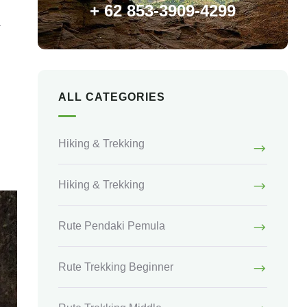
+ 62 853-3909-4299
a
ALL CATEGORIES
Hiking & Trekking
Hiking & Trekking
Rute Pendaki Pemula
Rute Trekking Beginner