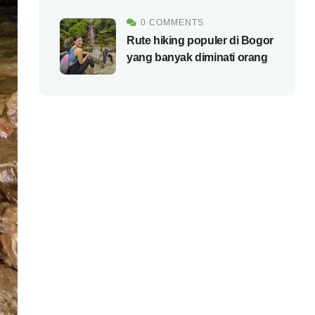
0 COMMENTS
Rute hiking populer di Bogor
yang banyak diminati orang