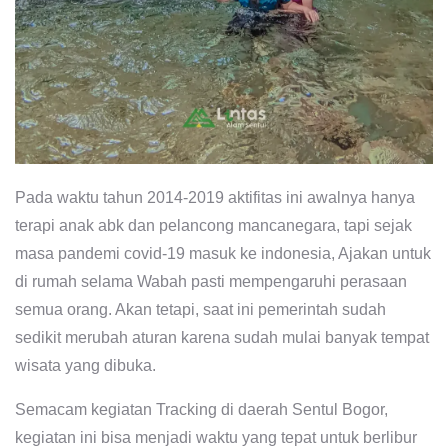
Pada waktu tahun 2014-2019 aktifitas ini awalnya hanya
terapi anak abk dan pelancong mancanegara, tapi sejak
masa pandemi covid-19 masuk ke indonesia, Ajakan untuk
di rumah selama Wabah pasti mempengaruhi perasaan
semua orang. Akan tetapi, saat ini pemerintah sudah
sedikit merubah aturan karena sudah mulai banyak tempat
wisata yang dibuka.
Semacam kegiatan Tracking di daerah Sentul Bogor,
kegiatan ini bisa menjadi waktu yang tepat untuk berlibur