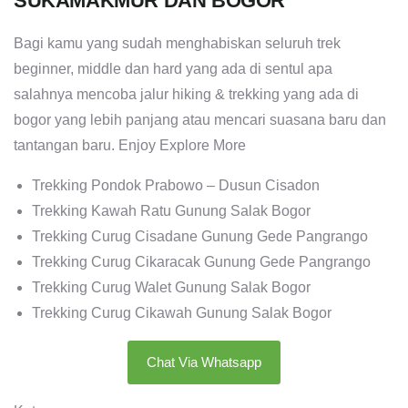
SUKAMAKMUR DAN BOGOR
Bagi kamu yang sudah menghabiskan seluruh trek
beginner, middle dan hard yang ada di sentul apa
salahnya mencoba jalur hiking & trekking yang ada di
bogor yang lebih panjang atau mencari suasana baru dan
tantangan baru. Enjoy Explore More
Trekking Pondok Prabowo – Dusun Cisadon
Trekking Kawah Ratu Gunung Salak Bogor
Trekking Curug Cisadane Gunung Gede Pangrango
Trekking Curug Cikaracak Gunung Gede Pangrango
Trekking Curug Walet Gunung Salak Bogor
Trekking Curug Cikawah Gunung Salak Bogor
Chat Via Whatsapp