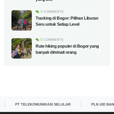
0 COMMENTS
Tracking di Bogor: Pilihan Liburan
Seru untuk Setiap Level
0 COMMENTS
Rute hiking populer di Bogor yang
banyak diminati orang
PT TELEKOMUNIKASI SELULAR
PLN UID BANTE