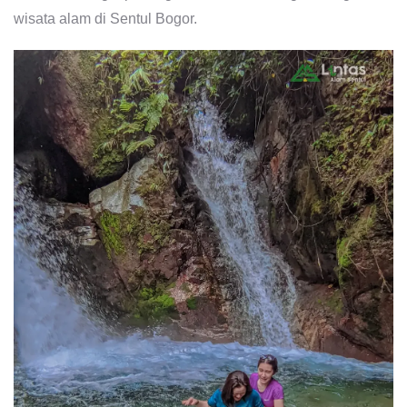
wisata alam di Sentul Bogor.