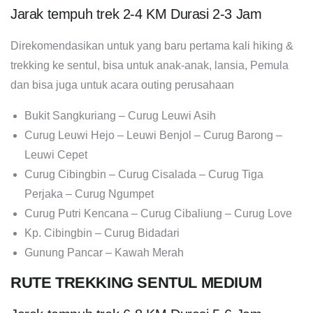
Jarak tempuh trek 2-4 KM Durasi 2-3 Jam
Direkomendasikan untuk yang baru pertama kali hiking &
trekking ke sentul, bisa untuk anak-anak, lansia, Pemula
dan bisa juga untuk acara outing perusahaan
Bukit Sangkuriang – Curug Leuwi Asih
Curug Leuwi Hejo – Leuwi Benjol – Curug Barong –
Leuwi Cepet
Curug Cibingbin – Curug Cisalada – Curug Tiga
Perjaka – Curug Ngumpet
Curug Putri Kencana – Curug Cibaliung – Curug Love
Kp. Cibingbin – Curug Bidadari
Gunung Pancar – Kawah Merah
RUTE TREKKING SENTUL MEDIUM