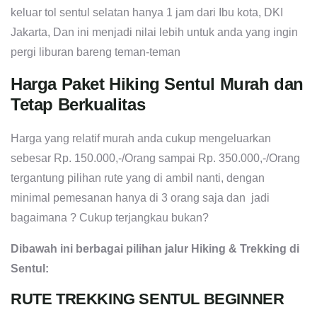
keluar tol sentul selatan hanya 1 jam dari Ibu kota, DKI
Jakarta, Dan ini menjadi nilai lebih untuk anda yang ingin
pergi liburan bareng teman-teman
Harga Paket Hiking Sentul Murah dan
Tetap Berkualitas
Harga yang relatif murah anda cukup mengeluarkan
sebesar Rp. 150.000,-/Orang sampai Rp. 350.000,-/Orang
tergantung pilihan rute yang di ambil nanti, dengan
minimal pemesanan hanya di 3 orang saja dan jadi
bagaimana ? Cukup terjangkau bukan?
Dibawah ini berbagai pilihan jalur Hiking & Trekking di
Sentul:
RUTE TREKKING SENTUL BEGINNER