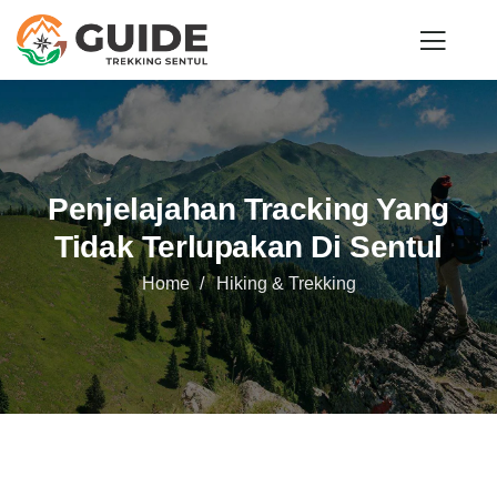
Penjelajahan Tracking Yang
Tidak Terlupakan Di Sentul
Home
Hiking & Trekking