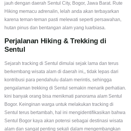
jauh dengan daerah Sentul City, Bogor, Jawa Barat. Rute
Hiking memacu adrenalin, lelah anda akan terbayarkan
karena teman-teman pasti melewati seperti persawahan,
hutan pinus dan bentangan alam yang luarbiasa.
Perjalanan Hiking & Trekking di
Sentul
Sejarah tracking di Sentul dimulai sejak lama dan terus
berkembang wisata alam di daerah ini,, tidak lepas dari
kontribusi para pendahulu dalam merintis, sehingga
pengalaman trekking di Sentul semakin menarik perhatian.
kini banyak orang bisa menikmati panorama alam Sentul
Bogor. Keinginan warga untuk melakukan tracking di
Sentul terus bertambah, hal ini mengidentifikasikan bahwa
Sentul Bogor kaya akan potensi sebagai destinasi wisata
alam dan sangat penting sekali dalam mengembangkan