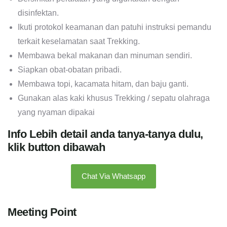
disinfektan.
Ikuti protokol keamanan dan patuhi instruksi pemandu
terkait keselamatan saat Trekking.
Membawa bekal makanan dan minuman sendiri.
Siapkan obat-obatan pribadi.
Membawa topi, kacamata hitam, dan baju ganti.
Gunakan alas kaki khusus Trekking / sepatu olahraga
yang nyaman dipakai
Info Lebih detail anda tanya-tanya dulu,
klik button dibawah
Chat Via Whatsapp
Meeting Point