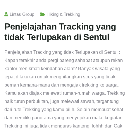
Lintas Group
Hiking & Trekking
Penjelajahan Tracking yang
tidak Terlupakan di Sentul
Penjelajahan Tracking yang tidak Terlupakan di Sentul :
Kapan terakhir anda pergi bareng sahabat ataupun rekan
kantor menikmati keindahan alam? Banyak wisata yang
tepat dilakukan untuk menghilangkan stres yang tidak
pernah kemana-mana dan mengajak trekking keluarga.
Kamu akan diajak melewati rumah-rumah warga, Trekking
naik turun perbukitan, juga melewati sawah, tergantung
dari rute Trekking yang kamu pilih. Selain membuat sehat
dan memiliki panorama yang menyejukan mata, kegiatan
Trekking ini juga tidak menguras kantong, lohhh dan Gak