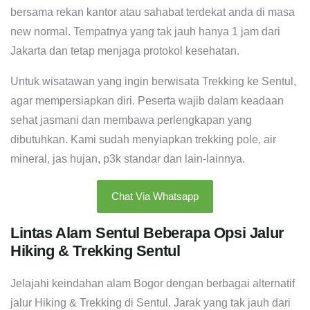
bersama rekan kantor atau sahabat terdekat anda di masa
new normal. Tempatnya yang tak jauh hanya 1 jam dari
Jakarta dan tetap menjaga protokol kesehatan.
Untuk wisatawan yang ingin berwisata Trekking ke Sentul,
agar mempersiapkan diri. Peserta wajib dalam keadaan
sehat jasmani dan membawa perlengkapan yang
dibutuhkan. Kami sudah menyiapkan trekking pole, air
mineral, jas hujan, p3k standar dan lain-lainnya.
Chat Via Whatsapp
Lintas Alam Sentul Beberapa Opsi Jalur
Hiking & Trekking Sentul
Jelajahi keindahan alam Bogor dengan berbagai alternatif
jalur Hiking & Trekking di Sentul. Jarak yang tak jauh dari