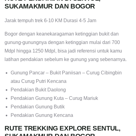
SUKAMAKMUR DAN BOGOR
Jarak tempuh trek 6-10 KM Durasi 4-5 Jam
Bogor dengan keanekaragaman ketinggian bukit dan
gunung-gunungnya dengan ketinggian mulai dari 700
Mdpl hingga 1250 Mdpl, bisa jadi referensi untuk kamu
latihan pendakian sebelum ke gunung yang sebenarnya.
Gunung Pancar – Bukit Paniisan – Curug Cibingbin
atau Curug Putri Kencana
Pendakian Bukit Daolong
Pendakian Gunung Kuta – Curug Mariuk
Pendakian Gunung Butik
Pendakian Gunung Kencana
RUTE TREKKING EXPLORE SENTUL,