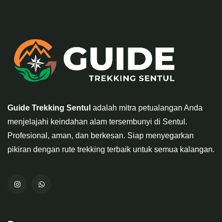
Guide Trekking Sentul
adalah mitra petualangan Anda
menjelajahi keindahan alam tersembunyi di Sentul.
Profesional, aman, dan berkesan. Siap menyegarkan
pikiran dengan rute trekking terbaik untuk semua kalangan.