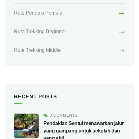
Rute Pendaki Pemula
Rute Trekking Beginner
Rute Trekking Middle
RECENT POSTS
0 COMMENTS
Pendakian Sentul menawarkan jalur
yang gampang untuk sekolah dan
yang ahli