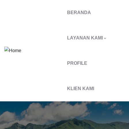
BERANDA
LAYANAN KAMI
PROFILE
KLIEN KAMI