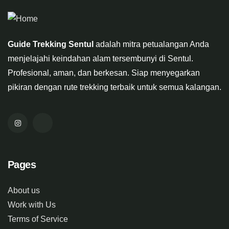
Guide Trekking Sentul
adalah mitra petualangan Anda
menjelajahi keindahan alam tersembunyi di Sentul.
Profesional, aman, dan berkesan. Siap menyegarkan
pikiran dengan rute trekking terbaik untuk semua kalangan.
Pages
About us
Work with Us
Terms of Service