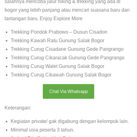
salahnya mencoba jalur hiking & trekking yang ada di
bogor yang lebih panjang atau mencari suasana baru dan
tantangan baru. Enjoy Explore More
Trekking Pondok Prabowo – Dusun Cisadon
Trekking Kawah Ratu Gunung Salak Bogor
Trekking Curug Cisadane Gunung Gede Pangrango
Trekking Curug Cikaracak Gunung Gede Pangrango
Trekking Curug Walet Gunung Salak Bogor
Trekking Curug Cikawah Gunung Salak Bogor
Chat Via Whatsapp
Keterangan:
Kegiatan private/ gak digabung dengan kelompok lain.
Minimal usia peserta 3 tahun.