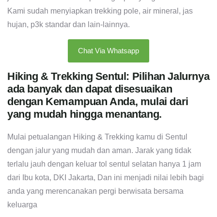
Kami sudah menyiapkan trekking pole, air mineral, jas
hujan, p3k standar dan lain-lainnya.
Chat Via Whatsapp
Hiking & Trekking Sentul: Pilihan Jalurnya
ada banyak dan dapat disesuaikan
dengan Kemampuan Anda, mulai dari
yang mudah hingga menantang.
Mulai petualangan Hiking & Trekking kamu di Sentul
dengan jalur yang mudah dan aman. Jarak yang tidak
terlalu jauh dengan keluar tol sentul selatan hanya 1 jam
dari Ibu kota, DKI Jakarta, Dan ini menjadi nilai lebih bagi
anda yang merencanakan pergi berwisata bersama
keluarga