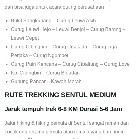
dan bisa juga untuk acara outing perusahaan
Bukit Sangkuriang – Curug Leuwi Asih
Curug Leuwi Hejo – Leuwi Benjol – Curug Barong –
Leuwi Cepet
Curug Cibingbin – Curug Cisalada – Curug Tiga
Perjaka – Curug Ngumpet
Curug Putri Kencana – Curug Cibaliung – Curug Love
Kp. Cibingbin – Curug Bidadari
Gunung Pancar – Kawah Merah
RUTE TREKKING SENTUL MEDIUM
Jarak tempuh trek 6-8 KM Durasi 5-6 Jam
Jalur hiking & hiking pemula di Sentul sangat ramah dan
cocok untuk kamu pemula atau remaja yang baru ingin