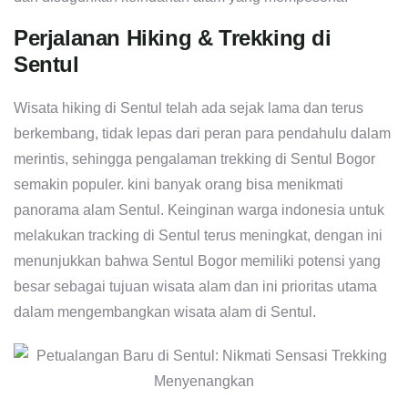
Perjalanan Hiking & Trekking di
Sentul
Wisata hiking di Sentul telah ada sejak lama dan terus
berkembang, tidak lepas dari peran para pendahulu dalam
merintis, sehingga pengalaman trekking di Sentul Bogor
semakin populer. kini banyak orang bisa menikmati
panorama alam Sentul. Keinginan warga indonesia untuk
melakukan tracking di Sentul terus meningkat, dengan ini
menunjukkan bahwa Sentul Bogor memiliki potensi yang
besar sebagai tujuan wisata alam dan ini prioritas utama
dalam mengembangkan wisata alam di Sentul.