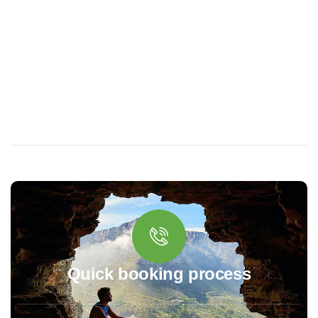
Quick booking process