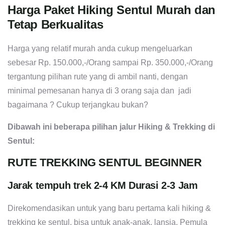
Harga Paket Hiking Sentul Murah dan
Tetap Berkualitas
Harga yang relatif murah anda cukup mengeluarkan
sebesar Rp. 150.000,-/Orang sampai Rp. 350.000,-/Orang
tergantung pilihan rute yang di ambil nanti, dengan
minimal pemesanan hanya di 3 orang saja dan jadi
bagaimana ? Cukup terjangkau bukan?
Dibawah ini beberapa pilihan jalur Hiking & Trekking di
Sentul:
RUTE TREKKING SENTUL BEGINNER
Jarak tempuh trek 2-4 KM Durasi 2-3 Jam
Direkomendasikan untuk yang baru pertama kali hiking &
trekking ke sentul, bisa untuk anak-anak, lansia, Pemula