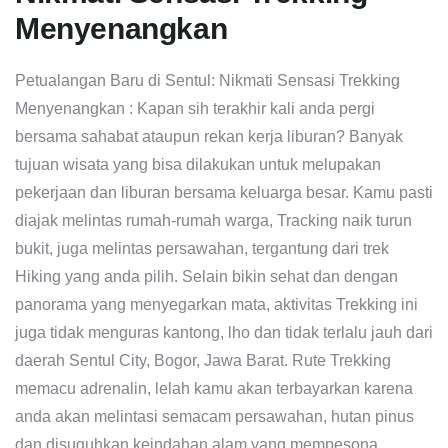
Menyenangkan
Petualangan Baru di Sentul: Nikmati Sensasi Trekking
Menyenangkan : Kapan sih terakhir kali anda pergi
bersama sahabat ataupun rekan kerja liburan? Banyak
tujuan wisata yang bisa dilakukan untuk melupakan
pekerjaan dan liburan bersama keluarga besar. Kamu pasti
diajak melintas rumah-rumah warga, Tracking naik turun
bukit, juga melintas persawahan, tergantung dari trek
Hiking yang anda pilih. Selain bikin sehat dan dengan
panorama yang menyegarkan mata, aktivitas Trekking ini
juga tidak menguras kantong, lho dan tidak terlalu jauh dari
daerah Sentul City, Bogor, Jawa Barat. Rute Trekking
memacu adrenalin, lelah kamu akan terbayarkan karena
anda akan melintasi semacam persawahan, hutan pinus
dan disuguhkan keindahan alam yang mempesona.