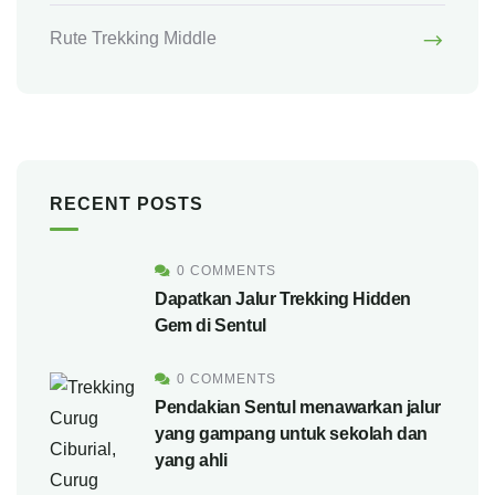
Rute Trekking Middle
RECENT POSTS
0 COMMENTS
Dapatkan Jalur Trekking Hidden
Gem di Sentul
0 COMMENTS
Pendakian Sentul menawarkan jalur
yang gampang untuk sekolah dan
yang ahli