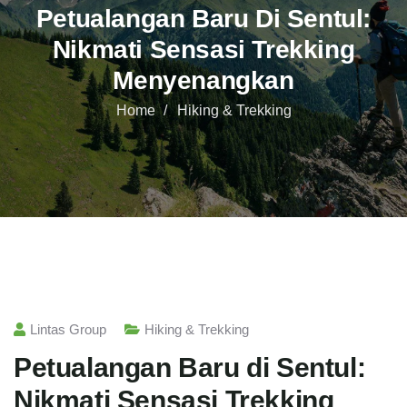
Petualangan Baru Di Sentul:
Nikmati Sensasi Trekking
Menyenangkan
Home
Hiking & Trekking
Lintas Group
Hiking & Trekking
Petualangan Baru di Sentul:
Nikmati Sensasi Trekking