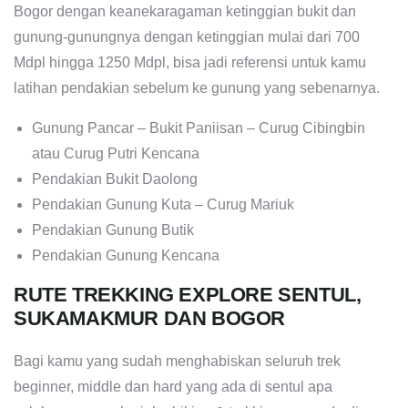
Bogor dengan keanekaragaman ketinggian bukit dan
gunung-gunungnya dengan ketinggian mulai dari 700
Mdpl hingga 1250 Mdpl, bisa jadi referensi untuk kamu
latihan pendakian sebelum ke gunung yang sebenarnya.
Gunung Pancar – Bukit Paniisan – Curug Cibingbin
atau Curug Putri Kencana
Pendakian Bukit Daolong
Pendakian Gunung Kuta – Curug Mariuk
Pendakian Gunung Butik
Pendakian Gunung Kencana
RUTE TREKKING EXPLORE SENTUL,
SUKAMAKMUR DAN BOGOR
Bagi kamu yang sudah menghabiskan seluruh trek
beginner, middle dan hard yang ada di sentul apa