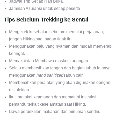
Jadwal Trip Setiap Hari Buka.
Jaminan Asuransi untuk setiap peserta
Tips Sebelum Trekking ke Sentul
Mengecek kesehatan sebelum memulai perjalanan,
jangan Hiking saat badan tidak fit.
Menggunakan baju yang nyaman dan mudah menyerap
keringat.
Memakai dan Membawa masker cadangan.
Selalu membersihkan tangan dan bagian tubuh lainnya
menggunakan
hand sanitizer
/sabun cair.
Membersihkan peralatan yang akan digunakan dengan
disinfektan.
Ikuti protokol keamanan dan mematuhi instruksi
pemandu terkait keselamatan saat Hiking.
Bawa perbekalan makanan dan minuman sendiri.