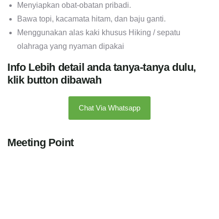
Menyiapkan obat-obatan pribadi.
Bawa topi, kacamata hitam, dan baju ganti.
Menggunakan alas kaki khusus Hiking / sepatu
olahraga yang nyaman dipakai
Info Lebih detail anda tanya-tanya dulu,
klik button dibawah
Chat Via Whatsapp
Meeting Point