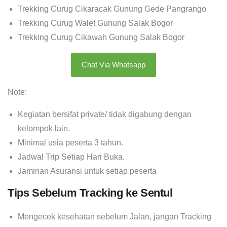
Trekking Curug Cikaracak Gunung Gede Pangrango
Trekking Curug Walet Gunung Salak Bogor
Trekking Curug Cikawah Gunung Salak Bogor
Chat Via Whatsapp
Note:
Kegiatan bersifat private/ tidak digabung dengan
kelompok lain.
Minimal usia peserta 3 tahun.
Jadwal Trip Setiap Hari Buka.
Jaminan Asuransi untuk setiap peserta
Tips Sebelum Tracking ke Sentul
Mengecek kesehatan sebelum Jalan, jangan Tracking