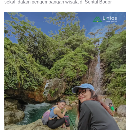
sekali dalam pengembangan wisata di Sentul Bogor.