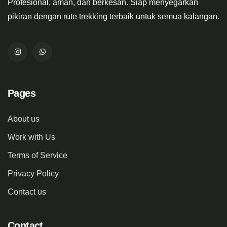
Profesional, aman, dan berkesan. Siap menyegarkan
pikiran dengan rute trekking terbaik untuk semua kalangan.
Pages
About us
Work with Us
Terms of Service
Privacy Policy
Contact us
Contact