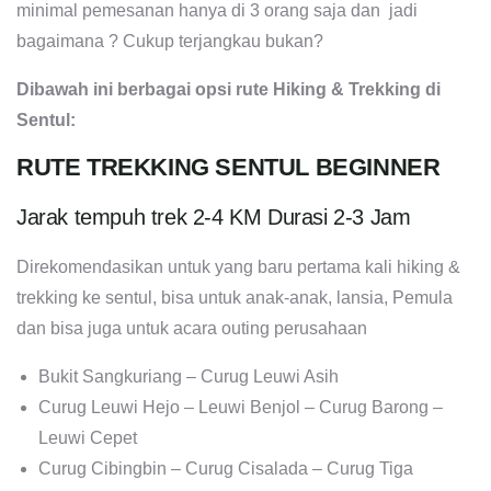
minimal pemesanan hanya di 3 orang saja dan jadi
bagaimana ? Cukup terjangkau bukan?
Dibawah ini berbagai opsi rute Hiking & Trekking di
Sentul:
RUTE TREKKING SENTUL BEGINNER
Jarak tempuh trek 2-4 KM Durasi 2-3 Jam
Direkomendasikan untuk yang baru pertama kali hiking &
trekking ke sentul, bisa untuk anak-anak, lansia, Pemula
dan bisa juga untuk acara outing perusahaan
Bukit Sangkuriang – Curug Leuwi Asih
Curug Leuwi Hejo – Leuwi Benjol – Curug Barong –
Leuwi Cepet
Curug Cibingbin – Curug Cisalada – Curug Tiga