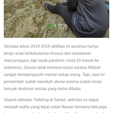
Semasa tahun 2014-2019 aktifitas ini awalnya hanya
terapi anak berkebutuhan khusus dan wisatawan
mancanegara, tapi sejak pandemi covid-19 masuk ke
indonesia, Seruan tidak kemana-mana selama Wabah
sangat mempengaruhi mental setiap orang. Tapi, saat ini
pemerintah sudah merubah aturan karena sudah mulai
banyak destinasi wisata yang mulai dibuka.
Seperti aktivitas Trekking di Sentul, aktivitas ini dapat
menjadi waktu yang tepat untuk liburan bersama keluarga