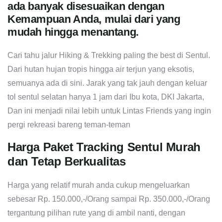
ada banyak disesuaikan dengan
Kemampuan Anda, mulai dari yang
mudah hingga menantang.
Cari tahu jalur Hiking & Trekking paling the best di Sentul.
Dari hutan hujan tropis hingga air terjun yang eksotis,
semuanya ada di sini. Jarak yang tak jauh dengan keluar
tol sentul selatan hanya 1 jam dari Ibu kota, DKI Jakarta,
Dan ini menjadi nilai lebih untuk Lintas Friends yang ingin
pergi rekreasi bareng teman-teman
Harga Paket Tracking Sentul Murah
dan Tetap Berkualitas
Harga yang relatif murah anda cukup mengeluarkan
sebesar Rp. 150.000,-/Orang sampai Rp. 350.000,-/Orang
tergantung pilihan rute yang di ambil nanti, dengan