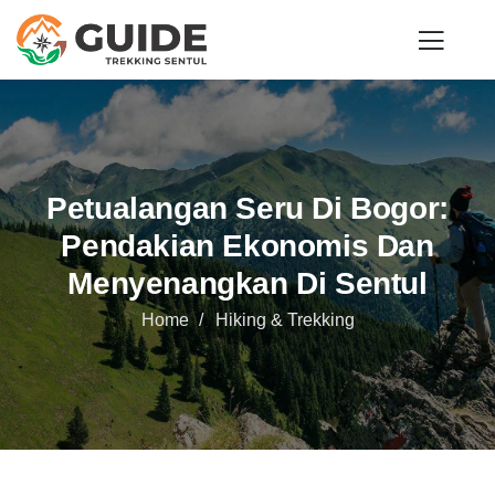
Petualangan Seru Di Bogor:
Pendakian Ekonomis Dan
Menyenangkan Di Sentul
Home
Hiking & Trekking