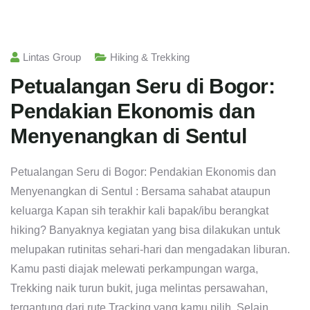
Lintas Group
Hiking & Trekking
Petualangan Seru di Bogor:
Pendakian Ekonomis dan
Menyenangkan di Sentul
Petualangan Seru di Bogor: Pendakian Ekonomis dan
Menyenangkan di Sentul : Bersama sahabat ataupun
keluarga Kapan sih terakhir kali bapak/ibu berangkat
hiking? Banyaknya kegiatan yang bisa dilakukan untuk
melupakan rutinitas sehari-hari dan mengadakan liburan.
Kamu pasti diajak melewati perkampungan warga,
Trekking naik turun bukit, juga melintas persawahan,
tergantung dari rute Tracking yang kamu pilih. Selain