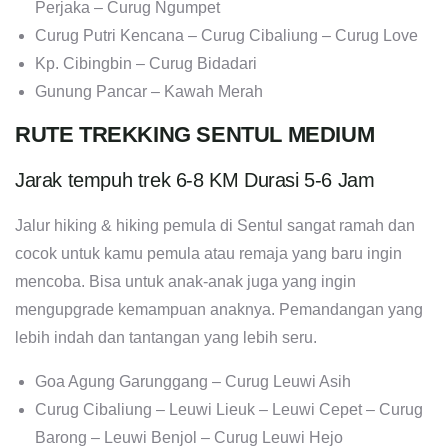
Perjaka – Curug Ngumpet
Curug Putri Kencana – Curug Cibaliung – Curug Love
Kp. Cibingbin – Curug Bidadari
Gunung Pancar – Kawah Merah
RUTE TREKKING SENTUL MEDIUM
Jarak tempuh trek 6-8 KM Durasi 5-6 Jam
Jalur hiking & hiking pemula di Sentul sangat ramah dan
cocok untuk kamu pemula atau remaja yang baru ingin
mencoba. Bisa untuk anak-anak juga yang ingin
mengupgrade kemampuan anaknya. Pemandangan yang
lebih indah dan tantangan yang lebih seru.
Goa Agung Garunggang – Curug Leuwi Asih
Curug Cibaliung – Leuwi Lieuk – Leuwi Cepet – Curug
Barong – Leuwi Benjol – Curug Leuwi Hejo