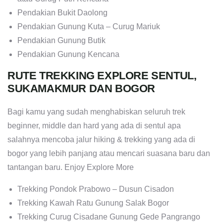
Pendakian Bukit Daolong
Pendakian Gunung Kuta – Curug Mariuk
Pendakian Gunung Butik
Pendakian Gunung Kencana
RUTE TREKKING EXPLORE SENTUL,
SUKAMAKMUR DAN BOGOR
Bagi kamu yang sudah menghabiskan seluruh trek
beginner, middle dan hard yang ada di sentul apa
salahnya mencoba jalur hiking & trekking yang ada di
bogor yang lebih panjang atau mencari suasana baru dan
tantangan baru. Enjoy Explore More
Trekking Pondok Prabowo – Dusun Cisadon
Trekking Kawah Ratu Gunung Salak Bogor
Trekking Curug Cisadane Gunung Gede Pangrango