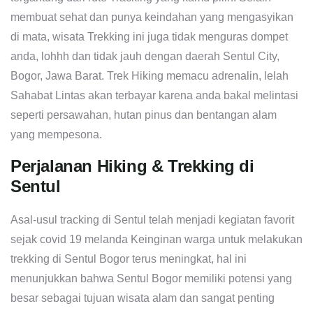
membuat sehat dan punya keindahan yang mengasyikan
di mata, wisata Trekking ini juga tidak menguras dompet
anda, lohhh dan tidak jauh dengan daerah Sentul City,
Bogor, Jawa Barat. Trek Hiking memacu adrenalin, lelah
Sahabat Lintas akan terbayar karena anda bakal melintasi
seperti persawahan, hutan pinus dan bentangan alam
yang mempesona.
Perjalanan Hiking & Trekking di
Sentul
Asal-usul tracking di Sentul telah menjadi kegiatan favorit
sejak covid 19 melanda Keinginan warga untuk melakukan
trekking di Sentul Bogor terus meningkat, hal ini
menunjukkan bahwa Sentul Bogor memiliki potensi yang
besar sebagai tujuan wisata alam dan sangat penting