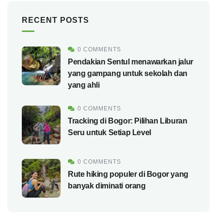
RECENT POSTS
0 COMMENTS
Pendakian Sentul menawarkan jalur
yang gampang untuk sekolah dan
yang ahli
0 COMMENTS
Tracking di Bogor: Pilihan Liburan
Seru untuk Setiap Level
0 COMMENTS
Rute hiking populer di Bogor yang
banyak diminati orang