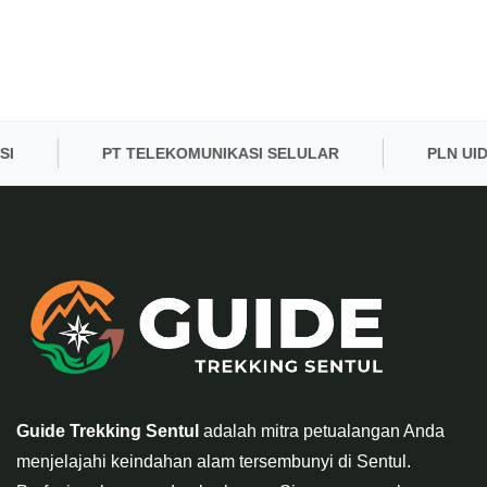
PT TELEKOMUNIKASI SELULAR
PLN UID BA
Guide Trekking Sentul
adalah mitra petualangan Anda
menjelajahi keindahan alam tersembunyi di Sentul.