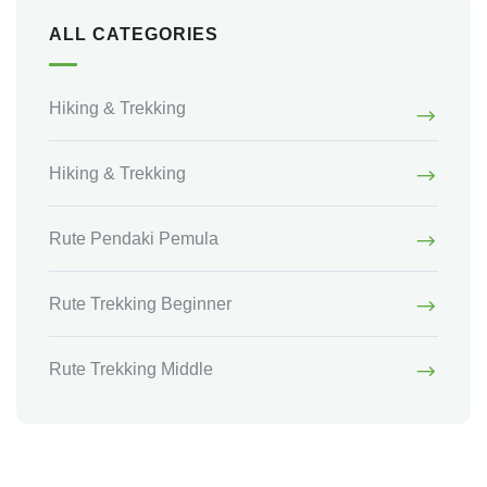
ALL CATEGORIES
Hiking & Trekking
Hiking & Trekking
Rute Pendaki Pemula
Rute Trekking Beginner
Rute Trekking Middle