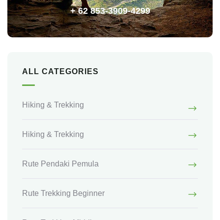
+ 62 853-3909-4299
ALL CATEGORIES
Hiking & Trekking
Hiking & Trekking
Rute Pendaki Pemula
Rute Trekking Beginner