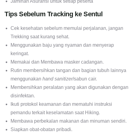
Jaminan Asuransi untuk setiap peserta
Tips Sebelum Tracking ke Sentul
Cek kesehatan sebelum memulai perjalanan, jangan
Trekking saat kurang sehat.
Menggunakan baju yang nyaman dan menyerap
keringat.
Memakai dan Membawa masker cadangan.
Rutin membersihkan tangan dan bagian tubuh lainnya
menggunakan
hand sanitizer
/sabun cair.
Membersihkan peralatan yang akan digunakan dengan
disinfektan.
Ikuti protokol keamanan dan mematuhi instruksi
pemandu terkait keselamatan saat Hiking.
Membawa perbekalan makanan dan minuman sendiri.
Siapkan obat-obatan pribadi.