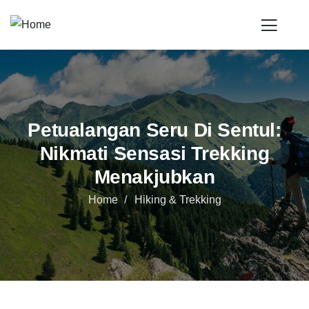
Petualangan Seru Di Sentul:
Nikmati Sensasi Trekking
Menakjubkan
Home
Hiking & Trekking