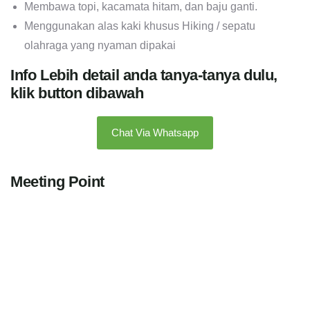
Membawa topi, kacamata hitam, dan baju ganti.
Menggunakan alas kaki khusus Hiking / sepatu
olahraga yang nyaman dipakai
Info Lebih detail anda tanya-tanya dulu,
klik button dibawah
Chat Via Whatsapp
Meeting Point