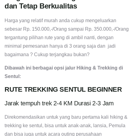
dan Tetap Berkualitas
Harga yang relatif murah anda cukup mengeluarkan
sebesar Rp. 150.000,-/Orang sampai Rp. 350.000,-/Orang
tergantung pilihan rute yang di ambil nanti, dengan
minimal pemesanan hanya di 3 orang saja dan jadi
bagaimana ? Cukup terjangkau bukan?
Dibawah ini berbagai opsi jalur Hiking & Trekking di
Sentul:
RUTE TREKKING SENTUL BEGINNER
Jarak tempuh trek 2-4 KM Durasi 2-3 Jam
Direkomendasikan untuk yang baru pertama kali hiking &
trekking ke sentul, bisa untuk anak-anak, lansia, Pemula
dan bisa juga untuk acara outing perusahaan