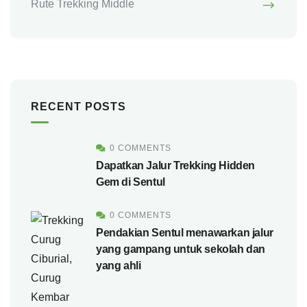
Rute Trekking Middle
RECENT POSTS
0 COMMENTS
Dapatkan Jalur Trekking Hidden
Gem di Sentul
0 COMMENTS
Pendakian Sentul menawarkan jalur
yang gampang untuk sekolah dan
yang ahli