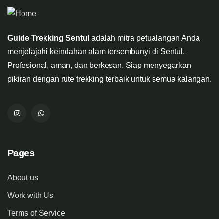
Guide Trekking Sentul
adalah mitra petualangan Anda
menjelajahi keindahan alam tersembunyi di Sentul.
Profesional, aman, dan berkesan. Siap menyegarkan
pikiran dengan rute trekking terbaik untuk semua kalangan.
Pages
About us
Work with Us
Terms of Service