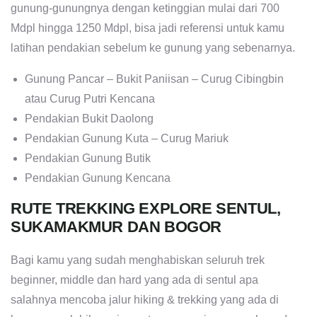
gunung-gunungnya dengan ketinggian mulai dari 700
Mdpl hingga 1250 Mdpl, bisa jadi referensi untuk kamu
latihan pendakian sebelum ke gunung yang sebenarnya.
Gunung Pancar – Bukit Paniisan – Curug Cibingbin
atau Curug Putri Kencana
Pendakian Bukit Daolong
Pendakian Gunung Kuta – Curug Mariuk
Pendakian Gunung Butik
Pendakian Gunung Kencana
RUTE TREKKING EXPLORE SENTUL,
SUKAMAKMUR DAN BOGOR
Bagi kamu yang sudah menghabiskan seluruh trek
beginner, middle dan hard yang ada di sentul apa
salahnya mencoba jalur hiking & trekking yang ada di