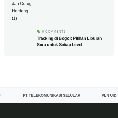
0 COMMENTS
Tracking di Bogor: Pilihan Liburan
Seru untuk Setiap Level
PT TELEKOMUNIKASI SELULAR
PLN UID BA