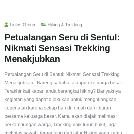
Lintas Group
Hiking & Trekking
Petualangan Seru di Sentul:
Nikmati Sensasi Trekking
Menakjubkan
Petualangan Seru di Sentul: Nikmati Sensasi Trekking
Menakjubkan : Bareng sahabat ataupun keluarga besar
Terakhir kali kapan anda berangkat hiking? Banyaknya
kegiatan yang dapat dilakukan untuk menghilangkan
kepenatan karena setiap hari di rumah dan liburan
bersama keluarga besar. Kamu akan diajak melintas
perkampungan warga, Tracking naik turun bukit, juga
melintas sawah, tergantung dari jalur Hiking yang kamu