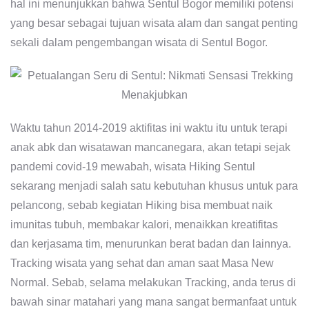
hal ini menunjukkan bahwa Sentul Bogor memiliki potensi
yang besar sebagai tujuan wisata alam dan sangat penting
sekali dalam pengembangan wisata di Sentul Bogor.
Waktu tahun 2014-2019 aktifitas ini waktu itu untuk terapi
anak abk dan wisatawan mancanegara, akan tetapi sejak
pandemi covid-19 mewabah, wisata Hiking Sentul
sekarang menjadi salah satu kebutuhan khusus untuk para
pelancong, sebab kegiatan Hiking bisa membuat naik
imunitas tubuh, membakar kalori, menaikkan kreatifitas
dan kerjasama tim, menurunkan berat badan dan lainnya.
Tracking wisata yang sehat dan aman saat Masa New
Normal. Sebab, selama melakukan Tracking, anda terus di
bawah sinar matahari yang mana sangat bermanfaat untuk