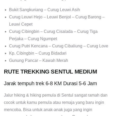
Bukit Sangkuriang – Curug Leuwi Asih
Curug Leuwi Hejo – Leuwi Benjol – Curug Barong –
Leuwi Cepet
Curug Cibingbin – Curug Cisalada – Curug Tiga
Perjaka – Curug Ngumpet
Curug Putri Kencana – Curug Cibaliung – Curug Love
Kp. Cibingbin – Curug Bidadari
Gunung Pancar – Kawah Merah
RUTE TREKKING SENTUL MEDIUM
Jarak tempuh trek 6-8 KM Durasi 5-6 Jam
Jalur hiking & hiking pemula di Sentul sangat ramah dan
cocok untuk kamu pemula atau remaja yang baru ingin
mencoba. Bisa untuk anak-anak juga yang ingin