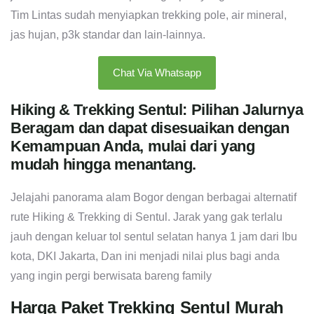
Tim Lintas sudah menyiapkan trekking pole, air mineral,
jas hujan, p3k standar dan lain-lainnya.
Chat Via Whatsapp
Hiking & Trekking Sentul: Pilihan Jalurnya
Beragam dan dapat disesuaikan dengan
Kemampuan Anda, mulai dari yang
mudah hingga menantang.
Jelajahi panorama alam Bogor dengan berbagai alternatif
rute Hiking & Trekking di Sentul. Jarak yang gak terlalu
jauh dengan keluar tol sentul selatan hanya 1 jam dari Ibu
kota, DKI Jakarta, Dan ini menjadi nilai plus bagi anda
yang ingin pergi berwisata bareng family
Harga Paket Trekking Sentul Murah