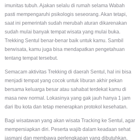
imunitas tubuh. Ajakan selalu di rumah selama Wabah
pasti mempengaruhi psikologis seseorang. Akan tetapi,
saat ini pemerintah sudah merubah aturan dikarenakan
sudah mulai banyak tempat wisata yang mulai buka.
Trekking Sentul benar-benar baik untuk kamu. Sambil
berwisata, kamu juga bisa mendapatkan pengetahuan
tentang tempat tersebut.
Semacam aktivitas Trekking di daerah Sentul, hal ini bisa
menjadi tempat yang cocok untuk liburan akhir pekan
bersama keluarga besar atau sahabat terdekat kamu di
masa new normal. Lokasinya yang gak jauh hanya 1 jam
dari Ibu kota dan tetap menerapkan protokol kesehatan.
Bagi wisatawan yang akan wisata Tracking ke Sentul, agar
mempersiapkan diri. Peserta wajib dalam keadaan sehat
jasmani dan membawa perlengkapan yang dibutuhkan.