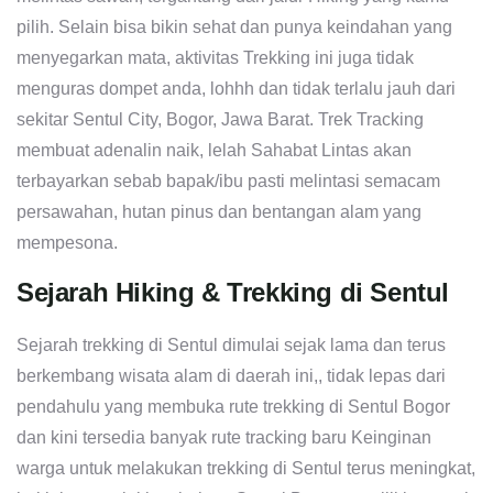
pilih. Selain bisa bikin sehat dan punya keindahan yang
menyegarkan mata, aktivitas Trekking ini juga tidak
menguras dompet anda, lohhh dan tidak terlalu jauh dari
sekitar Sentul City, Bogor, Jawa Barat. Trek Tracking
membuat adenalin naik, lelah Sahabat Lintas akan
terbayarkan sebab bapak/ibu pasti melintasi semacam
persawahan, hutan pinus dan bentangan alam yang
mempesona.
Sejarah Hiking & Trekking di Sentul
Sejarah trekking di Sentul dimulai sejak lama dan terus
berkembang wisata alam di daerah ini,, tidak lepas dari
pendahulu yang membuka rute trekking di Sentul Bogor
dan kini tersedia banyak rute tracking baru Keinginan
warga untuk melakukan trekking di Sentul terus meningkat,