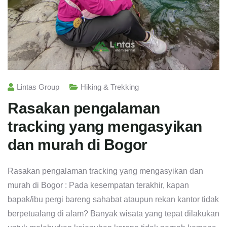
Lintas Group
Hiking & Trekking
Rasakan pengalaman
tracking yang mengasyikan
dan murah di Bogor
Rasakan pengalaman tracking yang mengasyikan dan
murah di Bogor : Pada kesempatan terakhir, kapan
bapak/ibu pergi bareng sahabat ataupun rekan kantor tidak
berpetualang di alam? Banyak wisata yang tepat dilakukan