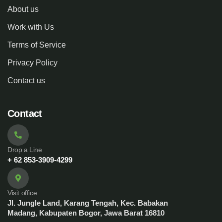
About us
Work with Us
Terms of Service
Privacy Policy
Contact us
Contact
Drop a Line
+ 62 853-3909-4299
Visit office
Jl. Jungle Land, Karang Tengah, Kec. Babakan
Madang, Kabupaten Bogor, Jawa Barat 16810