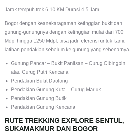
Jarak tempuh trek 6-10 KM Durasi 4-5 Jam
Bogor dengan keanekaragaman ketinggian bukit dan
gunung-gunungnya dengan ketinggian mulai dari 700
Mdpl hingga 1250 Mdpl, bisa jadi referensi untuk kamu
latihan pendakian sebelum ke gunung yang sebenarnya.
Gunung Pancar – Bukit Paniisan – Curug Cibingbin
atau Curug Putri Kencana
Pendakian Bukit Daolong
Pendakian Gunung Kuta – Curug Mariuk
Pendakian Gunung Butik
Pendakian Gunung Kencana
RUTE TREKKING EXPLORE SENTUL,
SUKAMAKMUR DAN BOGOR