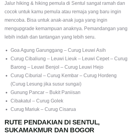
Jalur hiking & hiking pemula di Sentul sangat ramah dan
cocok untuk kamu pemula atau remaja yang baru ingin
mencoba. Bisa untuk anak-anak juga yang ingin
mengupgrade kemampuan anaknya. Pemandangan yang
lebih indah dan tantangan yang lebih seru.
Goa Agung Garunggang – Curug Leuwi Asih
Curug Cibaliung – Leuwi Lieuk – Leuwi Cepet – Curug
Barong – Leuwi Benjol – Curug Leuwi Hejo
Curug Ciburial – Curug Kembar – Curug Hordeng
(Curug Lesung jika susur sungai)
Gunung Pancar – Bukit Paniisan
Cibakatul – Curug Golek
Curug Mariuk – Curug Cisarua
RUTE PENDAKIAN DI SENTUL,
SUKAMAKMUR DAN BOGOR