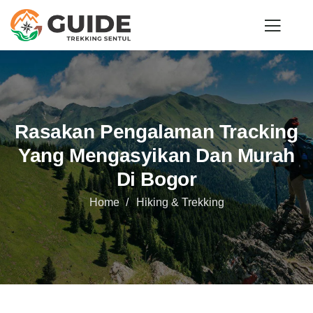
Rasakan Pengalaman Tracking
Yang Mengasyikan Dan Murah
Di Bogor
Home
Hiking & Trekking