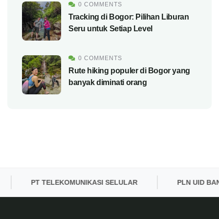
0 COMMENTS
Tracking di Bogor: Pilihan Liburan
Seru untuk Setiap Level
0 COMMENTS
Rute hiking populer di Bogor yang
banyak diminati orang
PT TELEKOMUNIKASI SELULAR
PLN UID BANTEN