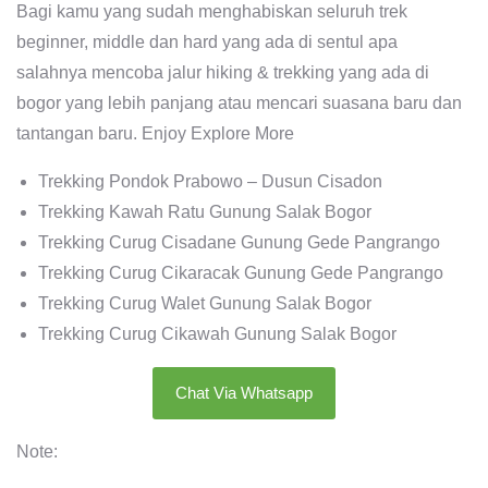
Bagi kamu yang sudah menghabiskan seluruh trek
beginner, middle dan hard yang ada di sentul apa
salahnya mencoba jalur hiking & trekking yang ada di
bogor yang lebih panjang atau mencari suasana baru dan
tantangan baru. Enjoy Explore More
Trekking Pondok Prabowo – Dusun Cisadon
Trekking Kawah Ratu Gunung Salak Bogor
Trekking Curug Cisadane Gunung Gede Pangrango
Trekking Curug Cikaracak Gunung Gede Pangrango
Trekking Curug Walet Gunung Salak Bogor
Trekking Curug Cikawah Gunung Salak Bogor
Chat Via Whatsapp
Note: