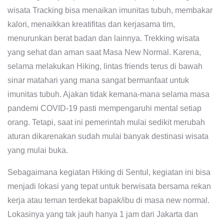
wisata Tracking bisa menaikan imunitas tubuh, membakar
kalori, menaikkan kreatifitas dan kerjasama tim,
menurunkan berat badan dan lainnya. Trekking wisata
yang sehat dan aman saat Masa New Normal. Karena,
selama melakukan Hiking, lintas friends terus di bawah
sinar matahari yang mana sangat bermanfaat untuk
imunitas tubuh. Ajakan tidak kemana-mana selama masa
pandemi COVID-19 pasti mempengaruhi mental setiap
orang. Tetapi, saat ini pemerintah mulai sedikit merubah
aturan dikarenakan sudah mulai banyak destinasi wisata
yang mulai buka.
Sebagaimana kegiatan Hiking di Sentul, kegiatan ini bisa
menjadi lokasi yang tepat untuk berwisata bersama rekan
kerja atau teman terdekat bapak/ibu di masa new normal.
Lokasinya yang tak jauh hanya 1 jam dari Jakarta dan