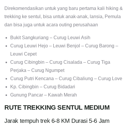
Direkomendasikan untuk yang baru pertama kali hiking &
trekking ke sentul, bisa untuk anak-anak, lansia, Pemula
dan bisa juga untuk acara outing perusahaan
Bukit Sangkuriang – Curug Leuwi Asih
Curug Leuwi Hejo – Leuwi Benjol – Curug Barong –
Leuwi Cepet
Curug Cibingbin – Curug Cisalada – Curug Tiga
Perjaka – Curug Ngumpet
Curug Putri Kencana – Curug Cibaliung – Curug Love
Kp. Cibingbin – Curug Bidadari
Gunung Pancar – Kawah Merah
RUTE TREKKING SENTUL MEDIUM
Jarak tempuh trek 6-8 KM Durasi 5-6 Jam