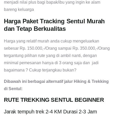
menjadi nilai plus bagi bapak/ibu yang ingin ke alam
bareng keluarga
Harga Paket Tracking Sentul Murah
dan Tetap Berkualitas
Harga yang relatif murah anda cukup mengeluarkan
sebesar Rp. 150.000,-/Orang sampai Rp. 350.000,-/Orang
tergantung pilihan rute yang di ambil nanti, dengan
minimal pemesanan hanya di 3 orang saja dan jadi
bagaimana ? Cukup terjangkau bukan?
Dibawah ini berbagai alternatif jalur Hiking & Trekking
di Sentul:
RUTE TREKKING SENTUL BEGINNER
Jarak tempuh trek 2-4 KM Durasi 2-3 Jam