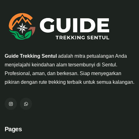
Guide Trekking Sentul
adalah mitra petualangan Anda
menjelajahi keindahan alam tersembunyi di Sentul.
Profesional, aman, dan berkesan. Siap menyegarkan
pikiran dengan rute trekking terbaik untuk semua kalangan.
Pages