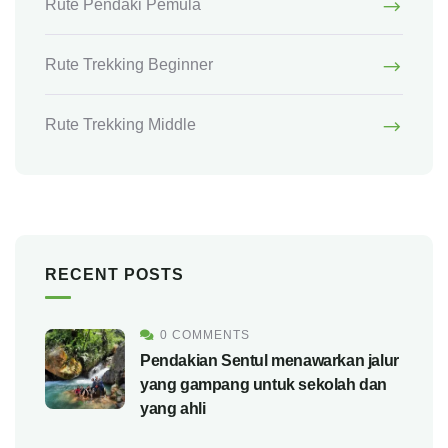
Rute Pendaki Pemula
Rute Trekking Beginner
Rute Trekking Middle
RECENT POSTS
0 COMMENTS
Pendakian Sentul menawarkan jalur
yang gampang untuk sekolah dan
yang ahli