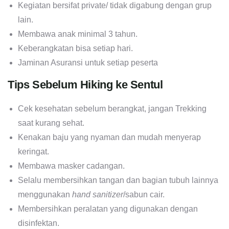
Kegiatan bersifat private/ tidak digabung dengan grup
lain.
Membawa anak minimal 3 tahun.
Keberangkatan bisa setiap hari.
Jaminan Asuransi untuk setiap peserta
Tips Sebelum Hiking ke Sentul
Cek kesehatan sebelum berangkat, jangan Trekking
saat kurang sehat.
Kenakan baju yang nyaman dan mudah menyerap
keringat.
Membawa masker cadangan.
Selalu membersihkan tangan dan bagian tubuh lainnya
menggunakan
hand sanitizer
/sabun cair.
Membersihkan peralatan yang digunakan dengan
disinfektan.