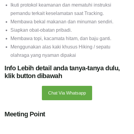
Ikuti protokol keamanan dan mematuhi instruksi
pemandu terkait keselamatan saat Tracking.
Membawa bekal makanan dan minuman sendiri.
Siapkan obat-obatan pribadi.
Membawa topi, kacamata hitam, dan baju ganti.
Menggunakan alas kaki khusus Hiking / sepatu
olahraga yang nyaman dipakai
Info Lebih detail anda tanya-tanya dulu,
klik button dibawah
Chat Via Whatsapp
Meeting Point