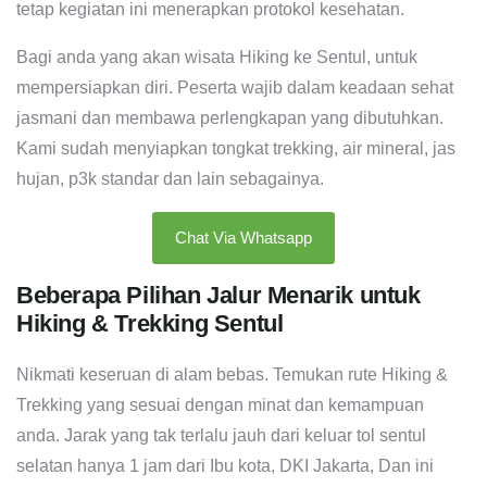
tetap kegiatan ini menerapkan protokol kesehatan.
Bagi anda yang akan wisata Hiking ke Sentul, untuk
mempersiapkan diri. Peserta wajib dalam keadaan sehat
jasmani dan membawa perlengkapan yang dibutuhkan.
Kami sudah menyiapkan tongkat trekking, air mineral, jas
hujan, p3k standar dan lain sebagainya.
Chat Via Whatsapp
Beberapa Pilihan Jalur Menarik untuk
Hiking & Trekking Sentul
Nikmati keseruan di alam bebas. Temukan rute Hiking &
Trekking yang sesuai dengan minat dan kemampuan
anda. Jarak yang tak terlalu jauh dari keluar tol sentul
selatan hanya 1 jam dari Ibu kota, DKI Jakarta, Dan ini