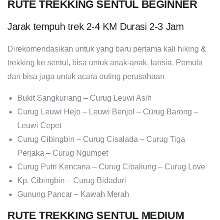
RUTE TREKKING SENTUL BEGINNER
Jarak tempuh trek 2-4 KM Durasi 2-3 Jam
Direkomendasikan untuk yang baru pertama kali hiking &
trekking ke sentul, bisa untuk anak-anak, lansia, Pemula
dan bisa juga untuk acara outing perusahaan
Bukit Sangkuriang – Curug Leuwi Asih
Curug Leuwi Hejo – Leuwi Benjol – Curug Barong –
Leuwi Cepet
Curug Cibingbin – Curug Cisalada – Curug Tiga
Perjaka – Curug Ngumpet
Curug Putri Kencana – Curug Cibaliung – Curug Love
Kp. Cibingbin – Curug Bidadari
Gunung Pancar – Kawah Merah
RUTE TREKKING SENTUL MEDIUM