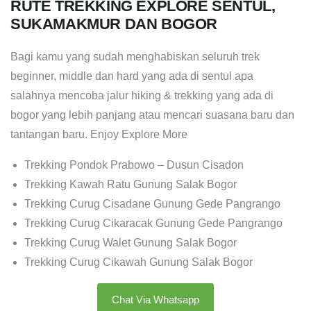
RUTE TREKKING EXPLORE SENTUL,
SUKAMAKMUR DAN BOGOR
Bagi kamu yang sudah menghabiskan seluruh trek
beginner, middle dan hard yang ada di sentul apa
salahnya mencoba jalur hiking & trekking yang ada di
bogor yang lebih panjang atau mencari suasana baru dan
tantangan baru. Enjoy Explore More
Trekking Pondok Prabowo – Dusun Cisadon
Trekking Kawah Ratu Gunung Salak Bogor
Trekking Curug Cisadane Gunung Gede Pangrango
Trekking Curug Cikaracak Gunung Gede Pangrango
Trekking Curug Walet Gunung Salak Bogor
Trekking Curug Cikawah Gunung Salak Bogor
Chat Via Whatsapp