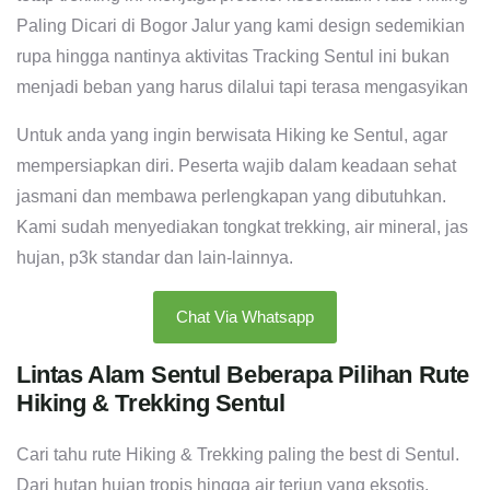
Paling Dicari di Bogor Jalur yang kami design sedemikian
rupa hingga nantinya aktivitas Tracking Sentul ini bukan
menjadi beban yang harus dilalui tapi terasa mengasyikan
Untuk anda yang ingin berwisata Hiking ke Sentul, agar
mempersiapkan diri. Peserta wajib dalam keadaan sehat
jasmani dan membawa perlengkapan yang dibutuhkan.
Kami sudah menyediakan tongkat trekking, air mineral, jas
hujan, p3k standar dan lain-lainnya.
Chat Via Whatsapp
Lintas Alam Sentul Beberapa Pilihan Rute
Hiking & Trekking Sentul
Cari tahu rute Hiking & Trekking paling the best di Sentul.
Dari hutan hujan tropis hingga air terjun yang eksotis,