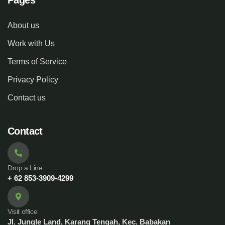
About us
Work with Us
Terms of Service
Privacy Policy
Contact us
Contact
Drop a Line
+ 62 853-3909-4299
Visit office
Jl. Jungle Land, Karang Tengah, Kec. Babakan