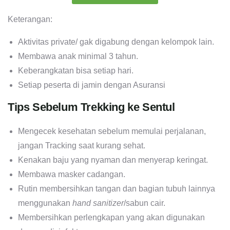
Keterangan:
Aktivitas private/ gak digabung dengan kelompok lain.
Membawa anak minimal 3 tahun.
Keberangkatan bisa setiap hari.
Setiap peserta di jamin dengan Asuransi
Tips Sebelum Trekking ke Sentul
Mengecek kesehatan sebelum memulai perjalanan,
jangan Tracking saat kurang sehat.
Kenakan baju yang nyaman dan menyerap keringat.
Membawa masker cadangan.
Rutin membersihkan tangan dan bagian tubuh lainnya
menggunakan
hand sanitizer
/sabun cair.
Membersihkan perlengkapan yang akan digunakan