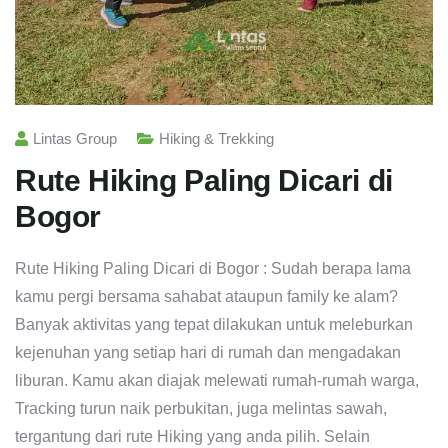
Lintas Group
Hiking & Trekking
Rute Hiking Paling Dicari di
Bogor
Rute Hiking Paling Dicari di Bogor : Sudah berapa lama
kamu pergi bersama sahabat ataupun family ke alam?
Banyak aktivitas yang tepat dilakukan untuk meleburkan
kejenuhan yang setiap hari di rumah dan mengadakan
liburan. Kamu akan diajak melewati rumah-rumah warga,
Tracking turun naik perbukitan, juga melintas sawah,
tergantung dari rute Hiking yang anda pilih. Selain