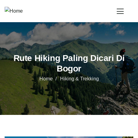
Rute Hiking Paling Dicari Di
Bogor
Home
Hiking & Trekking