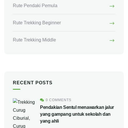
Rute Pendaki Pemula
Rute Trekking Beginner
Rute Trekking Middle
RECENT POSTS
0 COMMENTS
Pendakian Sentul menawarkan jalur
yang gampang untuk sekolah dan
yang ahli