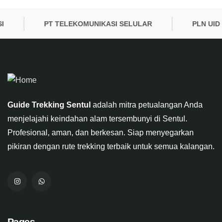
PT TELEKOMUNIKASI SELULAR
PLN UID BAN
Guide Trekking Sentul
adalah mitra petualangan Anda
menjelajahi keindahan alam tersembunyi di Sentul.
Profesional, aman, dan berkesan. Siap menyegarkan
pikiran dengan rute trekking terbaik untuk semua kalangan.
Pages