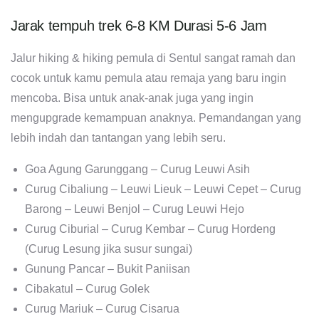
Jarak tempuh trek 6-8 KM Durasi 5-6 Jam
Jalur hiking & hiking pemula di Sentul sangat ramah dan
cocok untuk kamu pemula atau remaja yang baru ingin
mencoba. Bisa untuk anak-anak juga yang ingin
mengupgrade kemampuan anaknya. Pemandangan yang
lebih indah dan tantangan yang lebih seru.
Goa Agung Garunggang – Curug Leuwi Asih
Curug Cibaliung – Leuwi Lieuk – Leuwi Cepet – Curug
Barong – Leuwi Benjol – Curug Leuwi Hejo
Curug Ciburial – Curug Kembar – Curug Hordeng
(Curug Lesung jika susur sungai)
Gunung Pancar – Bukit Paniisan
Cibakatul – Curug Golek
Curug Mariuk – Curug Cisarua