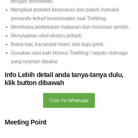
dengan disinfektan.
Mengikuti protokol keamanan dan patuhi instruksi
pemandu terkait keselamatan saat Trekking.
Membawa perbekalan makanan dan minuman sendiri.
Menyiapkan obat-obatan pribadi.
Bawa topi, kacamata hitam, dan baju ganti.
Gunakan alas kaki khusus Trekking / sepatu olahraga
yang nyaman dipakai
Info Lebih detail anda tanya-tanya dulu,
klik button dibawah
Chat Via Whatsapp
Meeting Point