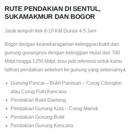
RUTE PENDAKIAN DI SENTUL,
SUKAMAKMUR DAN BOGOR
Jarak tempuh trek 6-10 KM Durasi 4-5 Jam
Bogor dengan keanekaragaman ketinggian bukit dan
gunung-gunungnya dengan ketinggian mulai dari 700
Mdpl hingga 1250 Mdpl, bisa jadi referensi untuk kamu
latihan pendakian sebelum ke gunung yang sebenarnya.
Gunung Pancar – Bukit Paniisan – Curug Cibingbin
atau Curug Putri Kencana
Pendakian Bukit Daolong
Pendakian Gunung Kuta – Curug Mariuk
Pendakian Gunung Butik
Pendakian Gunung Kencana