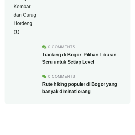
0 COMMENTS
Tracking di Bogor: Pilihan Liburan
Seru untuk Setiap Level
0 COMMENTS
Rute hiking populer di Bogor yang
banyak diminati orang