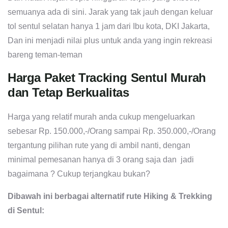
semuanya ada di sini. Jarak yang tak jauh dengan keluar
tol sentul selatan hanya 1 jam dari Ibu kota, DKI Jakarta,
Dan ini menjadi nilai plus untuk anda yang ingin rekreasi
bareng teman-teman
Harga Paket Tracking Sentul Murah
dan Tetap Berkualitas
Harga yang relatif murah anda cukup mengeluarkan
sebesar Rp. 150.000,-/Orang sampai Rp. 350.000,-/Orang
tergantung pilihan rute yang di ambil nanti, dengan
minimal pemesanan hanya di 3 orang saja dan jadi
bagaimana ? Cukup terjangkau bukan?
Dibawah ini berbagai alternatif rute Hiking & Trekking
di Sentul: